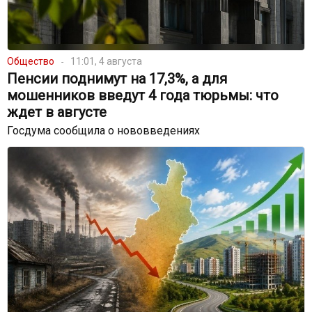
Общество
11:01, 4 августа
Пенсии поднимут на 17,3%, а для
мошенников введут 4 года тюрьмы: что
ждет в августе
Госдума сообщила о нововведениях