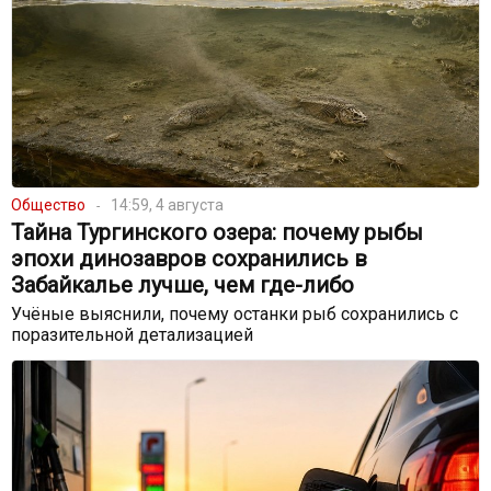
Общество
14:59, 4 августа
Тайна Тургинского озера: почему рыбы
эпохи динозавров сохранились в
Забайкалье лучше, чем где-либо
Учёные выяснили, почему останки рыб сохранились с
поразительной детализацией