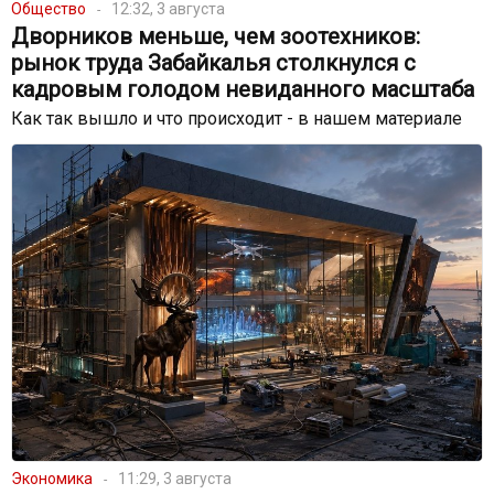
Общество
12:32, 3 августа
Дворников меньше, чем зоотехников:
рынок труда Забайкалья столкнулся с
кадровым голодом невиданного масштаба
Как так вышло и что происходит - в нашем материале
Экономика
11:29, 3 августа