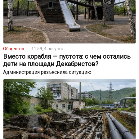
Общество
11:59, 4 августа
Вместо корабля — пустота: с чем остались
дети на площади Декабристов?
Администрация разъяснила ситуацию