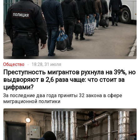
Общество
18:28, 31 июля
Преступность мигрантов рухнула на 39%, но
выдворяют в 2,6 раза чаще: что стоит за
цифрами?
За последние два года приняты 32 закона в сфере
миграционной политики