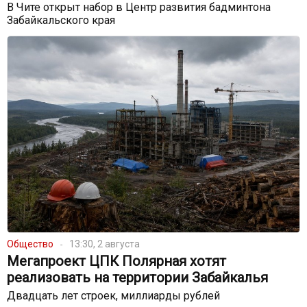
В Чите открыт набор в Центр развития бадминтона
Забайкальского края
Общество
13:30, 2 августа
Мегапроект ЦПК Полярная хотят
реализовать на территории Забайкалья
Двадцать лет строек, миллиарды рублей