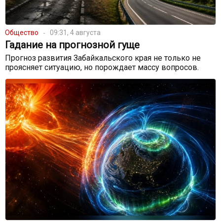
Общество
09:31, 4 августа
Гадание на прогнозной гуще
Прогноз развития Забайкальского края не только не
проясняет ситуацию, но порождает массу вопросов.