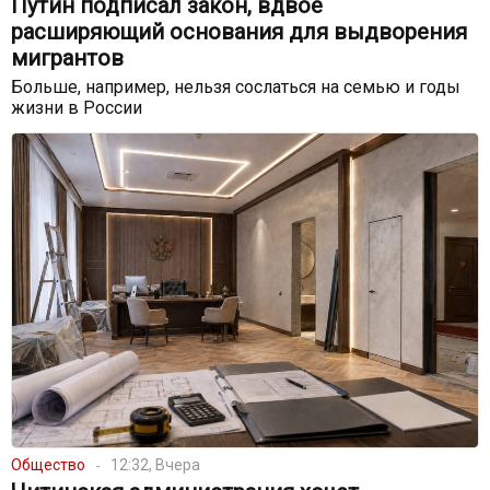
Путин подписал закон, вдвое
расширяющий основания для выдворения
мигрантов
Больше, например, нельзя сослаться на семью и годы
жизни в России
Общество
12:32, Вчера