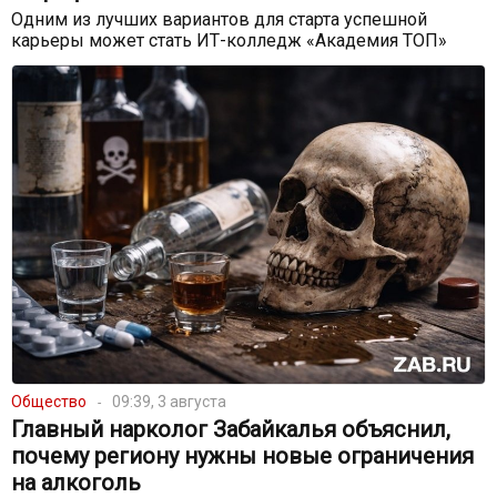
Одним из лучших вариантов для старта успешной
карьеры может стать ИТ-колледж «Академия ТОП»
Общество
09:39, 3 августа
Главный нарколог Забайкалья объяснил,
почему региону нужны новые ограничения
на алкоголь