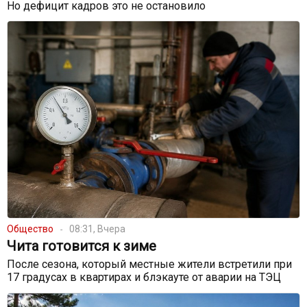
Но дефицит кадров это не остановило
Общество
08:31, Вчера
Чита готовится к зиме
После сезона, который местные жители встретили при
17 градусах в квартирах и блэкауте от аварии на ТЭЦ