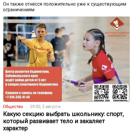
Он также отнёсся положительно уже к существующим
ограничениям
Общество
09:00, 3 августа
Какую секцию выбрать школьнику: спорт,
который развивает тело и закаляет
характер