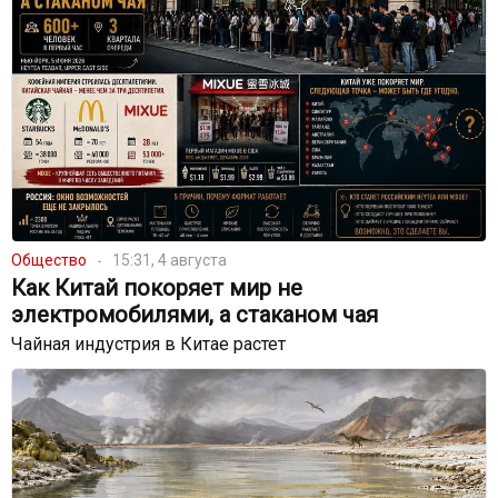
Общество
15:31, 4 августа
Как Китай покоряет мир не
электромобилями, а стаканом чая
Чайная индустрия в Китае растет