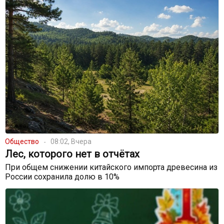
Общество
08:02, Вчера
Лес, которого нет в отчётах
При общем снижении китайского импорта древесина из
России сохранила долю в 10%