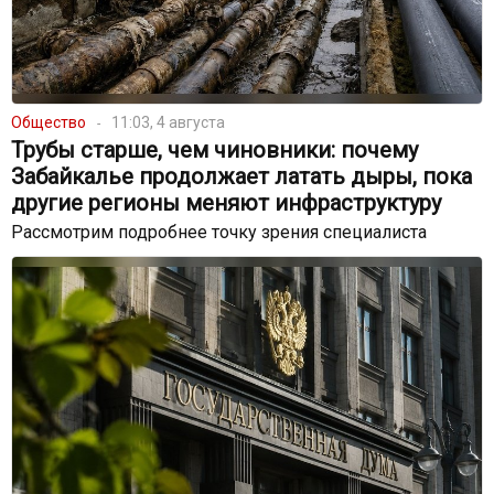
Общество
11:03, 4 августа
Трубы старше, чем чиновники: почему
Забайкалье продолжает латать дыры, пока
другие регионы меняют инфраструктуру
Рассмотрим подробнее точку зрения специалиста