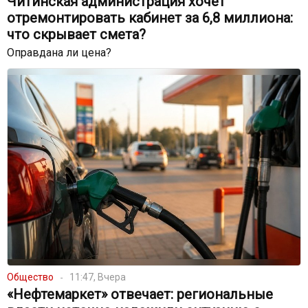
Читинская администрация хочет
отремонтировать кабинет за 6,8 миллиона:
что скрывает смета?
Оправдана ли цена?
Общество
11:47, Вчера
«Нефтемаркет» отвечает: региональные