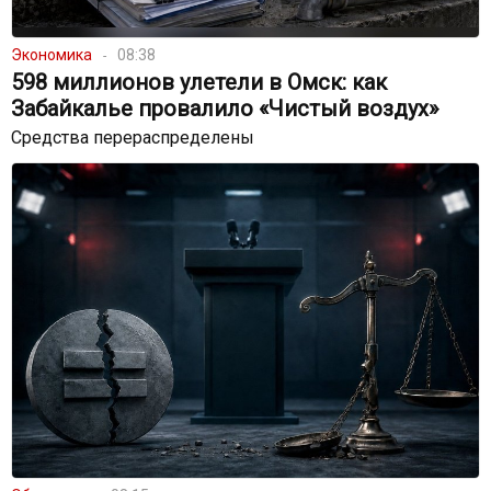
Экономика
08:38
598 миллионов улетели в Омск: как
Забайкалье провалило «Чистый воздух»
Средства перераспределены