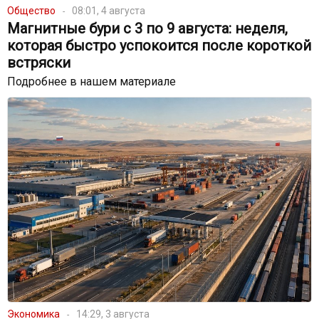
Общество
08:01, 4 августа
Магнитные бури с 3 по 9 августа: неделя,
которая быстро успокоится после короткой
встряски
Подробнее в нашем материале
Экономика
14:29, 3 августа