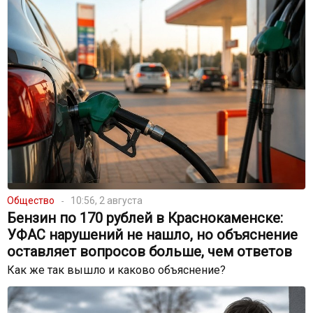
Общество
10:56, 2 августа
Бензин по 170 рублей в Краснокаменске:
УФАС нарушений не нашло, но объяснение
оставляет вопросов больше, чем ответов
Как же так вышло и каково объяснение?