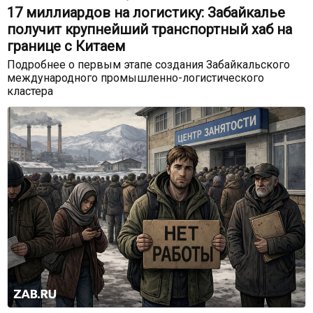
17 миллиардов на логистику: Забайкалье
получит крупнейший транспортный хаб на
границе с Китаем
Подробнее о первым этапе создания Забайкальского
международного промышленно-логистического
кластера