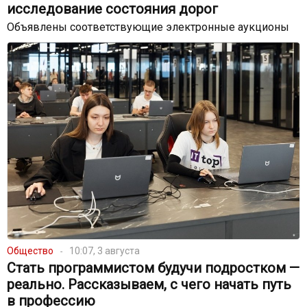
исследование состояния дорог
Объявлены соответствующие электронные аукционы
Общество
10:07, 3 августа
Стать программистом будучи подростком —
реально. Рассказываем, с чего начать путь
в профессию