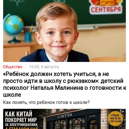
Общество
16:00, 4 августа
«Ребёнок должен хотеть учиться, а не
просто идти в школу с рюкзаком»: детский
психолог Наталья Малинина о готовности к
школе
Как понять, что ребенок готов к школе?