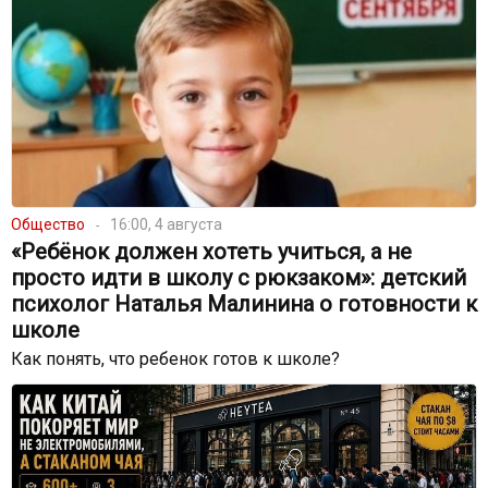
Общество
16:00, 4 августа
«Ребёнок должен хотеть учиться, а не
просто идти в школу с рюкзаком»: детский
психолог Наталья Малинина о готовности к
школе
Как понять, что ребенок готов к школе?