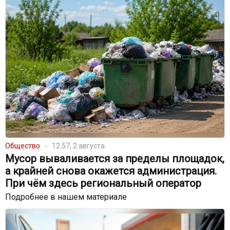
Общество
12:57, 2 августа
Мусор вываливается за пределы площадок,
а крайней снова окажется администрация.
При чём здесь региональный оператор
Подробнее в нашем материале