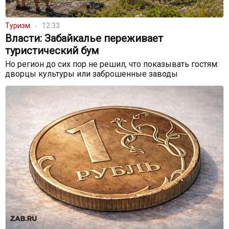
Туризм
12:33
Власти: Забайкалье переживает
туристический бум
Но регион до сих пор не решил, что показывать гостям:
дворцы культуры или заброшенные заводы