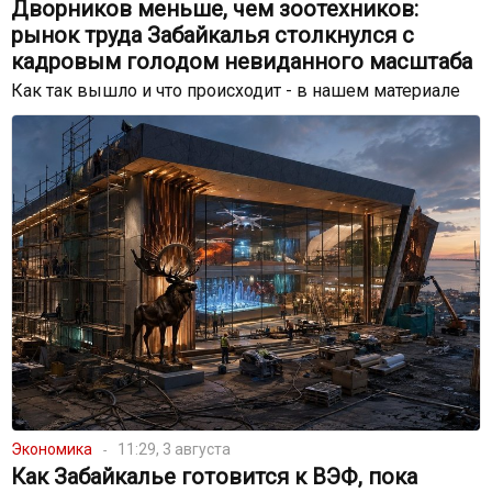
Дворников меньше, чем зоотехников:
рынок труда Забайкалья столкнулся с
кадровым голодом невиданного масштаба
Как так вышло и что происходит - в нашем материале
Экономика
11:29, 3 августа
Как Забайкалье готовится к ВЭФ, пока