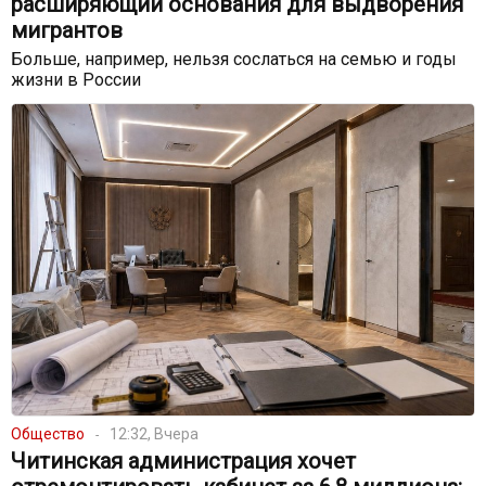
расширяющий основания для выдворения
мигрантов
Больше, например, нельзя сослаться на семью и годы
жизни в России
Общество
12:32, Вчера
Читинская администрация хочет