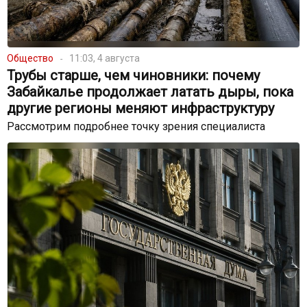
Общество
11:03, 4 августа
Трубы старше, чем чиновники: почему
Забайкалье продолжает латать дыры, пока
другие регионы меняют инфраструктуру
Рассмотрим подробнее точку зрения специалиста