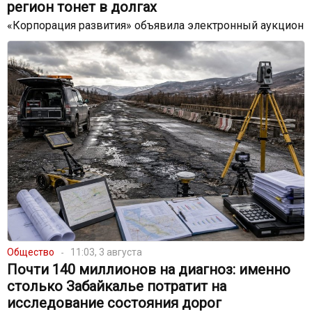
регион тонет в долгах
«Корпорация развития» объявила электронный аукцион
Общество
11:03, 3 августа
Почти 140 миллионов на диагноз: именно
столько Забайкалье потратит на
исследование состояния дорог