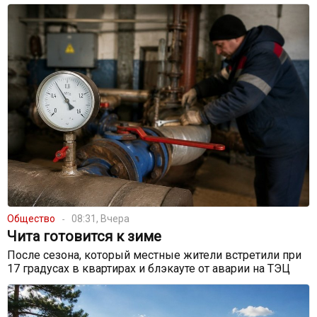
Общество
08:31, Вчера
Чита готовится к зиме
После сезона, который местные жители встретили при
17 градусах в квартирах и блэкауте от аварии на ТЭЦ