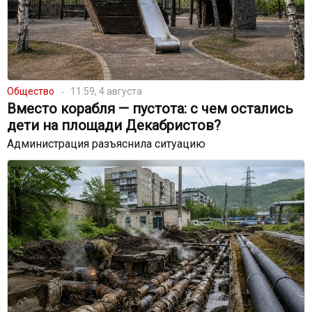
Общество
11:59, 4 августа
Вместо корабля — пустота: с чем остались
дети на площади Декабристов?
Администрация разъяснила ситуацию