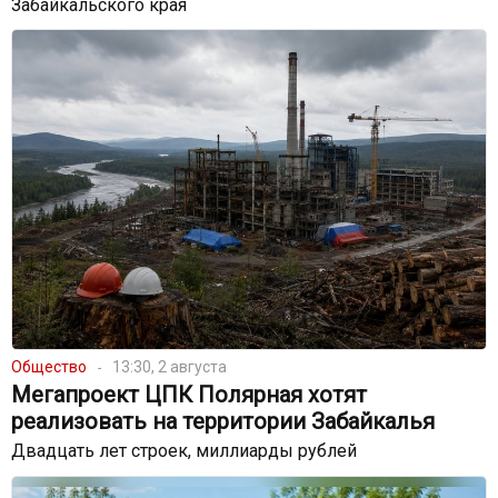
Забайкальского края
Общество
13:30, 2 августа
Мегапроект ЦПК Полярная хотят
реализовать на территории Забайкалья
Двадцать лет строек, миллиарды рублей