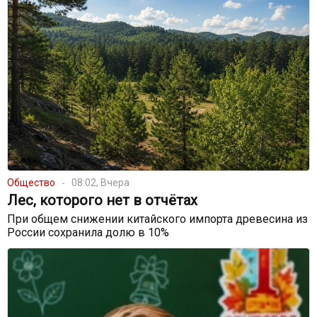
Общество
08:02, Вчера
Лес, которого нет в отчётах
При общем снижении китайского импорта древесина из
России сохранила долю в 10%