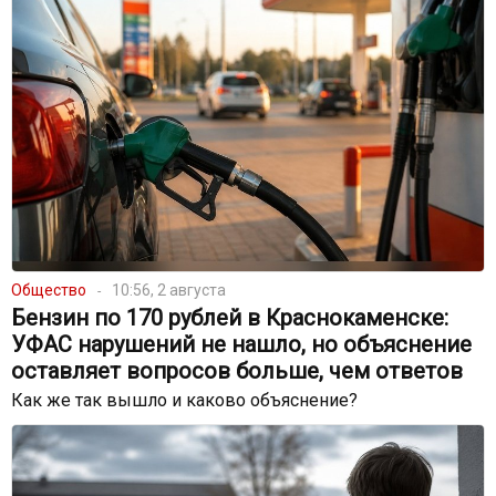
Общество
10:56, 2 августа
Бензин по 170 рублей в Краснокаменске:
УФАС нарушений не нашло, но объяснение
оставляет вопросов больше, чем ответов
Как же так вышло и каково объяснение?