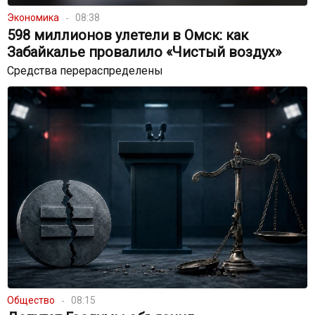
Экономика
08:38
598 миллионов улетели в Омск: как
Забайкалье провалило «Чистый воздух»
Средства перераспределены
Общество
08:15