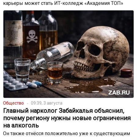
карьеры может стать ИТ-колледж «Академия ТОП»
Общество
09:39, 3 августа
Главный нарколог Забайкалья объяснил,
почему региону нужны новые ограничения
на алкоголь
Он также отнёсся положительно уже к существующим