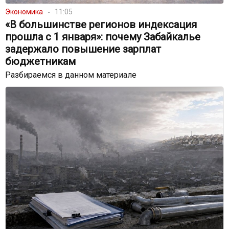
Экономика
11:05
«В большинстве регионов индексация
прошла с 1 января»: почему Забайкалье
задержало повышение зарплат
бюджетникам
Разбираемся в данном материале