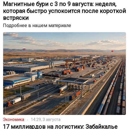
Магнитные бури с 3 по 9 августа: неделя,
которая быстро успокоится после короткой
встряски
Подробнее в нашем материале
Экономика
14:29, 3 августа
17 миллиардов на логистику: Забайкалье