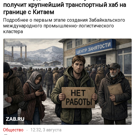
получит крупнейший транспортный хаб на
границе с Китаем
Подробнее о первым этапе создания Забайкальского
международного промышленно-логистического
кластера
Общество
12:32, 3 августа