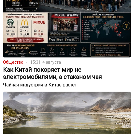
Общество
15:31, 4 августа
Как Китай покоряет мир не
электромобилями, а стаканом чая
Чайная индустрия в Китае растет