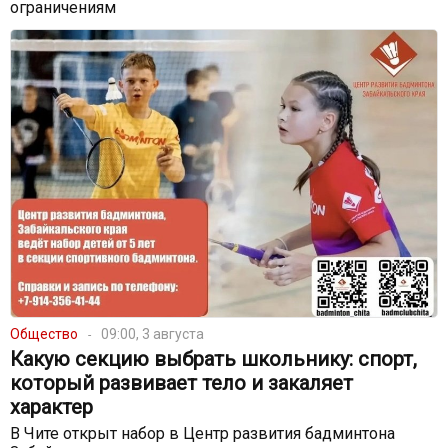
ограничениям
Общество
09:00, 3 августа
Какую секцию выбрать школьнику: спорт,
который развивает тело и закаляет
характер
В Чите открыт набор в Центр развития бадминтона