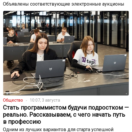
Объявлены соответствующие электронные аукционы
Общество
10:07, 3 августа
Стать программистом будучи подростком —
реально. Рассказываем, с чего начать путь
в профессию
Одним из лучших вариантов для старта успешной