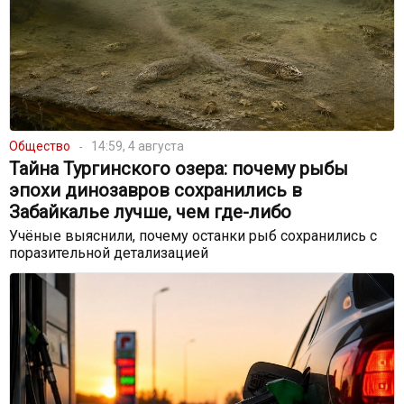
Общество
14:59, 4 августа
Тайна Тургинского озера: почему рыбы
эпохи динозавров сохранились в
Забайкалье лучше, чем где-либо
Учёные выяснили, почему останки рыб сохранились с
поразительной детализацией