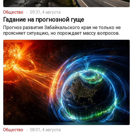
Общество
09:31, 4 августа
Гадание на прогнозной гуще
Прогноз развития Забайкальского края не только не
проясняет ситуацию, но порождает массу вопросов.
Общество
08:01, 4 августа