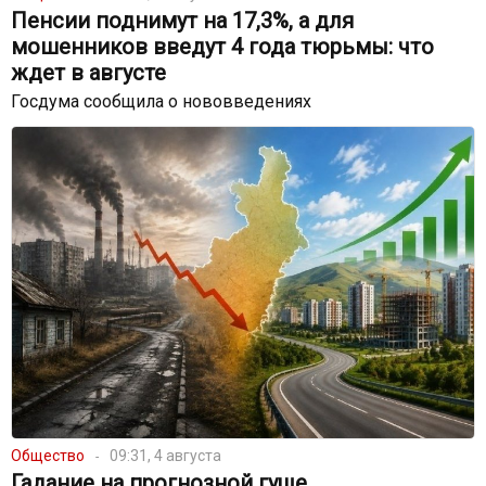
Пенсии поднимут на 17,3%, а для
мошенников введут 4 года тюрьмы: что
ждет в августе
Госдума сообщила о нововведениях
Общество
09:31, 4 августа
Гадание на прогнозной гуще