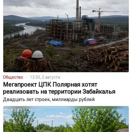
Общество
13:30, 2 августа
Мегапроект ЦПК Полярная хотят
реализовать на территории Забайкалья
Двадцать лет строек, миллиарды рублей