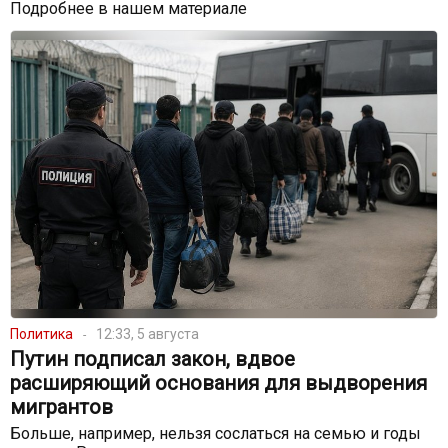
Подробнее в нашем материале
Политика
12:33, 5 августа
Путин подписал закон, вдвое
расширяющий основания для выдворения
мигрантов
Больше, например, нельзя сослаться на семью и годы