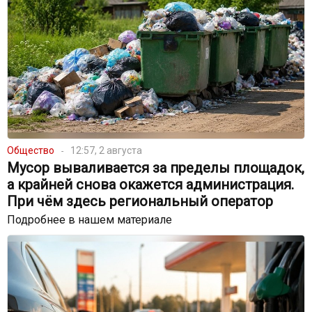
Общество
12:57, 2 августа
Мусор вываливается за пределы площадок,
а крайней снова окажется администрация.
При чём здесь региональный оператор
Подробнее в нашем материале