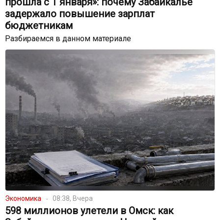
прошла с 1 января»: почему Забайкалье
задержало повышение зарплат
бюджетникам
Разбираемся в данном материале
Экономика
08:38, Вчера
598 миллионов улетели в Омск: как