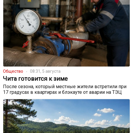
Общество
08:31, 5 августа
Чита готовится к зиме
После сезона, который местные жители встретили при
17 градусах в квартирах и блэкауте от аварии на ТЭЦ