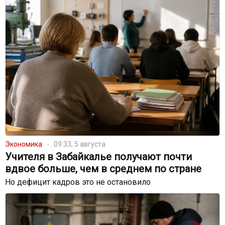
Экономика
09:33, 5 августа
Учителя в Забайкалье получают почти
вдвое больше, чем в среднем по стране
Но дефицит кадров это не остановило