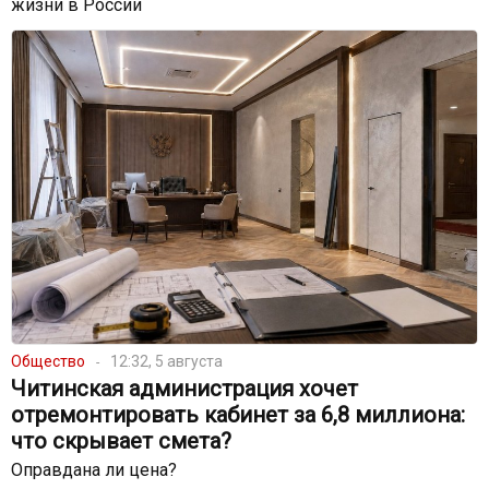
жизни в России
Общество
12:32, 5 августа
Читинская администрация хочет
отремонтировать кабинет за 6,8 миллиона:
что скрывает смета?
Оправдана ли цена?