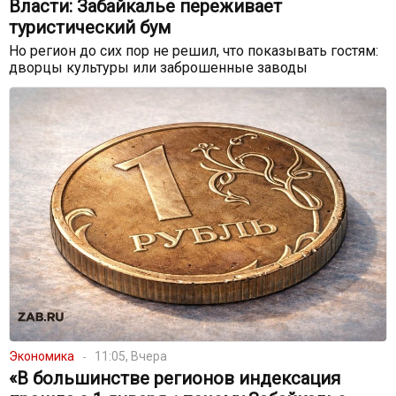
Власти: Забайкалье переживает
туристический бум
Но регион до сих пор не решил, что показывать гостям:
дворцы культуры или заброшенные заводы
Экономика
11:05, Вчера
«В большинстве регионов индексация