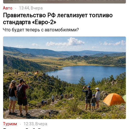
Авто
13:44, Вчера
Правительство РФ легализует топливо
стандарта «Евро-2»
Что будет теперь с автомобилями?
Туризм
12:33, Вчера