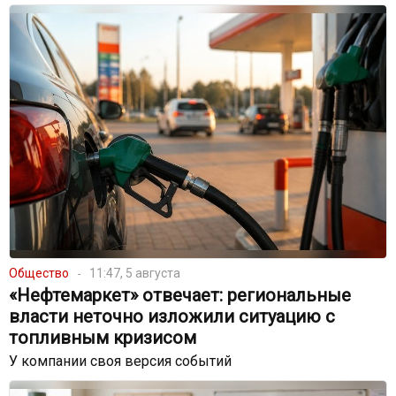
Общество
11:47, 5 августа
«Нефтемаркет» отвечает: региональные
власти неточно изложили ситуацию с
топливным кризисом
У компании своя версия событий