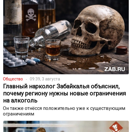
Общество
09:39, 3 августа
Главный нарколог Забайкалья объяснил,
почему региону нужны новые ограничения
на алкоголь
Он также отнёсся положительно уже к существующим
ограничениям