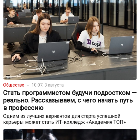
Общество
10:07, 3 августа
Стать программистом будучи подростком —
реально. Рассказываем, с чего начать путь
в профессию
Одним из лучших вариантов для старта успешной
карьеры может стать ИТ-колледж «Академия ТОП»