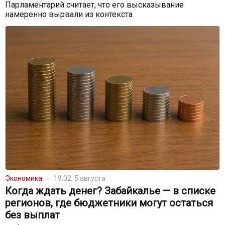
Парламентарий считает, что его высказывание
намеренно вырвали из контекста
Экономика
19:02, 5 августа
Когда ждать денег? Забайкалье — в списке
регионов, где бюджетники могут остаться
без выплат