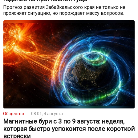
Прогноз развития Забайкальского края не только не
проясняет ситуацию, но порождает массу вопросов.
Общество
08:01, 4 августа
Магнитные бури с 3 по 9 августа: неделя,
которая быстро успокоится после короткой
встряски