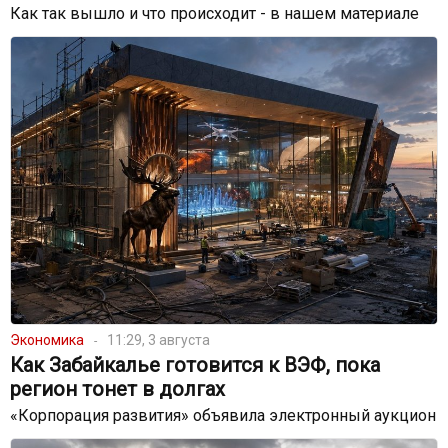
Как так вышло и что происходит - в нашем материале
Экономика
11:29, 3 августа
Как Забайкалье готовится к ВЭФ, пока
регион тонет в долгах
«Корпорация развития» объявила электронный аукцион