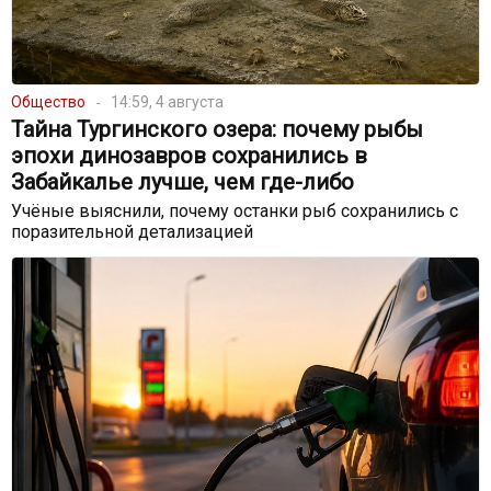
Общество
14:59, 4 августа
Тайна Тургинского озера: почему рыбы
эпохи динозавров сохранились в
Забайкалье лучше, чем где-либо
Учёные выяснили, почему останки рыб сохранились с
поразительной детализацией