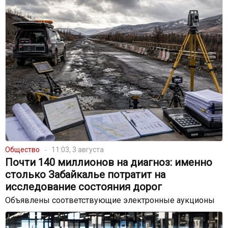
Общество
11:03, 3 августа
Почти 140 миллионов на диагноз: именно
столько Забайкалье потратит на
исследование состояния дорог
Объявлены соответствующие электронные аукционы