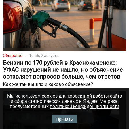
Общество
10:56, 2 августа
Бензин по 170 рублей в Краснокаменске:
УФАС нарушений не нашло, но объяснение
оставляет вопросов больше, чем ответов
Как же так вышло и каково объяснение?
Мы используем cookies для корректной работы сайта
и сбора статистических данных в Яндекс.Метрика,
предусмотренных
политикой конфиденциальности
Принять