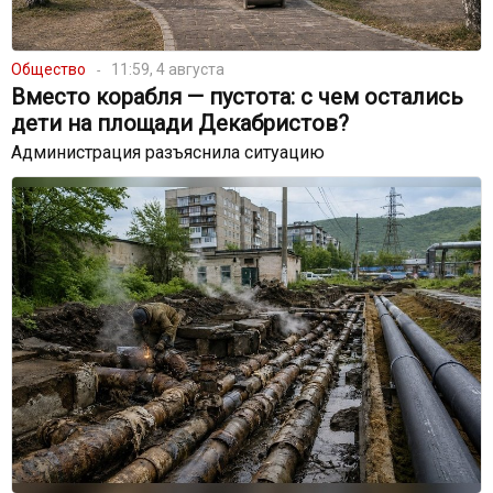
Общество
11:59, 4 августа
Вместо корабля — пустота: с чем остались
дети на площади Декабристов?
Администрация разъяснила ситуацию