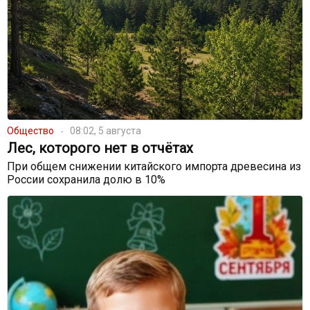
Общество
08:02, 5 августа
Лес, которого нет в отчётах
При общем снижении китайского импорта древесина из
России сохранила долю в 10%