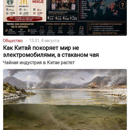
Общество
15:31, 4 августа
Как Китай покоряет мир не
электромобилями, а стаканом чая
Чайная индустрия в Китае растет