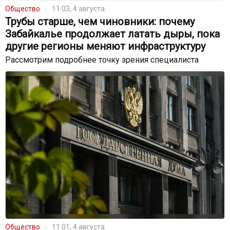
Общество
11:03, 4 августа
Трубы старше, чем чиновники: почему
Забайкалье продолжает латать дыры, пока
другие регионы меняют инфраструктуру
Рассмотрим подробнее точку зрения специалиста
Общество
11:01, 4 августа