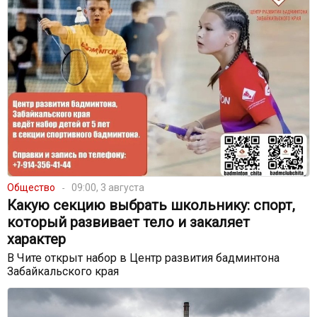
Общество
09:00, 3 августа
Какую секцию выбрать школьнику: спорт,
который развивает тело и закаляет
характер
В Чите открыт набор в Центр развития бадминтона
Забайкальского края