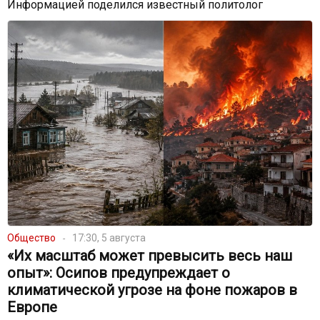
Информацией поделился известный политолог
Общество
17:30, 5 августа
«Их масштаб может превысить весь наш
опыт»: Осипов предупреждает о
климатической угрозе на фоне пожаров в
Европе