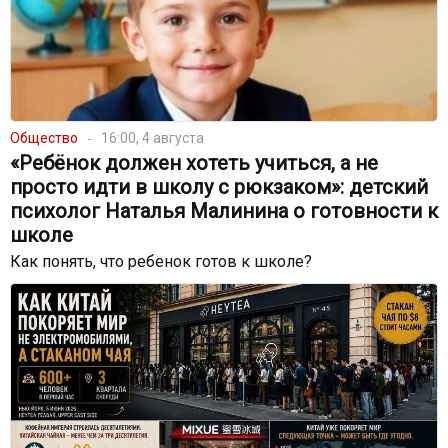
Общество
16:00, 4 августа
«Ребёнок должен хотеть учиться, а не
просто идти в школу с рюкзаком»: детский
психолог Наталья Малинина о готовности к
школе
Как понять, что ребенок готов к школе?