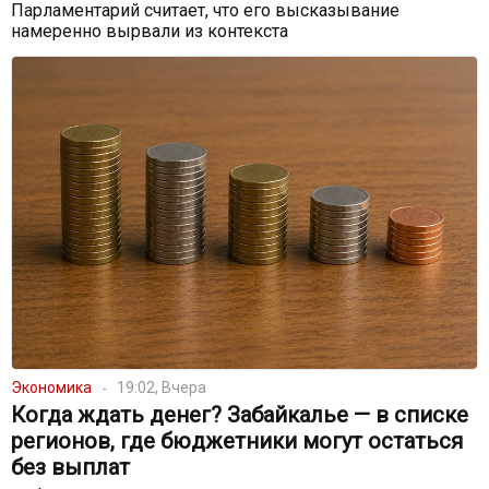
Парламентарий считает, что его высказывание
намеренно вырвали из контекста
Экономика
19:02, Вчера
Когда ждать денег? Забайкалье — в списке
регионов, где бюджетники могут остаться
без выплат