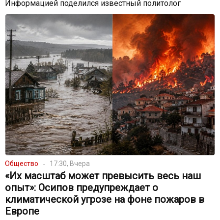
Информацией поделился известный политолог
Общество
17:30, Вчера
«Их масштаб может превысить весь наш
опыт»: Осипов предупреждает о
климатической угрозе на фоне пожаров в
Европе