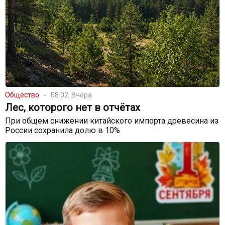
Общество
08:02, Вчера
Лес, которого нет в отчётах
При общем снижении китайского импорта древесина из
России сохранила долю в 10%