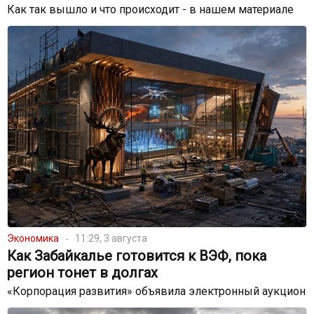
Как так вышло и что происходит - в нашем материале
Экономика
11:29, 3 августа
Как Забайкалье готовится к ВЭФ, пока
регион тонет в долгах
«Корпорация развития» объявила электронный аукцион