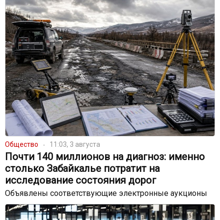
Общество
11:03, 3 августа
Почти 140 миллионов на диагноз: именно
столько Забайкалье потратит на
исследование состояния дорог
Объявлены соответствующие электронные аукционы