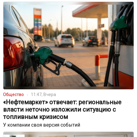
Общество
11:47, Вчера
«Нефтемаркет» отвечает: региональные
власти неточно изложили ситуацию с
топливным кризисом
У компании своя версия событий