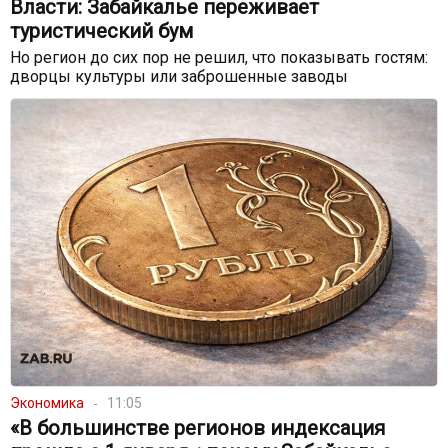
Власти: Забайкалье переживает
туристический бум
Но регион до сих пор не решил, что показывать гостям:
дворцы культуры или заброшенные заводы
Экономика
11:05
«В большинстве регионов индексация