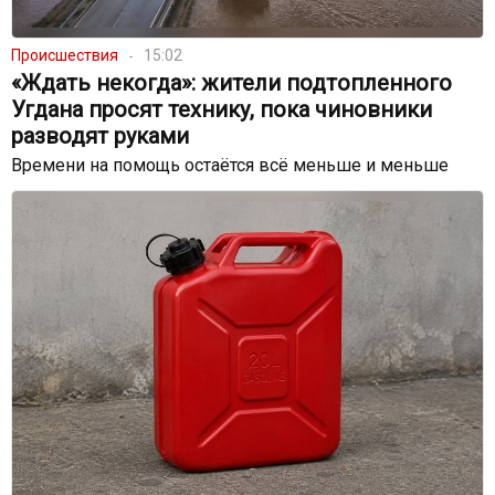
Происшествия
15:02
«Ждать некогда»: жители подтопленного
Угдана просят технику, пока чиновники
разводят руками
Времени на помощь остаётся всё меньше и меньше