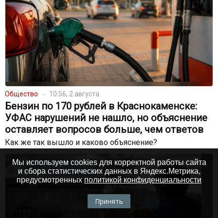
Общество
10:56, 2 августа
Бензин по 170 рублей в Краснокаменске:
УФАС нарушений не нашло, но объяснение
оставляет вопросов больше, чем ответов
Как же так вышло и каково объяснение?
Мы используем cookies для корректной работы сайта
и сбора статистических данных в Яндекс.Метрика,
предусмотренных
политикой конфиденциальности
Принять