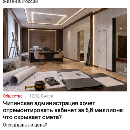
жизни в России
Общество
12:32, Вчера
Читинская администрация хочет
отремонтировать кабинет за 6,8 миллиона:
что скрывает смета?
Оправдана ли цена?