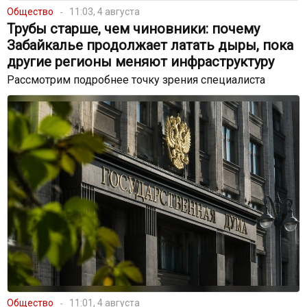
Общество
11:03, 4 августа
Трубы старше, чем чиновники: почему
Забайкалье продолжает латать дыры, пока
другие регионы меняют инфраструктуру
Рассмотрим подробнее точку зрения специалиста
Общество
11:01, 4 августа