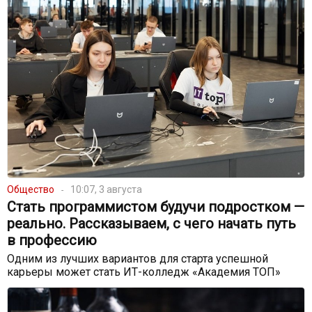
Общество
10:07, 3 августа
Стать программистом будучи подростком —
реально. Рассказываем, с чего начать путь
в профессию
Одним из лучших вариантов для старта успешной
карьеры может стать ИТ-колледж «Академия ТОП»