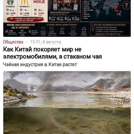
Общество
15:31, 4 августа
Как Китай покоряет мир не
электромобилями, а стаканом чая
Чайная индустрия в Китае растет