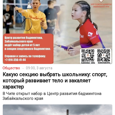
Общество
09:00, 3 августа
Какую секцию выбрать школьнику: спорт,
который развивает тело и закаляет
характер
В Чите открыт набор в Центр развития бадминтона
Забайкальского края