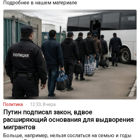
Подробнее в нашем материале
Политика
12:33, Вчера
Путин подписал закон, вдвое
расширяющий основания для выдворения
мигрантов
Больше, например, нельзя сослаться на семью и годы