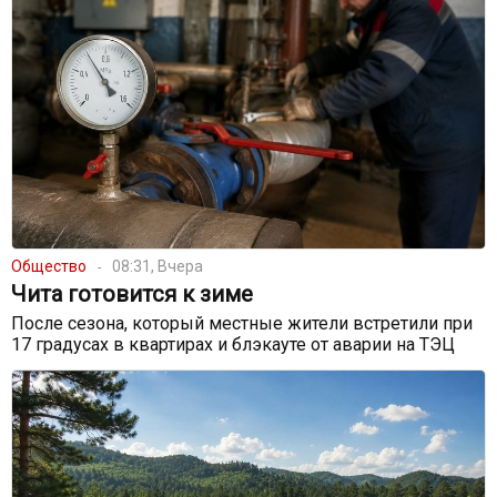
Общество
08:31, Вчера
Чита готовится к зиме
После сезона, который местные жители встретили при
17 градусах в квартирах и блэкауте от аварии на ТЭЦ