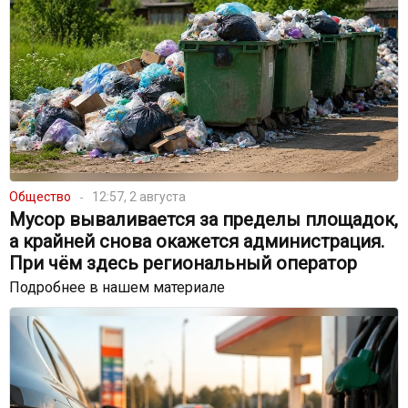
Общество
12:57, 2 августа
Мусор вываливается за пределы площадок,
а крайней снова окажется администрация.
При чём здесь региональный оператор
Подробнее в нашем материале