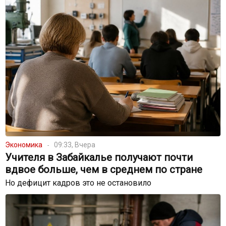
Экономика
09:33, Вчера
Учителя в Забайкалье получают почти
вдвое больше, чем в среднем по стране
Но дефицит кадров это не остановило