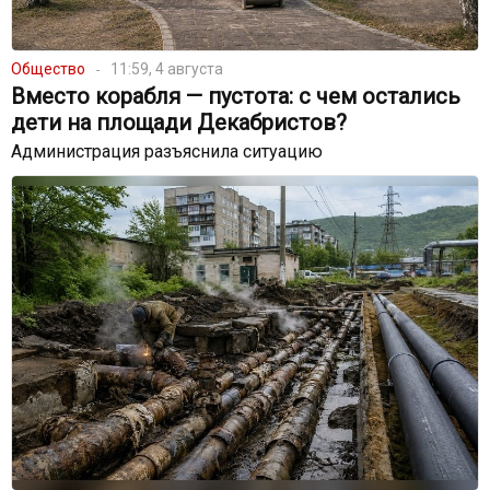
Общество
11:59, 4 августа
Вместо корабля — пустота: с чем остались
дети на площади Декабристов?
Администрация разъяснила ситуацию