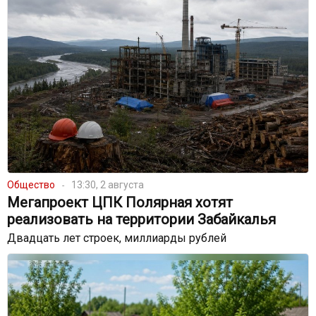
Общество
13:30, 2 августа
Мегапроект ЦПК Полярная хотят
реализовать на территории Забайкалья
Двадцать лет строек, миллиарды рублей