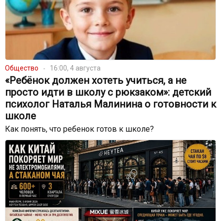
Общество
16:00, 4 августа
«Ребёнок должен хотеть учиться, а не
просто идти в школу с рюкзаком»: детский
психолог Наталья Малинина о готовности к
школе
Как понять, что ребенок готов к школе?