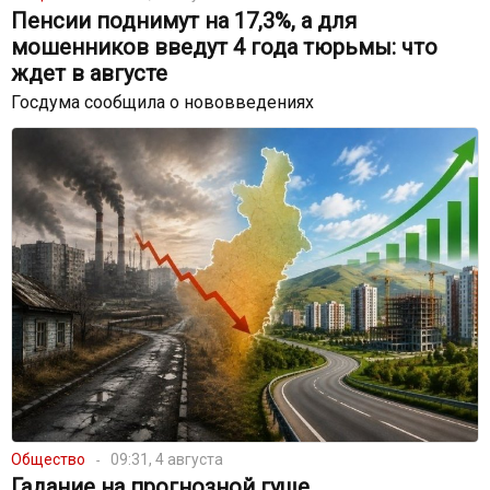
Пенсии поднимут на 17,3%, а для
мошенников введут 4 года тюрьмы: что
ждет в августе
Госдума сообщила о нововведениях
Общество
09:31, 4 августа
Гадание на прогнозной гуще