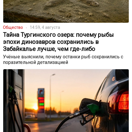
Общество
14:59, 4 августа
Тайна Тургинского озера: почему рыбы
эпохи динозавров сохранились в
Забайкалье лучше, чем где-либо
Учёные выяснили, почему останки рыб сохранились с
поразительной детализацией