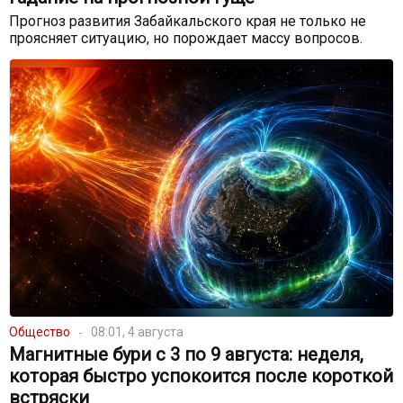
Прогноз развития Забайкальского края не только не
проясняет ситуацию, но порождает массу вопросов.
Общество
08:01, 4 августа
Магнитные бури с 3 по 9 августа: неделя,
которая быстро успокоится после короткой
встряски