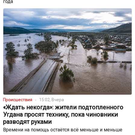
года
Происшествия
15:02, Вчера
«Ждать некогда»: жители подтопленного
Угдана просят технику, пока чиновники
разводят руками
Времени на помощь остаётся всё меньше и меньше