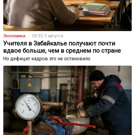
Экономика
09:33, 5 августа
Учителя в Забайкалье получают почти
вдвое больше, чем в среднем по стране
Но дефицит кадров это не остановило