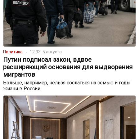
Политика
12:33, 5 августа
Путин подписал закон, вдвое
расширяющий основания для выдворения
мигрантов
Больше, например, нельзя сослаться на семью и годы
жизни в России