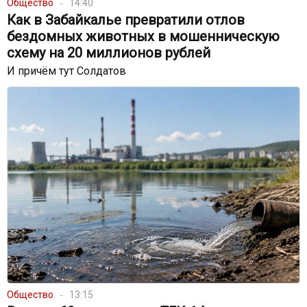
Общество
14:40
Как в Забайкалье превратили отлов
бездомных животных в мошенническую
схему на 20 миллионов рублей
И причём тут Солдатов
Общество
13:15