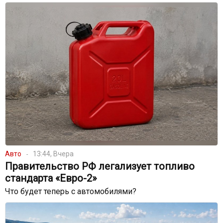
Авто
13:44, Вчера
Правительство РФ легализует топливо
стандарта «Евро-2»
Что будет теперь с автомобилями?