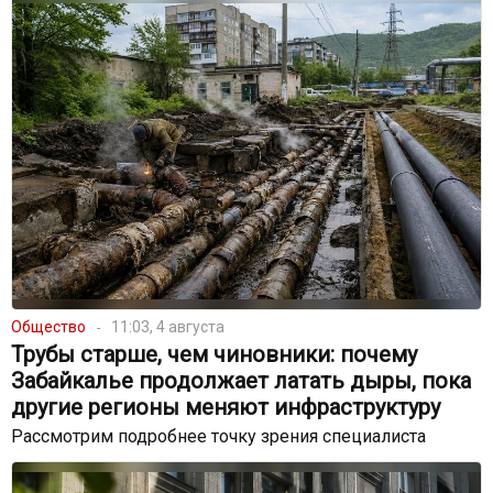
Общество
11:03, 4 августа
Трубы старше, чем чиновники: почему
Забайкалье продолжает латать дыры, пока
другие регионы меняют инфраструктуру
Рассмотрим подробнее точку зрения специалиста