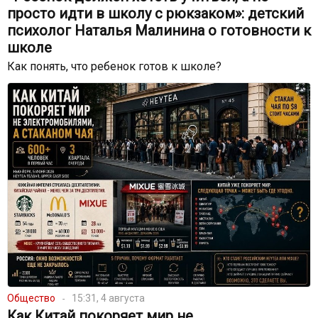
просто идти в школу с рюкзаком»: детский
психолог Наталья Малинина о готовности к
школе
Как понять, что ребенок готов к школе?
Общество
15:31, 4 августа
Как Китай покоряет мир не