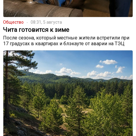
Общество
08:31, 5 августа
Чита готовится к зиме
После сезона, который местные жители встретили при
17 градусах в квартирах и блэкауте от аварии на ТЭЦ