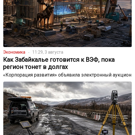
Экономика
11:29, 3 августа
Как Забайкалье готовится к ВЭФ, пока
регион тонет в долгах
«Корпорация развития» объявила электронный аукцион