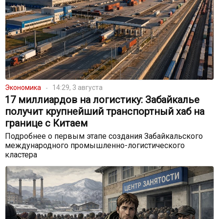
Экономика
14:29, 3 августа
17 миллиардов на логистику: Забайкалье
получит крупнейший транспортный хаб на
границе с Китаем
Подробнее о первым этапе создания Забайкальского
международного промышленно-логистического
кластера