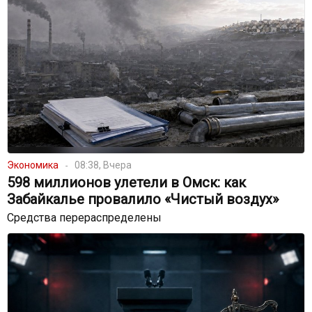
Экономика
08:38, Вчера
598 миллионов улетели в Омск: как
Забайкалье провалило «Чистый воздух»
Средства перераспределены