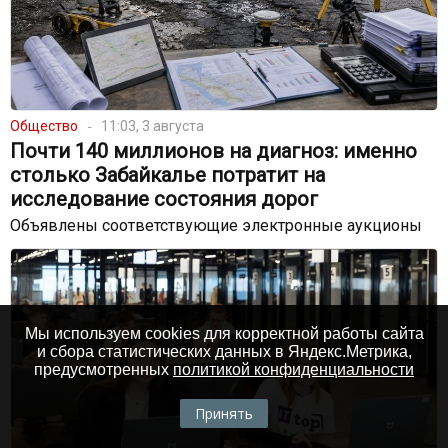
Общество
11:03, 3 августа
Почти 140 миллионов на диагноз: именно
столько Забайкалье потратит на
исследование состояния дорог
Объявлены соответствующие электронные аукционы
Мы используем cookies для корректной работы сайта
и сбора статистических данных в Яндекс.Метрика,
предусмотренных
политикой конфиденциальности
Принять