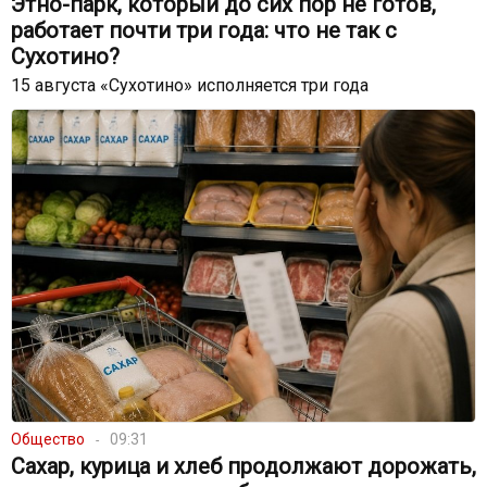
Этно-парк, который до сих пор не готов,
работает почти три года: что не так с
Сухотино?
15 августа «Сухотино» исполняется три года
Общество
09:31
Сахар, курица и хлеб продолжают дорожать,