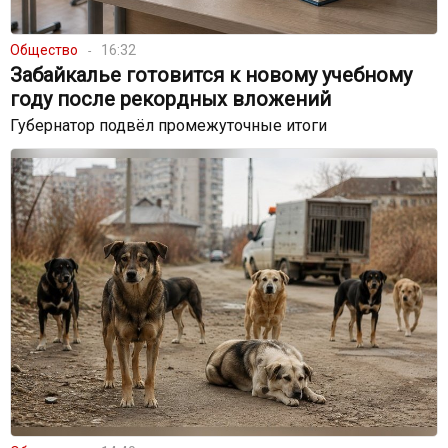
Общество
16:32
Забайкалье готовится к новому учебному
году после рекордных вложений
Губернатор подвёл промежуточные итоги