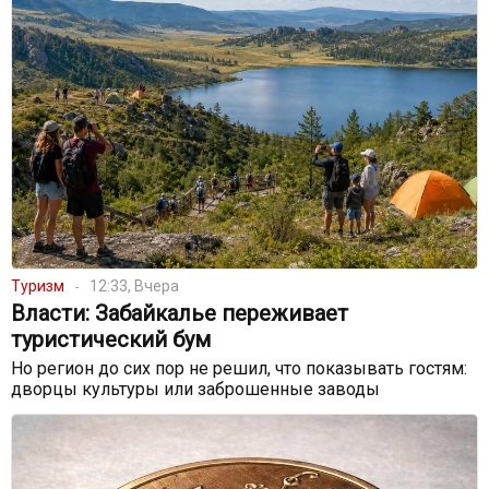
Туризм
12:33, Вчера
Власти: Забайкалье переживает
туристический бум
Но регион до сих пор не решил, что показывать гостям:
дворцы культуры или заброшенные заводы