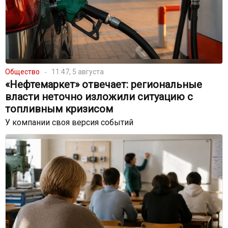
Общество
11:47, 5 августа
«Нефтемаркет» отвечает: региональные
власти неточно изложили ситуацию с
топливным кризисом
У компании своя версия событий