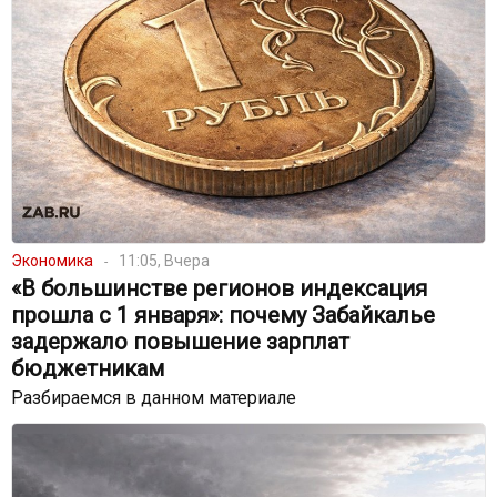
Экономика
11:05, Вчера
«В большинстве регионов индексация
прошла с 1 января»: почему Забайкалье
задержало повышение зарплат
бюджетникам
Разбираемся в данном материале