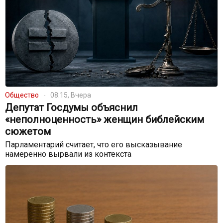
Общество
08:15, Вчера
Депутат Госдумы объяснил
«неполноценность» женщин библейским
сюжетом
Парламентарий считает, что его высказывание
намеренно вырвали из контекста