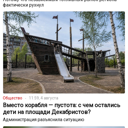
фактически рухнул
Общество
11:59, 4 августа
Вместо корабля — пустота: с чем остались
дети на площади Декабристов?
Администрация разъяснила ситуацию