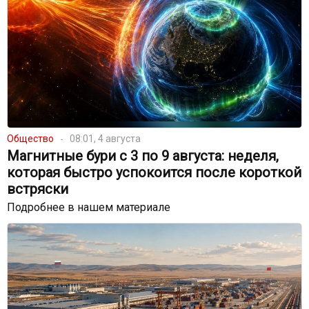
Общество
08:01, 4 августа
Магнитные бури с 3 по 9 августа: неделя,
которая быстро успокоится после короткой
встряски
Подробнее в нашем материале