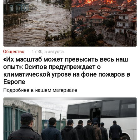
Общество
17:30, 5 августа
«Их масштаб может превысить весь наш
опыт»: Осипов предупреждает о
климатической угрозе на фоне пожаров в
Европе
Подробнее в нашем материале