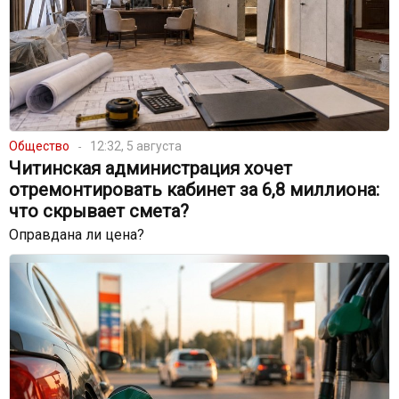
Общество
12:32, 5 августа
Читинская администрация хочет
отремонтировать кабинет за 6,8 миллиона:
что скрывает смета?
Оправдана ли цена?