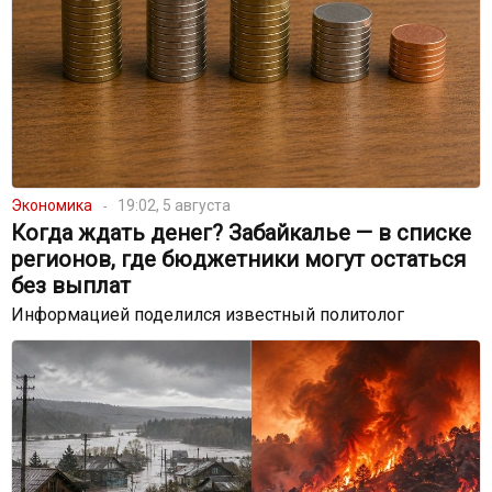
Экономика
19:02, 5 августа
Когда ждать денег? Забайкалье — в списке
регионов, где бюджетники могут остаться
без выплат
Информацией поделился известный политолог