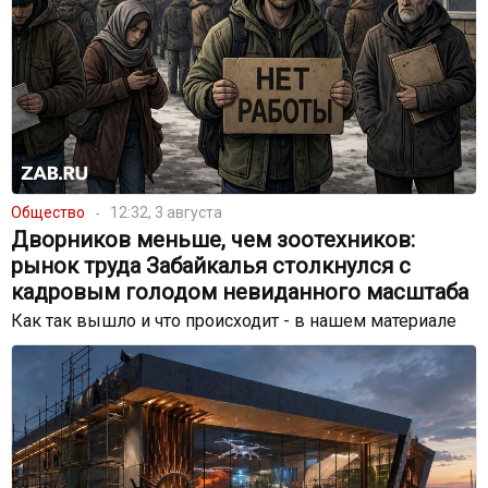
Общество
12:32, 3 августа
Дворников меньше, чем зоотехников:
рынок труда Забайкалья столкнулся с
кадровым голодом невиданного масштаба
Как так вышло и что происходит - в нашем материале