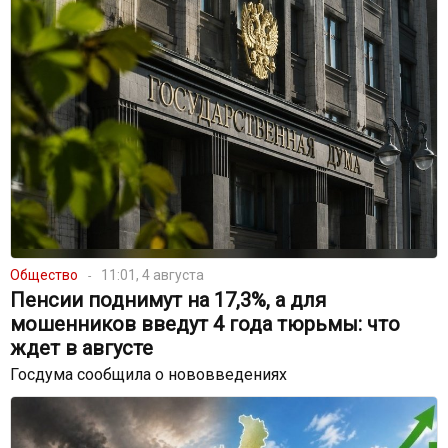
Общество
11:01, 4 августа
Пенсии поднимут на 17,3%, а для
мошенников введут 4 года тюрьмы: что
ждет в августе
Госдума сообщила о нововведениях