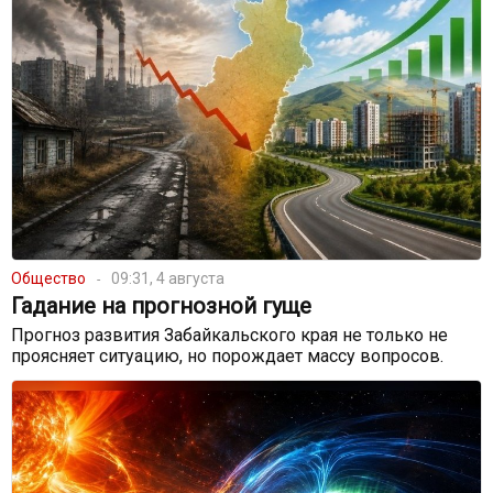
Общество
09:31, 4 августа
Гадание на прогнозной гуще
Прогноз развития Забайкальского края не только не
проясняет ситуацию, но порождает массу вопросов.