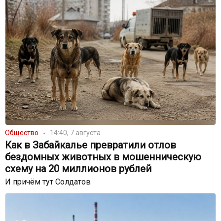
Общество
14:40, 7 августа
Как в Забайкалье превратили отлов
бездомных животных в мошенническую
схему на 20 миллионов рублей
И причём тут Солдатов