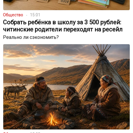
Общество
15:01
Собрать ребёнка в школу за 3 500 рублей:
читинские родители переходят на ресейл
Реально ли сэкономить?