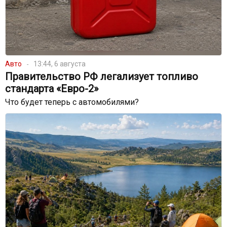
Авто
13:44, 6 августа
Правительство РФ легализует топливо
стандарта «Евро-2»
Что будет теперь с автомобилями?