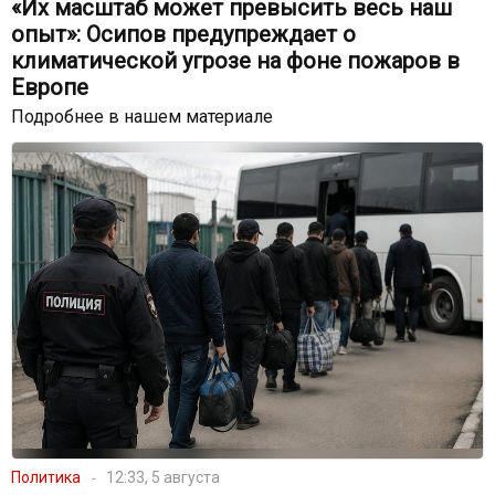
«Их масштаб может превысить весь наш
опыт»: Осипов предупреждает о
климатической угрозе на фоне пожаров в
Европе
Подробнее в нашем материале
Политика
12:33, 5 августа