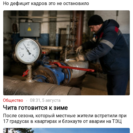
Но дефицит кадров это не остановило
Общество
08:31, 5 августа
Чита готовится к зиме
После сезона, который местные жители встретили при
17 градусах в квартирах и блэкауте от аварии на ТЭЦ