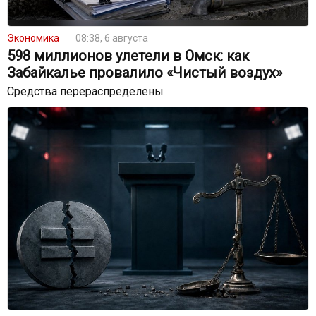
Экономика
08:38, 6 августа
598 миллионов улетели в Омск: как
Забайкалье провалило «Чистый воздух»
Средства перераспределены