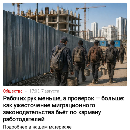
Общество
17:03, 7 августа
Рабочих рук меньше, а проверок — больше:
как ужесточение миграционного
законодательства бьёт по карману
работодателей
Подробнее в нашем материале