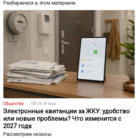
Разбираемся в этом материале
Общество
08:59, Вчера
Электронные квитанции за ЖКУ: удобство
или новые проблемы? Что изменится с
2027 года
Рассмотрим нюансы