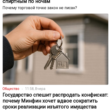
спиртным по ночам
Почему торговой точке закон не писан?
Общество
11:58, Вчера
Государство спешит распродать конфискат:
почему Минфин хочет вдвое сократить
сроки реализации изъятого имущества