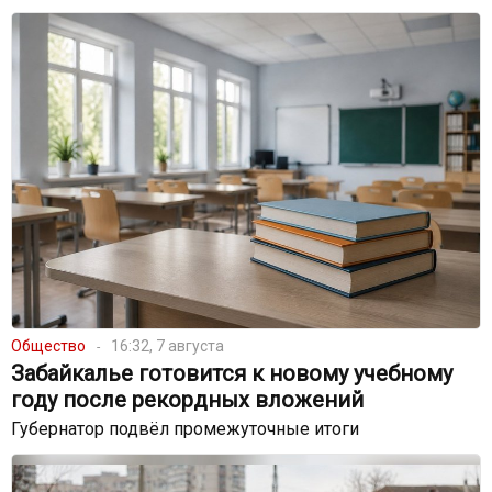
Общество
16:32, 7 августа
Забайкалье готовится к новому учебному
году после рекордных вложений
Губернатор подвёл промежуточные итоги