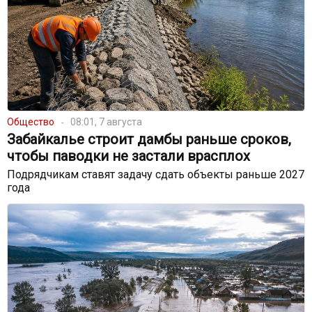
Общество
08:01, 7 августа
Забайкалье строит дамбы раньше сроков,
чтобы паводки не застали врасплох
Подрядчикам ставят задачу сдать объекты раньше 2027
года