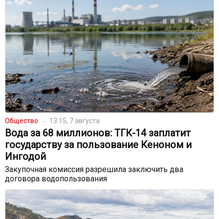
Общество
13:15, 7 августа
Вода за 68 миллионов: ТГК-14 заплатит
государству за пользование Кеноном и
Ингодой
Закупочная комиссия разрешила заключить два
договора водопользования