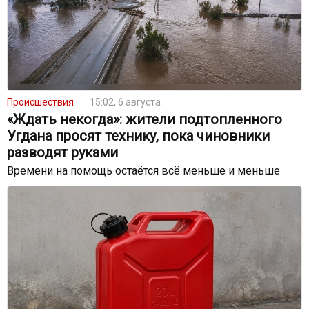
Происшествия
15:02, 6 августа
«Ждать некогда»: жители подтопленного
Угдана просят технику, пока чиновники
разводят руками
Времени на помощь остаётся всё меньше и меньше