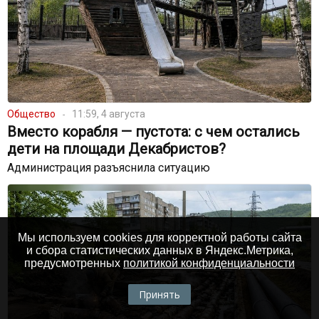
Общество
11:59, 4 августа
Вместо корабля — пустота: с чем остались
дети на площади Декабристов?
Администрация разъяснила ситуацию
Мы используем cookies для корректной работы сайта
и сбора статистических данных в Яндекс.Метрика,
предусмотренных
политикой конфиденциальности
Принять