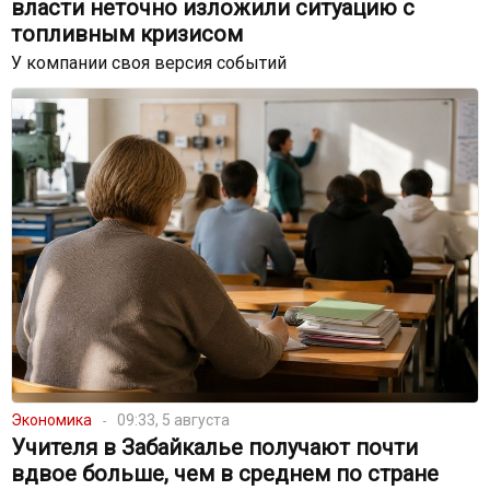
власти неточно изложили ситуацию с
топливным кризисом
У компании своя версия событий
Экономика
09:33, 5 августа
Учителя в Забайкалье получают почти
вдвое больше, чем в среднем по стране