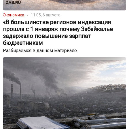
Экономика
11:05, 6 августа
«В большинстве регионов индексация
прошла с 1 января»: почему Забайкалье
задержало повышение зарплат
бюджетникам
Разбираемся в данном материале