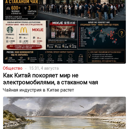
Общество
15:31, 4 августа
Как Китай покоряет мир не
электромобилями, а стаканом чая
Чайная индустрия в Китае растет