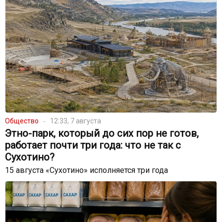
Общество
12:33, 7 августа
Этно-парк, который до сих пор не готов,
работает почти три года: что не так с
Сухотино?
15 августа «Сухотино» исполняется три года