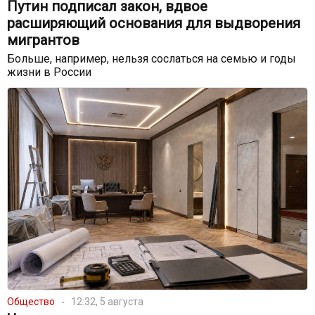
Путин подписал закон, вдвое
расширяющий основания для выдворения
мигрантов
Больше, например, нельзя сослаться на семью и годы
жизни в России
Общество
12:32, 5 августа