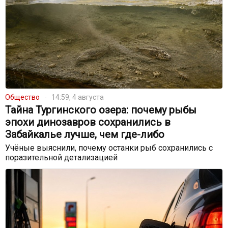
Общество
14:59, 4 августа
Тайна Тургинского озера: почему рыбы
эпохи динозавров сохранились в
Забайкалье лучше, чем где-либо
Учёные выяснили, почему останки рыб сохранились с
поразительной детализацией