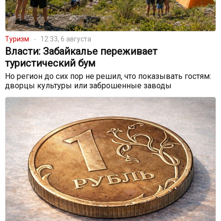
Туризм
12:33, 6 августа
Власти: Забайкалье переживает
туристический бум
Но регион до сих пор не решил, что показывать гостям:
дворцы культуры или заброшенные заводы