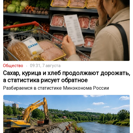
Общество
09:31, 7 августа
Сахар, курица и хлеб продолжают дорожать,
а статистика рисует обратное
Разбираемся в статистике Минэконома России