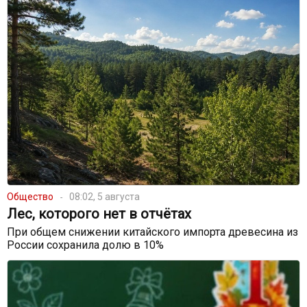
Общество
08:02, 5 августа
Лес, которого нет в отчётах
При общем снижении китайского импорта древесина из
России сохранила долю в 10%