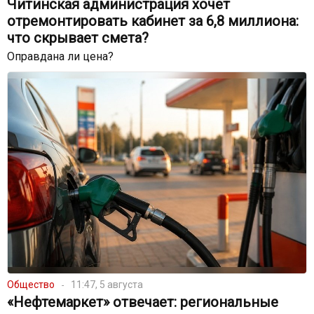
Читинская администрация хочет
отремонтировать кабинет за 6,8 миллиона:
что скрывает смета?
Оправдана ли цена?
Общество
11:47, 5 августа
«Нефтемаркет» отвечает: региональные