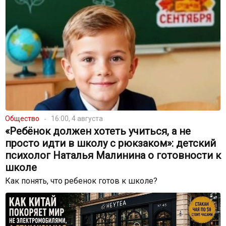
Общество
16:00, 4 августа
«Ребёнок должен хотеть учиться, а не
просто идти в школу с рюкзаком»: детский
психолог Наталья Малинина о готовности к
школе
Как понять, что ребенок готов к школе?