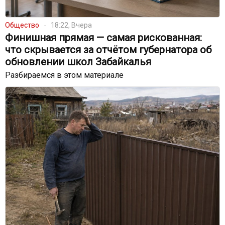
Общество
18:22, Вчера
Финишная прямая — самая рискованная:
что скрывается за отчётом губернатора об
обновлении школ Забайкалья
Разбираемся в этом материале