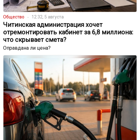
Общество
12:32, 5 августа
Читинская администрация хочет
отремонтировать кабинет за 6,8 миллиона:
что скрывает смета?
Оправдана ли цена?