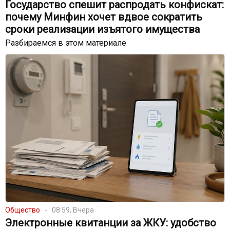
Государство спешит распродать конфискат:
почему Минфин хочет вдвое сократить
сроки реализации изъятого имущества
Разбираемся в этом материале
Общество
08:59, Вчера
Электронные квитанции за ЖКУ: удобство