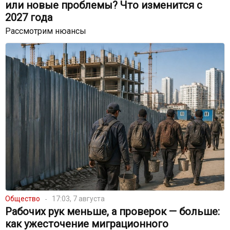
или новые проблемы? Что изменится с
2027 года
Рассмотрим нюансы
Общество
17:03, 7 августа
Рабочих рук меньше, а проверок — больше:
как ужесточение миграционного