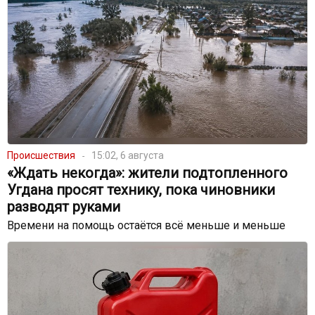
Происшествия
15:02, 6 августа
«Ждать некогда»: жители подтопленного
Угдана просят технику, пока чиновники
разводят руками
Времени на помощь остаётся всё меньше и меньше