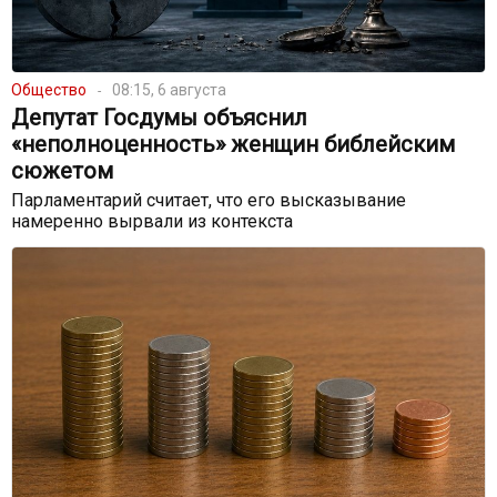
Общество
08:15, 6 августа
Депутат Госдумы объяснил
«неполноценность» женщин библейским
сюжетом
Парламентарий считает, что его высказывание
намеренно вырвали из контекста