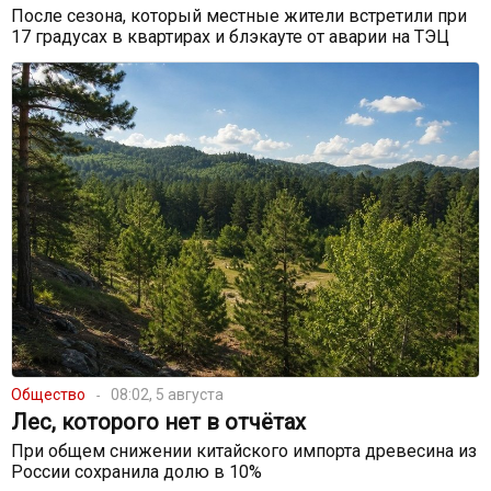
После сезона, который местные жители встретили при
17 градусах в квартирах и блэкауте от аварии на ТЭЦ
Общество
08:02, 5 августа
Лес, которого нет в отчётах
При общем снижении китайского импорта древесина из
России сохранила долю в 10%