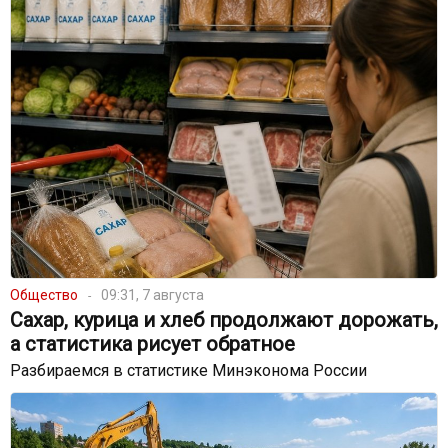
Общество
09:31, 7 августа
Сахар, курица и хлеб продолжают дорожать,
а статистика рисует обратное
Разбираемся в статистике Минэконома России