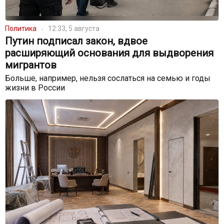
Политика
12:33, 5 августа
Путин подписал закон, вдвое
расширяющий основания для выдворения
мигрантов
Больше, например, нельзя сослаться на семью и годы
жизни в России