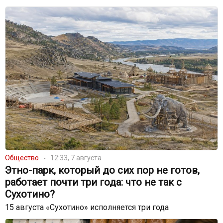
Общество
12:33, 7 августа
Этно-парк, который до сих пор не готов,
работает почти три года: что не так с
Сухотино?
15 августа «Сухотино» исполняется три года