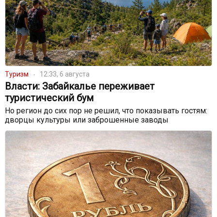
Туризм
12:33, 6 августа
Власти: Забайкалье переживает
туристический бум
Но регион до сих пор не решил, что показывать гостям:
дворцы культуры или заброшенные заводы