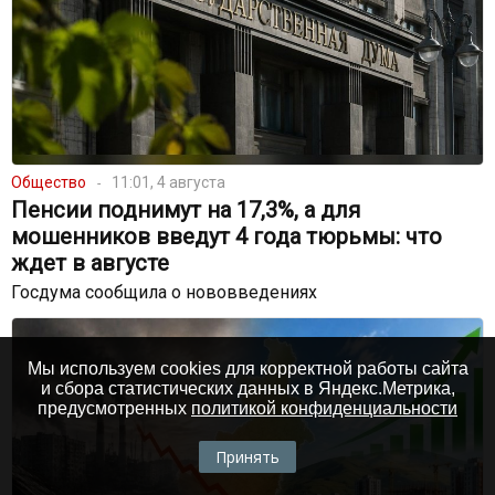
Общество
11:01, 4 августа
Пенсии поднимут на 17,3%, а для
мошенников введут 4 года тюрьмы: что
ждет в августе
Госдума сообщила о нововведениях
Мы используем cookies для корректной работы сайта
и сбора статистических данных в Яндекс.Метрика,
предусмотренных
политикой конфиденциальности
Принять