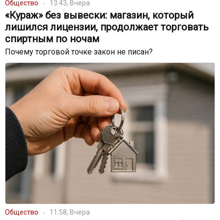
Общество
13:43, Вчера
«Кураж» без вывески: магазин, который
лишился лицензии, продолжает торговать
спиртным по ночам
Почему торговой точке закон не писан?
Общество
11:58, Вчера