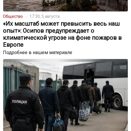
Общество
17:30, 5 августа
«Их масштаб может превысить весь наш
опыт»: Осипов предупреждает о
климатической угрозе на фоне пожаров в
Европе
Подробнее в нашем материале