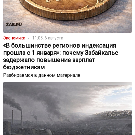
Экономика
11:05, 6 августа
«В большинстве регионов индексация
прошла с 1 января»: почему Забайкалье
задержало повышение зарплат
бюджетникам
Разбираемся в данном материале