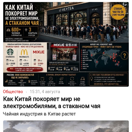
Общество
15:31, 4 августа
Как Китай покоряет мир не
электромобилями, а стаканом чая
Чайная индустрия в Китае растет