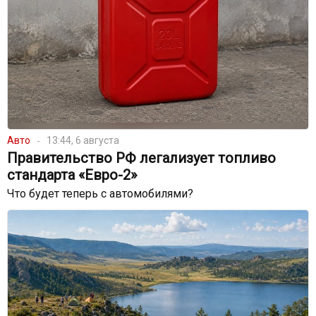
Авто
13:44, 6 августа
Правительство РФ легализует топливо
стандарта «Евро-2»
Что будет теперь с автомобилями?