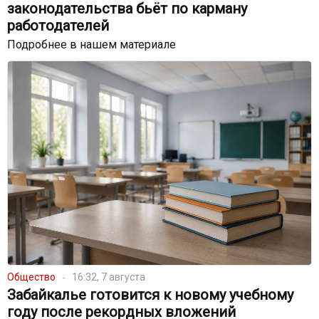
законодательства бьёт по карману
работодателей
Подробнее в нашем материале
Общество
16:32, 7 августа
Забайкалье готовится к новому учебному
году после рекордных вложений