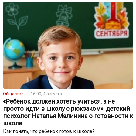
Общество
16:00, 4 августа
«Ребёнок должен хотеть учиться, а не
просто идти в школу с рюкзаком»: детский
психолог Наталья Малинина о готовности к
школе
Как понять, что ребенок готов к школе?