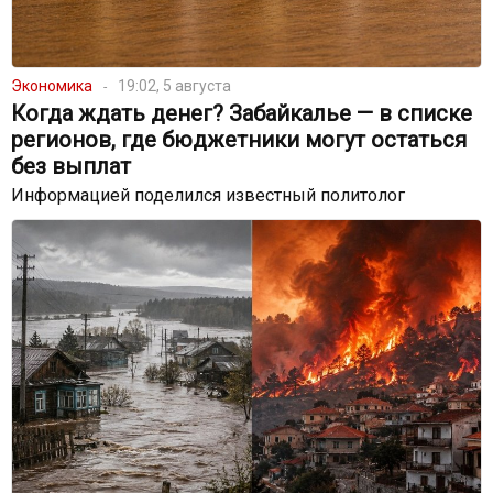
Экономика
19:02, 5 августа
Когда ждать денег? Забайкалье — в списке
регионов, где бюджетники могут остаться
без выплат
Информацией поделился известный политолог