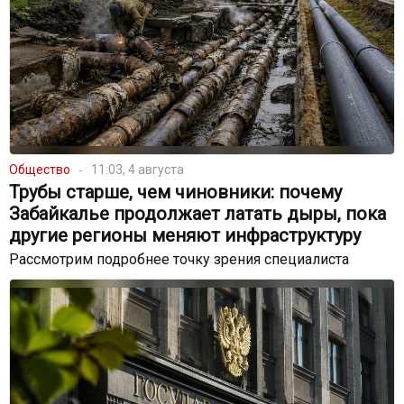
Общество
11:03, 4 августа
Трубы старше, чем чиновники: почему
Забайкалье продолжает латать дыры, пока
другие регионы меняют инфраструктуру
Рассмотрим подробнее точку зрения специалиста