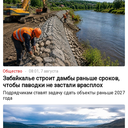
Общество
08:01, 7 августа
Забайкалье строит дамбы раньше сроков,
чтобы паводки не застали врасплох
Подрядчикам ставят задачу сдать объекты раньше 2027
года