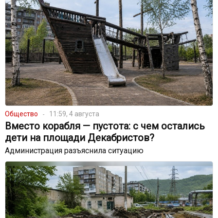
Общество
11:59, 4 августа
Вместо корабля — пустота: с чем остались
дети на площади Декабристов?
Администрация разъяснила ситуацию