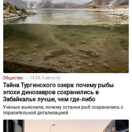
Общество
14:59, 4 августа
Тайна Тургинского озера: почему рыбы
эпохи динозавров сохранились в
Забайкалье лучше, чем где-либо
Учёные выяснили, почему останки рыб сохранились с
поразительной детализацией