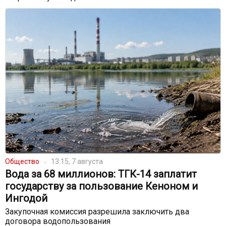
Общество
13:15, 7 августа
Вода за 68 миллионов: ТГК-14 заплатит
государству за пользование Кеноном и
Ингодой
Закупочная комиссия разрешила заключить два
договора водопользования