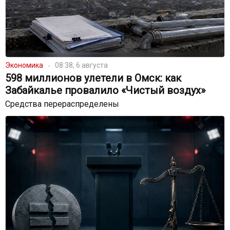
Экономика
08:38, 6 августа
598 миллионов улетели в Омск: как
Забайкалье провалило «Чистый воздух»
Средства перераспределены