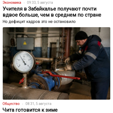
Экономика
09:33, 5 августа
Учителя в Забайкалье получают почти
вдвое больше, чем в среднем по стране
Но дефицит кадров это не остановило
Общество
08:31, 5 августа
Чита готовится к зиме