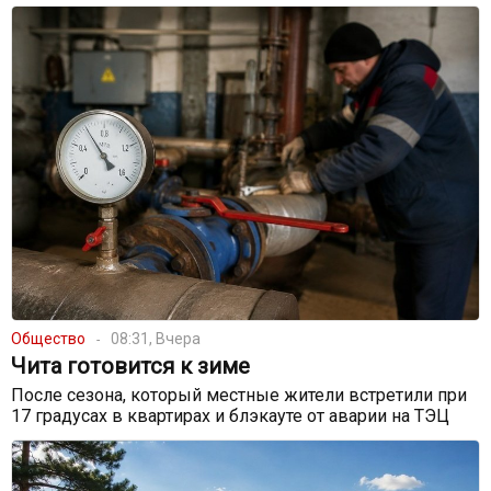
Общество
08:31, Вчера
Чита готовится к зиме
После сезона, который местные жители встретили при
17 градусах в квартирах и блэкауте от аварии на ТЭЦ