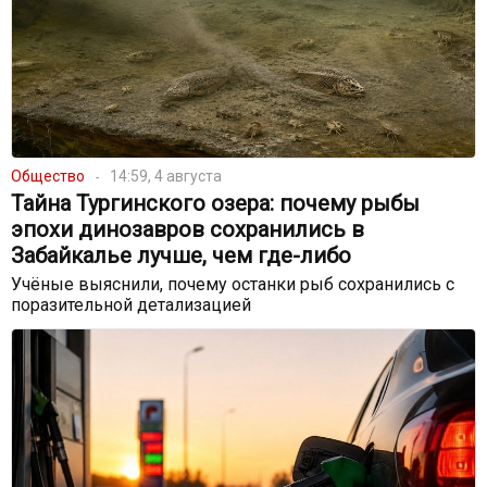
Общество
14:59, 4 августа
Тайна Тургинского озера: почему рыбы
эпохи динозавров сохранились в
Забайкалье лучше, чем где-либо
Учёные выяснили, почему останки рыб сохранились с
поразительной детализацией