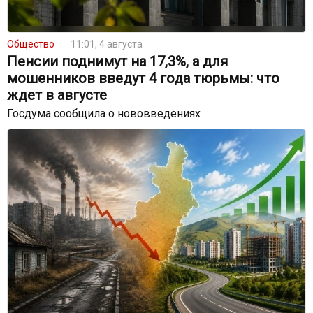
Общество
11:01, 4 августа
Пенсии поднимут на 17,3%, а для
мошенников введут 4 года тюрьмы: что
ждет в августе
Госдума сообщила о нововведениях