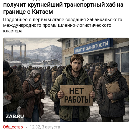
получит крупнейший транспортный хаб на
границе с Китаем
Подробнее о первым этапе создания Забайкальского
международного промышленно-логистического
кластера
Общество
12:32, 3 августа