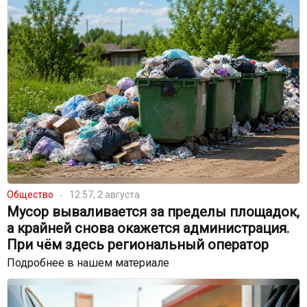
Общество
12:57, 2 августа
Мусор вываливается за пределы площадок,
а крайней снова окажется администрация.
При чём здесь региональный оператор
Подробнее в нашем материале