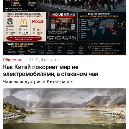
Общество
15:31, 4 августа
Как Китай покоряет мир не
электромобилями, а стаканом чая
Чайная индустрия в Китае растет