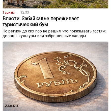
Туризм
12:33
Власти: Забайкалье переживает
туристический бум
Но регион до сих пор не решил, что показывать гостям:
дворцы культуры или заброшенные заводы