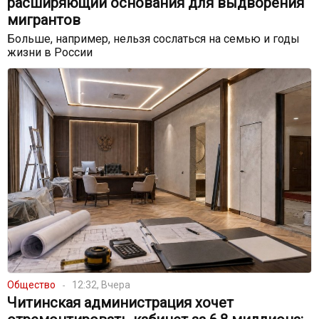
расширяющий основания для выдворения
мигрантов
Больше, например, нельзя сослаться на семью и годы
жизни в России
Общество
12:32, Вчера
Читинская администрация хочет