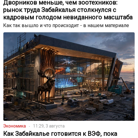
Дворников меньше, чем зоотехников:
рынок труда Забайкалья столкнулся с
кадровым голодом невиданного масштаба
Как так вышло и что происходит - в нашем материале
Экономика
11:29, 3 августа
Как Забайкалье готовится к ВЭФ, пока