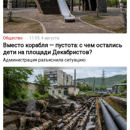
Общество
11:59, 4 августа
Вместо корабля — пустота: с чем остались
дети на площади Декабристов?
Администрация разъяснила ситуацию