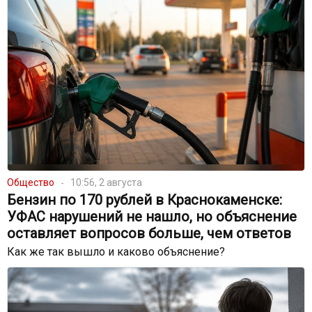
Общество
10:56, 2 августа
Бензин по 170 рублей в Краснокаменске:
УФАС нарушений не нашло, но объяснение
оставляет вопросов больше, чем ответов
Как же так вышло и каково объяснение?