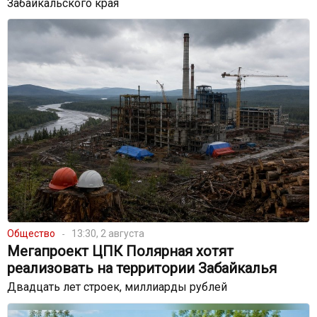
Забайкальского края
Общество
13:30, 2 августа
Мегапроект ЦПК Полярная хотят
реализовать на территории Забайкалья
Двадцать лет строек, миллиарды рублей