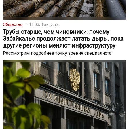
Общество
11:03, 4 августа
Трубы старше, чем чиновники: почему
Забайкалье продолжает латать дыры, пока
другие регионы меняют инфраструктуру
Рассмотрим подробнее точку зрения специалиста