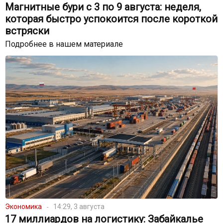
Магнитные бури с 3 по 9 августа: неделя,
которая быстро успокоится после короткой
встряски
Подробнее в нашем материале
Экономика
14:29, 3 августа
17 миллиардов на логистику: Забайкалье