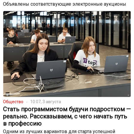
Объявлены соответствующие электронные аукционы
Общество
10:07, 3 августа
Стать программистом будучи подростком —
реально. Рассказываем, с чего начать путь
в профессию
Одним из лучших вариантов для старта успешной