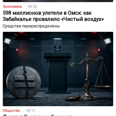
Экономика
08:38
598 миллионов улетели в Омск: как
Забайкалье провалило «Чистый воздух»
Средства перераспределены
Общество
08:15