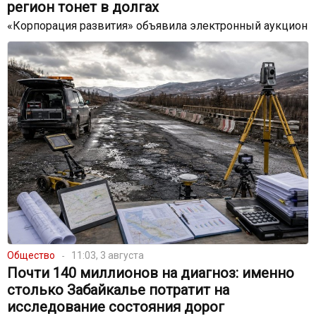
регион тонет в долгах
«Корпорация развития» объявила электронный аукцион
Общество
11:03, 3 августа
Почти 140 миллионов на диагноз: именно
столько Забайкалье потратит на
исследование состояния дорог