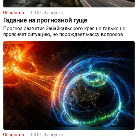
Общество
09:31, 4 августа
Гадание на прогнозной гуще
Прогноз развития Забайкальского края не только не
проясняет ситуацию, но порождает массу вопросов.
Общество
08:01, 4 августа