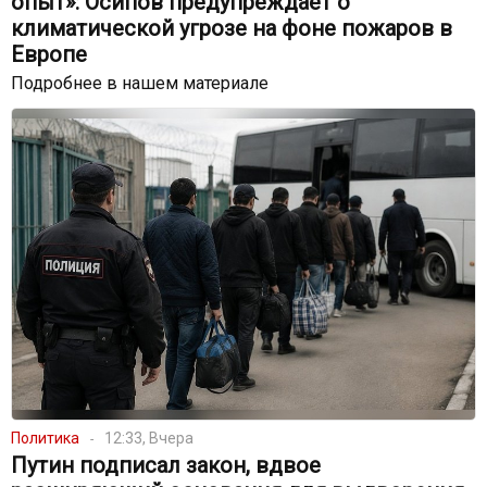
опыт»: Осипов предупреждает о
климатической угрозе на фоне пожаров в
Европе
Подробнее в нашем материале
Политика
12:33, Вчера
Путин подписал закон, вдвое