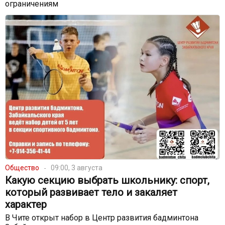
ограничениям
Общество
09:00, 3 августа
Какую секцию выбрать школьнику: спорт,
который развивает тело и закаляет
характер
В Чите открыт набор в Центр развития бадминтона