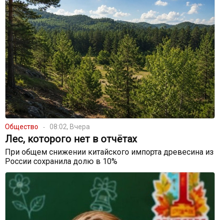
Общество
08:02, Вчера
Лес, которого нет в отчётах
При общем снижении китайского импорта древесина из
России сохранила долю в 10%