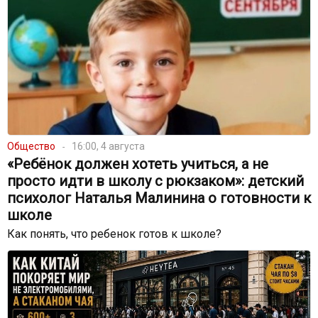
Общество
16:00, 4 августа
«Ребёнок должен хотеть учиться, а не
просто идти в школу с рюкзаком»: детский
психолог Наталья Малинина о готовности к
школе
Как понять, что ребенок готов к школе?