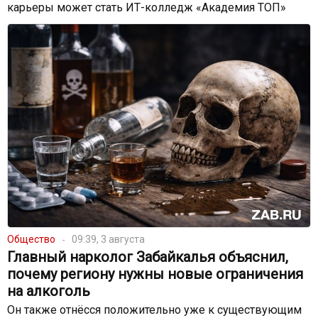
карьеры может стать ИТ-колледж «Академия ТОП»
Общество
09:39, 3 августа
Главный нарколог Забайкалья объяснил,
почему региону нужны новые ограничения
на алкоголь
Он также отнёсся положительно уже к существующим