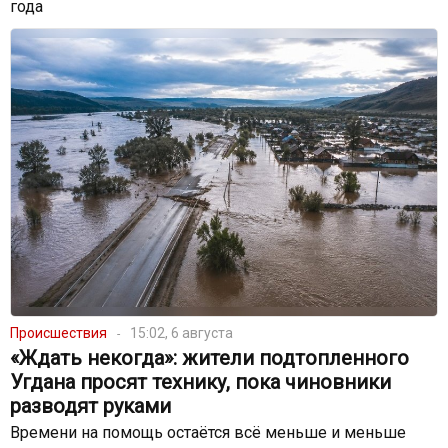
года
Происшествия
15:02, 6 августа
«Ждать некогда»: жители подтопленного
Угдана просят технику, пока чиновники
разводят руками
Времени на помощь остаётся всё меньше и меньше