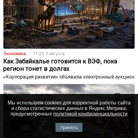
Экономика
11:29, 3 августа
Как Забайкалье готовится к ВЭФ, пока
регион тонет в долгах
«Корпорация развития» объявила электронный аукцион
Мы используем cookies для корректной работы сайта
и сбора статистических данных в Яндекс.Метрика,
предусмотренных
политикой конфиденциальности
Принять