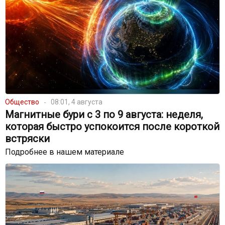
Общество
08:01, 4 августа
Магнитные бури с 3 по 9 августа: неделя,
которая быстро успокоится после короткой
встряски
Подробнее в нашем материале