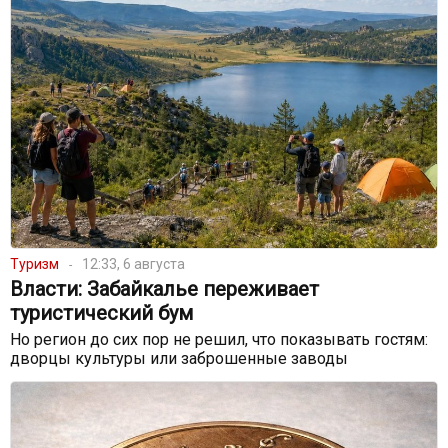
Туризм
12:33, 6 августа
Власти: Забайкалье переживает
туристический бум
Но регион до сих пор не решил, что показывать гостям:
дворцы культуры или заброшенные заводы