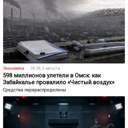
Экономика
08:38, 6 августа
598 миллионов улетели в Омск: как
Забайкалье провалило «Чистый воздух»
Средства перераспределены