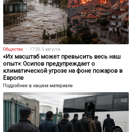
Общество
17:30, 5 августа
«Их масштаб может превысить весь наш
опыт»: Осипов предупреждает о
климатической угрозе на фоне пожаров в
Европе
Подробнее в нашем материале