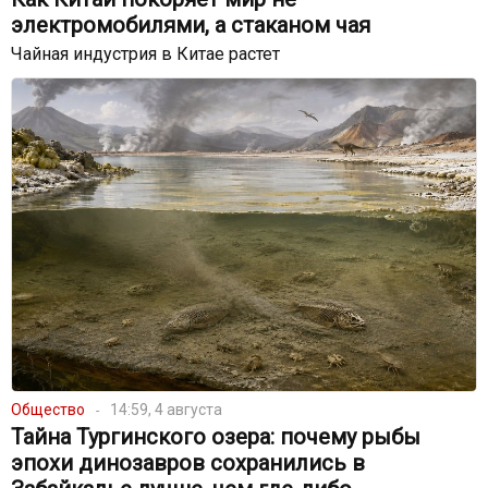
электромобилями, а стаканом чая
Чайная индустрия в Китае растет
Общество
14:59, 4 августа
Тайна Тургинского озера: почему рыбы
эпохи динозавров сохранились в