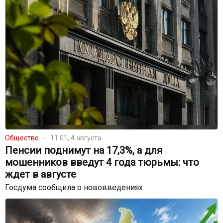
Общество
11:01, 4 августа
Пенсии поднимут на 17,3%, а для
мошенников введут 4 года тюрьмы: что
ждет в августе
Госдума сообщила о нововведениях