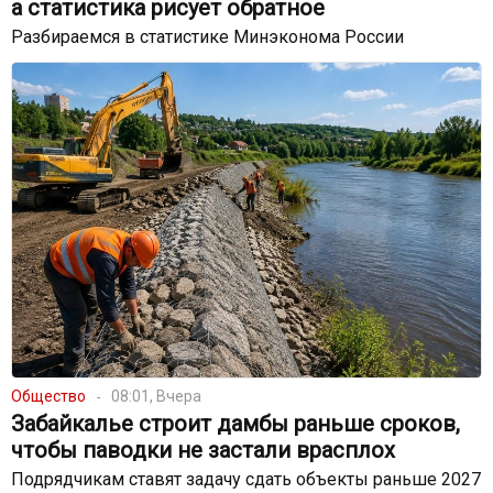
а статистика рисует обратное
Разбираемся в статистике Минэконома России
Общество
08:01, Вчера
Забайкалье строит дамбы раньше сроков,
чтобы паводки не застали врасплох
Подрядчикам ставят задачу сдать объекты раньше 2027