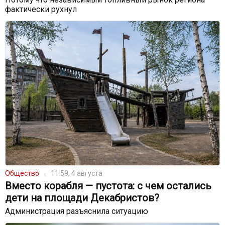
фактически рухнул
Общество
11:59, 4 августа
Вместо корабля — пустота: с чем остались
дети на площади Декабристов?
Администрация разъяснила ситуацию