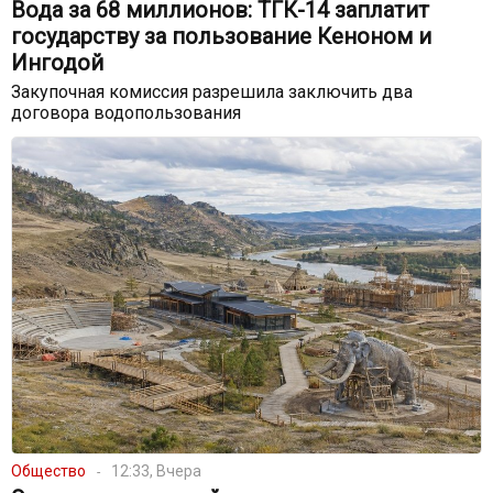
Вода за 68 миллионов: ТГК-14 заплатит
государству за пользование Кеноном и
Ингодой
Закупочная комиссия разрешила заключить два
договора водопользования
Общество
12:33, Вчера