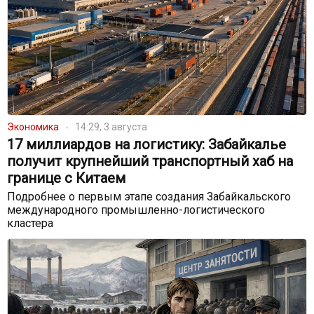
Экономика
14:29, 3 августа
17 миллиардов на логистику: Забайкалье
получит крупнейший транспортный хаб на
границе с Китаем
Подробнее о первым этапе создания Забайкальского
международного промышленно-логистического
кластера