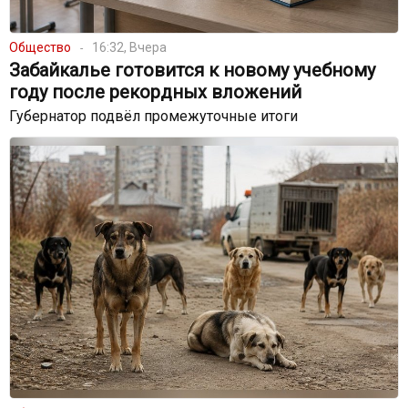
Общество
16:32, Вчера
Забайкалье готовится к новому учебному
году после рекордных вложений
Губернатор подвёл промежуточные итоги