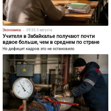
Экономика
09:33, 5 августа
Учителя в Забайкалье получают почти
вдвое больше, чем в среднем по стране
Но дефицит кадров это не остановило