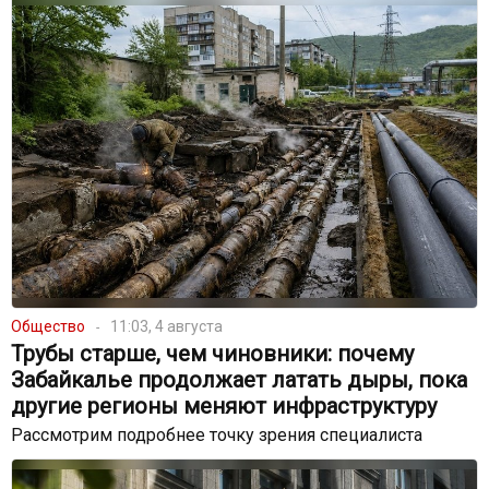
Общество
11:03, 4 августа
Трубы старше, чем чиновники: почему
Забайкалье продолжает латать дыры, пока
другие регионы меняют инфраструктуру
Рассмотрим подробнее точку зрения специалиста