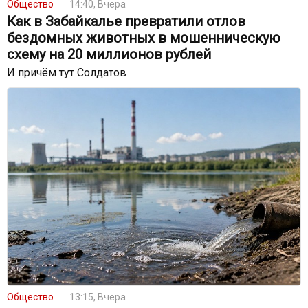
Общество
14:40, Вчера
Как в Забайкалье превратили отлов
бездомных животных в мошенническую
схему на 20 миллионов рублей
И причём тут Солдатов
Общество
13:15, Вчера