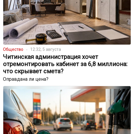
Общество
12:32, 5 августа
Читинская администрация хочет
отремонтировать кабинет за 6,8 миллиона:
что скрывает смета?
Оправдана ли цена?