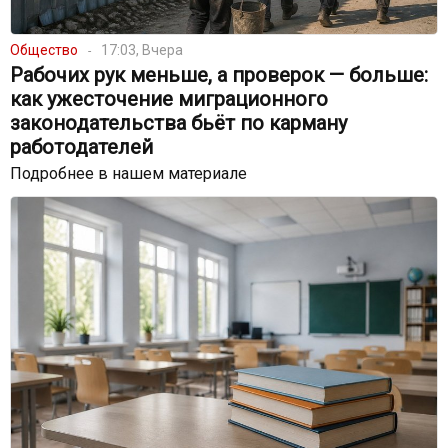
Общество
17:03, Вчера
Рабочих рук меньше, а проверок — больше:
как ужесточение миграционного
законодательства бьёт по карману
работодателей
Подробнее в нашем материале