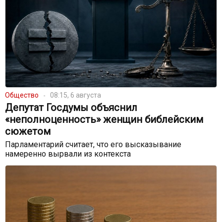
Общество
08:15, 6 августа
Депутат Госдумы объяснил
«неполноценность» женщин библейским
сюжетом
Парламентарий считает, что его высказывание
намеренно вырвали из контекста