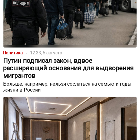
Политика
12:33, 5 августа
Путин подписал закон, вдвое
расширяющий основания для выдворения
мигрантов
Больше, например, нельзя сослаться на семью и годы
жизни в России