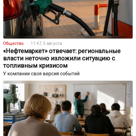
Общество
11:47, 5 августа
«Нефтемаркет» отвечает: региональные
власти неточно изложили ситуацию с
топливным кризисом
У компании своя версия событий