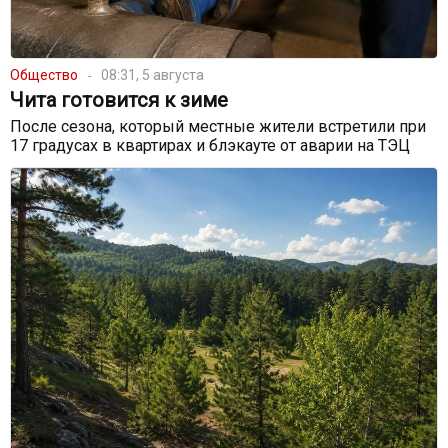
Общество
08:31, 5 августа
Чита готовится к зиме
После сезона, который местные жители встретили при
17 градусах в квартирах и блэкауте от аварии на ТЭЦ