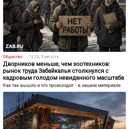
Общество
12:32, 3 августа
Дворников меньше, чем зоотехников:
рынок труда Забайкалья столкнулся с
кадровым голодом невиданного масштаба
Как так вышло и что происходит - в нашем материале