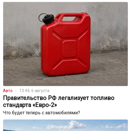
Авто
13:44, 6 августа
Правительство РФ легализует топливо
стандарта «Евро-2»
Что будет теперь с автомобилями?