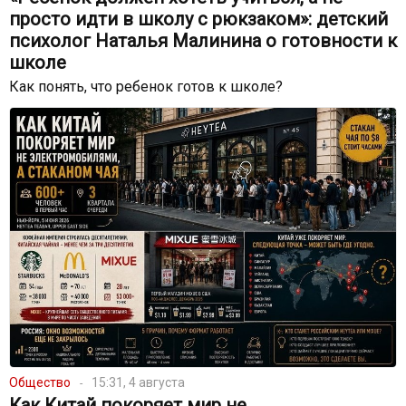
просто идти в школу с рюкзаком»: детский
психолог Наталья Малинина о готовности к
школе
Как понять, что ребенок готов к школе?
Общество
15:31, 4 августа
Как Китай покоряет мир не