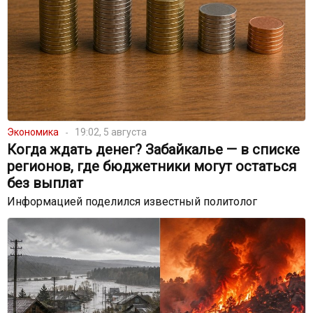
Экономика
19:02, 5 августа
Когда ждать денег? Забайкалье — в списке
регионов, где бюджетники могут остаться
без выплат
Информацией поделился известный политолог