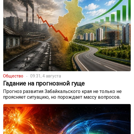
Общество
09:31, 4 августа
Гадание на прогнозной гуще
Прогноз развития Забайкальского края не только не
проясняет ситуацию, но порождает массу вопросов.