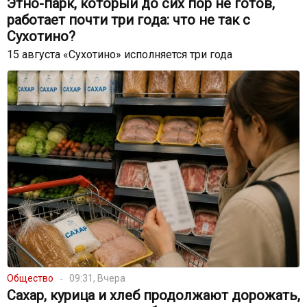
Этно-парк, который до сих пор не готов,
работает почти три года: что не так с
Сухотино?
15 августа «Сухотино» исполняется три года
Общество
09:31, Вчера
Сахар, курица и хлеб продолжают дорожать,