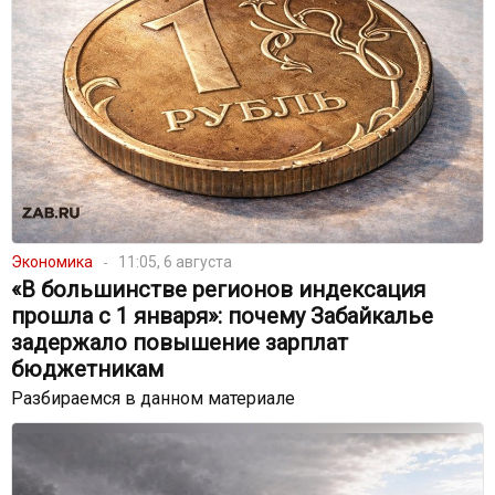
Экономика
11:05, 6 августа
«В большинстве регионов индексация
прошла с 1 января»: почему Забайкалье
задержало повышение зарплат
бюджетникам
Разбираемся в данном материале