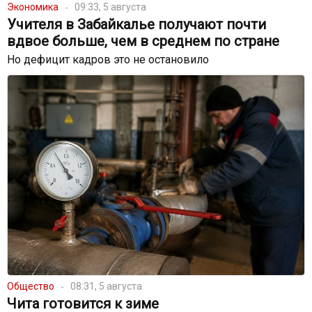
Экономика
09:33, 5 августа
Учителя в Забайкалье получают почти
вдвое больше, чем в среднем по стране
Но дефицит кадров это не остановило
Общество
08:31, 5 августа
Чита готовится к зиме