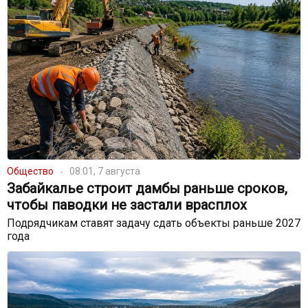
Общество
08:01, 7 августа
Забайкалье строит дамбы раньше сроков,
чтобы паводки не застали врасплох
Подрядчикам ставят задачу сдать объекты раньше 2027
года