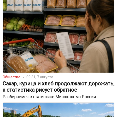
Общество
09:31, 7 августа
Сахар, курица и хлеб продолжают дорожать,
а статистика рисует обратное
Разбираемся в статистике Минэконома России