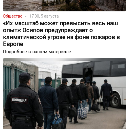
Общество
17:30, 5 августа
«Их масштаб может превысить весь наш
опыт»: Осипов предупреждает о
климатической угрозе на фоне пожаров в
Европе
Подробнее в нашем материале