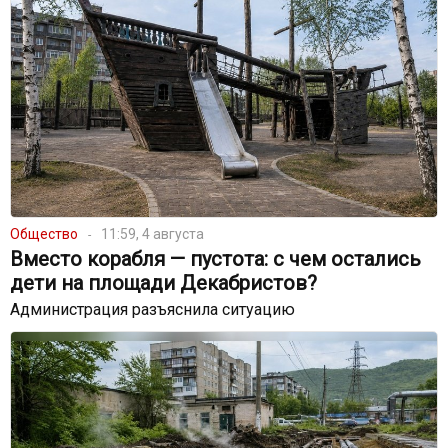
Общество
11:59, 4 августа
Вместо корабля — пустота: с чем остались
дети на площади Декабристов?
Администрация разъяснила ситуацию