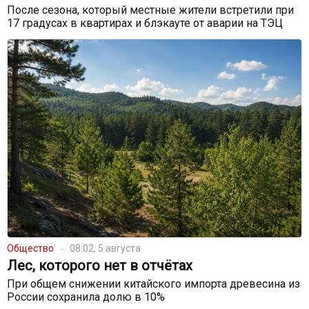
После сезона, который местные жители встретили при
17 градусах в квартирах и блэкауте от аварии на ТЭЦ
Общество
08:02, 5 августа
Лес, которого нет в отчётах
При общем снижении китайского импорта древесина из
России сохранила долю в 10%