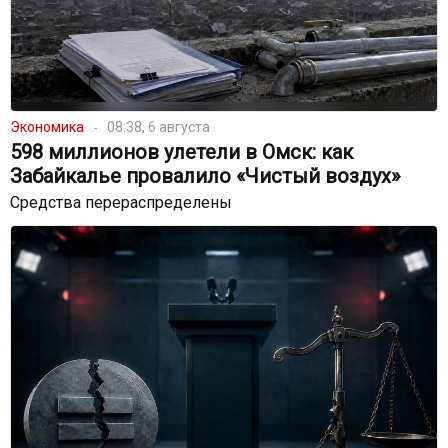
Экономика
08:38, 6 августа
598 миллионов улетели в Омск: как
Забайкалье провалило «Чистый воздух»
Средства перераспределены