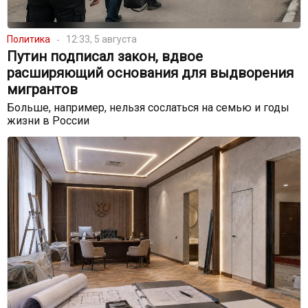
Политика
12:33, 5 августа
Путин подписал закон, вдвое
расширяющий основания для выдворения
мигрантов
Больше, например, нельзя сослаться на семью и годы
жизни в России