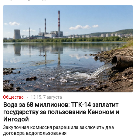
Общество
13:15, 7 августа
Вода за 68 миллионов: ТГК-14 заплатит
государству за пользование Кеноном и
Ингодой
Закупочная комиссия разрешила заключить два
договора водопользования