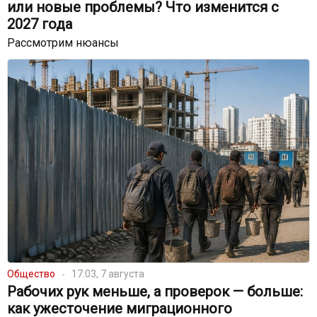
или новые проблемы? Что изменится с
2027 года
Рассмотрим нюансы
Общество
17:03, 7 августа
Рабочих рук меньше, а проверок — больше:
как ужесточение миграционного