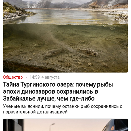
Общество
14:59, 4 августа
Тайна Тургинского озера: почему рыбы
эпохи динозавров сохранились в
Забайкалье лучше, чем где-либо
Учёные выяснили, почему останки рыб сохранились с
поразительной детализацией