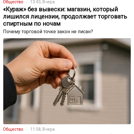
Общество
13:43, Вчера
«Кураж» без вывески: магазин, который
лишился лицензии, продолжает торговать
спиртным по ночам
Почему торговой точке закон не писан?
Общество
11:58, Вчера