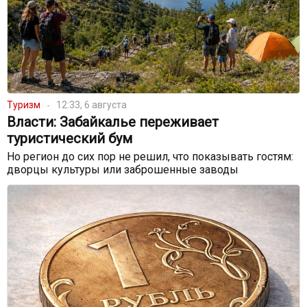
Туризм
12:33, 6 августа
Власти: Забайкалье переживает
туристический бум
Но регион до сих пор не решил, что показывать гостям:
дворцы культуры или заброшенные заводы