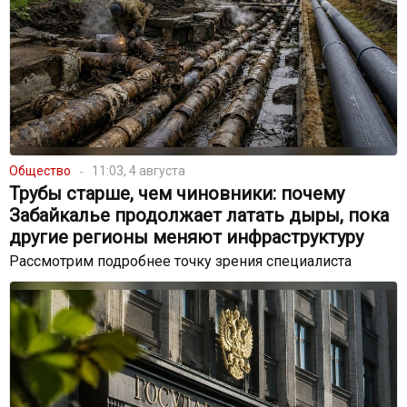
Общество
11:03, 4 августа
Трубы старше, чем чиновники: почему
Забайкалье продолжает латать дыры, пока
другие регионы меняют инфраструктуру
Рассмотрим подробнее точку зрения специалиста