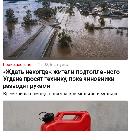
Происшествия
15:02, 6 августа
«Ждать некогда»: жители подтопленного
Угдана просят технику, пока чиновники
разводят руками
Времени на помощь остаётся всё меньше и меньше