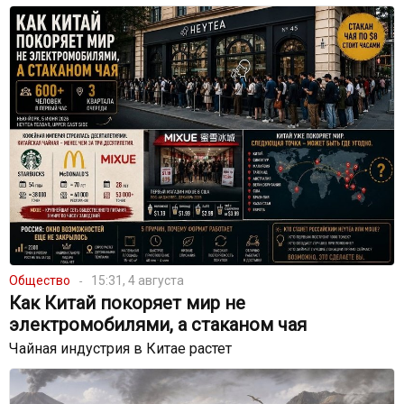
Общество
15:31, 4 августа
Как Китай покоряет мир не
электромобилями, а стаканом чая
Чайная индустрия в Китае растет