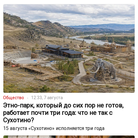
Общество
12:33, 7 августа
Этно-парк, который до сих пор не готов,
работает почти три года: что не так с
Сухотино?
15 августа «Сухотино» исполняется три года