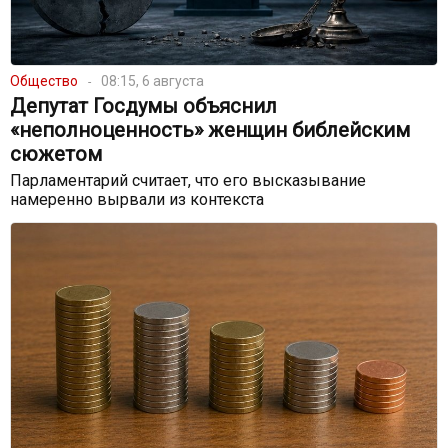
Общество
08:15, 6 августа
Депутат Госдумы объяснил
«неполноценность» женщин библейским
сюжетом
Парламентарий считает, что его высказывание
намеренно вырвали из контекста