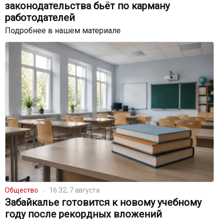
законодательства бьёт по карману
работодателей
Подробнее в нашем материале
Общество
16:32, 7 августа
Забайкалье готовится к новому учебному
году после рекордных вложений