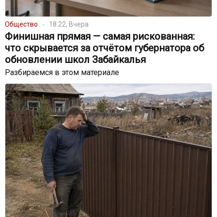
Общество
18:22, Вчера
Финишная прямая — самая рискованная:
что скрывается за отчётом губернатора об
обновлении школ Забайкалья
Разбираемся в этом материале