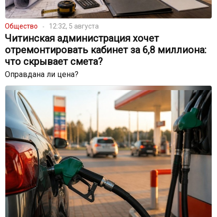
Общество
12:32, 5 августа
Читинская администрация хочет
отремонтировать кабинет за 6,8 миллиона:
что скрывает смета?
Оправдана ли цена?