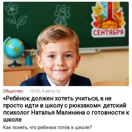
Общество
16:00, 4 августа
«Ребёнок должен хотеть учиться, а не
просто идти в школу с рюкзаком»: детский
психолог Наталья Малинина о готовности к
школе
Как понять, что ребенок готов к школе?