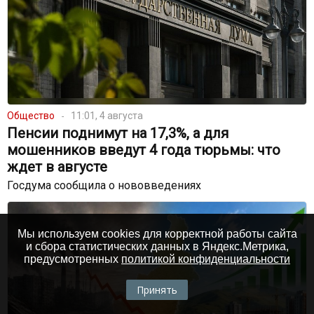
Общество
11:01, 4 августа
Пенсии поднимут на 17,3%, а для
мошенников введут 4 года тюрьмы: что
ждет в августе
Госдума сообщила о нововведениях
Мы используем cookies для корректной работы сайта
и сбора статистических данных в Яндекс.Метрика,
предусмотренных
политикой конфиденциальности
Принять