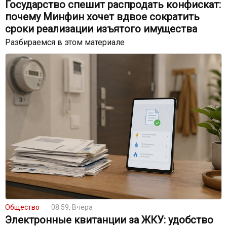
Государство спешит распродать конфискат:
почему Минфин хочет вдвое сократить
сроки реализации изъятого имущества
Разбираемся в этом материале
Общество
08:59, Вчера
Электронные квитанции за ЖКУ: удобство