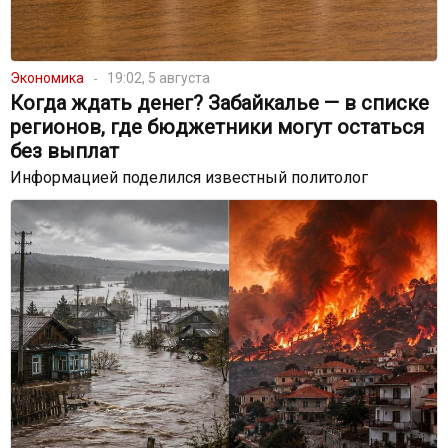
Экономика
19:02, 5 августа
Когда ждать денег? Забайкалье — в списке
регионов, где бюджетники могут остаться
без выплат
Информацией поделился известный политолог