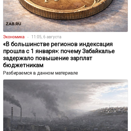
Экономика
11:05, 6 августа
«В большинстве регионов индексация
прошла с 1 января»: почему Забайкалье
задержало повышение зарплат
бюджетникам
Разбираемся в данном материале