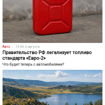
Авто
13:44, 6 августа
Правительство РФ легализует топливо
стандарта «Евро-2»
Что будет теперь с автомобилями?