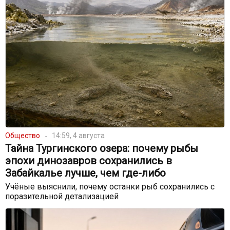
Общество
14:59, 4 августа
Тайна Тургинского озера: почему рыбы
эпохи динозавров сохранились в
Забайкалье лучше, чем где-либо
Учёные выяснили, почему останки рыб сохранились с
поразительной детализацией