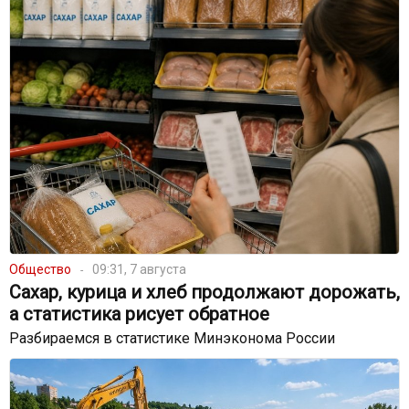
Общество
09:31, 7 августа
Сахар, курица и хлеб продолжают дорожать,
а статистика рисует обратное
Разбираемся в статистике Минэконома России