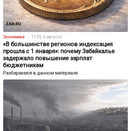
Экономика
11:05, 6 августа
«В большинстве регионов индексация
прошла с 1 января»: почему Забайкалье
задержало повышение зарплат
бюджетникам
Разбираемся в данном материале