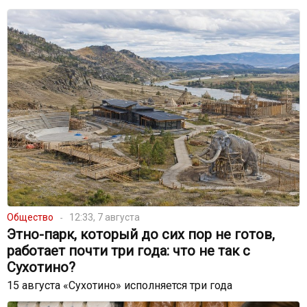
Общество
12:33, 7 августа
Этно-парк, который до сих пор не готов,
работает почти три года: что не так с
Сухотино?
15 августа «Сухотино» исполняется три года