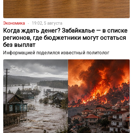
Экономика
19:02, 5 августа
Когда ждать денег? Забайкалье — в списке
регионов, где бюджетники могут остаться
без выплат
Информацией поделился известный политолог