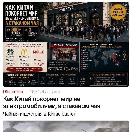
Общество
15:31, 4 августа
Как Китай покоряет мир не
электромобилями, а стаканом чая
Чайная индустрия в Китае растет