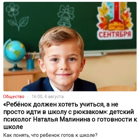
Общество
16:00, 4 августа
«Ребёнок должен хотеть учиться, а не
просто идти в школу с рюкзаком»: детский
психолог Наталья Малинина о готовности к
школе
Как понять, что ребенок готов к школе?