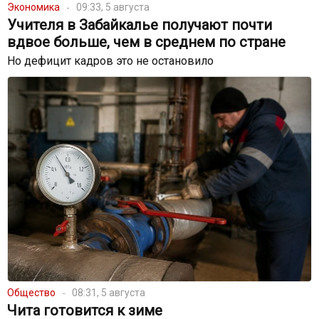
Экономика
09:33, 5 августа
Учителя в Забайкалье получают почти
вдвое больше, чем в среднем по стране
Но дефицит кадров это не остановило
Общество
08:31, 5 августа
Чита готовится к зиме