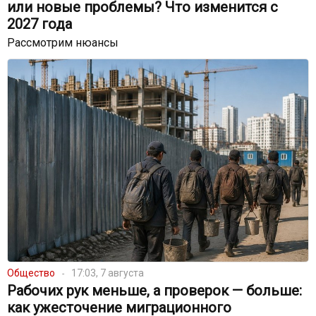
или новые проблемы? Что изменится с
2027 года
Рассмотрим нюансы
Общество
17:03, 7 августа
Рабочих рук меньше, а проверок — больше:
как ужесточение миграционного