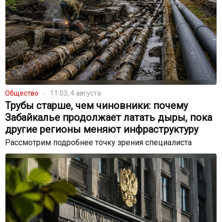
Общество
11:03, 4 августа
Трубы старше, чем чиновники: почему
Забайкалье продолжает латать дыры, пока
другие регионы меняют инфраструктуру
Рассмотрим подробнее точку зрения специалиста