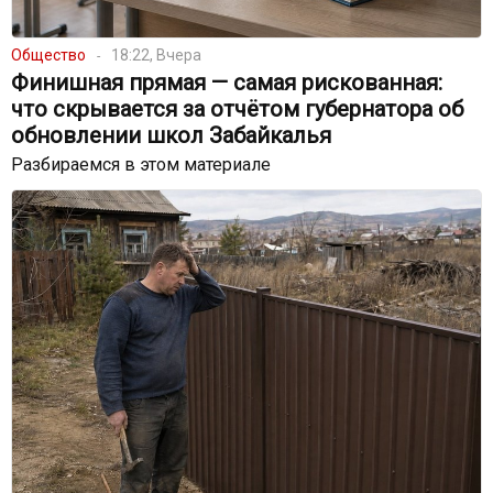
Общество
18:22, Вчера
Финишная прямая — самая рискованная:
что скрывается за отчётом губернатора об
обновлении школ Забайкалья
Разбираемся в этом материале