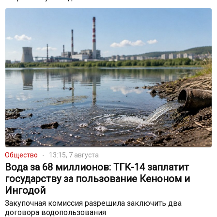
Общество
13:15, 7 августа
Вода за 68 миллионов: ТГК-14 заплатит
государству за пользование Кеноном и
Ингодой
Закупочная комиссия разрешила заключить два
договора водопользования