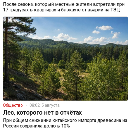
После сезона, который местные жители встретили при
17 градусах в квартирах и блэкауте от аварии на ТЭЦ
Общество
08:02, 5 августа
Лес, которого нет в отчётах
При общем снижении китайского импорта древесина из
России сохранила долю в 10%