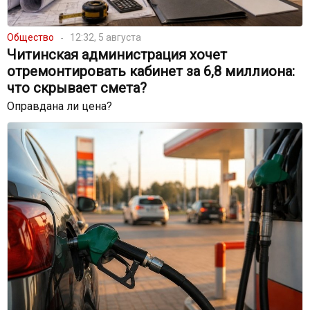
Общество
12:32, 5 августа
Читинская администрация хочет
отремонтировать кабинет за 6,8 миллиона:
что скрывает смета?
Оправдана ли цена?