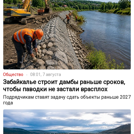
Общество
08:01, 7 августа
Забайкалье строит дамбы раньше сроков,
чтобы паводки не застали врасплох
Подрядчикам ставят задачу сдать объекты раньше 2027
года