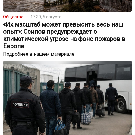
Общество
17:30, 5 августа
«Их масштаб может превысить весь наш
опыт»: Осипов предупреждает о
климатической угрозе на фоне пожаров в
Европе
Подробнее в нашем материале