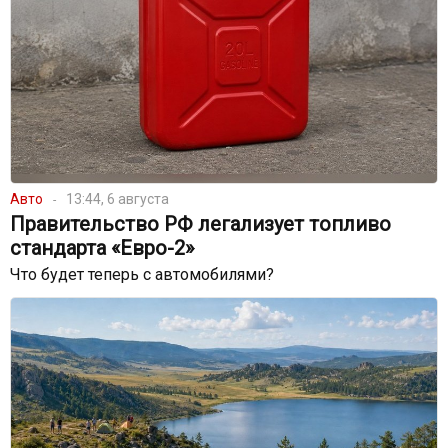
Авто
13:44, 6 августа
Правительство РФ легализует топливо
стандарта «Евро-2»
Что будет теперь с автомобилями?