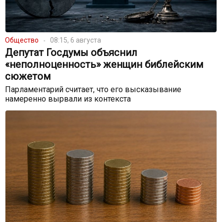
Общество
08:15, 6 августа
Депутат Госдумы объяснил
«неполноценность» женщин библейским
сюжетом
Парламентарий считает, что его высказывание
намеренно вырвали из контекста