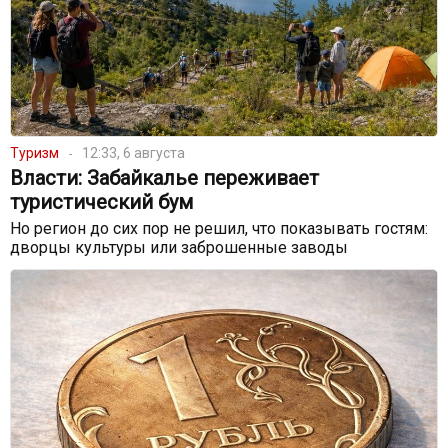
Туризм
12:33, 6 августа
Власти: Забайкалье переживает
туристический бум
Но регион до сих пор не решил, что показывать гостям:
дворцы культуры или заброшенные заводы