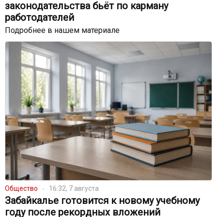
законодательства бьёт по карману
работодателей
Подробнее в нашем материале
Общество
16:32, 7 августа
Забайкалье готовится к новому учебному
году после рекордных вложений