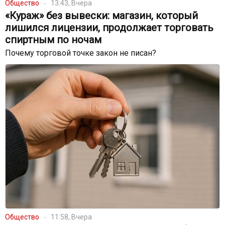
Общество
13:43, Вчера
«Кураж» без вывески: магазин, который
лишился лицензии, продолжает торговать
спиртным по ночам
Почему торговой точке закон не писан?
Общество
11:58, Вчера