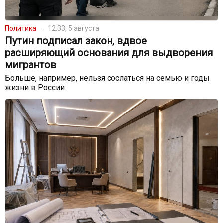
Политика
12:33, 5 августа
Путин подписал закон, вдвое
расширяющий основания для выдворения
мигрантов
Больше, например, нельзя сослаться на семью и годы
жизни в России