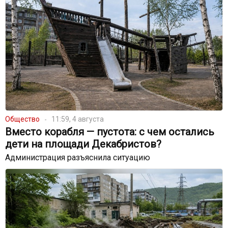
Общество
11:59, 4 августа
Вместо корабля — пустота: с чем остались
дети на площади Декабристов?
Администрация разъяснила ситуацию