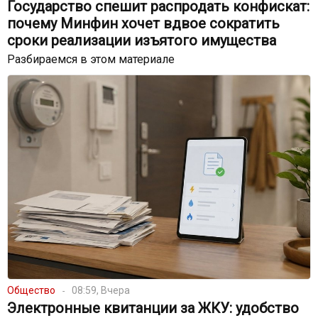
Государство спешит распродать конфискат:
почему Минфин хочет вдвое сократить
сроки реализации изъятого имущества
Разбираемся в этом материале
Общество
08:59, Вчера
Электронные квитанции за ЖКУ: удобство