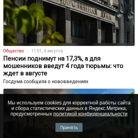
Общество
11:01, 4 августа
Пенсии поднимут на 17,3%, а для
мошенников введут 4 года тюрьмы: что
ждет в августе
Госдума сообщила о нововведениях
Мы используем cookies для корректной работы сайта
и сбора статистических данных в Яндекс.Метрика,
предусмотренных
политикой конфиденциальности
Принять