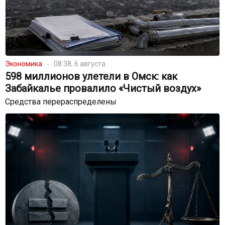
Экономика
08:38, 6 августа
598 миллионов улетели в Омск: как
Забайкалье провалило «Чистый воздух»
Средства перераспределены