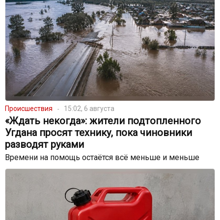
Происшествия
15:02, 6 августа
«Ждать некогда»: жители подтопленного
Угдана просят технику, пока чиновники
разводят руками
Времени на помощь остаётся всё меньше и меньше