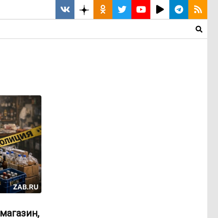
магазин,