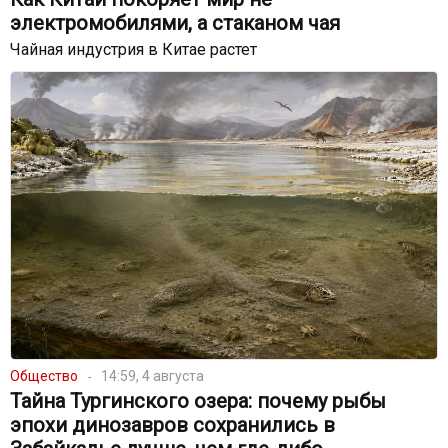
электромобилями, а стаканом чая
Чайная индустрия в Китае растет
Общество
14:59, 4 августа
Тайна Тургинского озера: почему рыбы
эпохи динозавров сохранились в