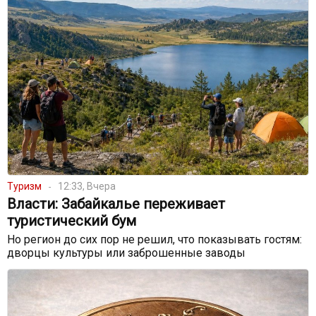
Туризм
12:33, Вчера
Власти: Забайкалье переживает
туристический бум
Но регион до сих пор не решил, что показывать гостям:
дворцы культуры или заброшенные заводы