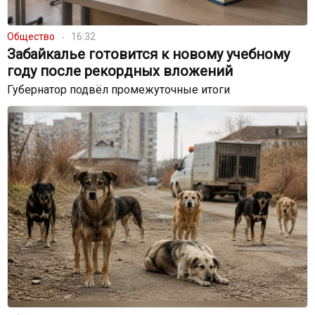
Общество
16:32
Забайкалье готовится к новому учебному
году после рекордных вложений
Губернатор подвёл промежуточные итоги