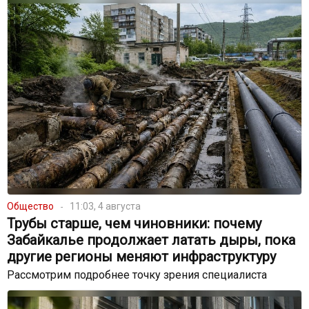
Общество
11:03, 4 августа
Трубы старше, чем чиновники: почему
Забайкалье продолжает латать дыры, пока
другие регионы меняют инфраструктуру
Рассмотрим подробнее точку зрения специалиста