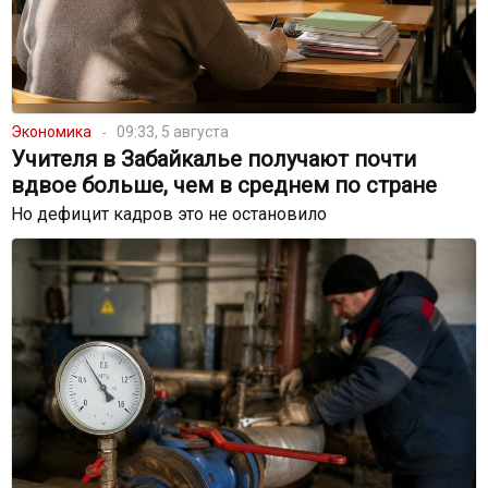
Экономика
09:33, 5 августа
Учителя в Забайкалье получают почти
вдвое больше, чем в среднем по стране
Но дефицит кадров это не остановило