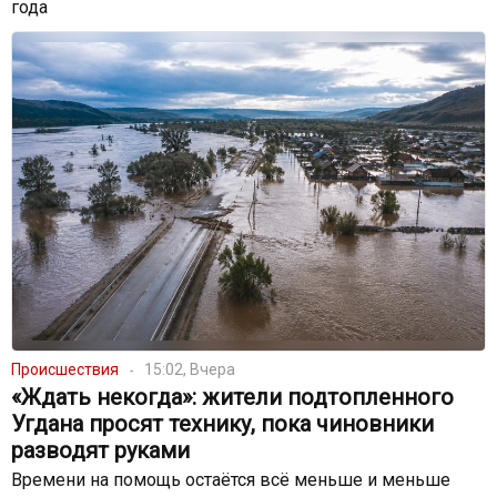
года
Происшествия
15:02, Вчера
«Ждать некогда»: жители подтопленного
Угдана просят технику, пока чиновники
разводят руками
Времени на помощь остаётся всё меньше и меньше