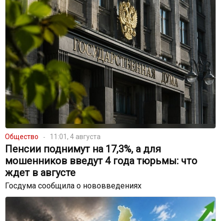
Общество
11:01, 4 августа
Пенсии поднимут на 17,3%, а для
мошенников введут 4 года тюрьмы: что
ждет в августе
Госдума сообщила о нововведениях