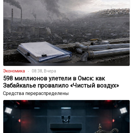
Экономика
08:38, Вчера
598 миллионов улетели в Омск: как
Забайкалье провалило «Чистый воздух»
Средства перераспределены