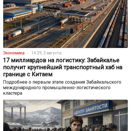
Экономика
14:29, 3 августа
17 миллиардов на логистику: Забайкалье
получит крупнейший транспортный хаб на
границе с Китаем
Подробнее о первым этапе создания Забайкальского
международного промышленно-логистического
кластера