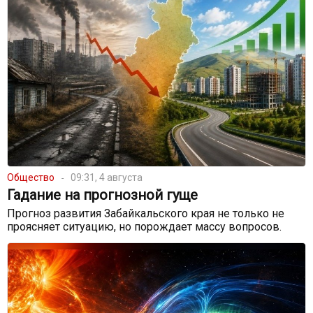
Общество
09:31, 4 августа
Гадание на прогнозной гуще
Прогноз развития Забайкальского края не только не
проясняет ситуацию, но порождает массу вопросов.