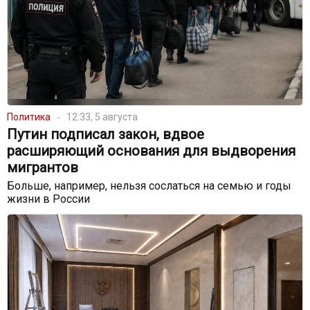
Политика
12:33, 5 августа
Путин подписал закон, вдвое
расширяющий основания для выдворения
мигрантов
Больше, например, нельзя сослаться на семью и годы
жизни в России