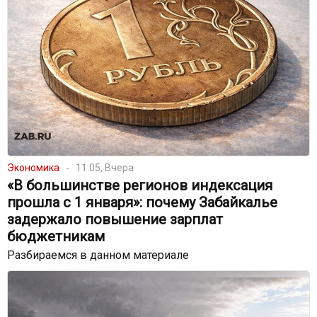
Экономика
11:05, Вчера
«В большинстве регионов индексация
прошла с 1 января»: почему Забайкалье
задержало повышение зарплат
бюджетникам
Разбираемся в данном материале