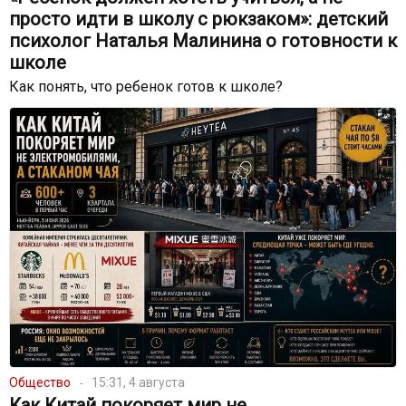
просто идти в школу с рюкзаком»: детский
психолог Наталья Малинина о готовности к
школе
Как понять, что ребенок готов к школе?
Общество
15:31, 4 августа
Как Китай покоряет мир не