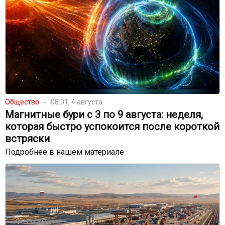
Общество
08:01, 4 августа
Магнитные бури с 3 по 9 августа: неделя,
которая быстро успокоится после короткой
встряски
Подробнее в нашем материале