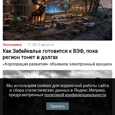
Экономика
11:29, 3 августа
Как Забайкалье готовится к ВЭФ, пока
регион тонет в долгах
«Корпорация развития» объявила электронный аукцион
Мы используем cookies для корректной работы сайта
и сбора статистических данных в Яндекс.Метрика,
предусмотренных
политикой конфиденциальности
Принять