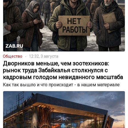
Общество
12:32, 3 августа
Дворников меньше, чем зоотехников:
рынок труда Забайкалья столкнулся с
кадровым голодом невиданного масштаба
Как так вышло и что происходит - в нашем материале