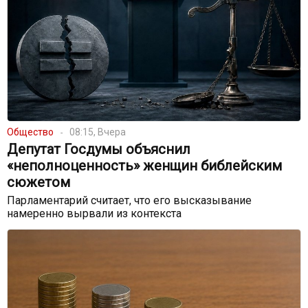
Общество
08:15, Вчера
Депутат Госдумы объяснил
«неполноценность» женщин библейским
сюжетом
Парламентарий считает, что его высказывание
намеренно вырвали из контекста