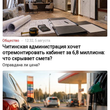
Общество
12:32, 5 августа
Читинская администрация хочет
отремонтировать кабинет за 6,8 миллиона:
что скрывает смета?
Оправдана ли цена?