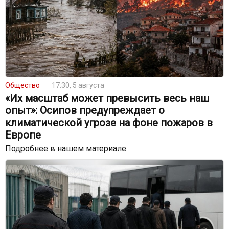
Общество
17:30, 5 августа
«Их масштаб может превысить весь наш
опыт»: Осипов предупреждает о
климатической угрозе на фоне пожаров в
Европе
Подробнее в нашем материале