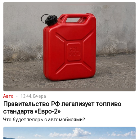
Авто
13:44, Вчера
Правительство РФ легализует топливо
стандарта «Евро-2»
Что будет теперь с автомобилями?