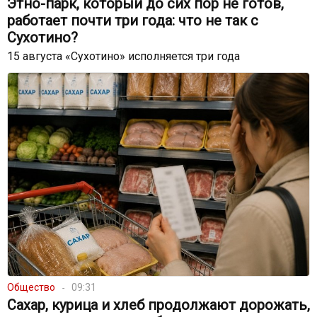
Этно-парк, который до сих пор не готов,
работает почти три года: что не так с
Сухотино?
15 августа «Сухотино» исполняется три года
Общество
09:31
Сахар, курица и хлеб продолжают дорожать,