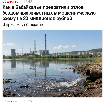
Общество
14:40
Как в Забайкалье превратили отлов
бездомных животных в мошенническую
схему на 20 миллионов рублей
И причём тут Солдатов
Общество
13:15