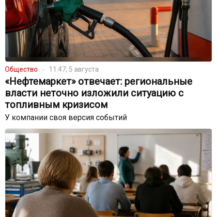
Общество
11:47, 5 августа
«Нефтемаркет» отвечает: региональные
власти неточно изложили ситуацию с
топливным кризисом
У компании своя версия событий