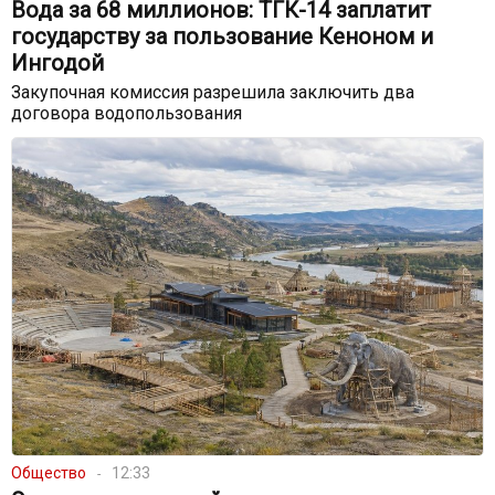
Вода за 68 миллионов: ТГК-14 заплатит
государству за пользование Кеноном и
Ингодой
Закупочная комиссия разрешила заключить два
договора водопользования
Общество
12:33