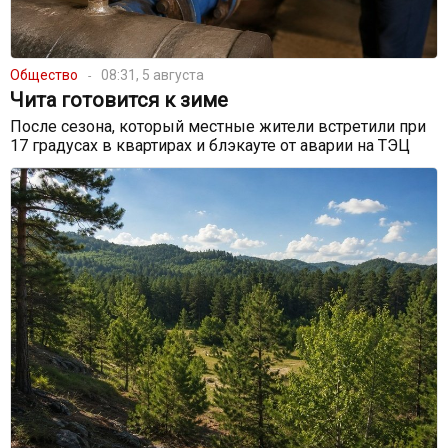
Общество
08:31, 5 августа
Чита готовится к зиме
После сезона, который местные жители встретили при
17 градусах в квартирах и блэкауте от аварии на ТЭЦ