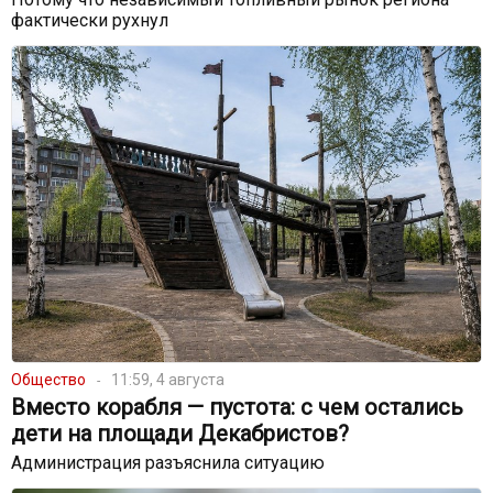
фактически рухнул
Общество
11:59, 4 августа
Вместо корабля — пустота: с чем остались
дети на площади Декабристов?
Администрация разъяснила ситуацию