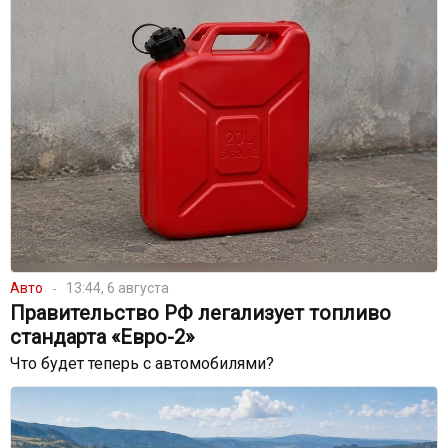
Авто
13:44, 6 августа
Правительство РФ легализует топливо
стандарта «Евро-2»
Что будет теперь с автомобилями?