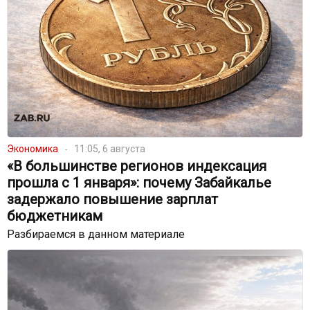
Экономика
11:05, 6 августа
«В большинстве регионов индексация
прошла с 1 января»: почему Забайкалье
задержало повышение зарплат
бюджетникам
Разбираемся в данном материале