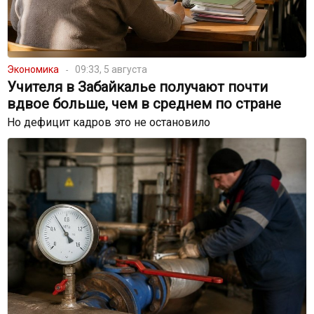
Экономика
09:33, 5 августа
Учителя в Забайкалье получают почти
вдвое больше, чем в среднем по стране
Но дефицит кадров это не остановило