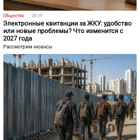
Общество
08:59
Электронные квитанции за ЖКУ: удобство
или новые проблемы? Что изменится с
2027 года
Рассмотрим нюансы