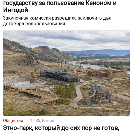
государству за пользование Кеноном и
Ингодой
Закупочная комиссия разрешила заключить два
договора водопользования
Общество
12:33, Вчера
Этно-парк, который до сих пор не готов,