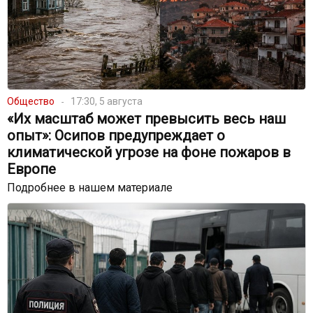
Общество
17:30, 5 августа
«Их масштаб может превысить весь наш
опыт»: Осипов предупреждает о
климатической угрозе на фоне пожаров в
Европе
Подробнее в нашем материале