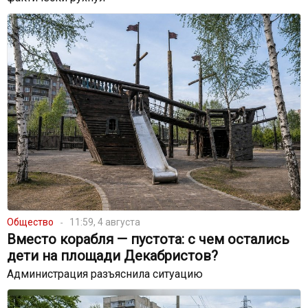
Общество
11:59, 4 августа
Вместо корабля — пустота: с чем остались
дети на площади Декабристов?
Администрация разъяснила ситуацию