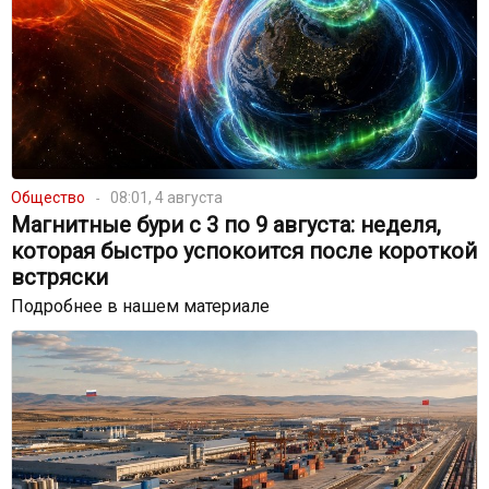
Общество
08:01, 4 августа
Магнитные бури с 3 по 9 августа: неделя,
которая быстро успокоится после короткой
встряски
Подробнее в нашем материале