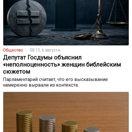
Общество
08:15, 6 августа
Депутат Госдумы объяснил
«неполноценность» женщин библейским
сюжетом
Парламентарий считает, что его высказывание
намеренно вырвали из контекста