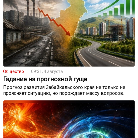
Общество
09:31, 4 августа
Гадание на прогнозной гуще
Прогноз развития Забайкальского края не только не
проясняет ситуацию, но порождает массу вопросов.