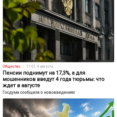
Общество
11:01, 4 августа
Пенсии поднимут на 17,3%, а для
мошенников введут 4 года тюрьмы: что
ждет в августе
Госдума сообщила о нововведениях