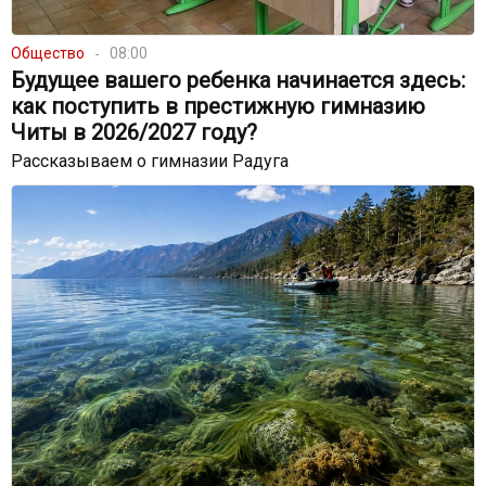
Общество
08:00
Будущее вашего ребенка начинается здесь:
как поступить в престижную гимназию
Читы в 2026/2027 году?
Рассказываем о гимназии Радуга