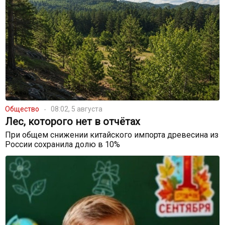
Общество
08:02, 5 августа
Лес, которого нет в отчётах
При общем снижении китайского импорта древесина из
России сохранила долю в 10%