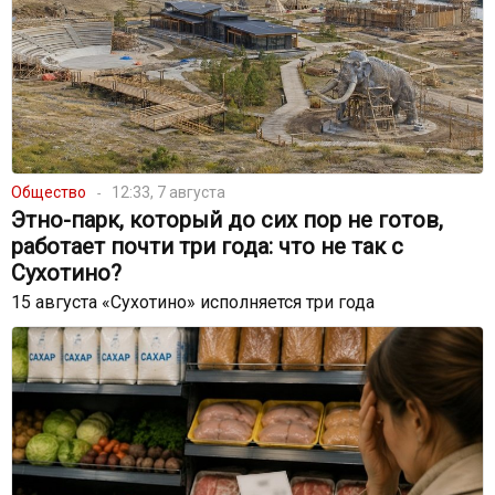
Общество
12:33, 7 августа
Этно-парк, который до сих пор не готов,
работает почти три года: что не так с
Сухотино?
15 августа «Сухотино» исполняется три года