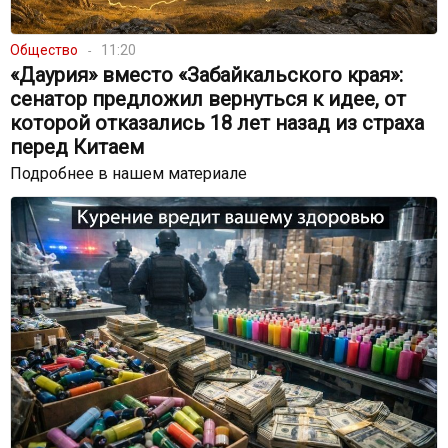
Общество
11:20
«Даурия» вместо «Забайкальского края»:
сенатор предложил вернуться к идее, от
которой отказались 18 лет назад из страха
перед Китаем
Подробнее в нашем материале