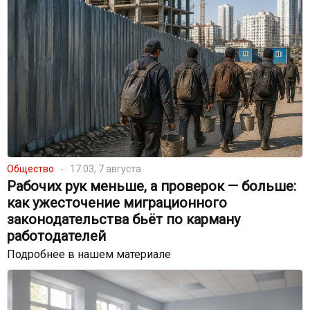
Общество
17:03, 7 августа
Рабочих рук меньше, а проверок — больше:
как ужесточение миграционного
законодательства бьёт по карману
работодателей
Подробнее в нашем материале