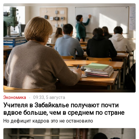
Экономика
09:33, 5 августа
Учителя в Забайкалье получают почти
вдвое больше, чем в среднем по стране
Но дефицит кадров это не остановило