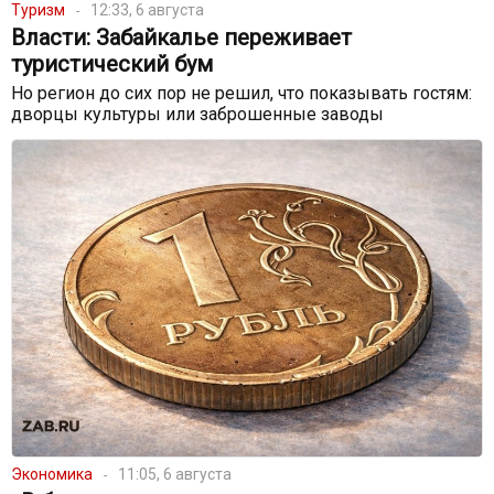
Туризм
12:33, 6 августа
Власти: Забайкалье переживает
туристический бум
Но регион до сих пор не решил, что показывать гостям:
дворцы культуры или заброшенные заводы
Экономика
11:05, 6 августа