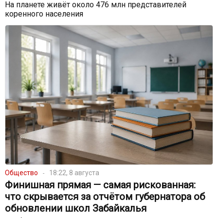
На планете живёт около 476 млн представителей
коренного населения
Общество
18:22, 8 августа
Финишная прямая — самая рискованная:
что скрывается за отчётом губернатора об
обновлении школ Забайкалья