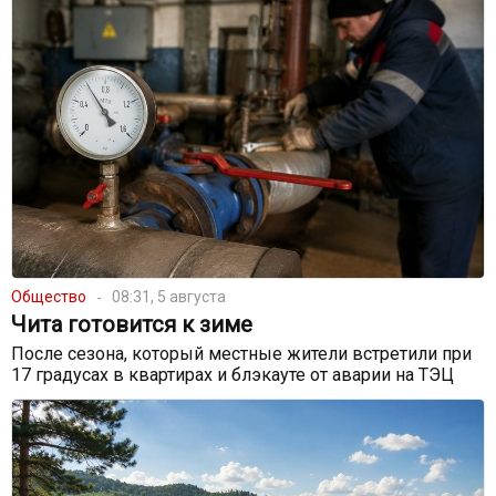
Общество
08:31, 5 августа
Чита готовится к зиме
После сезона, который местные жители встретили при
17 градусах в квартирах и блэкауте от аварии на ТЭЦ