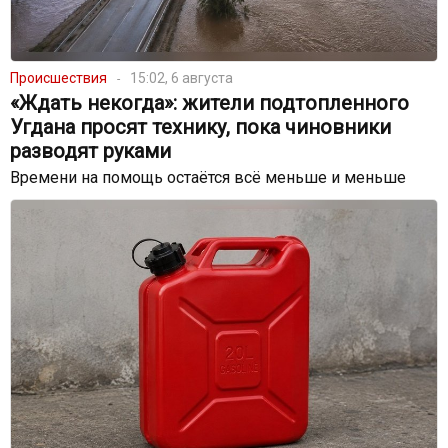
Происшествия
15:02, 6 августа
«Ждать некогда»: жители подтопленного
Угдана просят технику, пока чиновники
разводят руками
Времени на помощь остаётся всё меньше и меньше