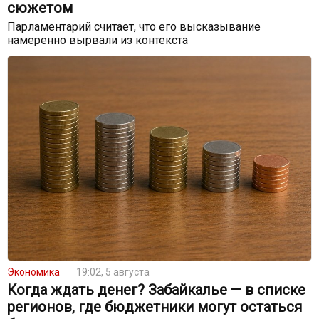
сюжетом
Парламентарий считает, что его высказывание
намеренно вырвали из контекста
Экономика
19:02, 5 августа
Когда ждать денег? Забайкалье — в списке
регионов, где бюджетники могут остаться