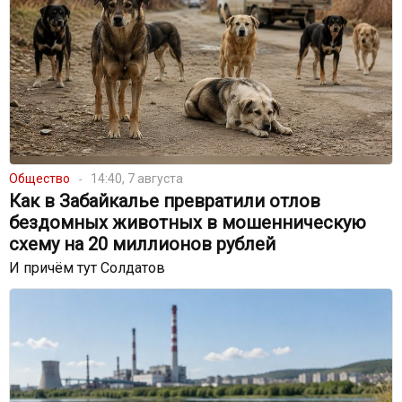
Общество
14:40, 7 августа
Как в Забайкалье превратили отлов
бездомных животных в мошенническую
схему на 20 миллионов рублей
И причём тут Солдатов