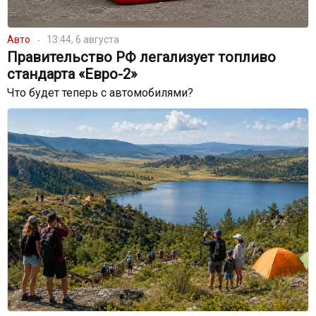
Авто
13:44, 6 августа
Правительство РФ легализует топливо
стандарта «Евро-2»
Что будет теперь с автомобилями?