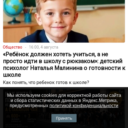
Общество
16:00, 4 августа
«Ребёнок должен хотеть учиться, а не
просто идти в школу с рюкзаком»: детский
психолог Наталья Малинина о готовности к
школе
Как понять, что ребенок готов к школе?
Мы используем cookies для корректной работы сайта
и сбора статистических данных в Яндекс.Метрика,
предусмотренных
политикой конфиденциальности
Принять