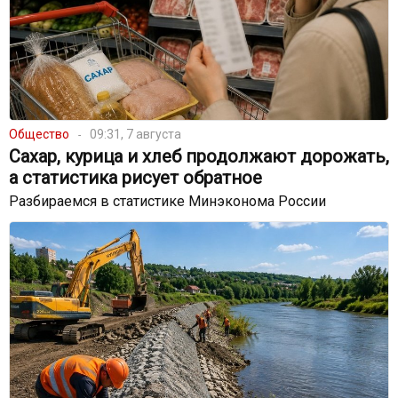
Общество
09:31, 7 августа
Сахар, курица и хлеб продолжают дорожать,
а статистика рисует обратное
Разбираемся в статистике Минэконома России