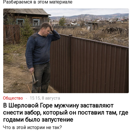
Разбираемся в этом материале
Общество
15:15, 8 августа
В Шерловой Горе мужчину заставляют
снести забор, который он поставил там, где
годами было запустение
Что в этой истории не так?