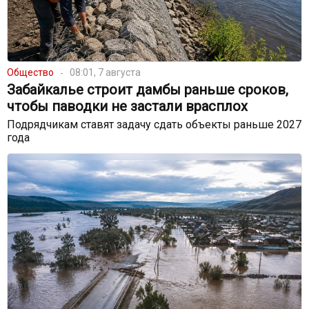
Общество
08:01, 7 августа
Забайкалье строит дамбы раньше сроков,
чтобы паводки не застали врасплох
Подрядчикам ставят задачу сдать объекты раньше 2027
года