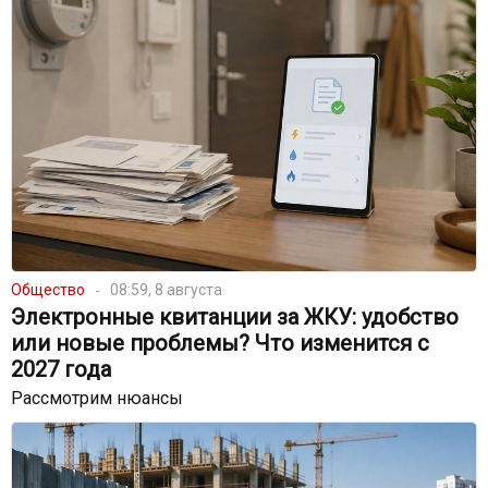
Общество
08:59, 8 августа
Электронные квитанции за ЖКУ: удобство
или новые проблемы? Что изменится с
2027 года
Рассмотрим нюансы