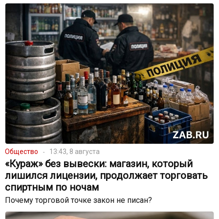
Общество
13:43, 8 августа
«Кураж» без вывески: магазин, который
лишился лицензии, продолжает торговать
спиртным по ночам
Почему торговой точке закон не писан?