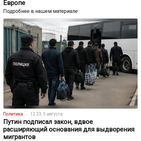
Европе
Подробнее в нашем материале
Политика
12:33, 5 августа
Путин подписал закон, вдвое
расширяющий основания для выдворения
мигрантов