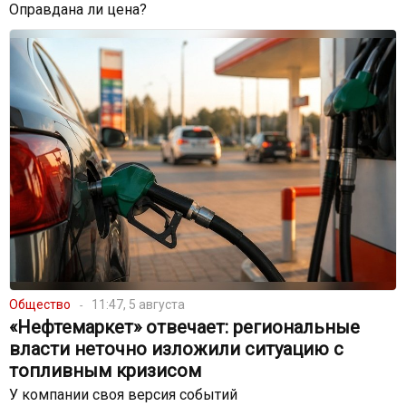
Оправдана ли цена?
Общество
11:47, 5 августа
«Нефтемаркет» отвечает: региональные
власти неточно изложили ситуацию с
топливным кризисом
У компании своя версия событий