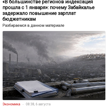
«В большинстве регионов индексация
прошла с 1 января»: почему Забайкалье
задержало повышение зарплат
бюджетникам
Разбираемся в данном материале
Экономика
08:38, 6 августа