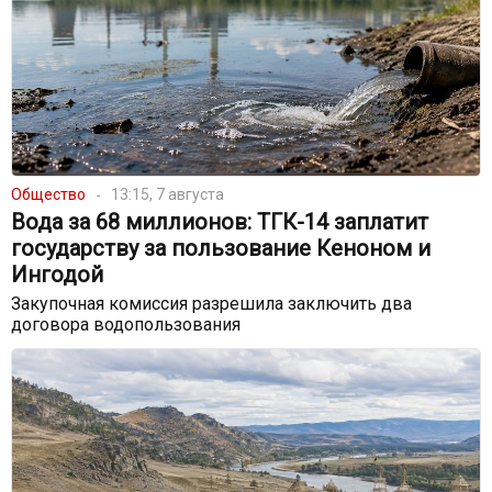
Общество
13:15, 7 августа
Вода за 68 миллионов: ТГК-14 заплатит
государству за пользование Кеноном и
Ингодой
Закупочная комиссия разрешила заключить два
договора водопользования