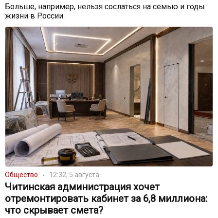
Больше, например, нельзя сослаться на семью и годы
жизни в России
Общество
12:32, 5 августа
Читинская администрация хочет
отремонтировать кабинет за 6,8 миллиона:
что скрывает смета?