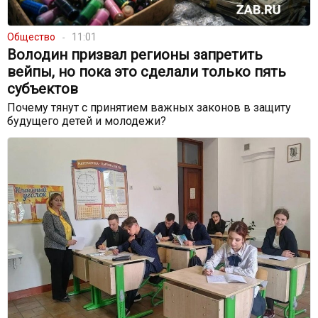
Общество
11:01
Володин призвал регионы запретить
вейпы, но пока это сделали только пять
субъектов
Почему тянут с принятием важных законов в защиту
будущего детей и молодежи?