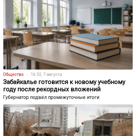
Общество
16:32, 7 августа
Забайкалье готовится к новому учебному
году после рекордных вложений
Губернатор подвёл промежуточные итоги