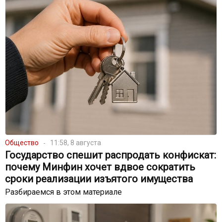
Общество
11:58, 8 августа
Государство спешит распродать конфискат:
почему Минфин хочет вдвое сократить
сроки реализации изъятого имущества
Разбираемся в этом материале