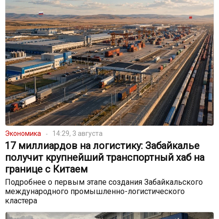
Экономика
14:29, 3 августа
17 миллиардов на логистику: Забайкалье
получит крупнейший транспортный хаб на
границе с Китаем
Подробнее о первым этапе создания Забайкальского
международного промышленно-логистического
кластера