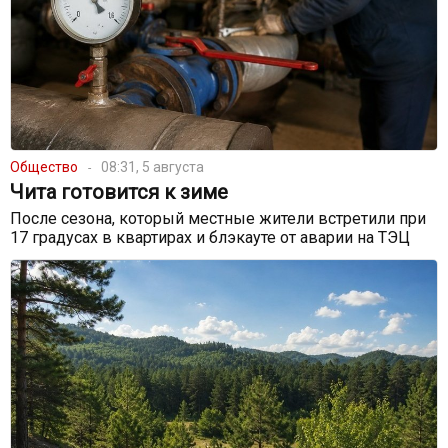
Общество
08:31, 5 августа
Чита готовится к зиме
После сезона, который местные жители встретили при
17 градусах в квартирах и блэкауте от аварии на ТЭЦ