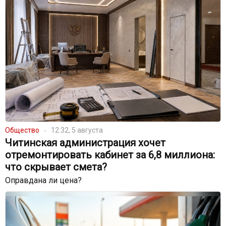
Общество
12:32, 5 августа
Читинская администрация хочет
отремонтировать кабинет за 6,8 миллиона:
что скрывает смета?
Оправдана ли цена?