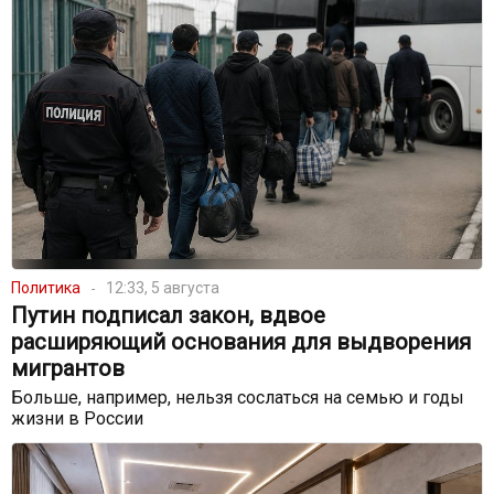
Политика
12:33, 5 августа
Путин подписал закон, вдвое
расширяющий основания для выдворения
мигрантов
Больше, например, нельзя сослаться на семью и годы
жизни в России