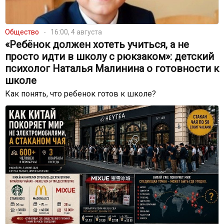
Общество
16:00, 4 августа
«Ребёнок должен хотеть учиться, а не
просто идти в школу с рюкзаком»: детский
психолог Наталья Малинина о готовности к
школе
Как понять, что ребенок готов к школе?