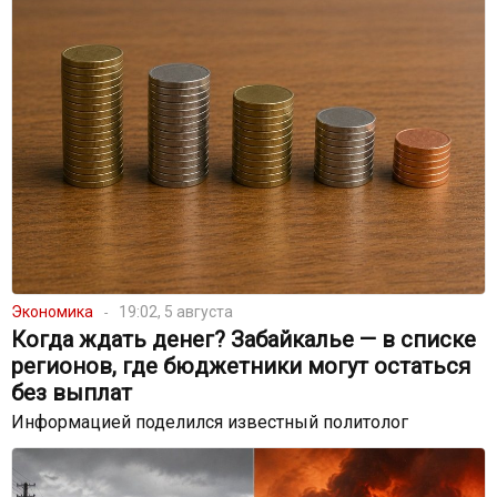
Экономика
19:02, 5 августа
Когда ждать денег? Забайкалье — в списке
регионов, где бюджетники могут остаться
без выплат
Информацией поделился известный политолог