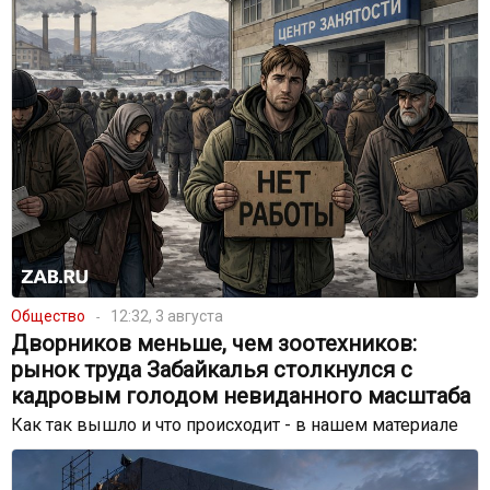
Общество
12:32, 3 августа
Дворников меньше, чем зоотехников:
рынок труда Забайкалья столкнулся с
кадровым голодом невиданного масштаба
Как так вышло и что происходит - в нашем материале