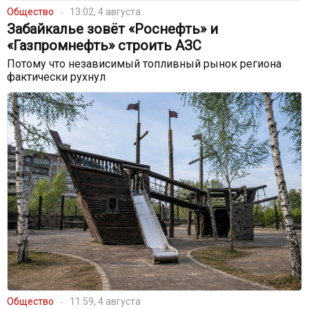
Общество
13:02, 4 августа
Забайкалье зовёт «Роснефть» и
«Газпромнефть» строить АЗС
Потому что независимый топливный рынок региона
фактически рухнул
Общество
11:59, 4 августа