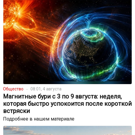
Общество
08:01, 4 августа
Магнитные бури с 3 по 9 августа: неделя,
которая быстро успокоится после короткой
встряски
Подробнее в нашем материале