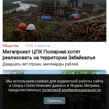
Общество
13:30, 2 августа
Мегапроект ЦПК Полярная хотят
реализовать на территории Забайкалья
Двадцать лет строек, миллиарды рублей
Мы используем cookies для корректной работы сайта
и сбора статистических данных в Яндекс.Метрика,
предусмотренных
политикой конфиденциальности
Принять