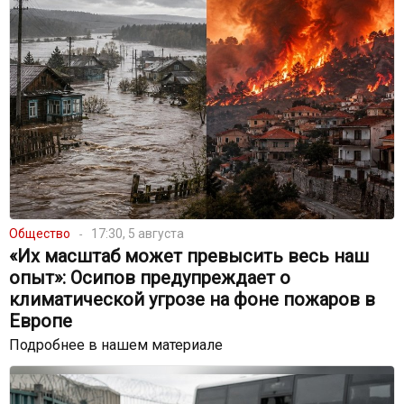
Общество
17:30, 5 августа
«Их масштаб может превысить весь наш
опыт»: Осипов предупреждает о
климатической угрозе на фоне пожаров в
Европе
Подробнее в нашем материале