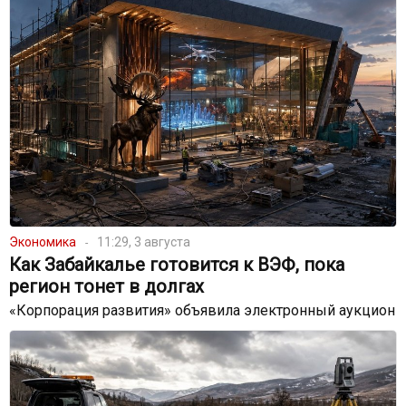
Экономика
11:29, 3 августа
Как Забайкалье готовится к ВЭФ, пока
регион тонет в долгах
«Корпорация развития» объявила электронный аукцион