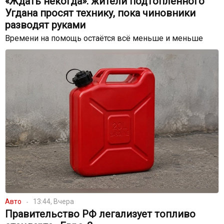
«Ждать некогда»: жители подтопленного
Угдана просят технику, пока чиновники
разводят руками
Времени на помощь остаётся всё меньше и меньше
Авто
13:44, Вчера
Правительство РФ легализует топливо