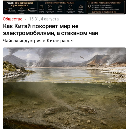
Общество
15:31, 4 августа
Как Китай покоряет мир не
электромобилями, а стаканом чая
Чайная индустрия в Китае растет