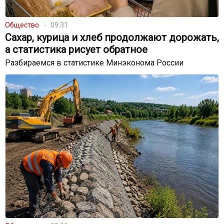
Общество
09:31
Сахар, курица и хлеб продолжают дорожать,
а статистика рисует обратное
Разбираемся в статистике Минэконома России