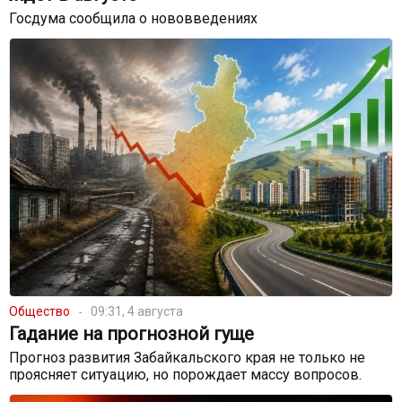
Госдума сообщила о нововведениях
Общество
09:31, 4 августа
Гадание на прогнозной гуще
Прогноз развития Забайкальского края не только не
проясняет ситуацию, но порождает массу вопросов.