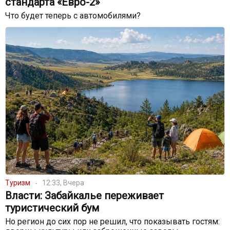
стандарта «Евро-2»
Что будет теперь с автомобилями?
Туризм
12:33, Вчера
Власти: Забайкалье переживает
туристический бум
Но регион до сих пор не решил, что показывать гостям: