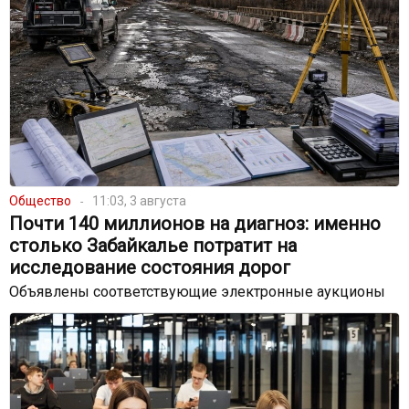
Общество
11:03, 3 августа
Почти 140 миллионов на диагноз: именно
столько Забайкалье потратит на
исследование состояния дорог
Объявлены соответствующие электронные аукционы