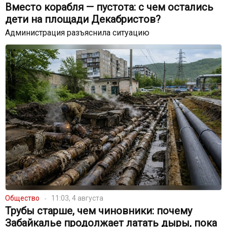
Вместо корабля — пустота: с чем остались
дети на площади Декабристов?
Администрация разъяснила ситуацию
Общество
11:03, 4 августа
Трубы старше, чем чиновники: почему
Забайкалье продолжает латать дыры, пока