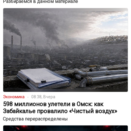
Разбираемся в данном материале
Экономика
08:38, Вчера
598 миллионов улетели в Омск: как
Забайкалье провалило «Чистый воздух»
Средства перераспределены