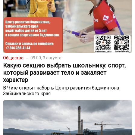
Общество
09:00, 3 августа
Какую секцию выбрать школьнику: спорт,
который развивает тело и закаляет
характер
В Чите открыт набор в Центр развития бадминтона
Забайкальского края