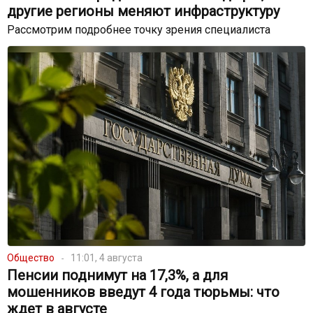
другие регионы меняют инфраструктуру
Рассмотрим подробнее точку зрения специалиста
Общество
11:01, 4 августа
Пенсии поднимут на 17,3%, а для
мошенников введут 4 года тюрьмы: что
ждет в августе