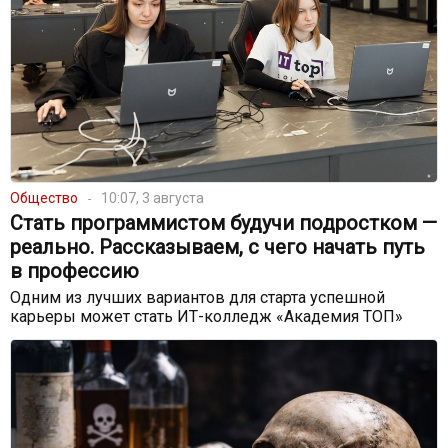
Общество
10:07, 3 августа
Стать программистом будучи подростком —
реально. Рассказываем, с чего начать путь
в профессию
Одним из лучших вариантов для старта успешной
карьеры может стать ИТ-колледж «Академия ТОП»