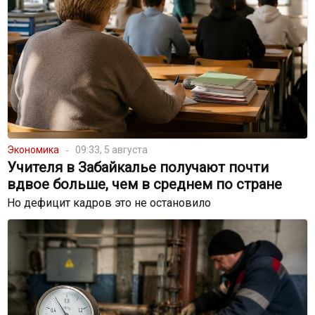
Экономика
09:33, 5 августа
Учителя в Забайкалье получают почти
вдвое больше, чем в среднем по стране
Но дефицит кадров это не остановило