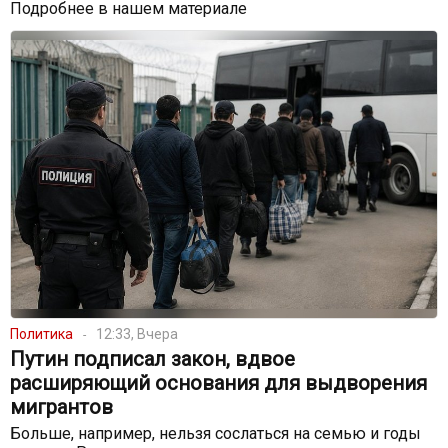
Подробнее в нашем материале
Политика
12:33, Вчера
Путин подписал закон, вдвое
расширяющий основания для выдворения
мигрантов
Больше, например, нельзя сослаться на семью и годы