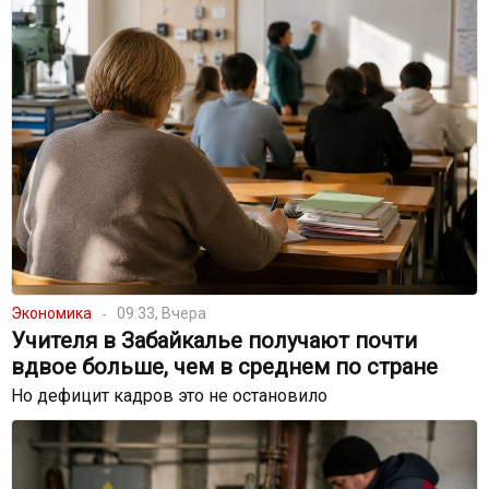
Экономика
09:33, Вчера
Учителя в Забайкалье получают почти
вдвое больше, чем в среднем по стране
Но дефицит кадров это не остановило