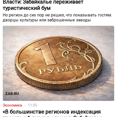
Власти: Забайкалье переживает
туристический бум
Но регион до сих пор не решил, что показывать гостям:
дворцы культуры или заброшенные заводы
Экономика
11:05
«В большинстве регионов индексация