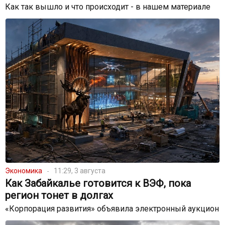
Как так вышло и что происходит - в нашем материале
Экономика
11:29, 3 августа
Как Забайкалье готовится к ВЭФ, пока
регион тонет в долгах
«Корпорация развития» объявила электронный аукцион