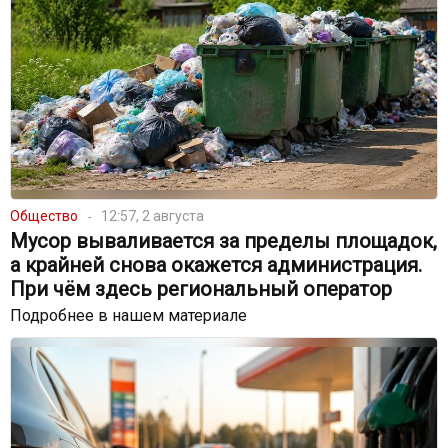
Общество
12:57, 2 августа
Мусор вываливается за пределы площадок,
а крайней снова окажется администрация.
При чём здесь региональный оператор
Подробнее в нашем материале