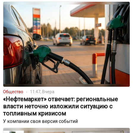
Общество
11:47, Вчера
«Нефтемаркет» отвечает: региональные
власти неточно изложили ситуацию с
топливным кризисом
У компании своя версия событий