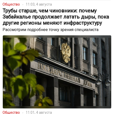
Общество
11:03, 4 августа
Трубы старше, чем чиновники: почему
Забайкалье продолжает латать дыры, пока
другие регионы меняют инфраструктуру
Рассмотрим подробнее точку зрения специалиста
Общество
11:01, 4 августа