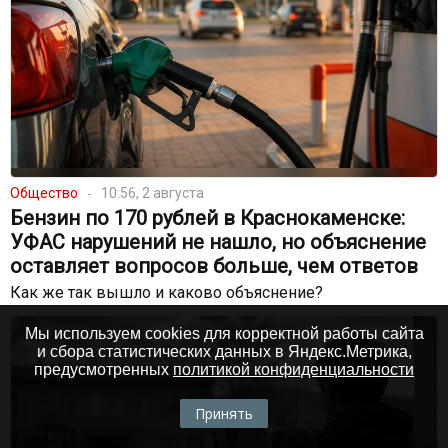
Общество
10:56, 2 августа
Бензин по 170 рублей в Краснокаменске:
УФАС нарушений не нашло, но объяснение
оставляет вопросов больше, чем ответов
Как же так вышло и каково объяснение?
Мы используем cookies для корректной работы сайта
и сбора статистических данных в Яндекс.Метрика,
предусмотренных
политикой конфиденциальности
Принять