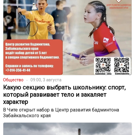
Общество
09:00, 3 августа
Какую секцию выбрать школьнику: спорт,
который развивает тело и закаляет
характер
В Чите открыт набор в Центр развития бадминтона
Забайкальского края