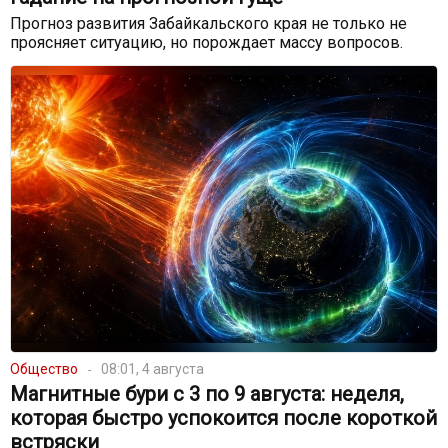
Прогноз развития Забайкальского края не только не
проясняет ситуацию, но порождает массу вопросов.
Общество
08:01, 4 августа
Магнитные бури с 3 по 9 августа: неделя,
которая быстро успокоится после короткой
встряски