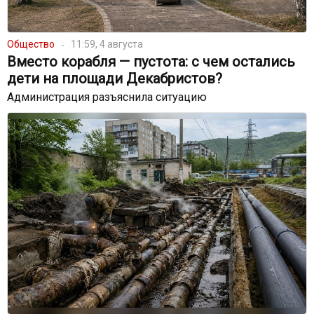
Общество
11:59, 4 августа
Вместо корабля — пустота: с чем остались
дети на площади Декабристов?
Администрация разъяснила ситуацию