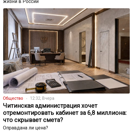
жизни в России
Общество
12:32, Вчера
Читинская администрация хочет
отремонтировать кабинет за 6,8 миллиона:
что скрывает смета?
Оправдана ли цена?