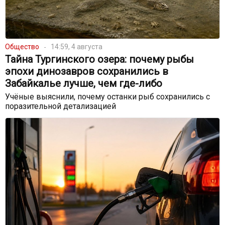
Общество
14:59, 4 августа
Тайна Тургинского озера: почему рыбы
эпохи динозавров сохранились в
Забайкалье лучше, чем где-либо
Учёные выяснили, почему останки рыб сохранились с
поразительной детализацией