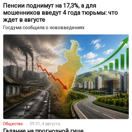
Пенсии поднимут на 17,3%, а для
мошенников введут 4 года тюрьмы: что
ждет в августе
Госдума сообщила о нововведениях
Общество
09:31, 4 августа
Гадание на прогнозной гуще