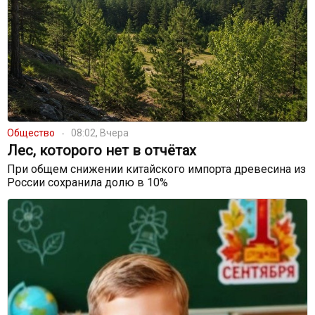
Общество
08:02, Вчера
Лес, которого нет в отчётах
При общем снижении китайского импорта древесина из
России сохранила долю в 10%