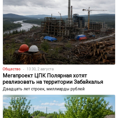
Общество
13:30, 2 августа
Мегапроект ЦПК Полярная хотят
реализовать на территории Забайкалья
Двадцать лет строек, миллиарды рублей