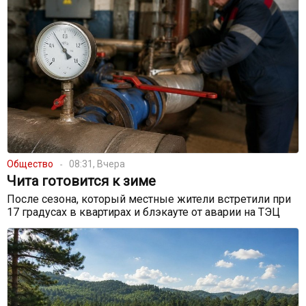
Общество
08:31, Вчера
Чита готовится к зиме
После сезона, который местные жители встретили при
17 градусах в квартирах и блэкауте от аварии на ТЭЦ