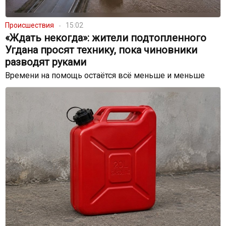
Происшествия
15:02
«Ждать некогда»: жители подтопленного
Угдана просят технику, пока чиновники
разводят руками
Времени на помощь остаётся всё меньше и меньше