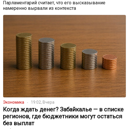
Парламентарий считает, что его высказывание
намеренно вырвали из контекста
Экономика
19:02, Вчера
Когда ждать денег? Забайкалье — в списке
регионов, где бюджетники могут остаться
без выплат