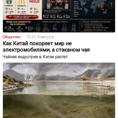
Общество
15:31, 4 августа
Как Китай покоряет мир не
электромобилями, а стаканом чая
Чайная индустрия в Китае растет