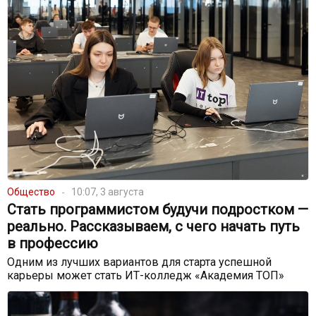
Общество
10:07, 3 августа
Стать программистом будучи подростком —
реально. Рассказываем, с чего начать путь
в профессию
Одним из лучших вариантов для старта успешной
карьеры может стать ИТ-колледж «Академия ТОП»