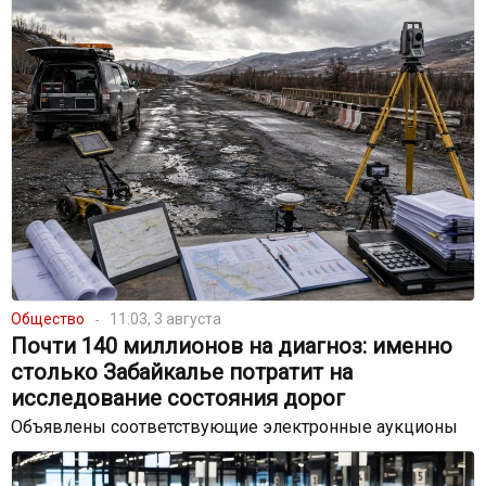
Общество
11:03, 3 августа
Почти 140 миллионов на диагноз: именно
столько Забайкалье потратит на
исследование состояния дорог
Объявлены соответствующие электронные аукционы