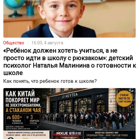
Общество
16:00, 4 августа
«Ребёнок должен хотеть учиться, а не
просто идти в школу с рюкзаком»: детский
психолог Наталья Малинина о готовности к
школе
Как понять, что ребенок готов к школе?