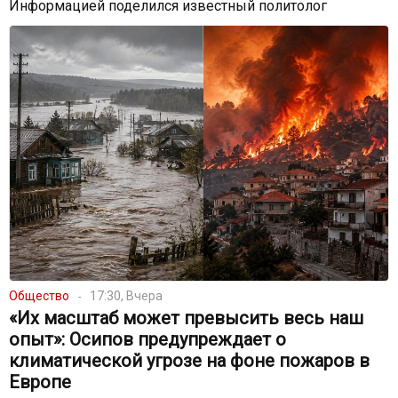
Информацией поделился известный политолог
Общество
17:30, Вчера
«Их масштаб может превысить весь наш
опыт»: Осипов предупреждает о
климатической угрозе на фоне пожаров в
Европе