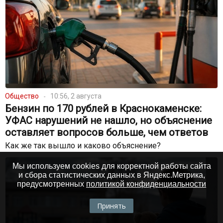
Общество
10:56, 2 августа
Бензин по 170 рублей в Краснокаменске:
УФАС нарушений не нашло, но объяснение
оставляет вопросов больше, чем ответов
Как же так вышло и каково объяснение?
Мы используем cookies для корректной работы сайта
и сбора статистических данных в Яндекс.Метрика,
предусмотренных
политикой конфиденциальности
Принять