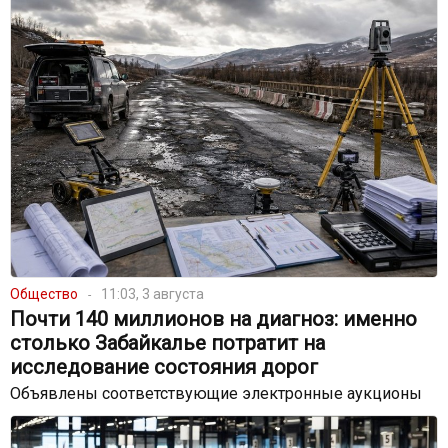
Общество
11:03, 3 августа
Почти 140 миллионов на диагноз: именно
столько Забайкалье потратит на
исследование состояния дорог
Объявлены соответствующие электронные аукционы