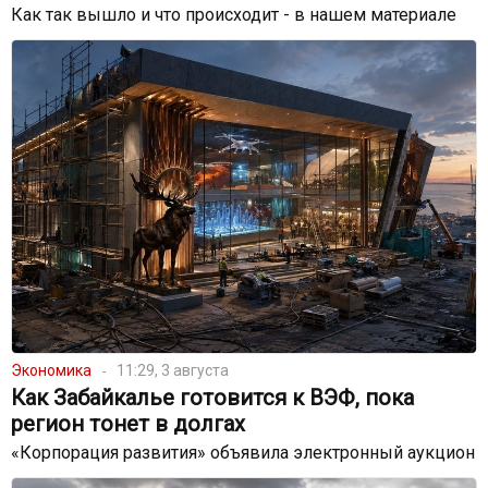
Как так вышло и что происходит - в нашем материале
Экономика
11:29, 3 августа
Как Забайкалье готовится к ВЭФ, пока
регион тонет в долгах
«Корпорация развития» объявила электронный аукцион