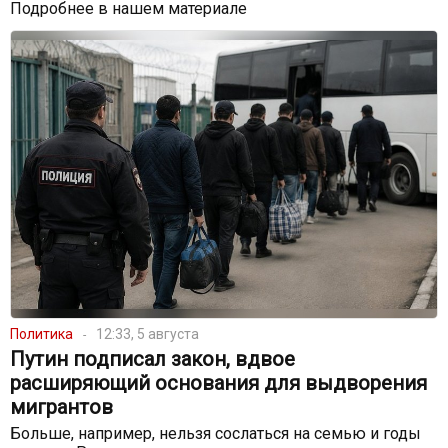
Подробнее в нашем материале
Политика
12:33, 5 августа
Путин подписал закон, вдвое
расширяющий основания для выдворения
мигрантов
Больше, например, нельзя сослаться на семью и годы