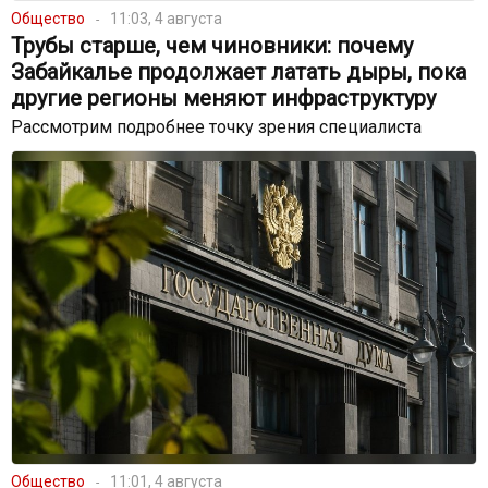
Общество
11:03, 4 августа
Трубы старше, чем чиновники: почему
Забайкалье продолжает латать дыры, пока
другие регионы меняют инфраструктуру
Рассмотрим подробнее точку зрения специалиста
Общество
11:01, 4 августа