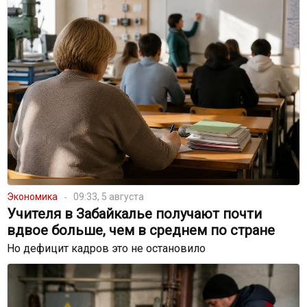
Экономика
09:33, 5 августа
Учителя в Забайкалье получают почти
вдвое больше, чем в среднем по стране
Но дефицит кадров это не остановило