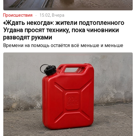
Происшествия
15:02, Вчера
«Ждать некогда»: жители подтопленного
Угдана просят технику, пока чиновники
разводят руками
Времени на помощь остаётся всё меньше и меньше