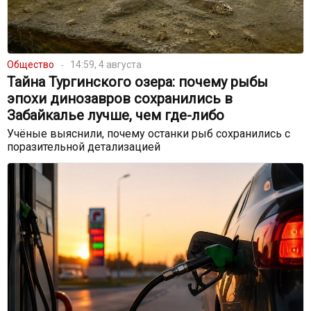
Общество
14:59, 4 августа
Тайна Тургинского озера: почему рыбы
эпохи динозавров сохранились в
Забайкалье лучше, чем где-либо
Учёные выяснили, почему останки рыб сохранились с
поразительной детализацией