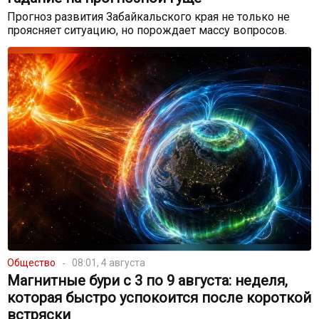
Прогноз развития Забайкальского края не только не
проясняет ситуацию, но порождает массу вопросов.
Общество
08:01, 4 августа
Магнитные бури с 3 по 9 августа: неделя,
которая быстро успокоится после короткой
встряски