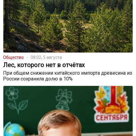
Общество
08:02, 5 августа
Лес, которого нет в отчётах
При общем снижении китайского импорта древесина из
России сохранила долю в 10%