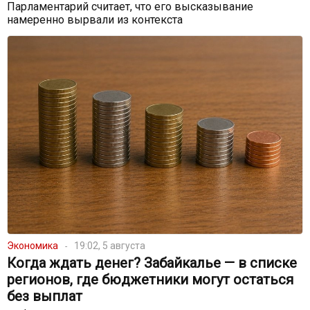
Парламентарий считает, что его высказывание
намеренно вырвали из контекста
Экономика
19:02, 5 августа
Когда ждать денег? Забайкалье — в списке
регионов, где бюджетники могут остаться
без выплат