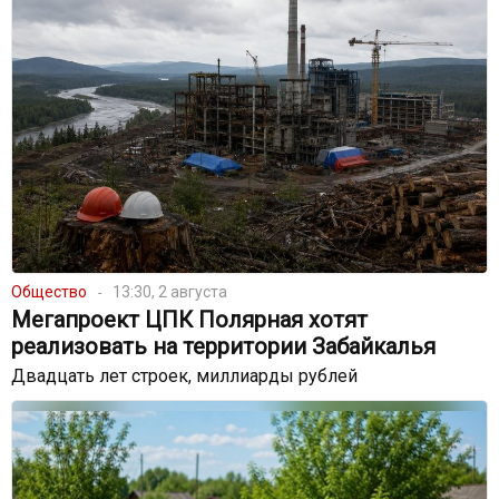
Общество
13:30, 2 августа
Мегапроект ЦПК Полярная хотят
реализовать на территории Забайкалья
Двадцать лет строек, миллиарды рублей