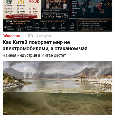
Общество
15:31, 4 августа
Как Китай покоряет мир не
электромобилями, а стаканом чая
Чайная индустрия в Китае растет