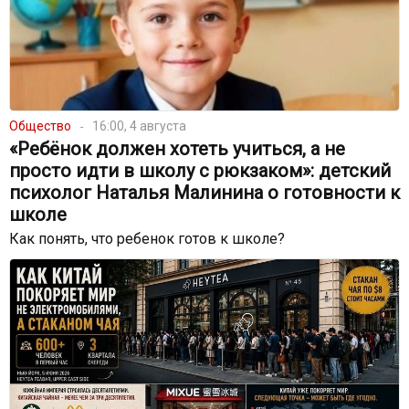
Общество
16:00, 4 августа
«Ребёнок должен хотеть учиться, а не
просто идти в школу с рюкзаком»: детский
психолог Наталья Малинина о готовности к
школе
Как понять, что ребенок готов к школе?