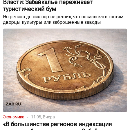
Власти: Забайкалье переживает
туристический бум
Но регион до сих пор не решил, что показывать гостям:
дворцы культуры или заброшенные заводы
Экономика
11:05, Вчера
«В большинстве регионов индексация