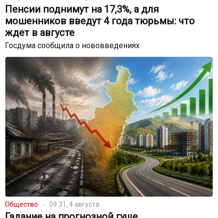
Пенсии поднимут на 17,3%, а для
мошенников введут 4 года тюрьмы: что
ждет в августе
Госдума сообщила о нововведениях
Общество
09:31, 4 августа
Гадание на прогнозной гуще