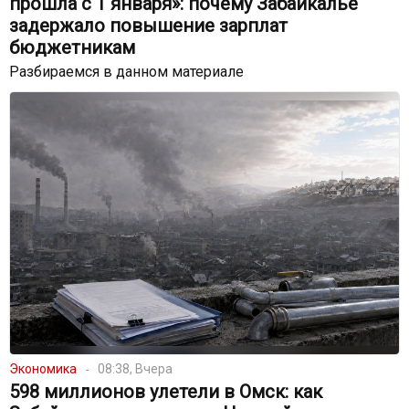
прошла с 1 января»: почему Забайкалье
задержало повышение зарплат
бюджетникам
Разбираемся в данном материале
Экономика
08:38, Вчера
598 миллионов улетели в Омск: как