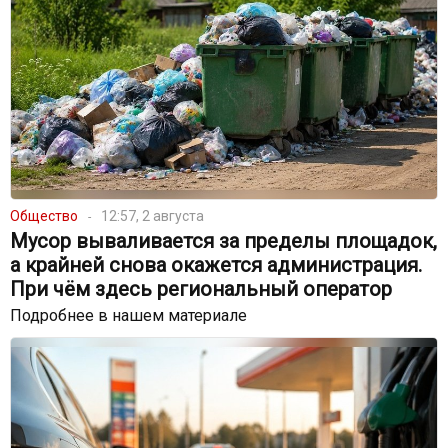
Общество
12:57, 2 августа
Мусор вываливается за пределы площадок,
а крайней снова окажется администрация.
При чём здесь региональный оператор
Подробнее в нашем материале