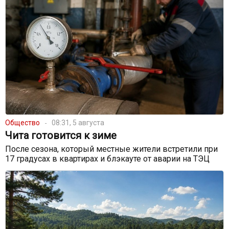
Общество
08:31, 5 августа
Чита готовится к зиме
После сезона, который местные жители встретили при
17 градусах в квартирах и блэкауте от аварии на ТЭЦ