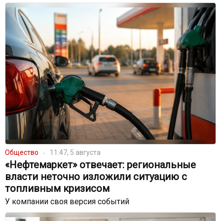
Общество
11:47, 5 августа
«Нефтемаркет» отвечает: региональные
власти неточно изложили ситуацию с
топливным кризисом
У компании своя версия событий