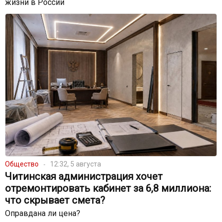
жизни в России
Общество
12:32, 5 августа
Читинская администрация хочет
отремонтировать кабинет за 6,8 миллиона:
что скрывает смета?
Оправдана ли цена?