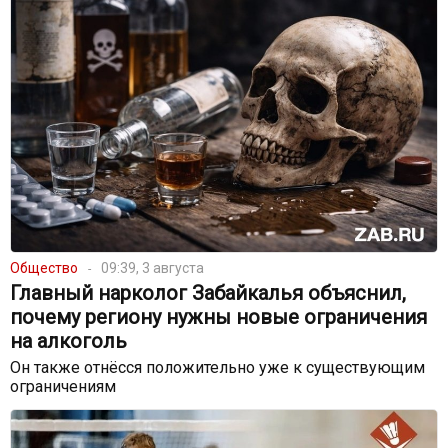
Общество
09:39, 3 августа
Главный нарколог Забайкалья объяснил,
почему региону нужны новые ограничения
на алкоголь
Он также отнёсся положительно уже к существующим
ограничениям