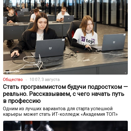
Общество
10:07, 3 августа
Стать программистом будучи подростком —
реально. Рассказываем, с чего начать путь
в профессию
Одним из лучших вариантов для старта успешной
карьеры может стать ИТ-колледж «Академия ТОП»