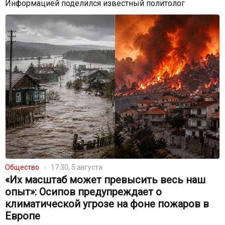
Информацией поделился известный политолог
Общество
17:30, 5 августа
«Их масштаб может превысить весь наш
опыт»: Осипов предупреждает о
климатической угрозе на фоне пожаров в
Европе