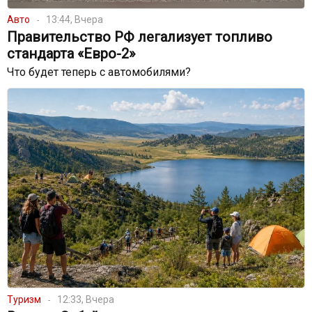
Авто
13:44, Вчера
Правительство РФ легализует топливо
стандарта «Евро-2»
Что будет теперь с автомобилями?
Туризм
12:33, Вчера