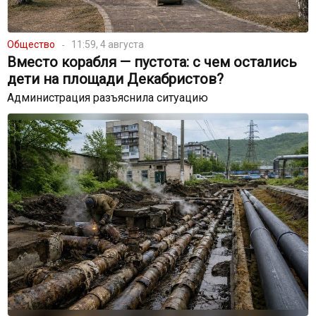
Общество
11:59, 4 августа
Вместо корабля — пустота: с чем остались
дети на площади Декабристов?
Администрация разъяснила ситуацию