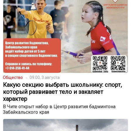
Общество
09:00, 3 августа
Какую секцию выбрать школьнику: спорт,
который развивает тело и закаляет
характер
В Чите открыт набор в Центр развития бадминтона
Забайкальского края