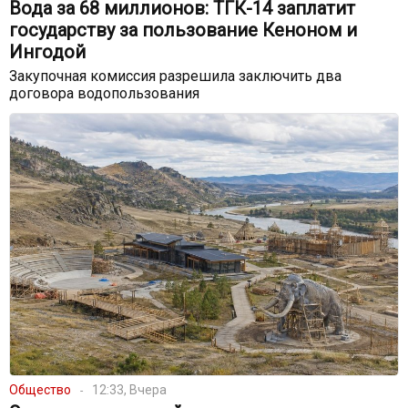
Вода за 68 миллионов: ТГК-14 заплатит
государству за пользование Кеноном и
Ингодой
Закупочная комиссия разрешила заключить два
договора водопользования
Общество
12:33, Вчера