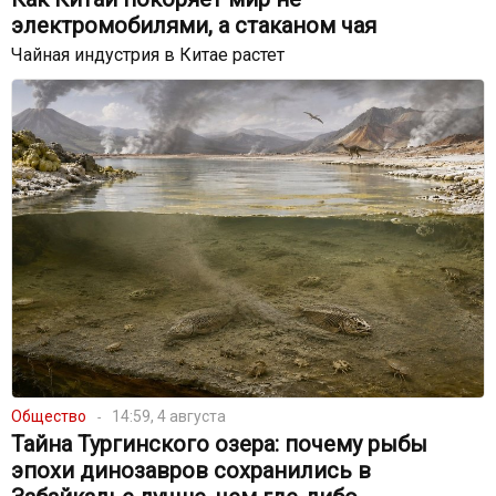
электромобилями, а стаканом чая
Чайная индустрия в Китае растет
Общество
14:59, 4 августа
Тайна Тургинского озера: почему рыбы
эпохи динозавров сохранились в