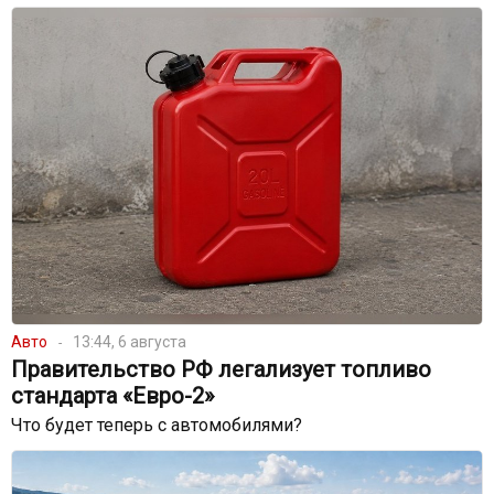
Авто
13:44, 6 августа
Правительство РФ легализует топливо
стандарта «Евро-2»
Что будет теперь с автомобилями?