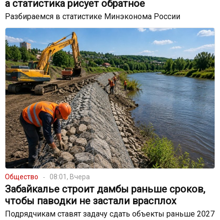
а статистика рисует обратное
Разбираемся в статистике Минэконома России
Общество
08:01, Вчера
Забайкалье строит дамбы раньше сроков,
чтобы паводки не застали врасплох
Подрядчикам ставят задачу сдать объекты раньше 2027