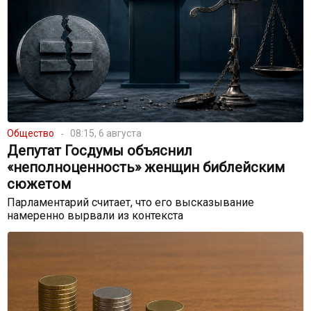
Общество
08:15, 6 августа
Депутат Госдумы объяснил
«неполноценность» женщин библейским
сюжетом
Парламентарий считает, что его высказывание
намеренно вырвали из контекста