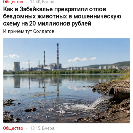
Общество
14:40, Вчера
Как в Забайкалье превратили отлов
бездомных животных в мошенническую
схему на 20 миллионов рублей
И причём тут Солдатов
Общество
13:15, Вчера