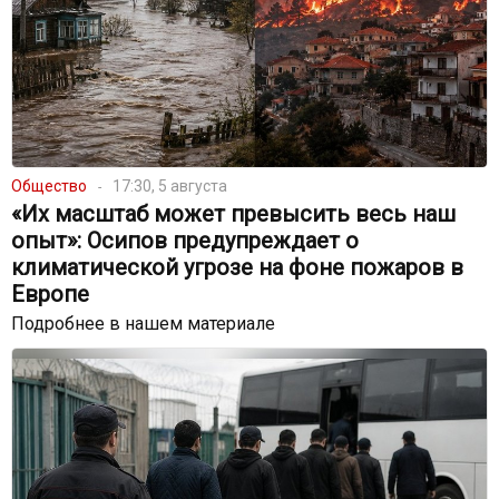
Общество
17:30, 5 августа
«Их масштаб может превысить весь наш
опыт»: Осипов предупреждает о
климатической угрозе на фоне пожаров в
Европе
Подробнее в нашем материале