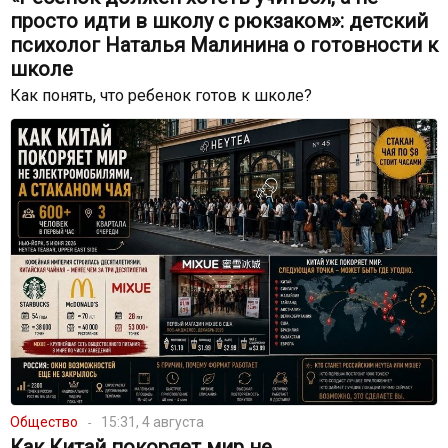
просто идти в школу с рюкзаком»: детский
психолог Наталья Малинина о готовности к
школе
Как понять, что ребенок готов к школе?
Общество
15:31, 4 августа
Как Китай покоряет мир не