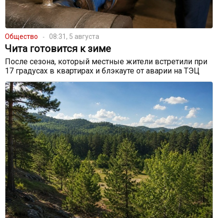
Общество
08:31, 5 августа
Чита готовится к зиме
После сезона, который местные жители встретили при
17 градусах в квартирах и блэкауте от аварии на ТЭЦ