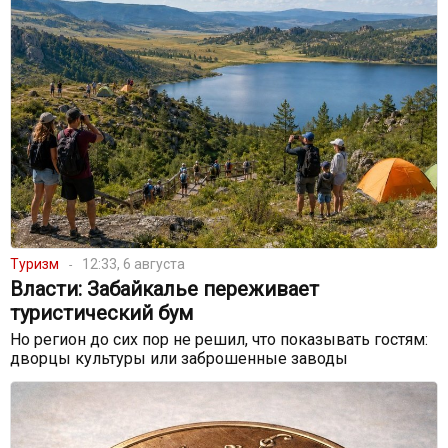
Туризм
12:33, 6 августа
Власти: Забайкалье переживает
туристический бум
Но регион до сих пор не решил, что показывать гостям:
дворцы культуры или заброшенные заводы