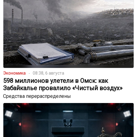
Экономика
08:38, 6 августа
598 миллионов улетели в Омск: как
Забайкалье провалило «Чистый воздух»
Средства перераспределены