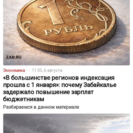
Экономика
11:05, 6 августа
«В большинстве регионов индексация
прошла с 1 января»: почему Забайкалье
задержало повышение зарплат
бюджетникам
Разбираемся в данном материале