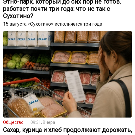
Этно-парк, который до сих пор не готов,
работает почти три года: что не так с
Сухотино?
15 августа «Сухотино» исполняется три года
Общество
09:31, Вчера
Сахар, курица и хлеб продолжают дорожать,