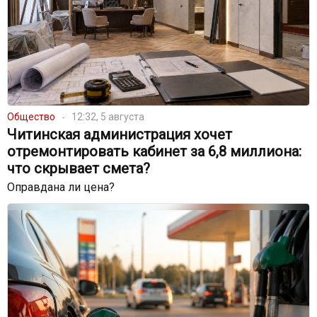
Общество
12:32, 5 августа
Читинская администрация хочет
отремонтировать кабинет за 6,8 миллиона:
что скрывает смета?
Оправдана ли цена?