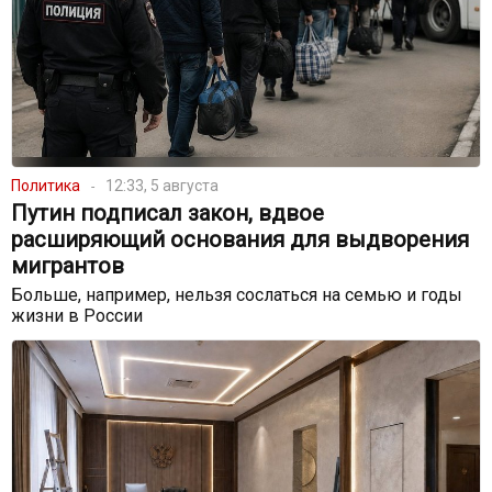
Политика
12:33, 5 августа
Путин подписал закон, вдвое
расширяющий основания для выдворения
мигрантов
Больше, например, нельзя сослаться на семью и годы
жизни в России