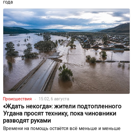
года
Происшествия
15:02, 6 августа
«Ждать некогда»: жители подтопленного
Угдана просят технику, пока чиновники
разводят руками
Времени на помощь остаётся всё меньше и меньше