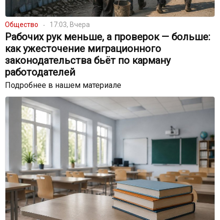
Общество
17:03, Вчера
Рабочих рук меньше, а проверок — больше:
как ужесточение миграционного
законодательства бьёт по карману
работодателей
Подробнее в нашем материале