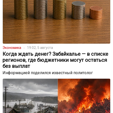
Экономика
19:02, 5 августа
Когда ждать денег? Забайкалье — в списке
регионов, где бюджетники могут остаться
без выплат
Информацией поделился известный политолог