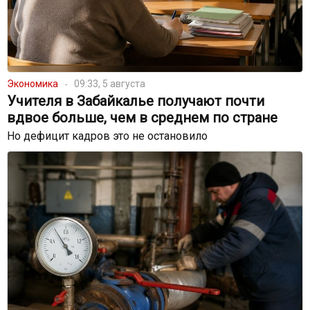
Экономика
09:33, 5 августа
Учителя в Забайкалье получают почти
вдвое больше, чем в среднем по стране
Но дефицит кадров это не остановило