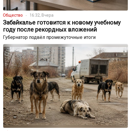
Общество
16:32, Вчера
Забайкалье готовится к новому учебному
году после рекордных вложений
Губернатор подвёл промежуточные итоги