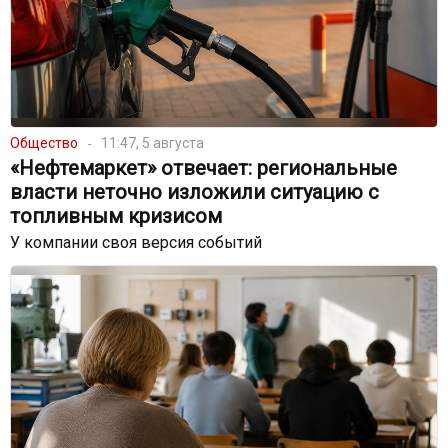
Общество
11:47, 5 августа
«Нефтемаркет» отвечает: региональные
власти неточно изложили ситуацию с
топливным кризисом
У компании своя версия событий