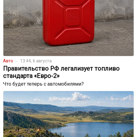
Авто
13:44, 6 августа
Правительство РФ легализует топливо
стандарта «Евро-2»
Что будет теперь с автомобилями?