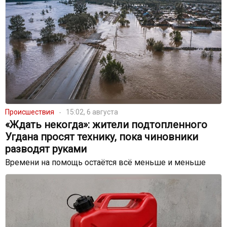
Происшествия
15:02, 6 августа
«Ждать некогда»: жители подтопленного
Угдана просят технику, пока чиновники
разводят руками
Времени на помощь остаётся всё меньше и меньше