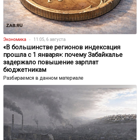
Экономика
11:05, 6 августа
«В большинстве регионов индексация
прошла с 1 января»: почему Забайкалье
задержало повышение зарплат
бюджетникам
Разбираемся в данном материале