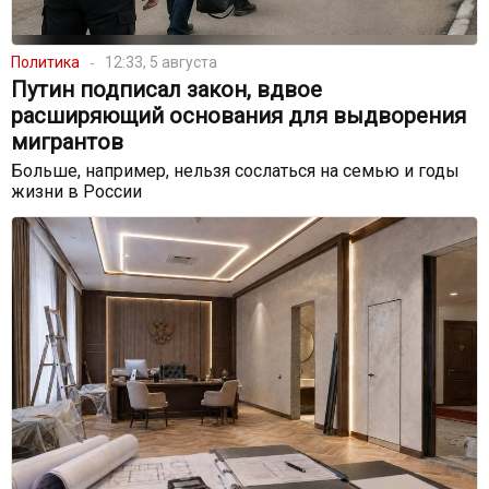
Политика
12:33, 5 августа
Путин подписал закон, вдвое
расширяющий основания для выдворения
мигрантов
Больше, например, нельзя сослаться на семью и годы
жизни в России