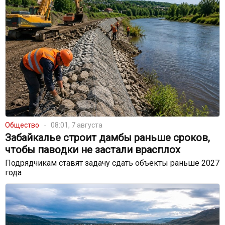
Общество
08:01, 7 августа
Забайкалье строит дамбы раньше сроков,
чтобы паводки не застали врасплох
Подрядчикам ставят задачу сдать объекты раньше 2027
года