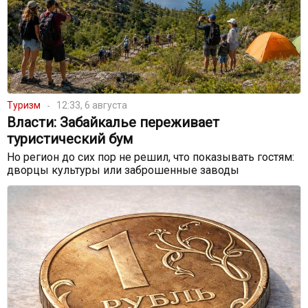
Туризм
12:33, 6 августа
Власти: Забайкалье переживает
туристический бум
Но регион до сих пор не решил, что показывать гостям:
дворцы культуры или заброшенные заводы