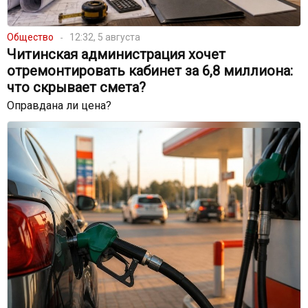
Общество
12:32, 5 августа
Читинская администрация хочет
отремонтировать кабинет за 6,8 миллиона:
что скрывает смета?
Оправдана ли цена?