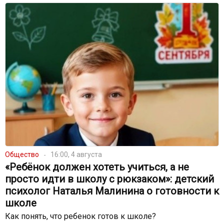
Общество
16:00, 4 августа
«Ребёнок должен хотеть учиться, а не
просто идти в школу с рюкзаком»: детский
психолог Наталья Малинина о готовности к
школе
Как понять, что ребенок готов к школе?