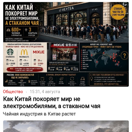
Общество
15:31, 4 августа
Как Китай покоряет мир не
электромобилями, а стаканом чая
Чайная индустрия в Китае растет