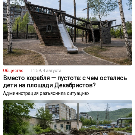
Общество
11:59, 4 августа
Вместо корабля — пустота: с чем остались
дети на площади Декабристов?
Администрация разъяснила ситуацию