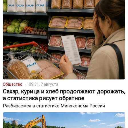
Общество
09:31, 7 августа
Сахар, курица и хлеб продолжают дорожать,
а статистика рисует обратное
Разбираемся в статистике Минэконома России