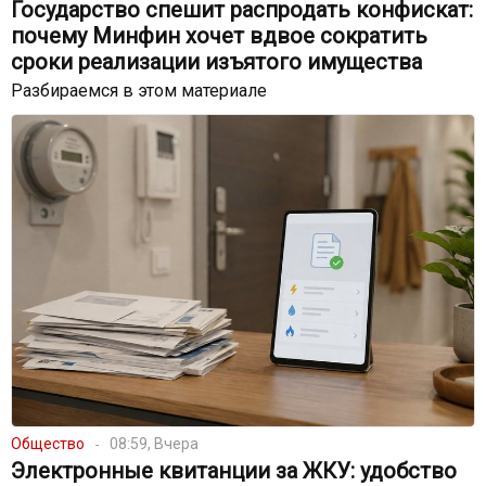
Государство спешит распродать конфискат:
почему Минфин хочет вдвое сократить
сроки реализации изъятого имущества
Разбираемся в этом материале
Общество
08:59, Вчера
Электронные квитанции за ЖКУ: удобство