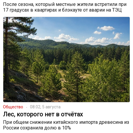
После сезона, который местные жители встретили при
17 градусах в квартирах и блэкауте от аварии на ТЭЦ
Общество
08:02, 5 августа
Лес, которого нет в отчётах
При общем снижении китайского импорта древесина из
России сохранила долю в 10%