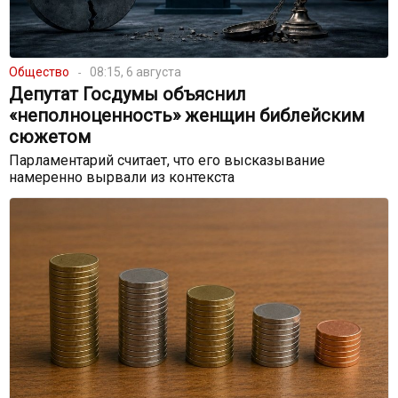
Общество
08:15, 6 августа
Депутат Госдумы объяснил
«неполноценность» женщин библейским
сюжетом
Парламентарий считает, что его высказывание
намеренно вырвали из контекста