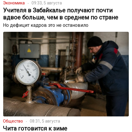
Экономика
09:33, 5 августа
Учителя в Забайкалье получают почти
вдвое больше, чем в среднем по стране
Но дефицит кадров это не остановило
Общество
08:31, 5 августа
Чита готовится к зиме