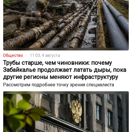
Общество
11:03, 4 августа
Трубы старше, чем чиновники: почему
Забайкалье продолжает латать дыры, пока
другие регионы меняют инфраструктуру
Рассмотрим подробнее точку зрения специалиста