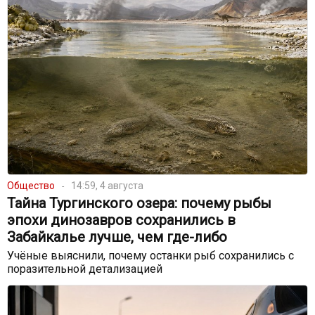
Общество
14:59, 4 августа
Тайна Тургинского озера: почему рыбы
эпохи динозавров сохранились в
Забайкалье лучше, чем где-либо
Учёные выяснили, почему останки рыб сохранились с
поразительной детализацией