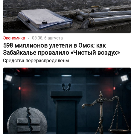
Экономика
08:38, 6 августа
598 миллионов улетели в Омск: как
Забайкалье провалило «Чистый воздух»
Средства перераспределены