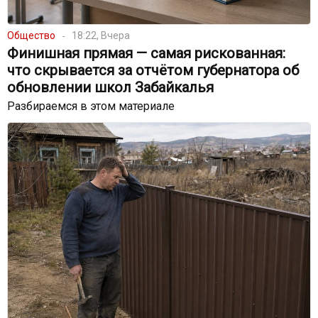
Общество
18:22, Вчера
Финишная прямая — самая рискованная:
что скрывается за отчётом губернатора об
обновлении школ Забайкалья
Разбираемся в этом материале