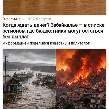
Экономика
19:02, 5 августа
Когда ждать денег? Забайкалье — в списке
регионов, где бюджетники могут остаться
без выплат
Информацией поделился известный политолог