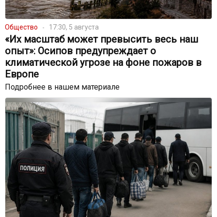
Общество
17:30, 5 августа
«Их масштаб может превысить весь наш
опыт»: Осипов предупреждает о
климатической угрозе на фоне пожаров в
Европе
Подробнее в нашем материале