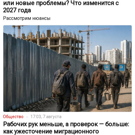
или новые проблемы? Что изменится с
2027 года
Рассмотрим нюансы
Общество
17:03, 7 августа
Рабочих рук меньше, а проверок — больше:
как ужесточение миграционного