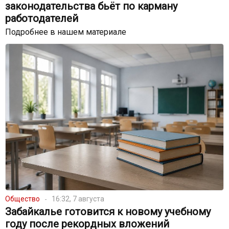
законодательства бьёт по карману
работодателей
Подробнее в нашем материале
Общество
16:32, 7 августа
Забайкалье готовится к новому учебному
году после рекордных вложений