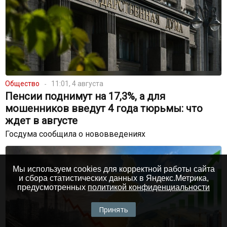
Общество
11:01, 4 августа
Пенсии поднимут на 17,3%, а для
мошенников введут 4 года тюрьмы: что
ждет в августе
Госдума сообщила о нововведениях
Мы используем cookies для корректной работы сайта
и сбора статистических данных в Яндекс.Метрика,
предусмотренных
политикой конфиденциальности
Принять