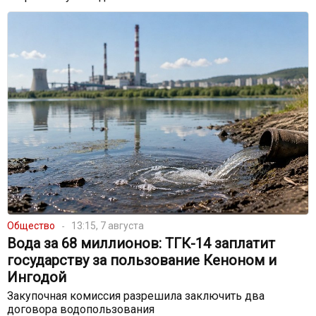
Общество
13:15, 7 августа
Вода за 68 миллионов: ТГК-14 заплатит
государству за пользование Кеноном и
Ингодой
Закупочная комиссия разрешила заключить два
договора водопользования