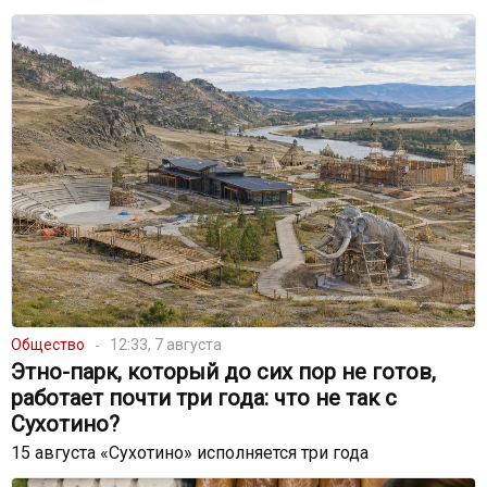
Общество
12:33, 7 августа
Этно-парк, который до сих пор не готов,
работает почти три года: что не так с
Сухотино?
15 августа «Сухотино» исполняется три года