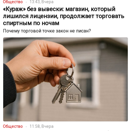
Общество
13:43, Вчера
«Кураж» без вывески: магазин, который
лишился лицензии, продолжает торговать
спиртным по ночам
Почему торговой точке закон не писан?
Общество
11:58, Вчера