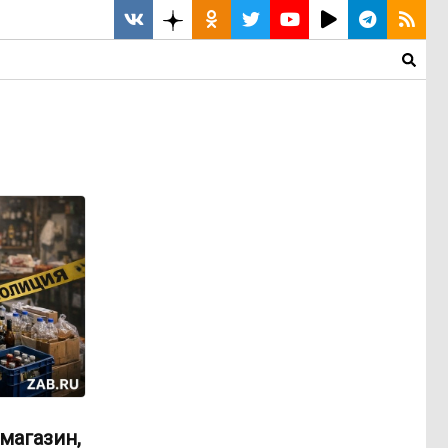
магазин,