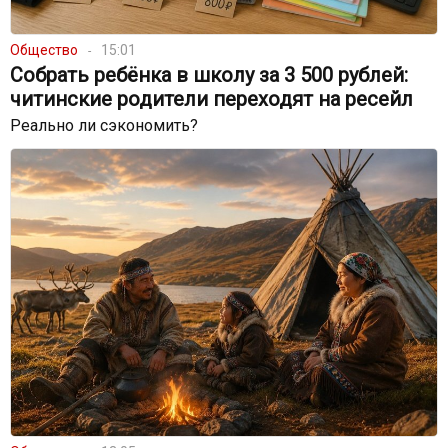
Общество
15:01
Собрать ребёнка в школу за 3 500 рублей:
читинские родители переходят на ресейл
Реально ли сэкономить?