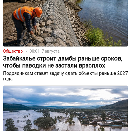
Общество
08:01, 7 августа
Забайкалье строит дамбы раньше сроков,
чтобы паводки не застали врасплох
Подрядчикам ставят задачу сдать объекты раньше 2027
года