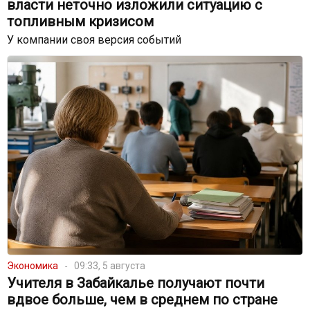
власти неточно изложили ситуацию с
топливным кризисом
У компании своя версия событий
Экономика
09:33, 5 августа
Учителя в Забайкалье получают почти
вдвое больше, чем в среднем по стране