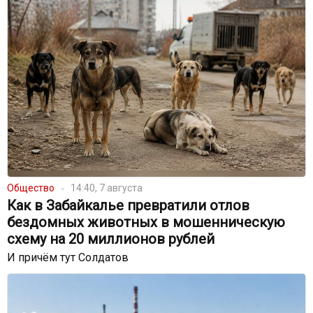
Общество
14:40, 7 августа
Как в Забайкалье превратили отлов
бездомных животных в мошенническую
схему на 20 миллионов рублей
И причём тут Солдатов