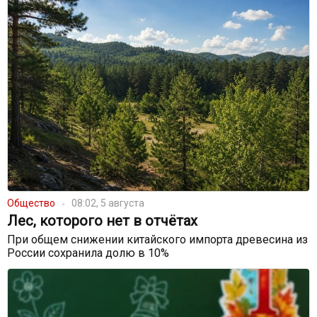
Общество
08:02, 5 августа
Лес, которого нет в отчётах
При общем снижении китайского импорта древесина из
России сохранила долю в 10%