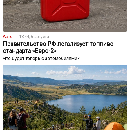
Авто
13:44, 6 августа
Правительство РФ легализует топливо
стандарта «Евро-2»
Что будет теперь с автомобилями?