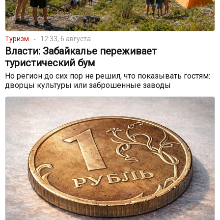
Туризм
12:33, 6 августа
Власти: Забайкалье переживает
туристический бум
Но регион до сих пор не решил, что показывать гостям:
дворцы культуры или заброшенные заводы