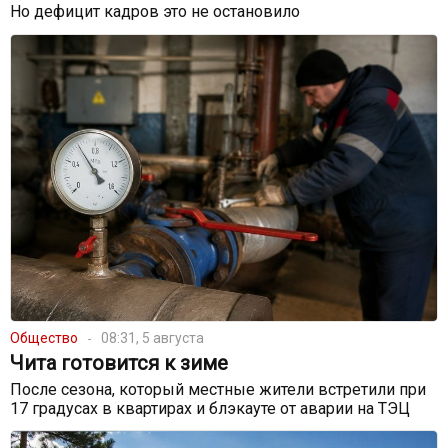
Но дефицит кадров это не остановило
Общество
08:31, 5 августа
Чита готовится к зиме
После сезона, который местные жители встретили при
17 градусах в квартирах и блэкауте от аварии на ТЭЦ