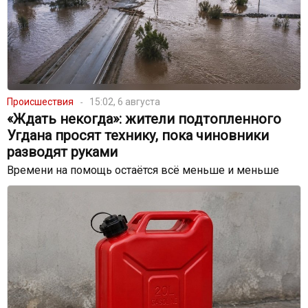
Происшествия
15:02, 6 августа
«Ждать некогда»: жители подтопленного
Угдана просят технику, пока чиновники
разводят руками
Времени на помощь остаётся всё меньше и меньше