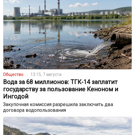
Общество
13:15, 7 августа
Вода за 68 миллионов: ТГК-14 заплатит
государству за пользование Кеноном и
Ингодой
Закупочная комиссия разрешила заключить два
договора водопользования