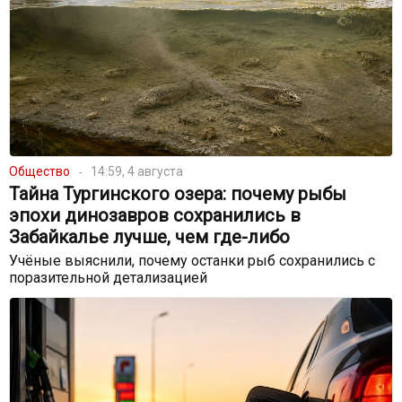
Общество
14:59, 4 августа
Тайна Тургинского озера: почему рыбы
эпохи динозавров сохранились в
Забайкалье лучше, чем где-либо
Учёные выяснили, почему останки рыб сохранились с
поразительной детализацией