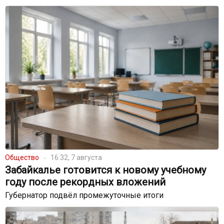
Общество
16:32, 7 августа
Забайкалье готовится к новому учебному
году после рекордных вложений
Губернатор подвёл промежуточные итоги