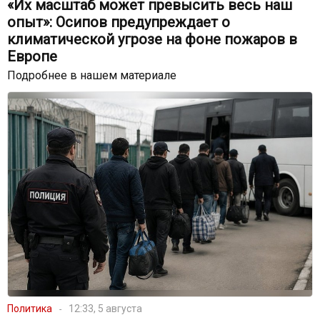
«Их масштаб может превысить весь наш
опыт»: Осипов предупреждает о
климатической угрозе на фоне пожаров в
Европе
Подробнее в нашем материале
Политика
12:33, 5 августа