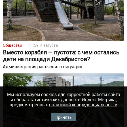
Общество
11:59, 4 августа
Вместо корабля — пустота: с чем остались
дети на площади Декабристов?
Администрация разъяснила ситуацию
Мы используем cookies для корректной работы сайта
и сбора статистических данных в Яндекс.Метрика,
предусмотренных
политикой конфиденциальности
Принять