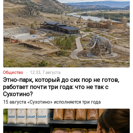
Общество
12:33, 7 августа
Этно-парк, который до сих пор не готов,
работает почти три года: что не так с
Сухотино?
15 августа «Сухотино» исполняется три года