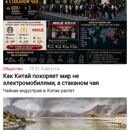
Общество
15:31, 4 августа
Как Китай покоряет мир не
электромобилями, а стаканом чая
Чайная индустрия в Китае растет