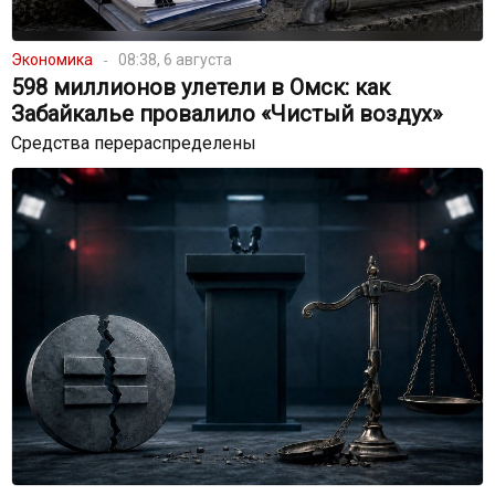
Экономика
08:38, 6 августа
598 миллионов улетели в Омск: как
Забайкалье провалило «Чистый воздух»
Средства перераспределены