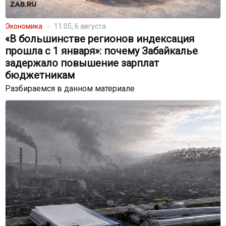
Экономика
11:05, 6 августа
«В большинстве регионов индексация
прошла с 1 января»: почему Забайкалье
задержало повышение зарплат
бюджетникам
Разбираемся в данном материале