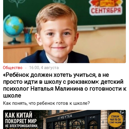
Общество
16:00, 4 августа
«Ребёнок должен хотеть учиться, а не
просто идти в школу с рюкзаком»: детский
психолог Наталья Малинина о готовности к
школе
Как понять, что ребенок готов к школе?