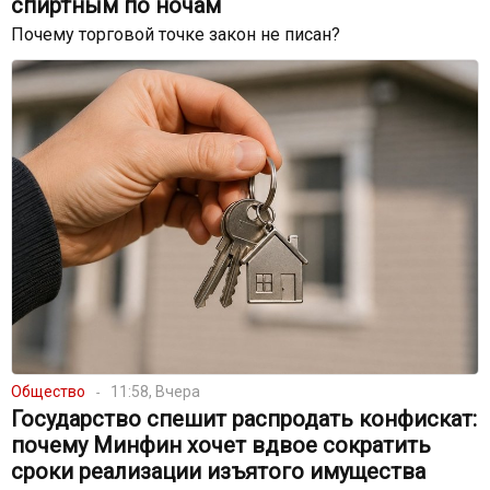
спиртным по ночам
Почему торговой точке закон не писан?
Общество
11:58, Вчера
Государство спешит распродать конфискат:
почему Минфин хочет вдвое сократить
сроки реализации изъятого имущества