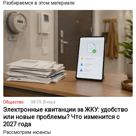
Разбираемся в этом материале
Общество
08:59, Вчера
Электронные квитанции за ЖКУ: удобство
или новые проблемы? Что изменится с
2027 года
Рассмотрим нюансы