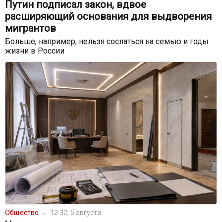
Путин подписал закон, вдвое
расширяющий основания для выдворения
мигрантов
Больше, например, нельзя сослаться на семью и годы
жизни в России
Общество
12:32, 5 августа