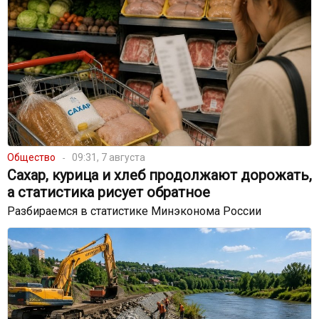
Общество
09:31, 7 августа
Сахар, курица и хлеб продолжают дорожать,
а статистика рисует обратное
Разбираемся в статистике Минэконома России