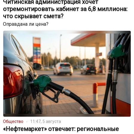
Читинская администрация хочет
отремонтировать кабинет за 6,8 миллиона:
что скрывает смета?
Оправдана ли цена?
Общество
11:47, 5 августа
«Нефтемаркет» отвечает: региональные