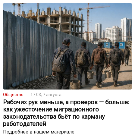
Общество
17:03, 7 августа
Рабочих рук меньше, а проверок — больше:
как ужесточение миграционного
законодательства бьёт по карману
работодателей
Подробнее в нашем материале