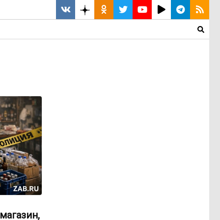
магазин,