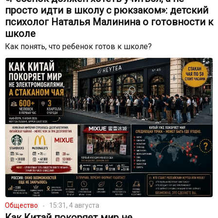
просто идти в школу с рюкзаком»: детский
психолог Наталья Малинина о готовности к
школе
Как понять, что ребенок готов к школе?
Общество
15:31, 4 августа
Как Китай покоряет мир не