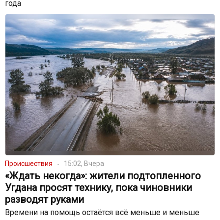
года
Происшествия
15:02, Вчера
«Ждать некогда»: жители подтопленного
Угдана просят технику, пока чиновники
разводят руками
Времени на помощь остаётся всё меньше и меньше