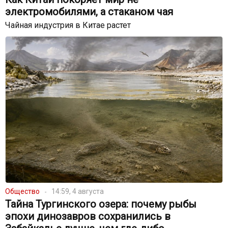
электромобилями, а стаканом чая
Чайная индустрия в Китае растет
Общество
14:59, 4 августа
Тайна Тургинского озера: почему рыбы
эпохи динозавров сохранились в