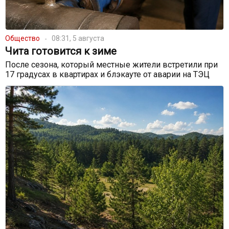
Общество
08:31, 5 августа
Чита готовится к зиме
После сезона, который местные жители встретили при
17 градусах в квартирах и блэкауте от аварии на ТЭЦ