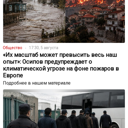
Общество
17:30, 5 августа
«Их масштаб может превысить весь наш
опыт»: Осипов предупреждает о
климатической угрозе на фоне пожаров в
Европе
Подробнее в нашем материале