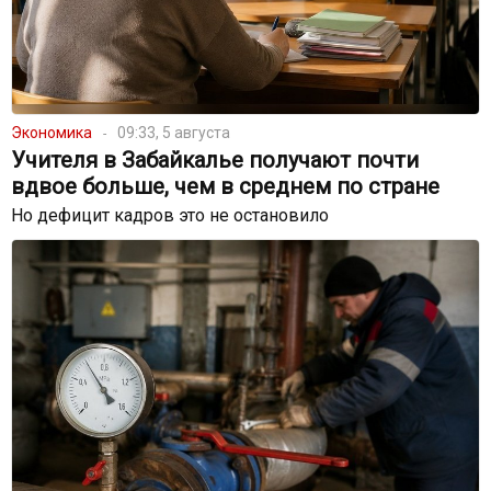
Экономика
09:33, 5 августа
Учителя в Забайкалье получают почти
вдвое больше, чем в среднем по стране
Но дефицит кадров это не остановило