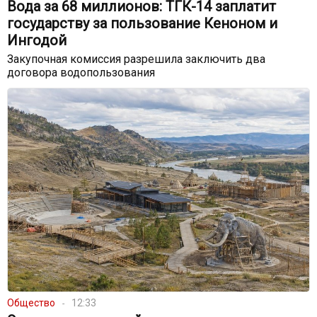
Вода за 68 миллионов: ТГК-14 заплатит
государству за пользование Кеноном и
Ингодой
Закупочная комиссия разрешила заключить два
договора водопользования
Общество
12:33