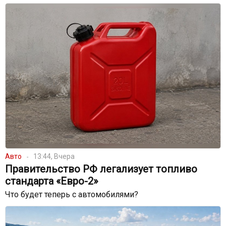
Авто
13:44, Вчера
Правительство РФ легализует топливо
стандарта «Евро-2»
Что будет теперь с автомобилями?