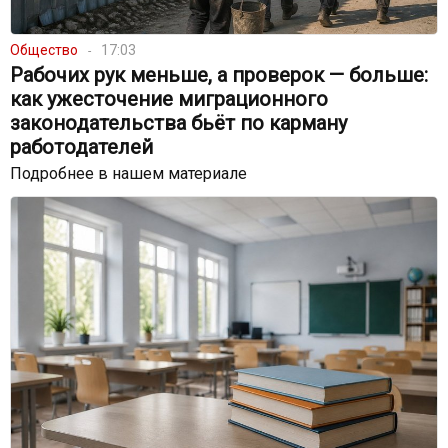
Общество
17:03
Рабочих рук меньше, а проверок — больше:
как ужесточение миграционного
законодательства бьёт по карману
работодателей
Подробнее в нашем материале