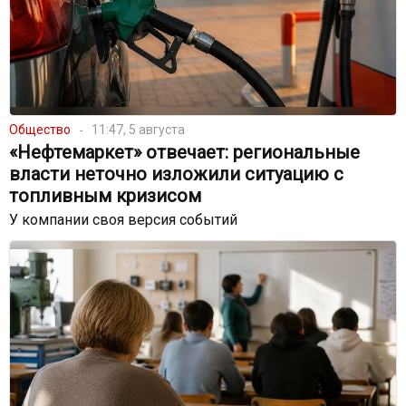
Общество
11:47, 5 августа
«Нефтемаркет» отвечает: региональные
власти неточно изложили ситуацию с
топливным кризисом
У компании своя версия событий