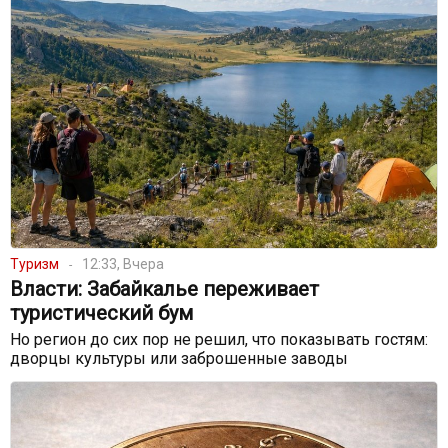
Туризм
12:33, Вчера
Власти: Забайкалье переживает
туристический бум
Но регион до сих пор не решил, что показывать гостям:
дворцы культуры или заброшенные заводы