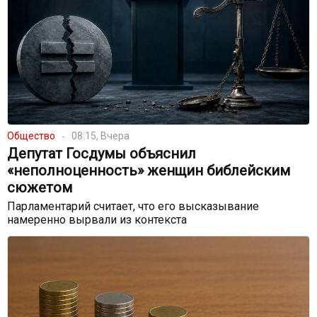
Общество
08:15, Вчера
Депутат Госдумы объяснил
«неполноценность» женщин библейским
сюжетом
Парламентарий считает, что его высказывание
намеренно вырвали из контекста