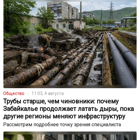
Общество
11:03, 4 августа
Трубы старше, чем чиновники: почему
Забайкалье продолжает латать дыры, пока
другие регионы меняют инфраструктуру
Рассмотрим подробнее точку зрения специалиста