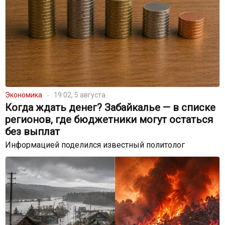
Экономика
19:02, 5 августа
Когда ждать денег? Забайкалье — в списке
регионов, где бюджетники могут остаться
без выплат
Информацией поделился известный политолог