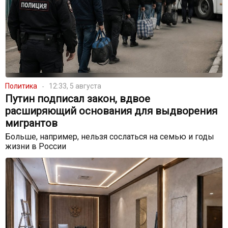
Политика
12:33, 5 августа
Путин подписал закон, вдвое
расширяющий основания для выдворения
мигрантов
Больше, например, нельзя сослаться на семью и годы
жизни в России