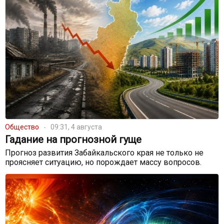
Общество
09:31, 4 августа
Гадание на прогнозной гуще
Прогноз развития Забайкальского края не только не
проясняет ситуацию, но порождает массу вопросов.