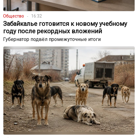
Общество
16:32
Забайкалье готовится к новому учебному
году после рекордных вложений
Губернатор подвёл промежуточные итоги