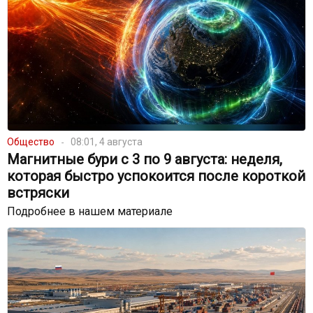
Общество
08:01, 4 августа
Магнитные бури с 3 по 9 августа: неделя,
которая быстро успокоится после короткой
встряски
Подробнее в нашем материале