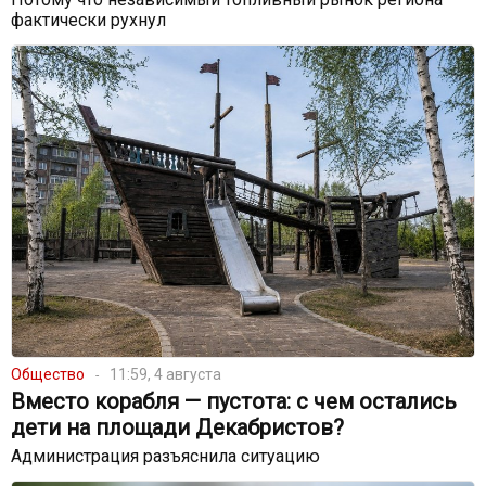
фактически рухнул
Общество
11:59, 4 августа
Вместо корабля — пустота: с чем остались
дети на площади Декабристов?
Администрация разъяснила ситуацию