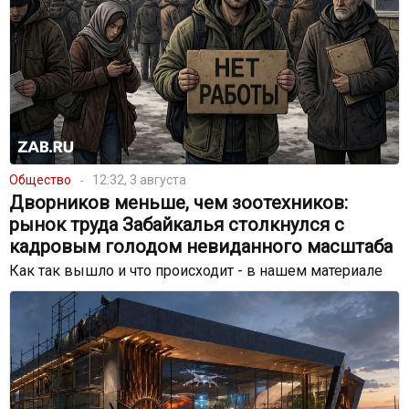
Общество
12:32, 3 августа
Дворников меньше, чем зоотехников:
рынок труда Забайкалья столкнулся с
кадровым голодом невиданного масштаба
Как так вышло и что происходит - в нашем материале