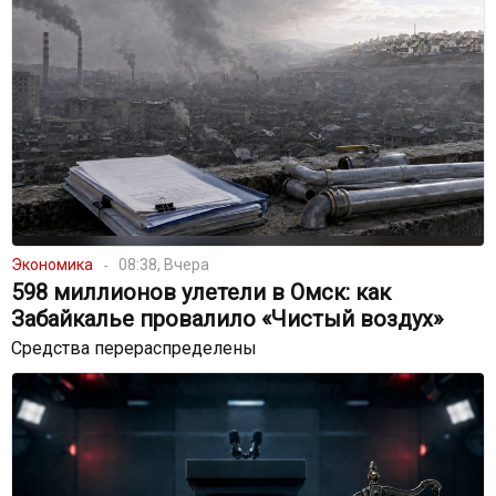
Экономика
08:38, Вчера
598 миллионов улетели в Омск: как
Забайкалье провалило «Чистый воздух»
Средства перераспределены