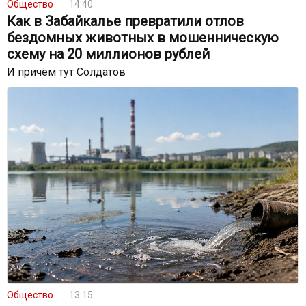
Общество
14:40
Как в Забайкалье превратили отлов
бездомных животных в мошенническую
схему на 20 миллионов рублей
И причём тут Солдатов
Общество
13:15