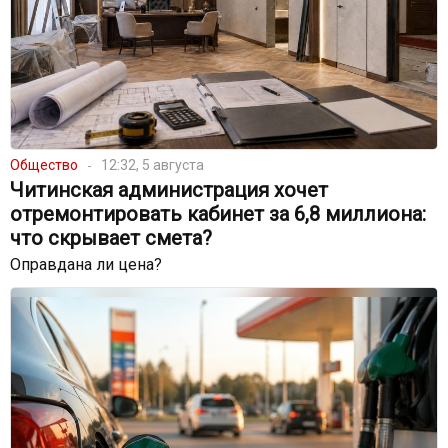
Общество
12:32, 5 августа
Читинская администрация хочет
отремонтировать кабинет за 6,8 миллиона:
что скрывает смета?
Оправдана ли цена?