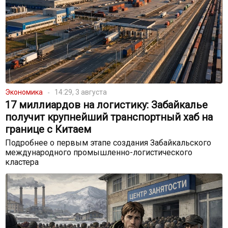
Экономика
14:29, 3 августа
17 миллиардов на логистику: Забайкалье
получит крупнейший транспортный хаб на
границе с Китаем
Подробнее о первым этапе создания Забайкальского
международного промышленно-логистического
кластера