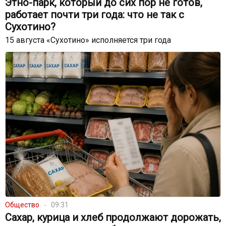
Этно-парк, который до сих пор не готов,
работает почти три года: что не так с
Сухотино?
15 августа «Сухотино» исполняется три года
Общество
09:31
Сахар, курица и хлеб продолжают дорожать,