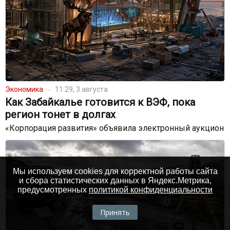
Экономика
11:29, 3 августа
Как Забайкалье готовится к ВЭФ, пока
регион тонет в долгах
«Корпорация развития» объявила электронный аукцион
Мы используем cookies для корректной работы сайта
и сбора статистических данных в Яндекс.Метрика,
предусмотренных
политикой конфиденциальности
Принять