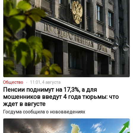
Общество
11:01, 4 августа
Пенсии поднимут на 17,3%, а для
мошенников введут 4 года тюрьмы: что
ждет в августе
Госдума сообщила о нововведениях