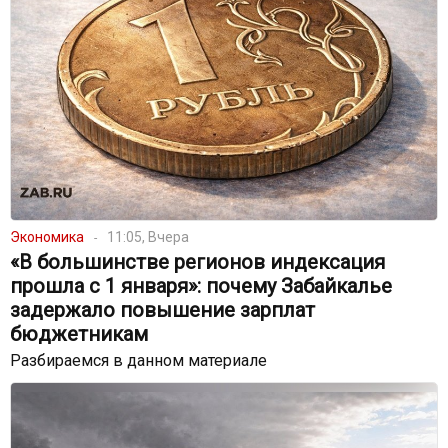
Экономика
11:05, Вчера
«В большинстве регионов индексация
прошла с 1 января»: почему Забайкалье
задержало повышение зарплат
бюджетникам
Разбираемся в данном материале