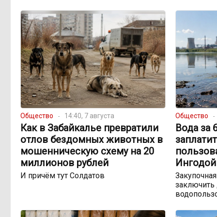
Общество
14:40, 7 августа
Общество
Как в Забайкалье превратили
Вода за 
отлов бездомных животных в
заплатит
мошенническую схему на 20
пользов
миллионов рублей
Ингодой
И причём тут Солдатов
Закупочная
заключить 
водопольз