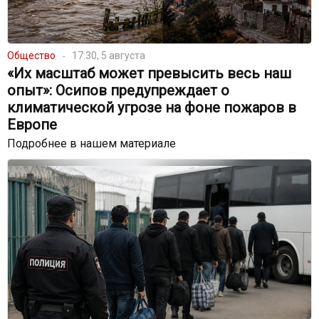
Общество
17:30, 5 августа
«Их масштаб может превысить весь наш
опыт»: Осипов предупреждает о
климатической угрозе на фоне пожаров в
Европе
Подробнее в нашем материале