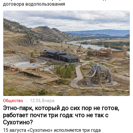
договора водопользования
Общество
12:33, Вчера
Этно-парк, который до сих пор не готов,
работает почти три года: что не так с
Сухотино?
15 августа «Сухотино» исполняется три года