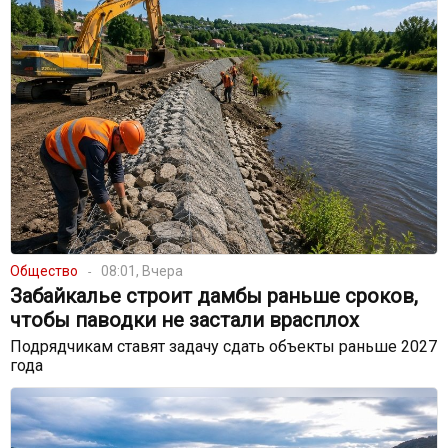
Общество
08:01, Вчера
Забайкалье строит дамбы раньше сроков,
чтобы паводки не застали врасплох
Подрядчикам ставят задачу сдать объекты раньше 2027
года