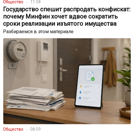
Общество
11:58
Государство спешит распродать конфискат:
почему Минфин хочет вдвое сократить
сроки реализации изъятого имущества
Разбираемся в этом материале
Общество
08:59