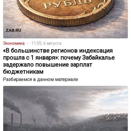
Экономика
11:05, 6 августа
«В большинстве регионов индексация
прошла с 1 января»: почему Забайкалье
задержало повышение зарплат
бюджетникам
Разбираемся в данном материале