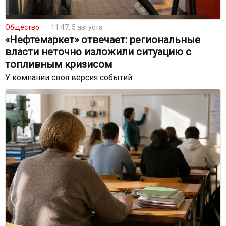
Общество
11:47, 5 августа
«Нефтемаркет» отвечает: региональные
власти неточно изложили ситуацию с
топливным кризисом
У компании своя версия событий