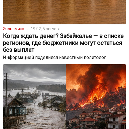
Экономика
19:02, 5 августа
Когда ждать денег? Забайкалье — в списке
регионов, где бюджетники могут остаться
без выплат
Информацией поделился известный политолог