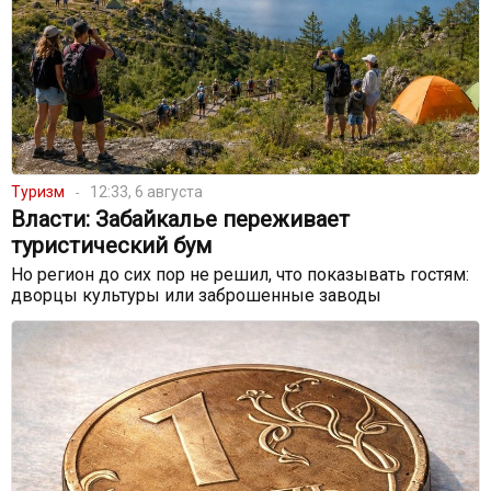
Туризм
12:33, 6 августа
Власти: Забайкалье переживает
туристический бум
Но регион до сих пор не решил, что показывать гостям:
дворцы культуры или заброшенные заводы