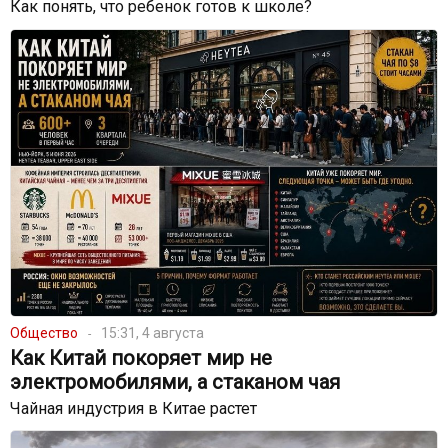
Как понять, что ребенок готов к школе?
Общество
15:31, 4 августа
Как Китай покоряет мир не
электромобилями, а стаканом чая
Чайная индустрия в Китае растет