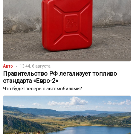
Авто
13:44, 6 августа
Правительство РФ легализует топливо
стандарта «Евро-2»
Что будет теперь с автомобилями?