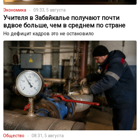
Экономика
09:33, 5 августа
Учителя в Забайкалье получают почти
вдвое больше, чем в среднем по стране
Но дефицит кадров это не остановило
Общество
08:31, 5 августа