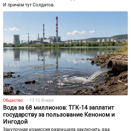
И причём тут Солдатов
Общество
13:15, Вчера
Вода за 68 миллионов: ТГК-14 заплатит
государству за пользование Кеноном и
Ингодой
Закупочная комиссия разрешила заключить два