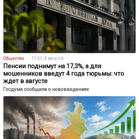
Общество
11:01, 4 августа
Пенсии поднимут на 17,3%, а для
мошенников введут 4 года тюрьмы: что
ждет в августе
Госдума сообщила о нововведениях