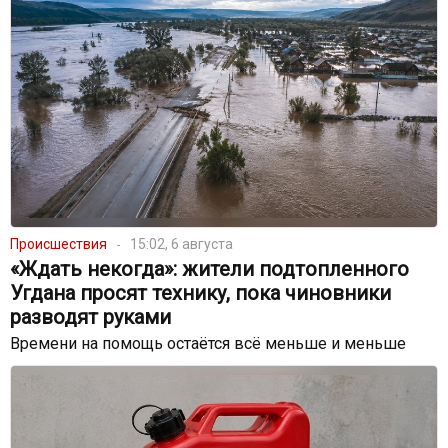
Происшествия
15:02, 6 августа
«Ждать некогда»: жители подтопленного
Угдана просят технику, пока чиновники
разводят руками
Времени на помощь остаётся всё меньше и меньше