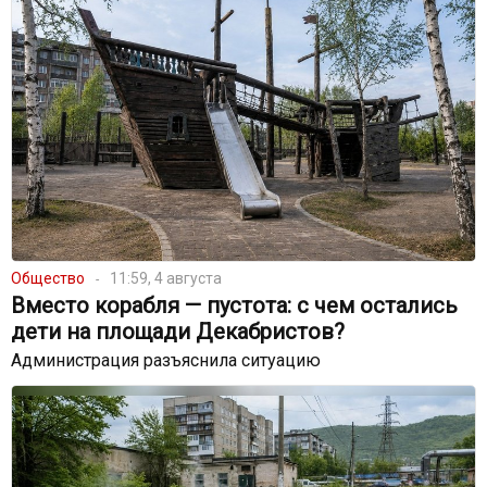
Общество
11:59, 4 августа
Вместо корабля — пустота: с чем остались
дети на площади Декабристов?
Администрация разъяснила ситуацию