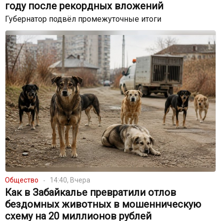
году после рекордных вложений
Губернатор подвёл промежуточные итоги
Общество
14:40, Вчера
Как в Забайкалье превратили отлов
бездомных животных в мошенническую
схему на 20 миллионов рублей