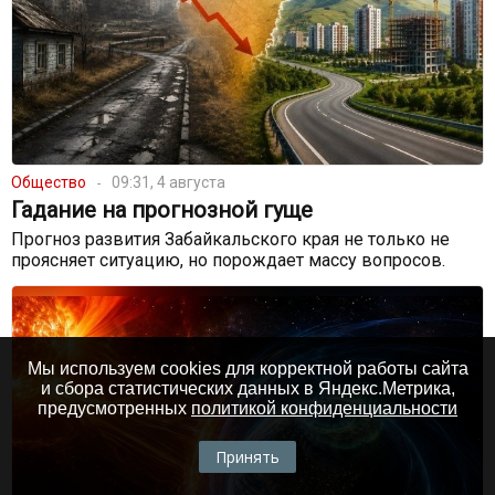
Общество
09:31, 4 августа
Гадание на прогнозной гуще
Прогноз развития Забайкальского края не только не
проясняет ситуацию, но порождает массу вопросов.
Мы используем cookies для корректной работы сайта
и сбора статистических данных в Яндекс.Метрика,
предусмотренных
политикой конфиденциальности
Принять