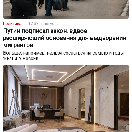
Политика
12:33, 5 августа
Путин подписал закон, вдвое
расширяющий основания для выдворения
мигрантов
Больше, например, нельзя сослаться на семью и годы
жизни в России