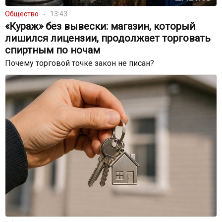
Общество
13:43
«Кураж» без вывески: магазин, который
лишился лицензии, продолжает торговать
спиртным по ночам
Почему торговой точке закон не писан?