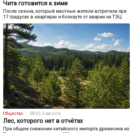
Чита готовится к зиме
После сезона, который местные жители встретили при
17 градусах в квартирах и блэкауте от аварии на ТЭЦ
Общество
08:02, 5 августа
Лес, которого нет в отчётах
При общем снижении китайского импорта древесина из