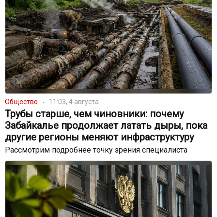
Общество
11:03, 4 августа
Трубы старше, чем чиновники: почему
Забайкалье продолжает латать дыры, пока
другие регионы меняют инфраструктуру
Рассмотрим подробнее точку зрения специалиста