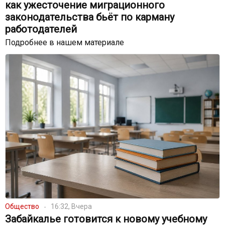
как ужесточение миграционного
законодательства бьёт по карману
работодателей
Подробнее в нашем материале
Общество
16:32, Вчера
Забайкалье готовится к новому учебному