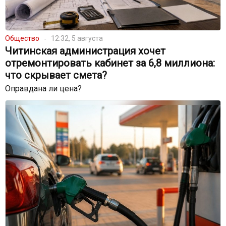
Общество
12:32, 5 августа
Читинская администрация хочет
отремонтировать кабинет за 6,8 миллиона:
что скрывает смета?
Оправдана ли цена?