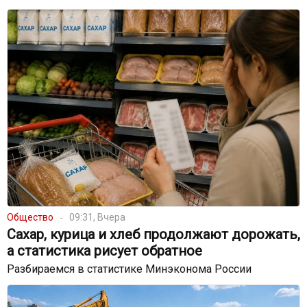
Общество
09:31, Вчера
Сахар, курица и хлеб продолжают дорожать,
а статистика рисует обратное
Разбираемся в статистике Минэконома России