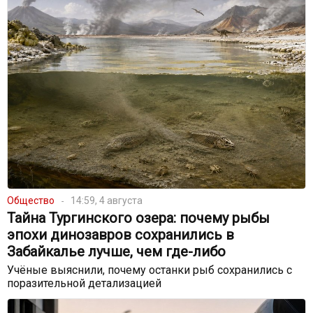
Общество
14:59, 4 августа
Тайна Тургинского озера: почему рыбы
эпохи динозавров сохранились в
Забайкалье лучше, чем где-либо
Учёные выяснили, почему останки рыб сохранились с
поразительной детализацией