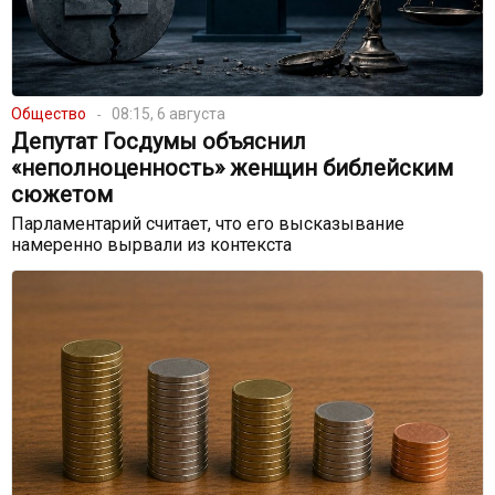
Общество
08:15, 6 августа
Депутат Госдумы объяснил
«неполноценность» женщин библейским
сюжетом
Парламентарий считает, что его высказывание
намеренно вырвали из контекста