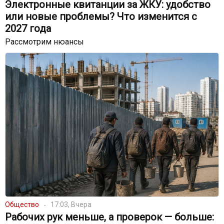
Электронные квитанции за ЖКУ: удобство
или новые проблемы? Что изменится с
2027 года
Рассмотрим нюансы
Общество
17:03, Вчера
Рабочих рук меньше, а проверок — больше: