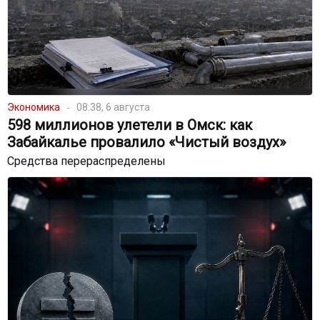
Экономика
08:38, 6 августа
598 миллионов улетели в Омск: как
Забайкалье провалило «Чистый воздух»
Средства перераспределены