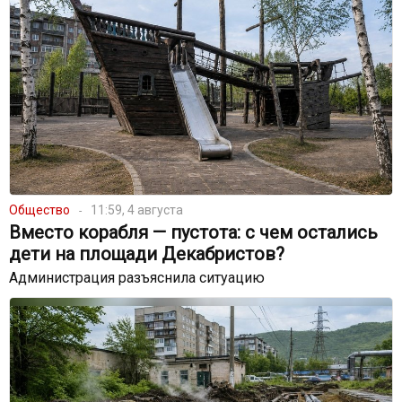
Общество
11:59, 4 августа
Вместо корабля — пустота: с чем остались
дети на площади Декабристов?
Администрация разъяснила ситуацию