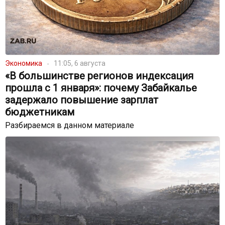
Экономика
11:05, 6 августа
«В большинстве регионов индексация
прошла с 1 января»: почему Забайкалье
задержало повышение зарплат
бюджетникам
Разбираемся в данном материале