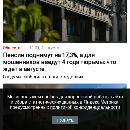
Общество
11:01, 4 августа
Пенсии поднимут на 17,3%, а для
мошенников введут 4 года тюрьмы: что
ждет в августе
Госдума сообщила о нововведениях
Мы используем cookies для корректной работы сайта
и сбора статистических данных в Яндекс.Метрика,
предусмотренных
политикой конфиденциальности
Принять