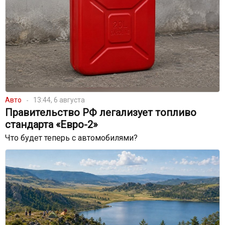
Авто
13:44, 6 августа
Правительство РФ легализует топливо
стандарта «Евро-2»
Что будет теперь с автомобилями?