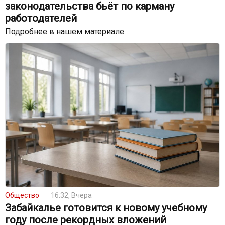
законодательства бьёт по карману
работодателей
Подробнее в нашем материале
Общество
16:32, Вчера
Забайкалье готовится к новому учебному
году после рекордных вложений