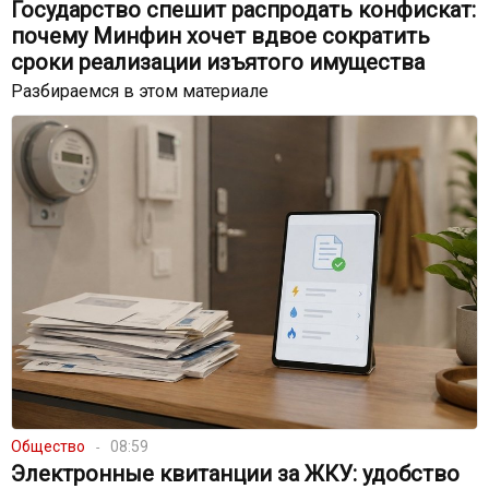
Государство спешит распродать конфискат:
почему Минфин хочет вдвое сократить
сроки реализации изъятого имущества
Разбираемся в этом материале
Общество
08:59
Электронные квитанции за ЖКУ: удобство