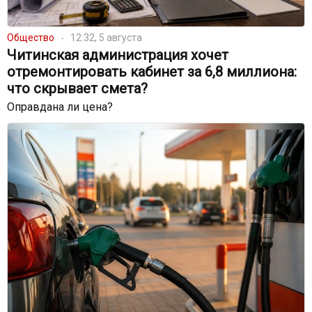
Общество
12:32, 5 августа
Читинская администрация хочет
отремонтировать кабинет за 6,8 миллиона:
что скрывает смета?
Оправдана ли цена?