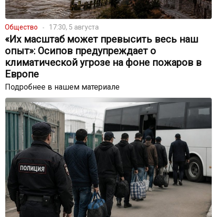
Общество
17:30, 5 августа
«Их масштаб может превысить весь наш
опыт»: Осипов предупреждает о
климатической угрозе на фоне пожаров в
Европе
Подробнее в нашем материале