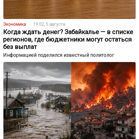
Экономика
19:02, 5 августа
Когда ждать денег? Забайкалье — в списке
регионов, где бюджетники могут остаться
без выплат
Информацией поделился известный политолог