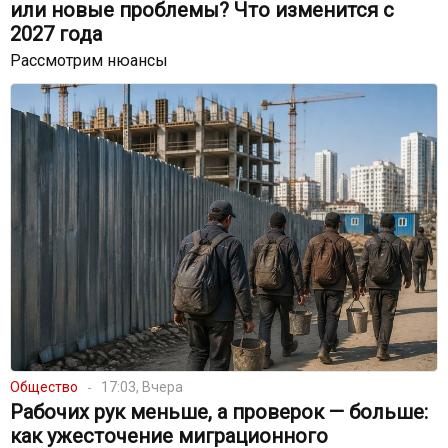
или новые проблемы? Что изменится с
2027 года
Рассмотрим нюансы
Общество
17:03, Вчера
Рабочих рук меньше, а проверок — больше:
как ужесточение миграционного