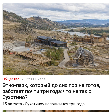
Общество
12:33, Вчера
Этно-парк, который до сих пор не готов,
работает почти три года: что не так с
Сухотино?
15 августа «Сухотино» исполняется три года