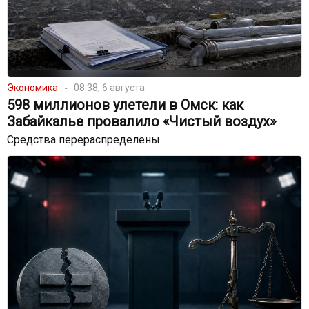
Экономика
08:38, 6 августа
598 миллионов улетели в Омск: как
Забайкалье провалило «Чистый воздух»
Средства перераспределены