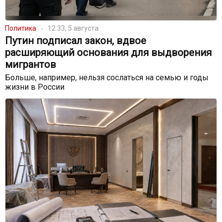
Политика
12:33, 5 августа
Путин подписал закон, вдвое
расширяющий основания для выдворения
мигрантов
Больше, например, нельзя сослаться на семью и годы
жизни в России