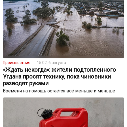
Происшествия
15:02, 6 августа
«Ждать некогда»: жители подтопленного
Угдана просят технику, пока чиновники
разводят руками
Времени на помощь остаётся всё меньше и меньше