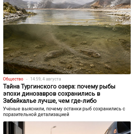
Общество
14:59, 4 августа
Тайна Тургинского озера: почему рыбы
эпохи динозавров сохранились в
Забайкалье лучше, чем где-либо
Учёные выяснили, почему останки рыб сохранились с
поразительной детализацией