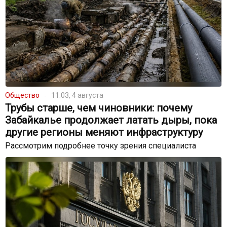
Общество
11:03, 4 августа
Трубы старше, чем чиновники: почему
Забайкалье продолжает латать дыры, пока
другие регионы меняют инфраструктуру
Рассмотрим подробнее точку зрения специалиста