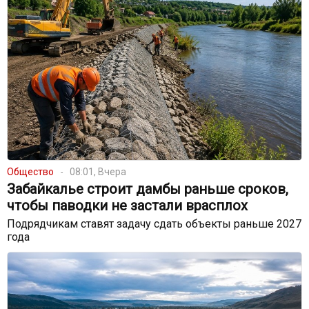
Общество
08:01, Вчера
Забайкалье строит дамбы раньше сроков,
чтобы паводки не застали врасплох
Подрядчикам ставят задачу сдать объекты раньше 2027
года