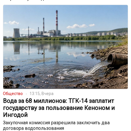
Общество
13:15, Вчера
Вода за 68 миллионов: ТГК-14 заплатит
государству за пользование Кеноном и
Ингодой
Закупочная комиссия разрешила заключить два
договора водопользования