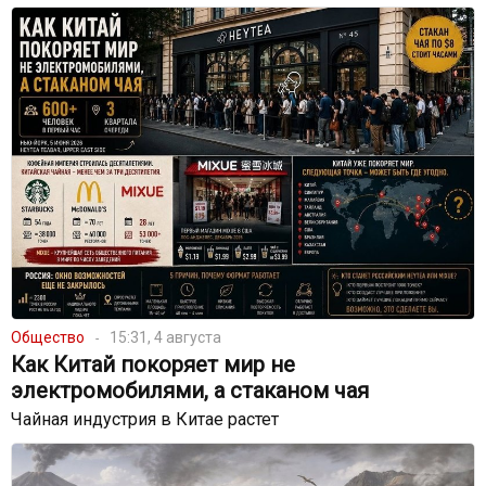
Общество
15:31, 4 августа
Как Китай покоряет мир не
электромобилями, а стаканом чая
Чайная индустрия в Китае растет