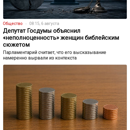
Общество
08:15, 6 августа
Депутат Госдумы объяснил
«неполноценность» женщин библейским
сюжетом
Парламентарий считает, что его высказывание
намеренно вырвали из контекста