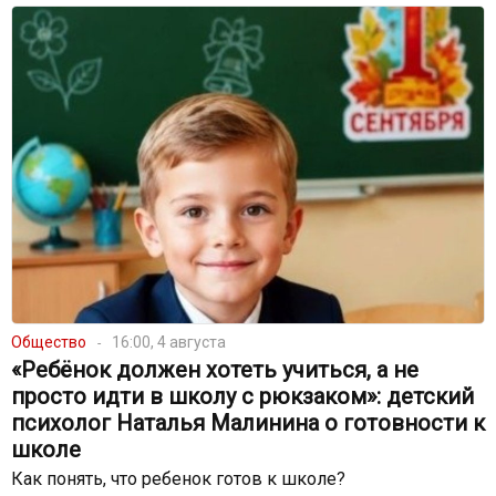
Общество
16:00, 4 августа
«Ребёнок должен хотеть учиться, а не
просто идти в школу с рюкзаком»: детский
психолог Наталья Малинина о готовности к
школе
Как понять, что ребенок готов к школе?