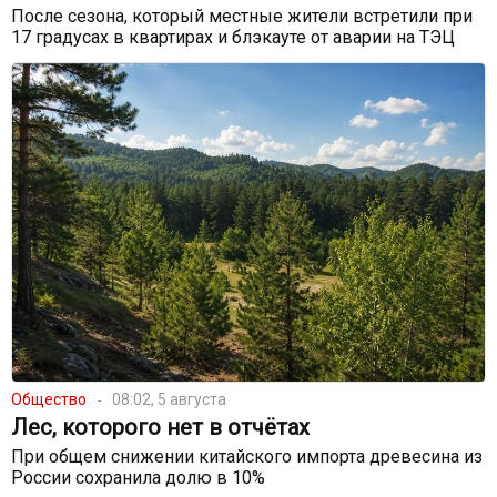
После сезона, который местные жители встретили при
17 градусах в квартирах и блэкауте от аварии на ТЭЦ
Общество
08:02, 5 августа
Лес, которого нет в отчётах
При общем снижении китайского импорта древесина из
России сохранила долю в 10%