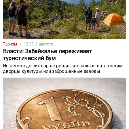
Туризм
12:33, 6 августа
Власти: Забайкалье переживает
туристический бум
Но регион до сих пор не решил, что показывать гостям:
дворцы культуры или заброшенные заводы