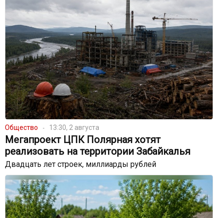
Общество
13:30, 2 августа
Мегапроект ЦПК Полярная хотят
реализовать на территории Забайкалья
Двадцать лет строек, миллиарды рублей