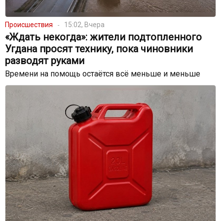
Происшествия
15:02, Вчера
«Ждать некогда»: жители подтопленного
Угдана просят технику, пока чиновники
разводят руками
Времени на помощь остаётся всё меньше и меньше