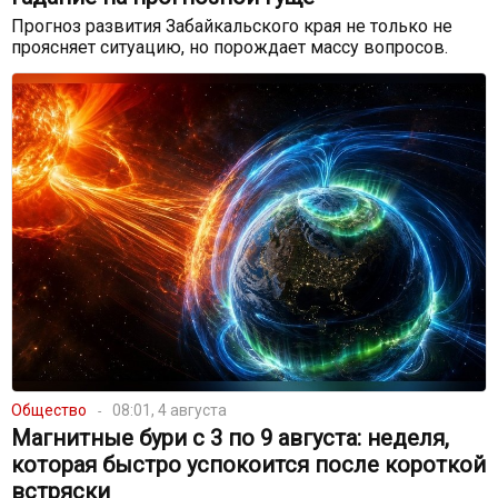
Прогноз развития Забайкальского края не только не
проясняет ситуацию, но порождает массу вопросов.
Общество
08:01, 4 августа
Магнитные бури с 3 по 9 августа: неделя,
которая быстро успокоится после короткой
встряски