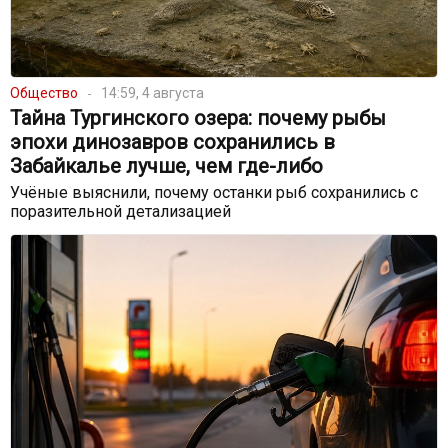
Общество
14:59, 4 августа
Тайна Тургинского озера: почему рыбы
эпохи динозавров сохранились в
Забайкалье лучше, чем где-либо
Учёные выяснили, почему останки рыб сохранились с
поразительной детализацией