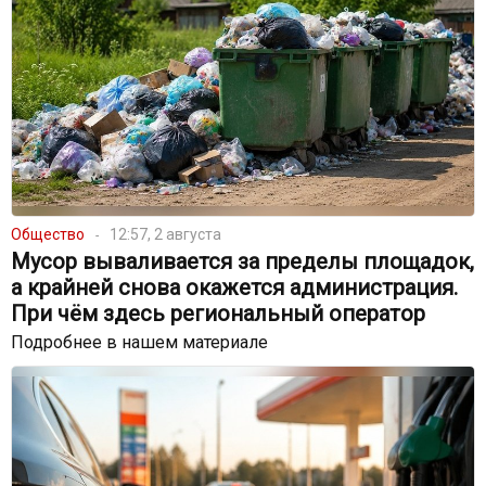
Общество
12:57, 2 августа
Мусор вываливается за пределы площадок,
а крайней снова окажется администрация.
При чём здесь региональный оператор
Подробнее в нашем материале