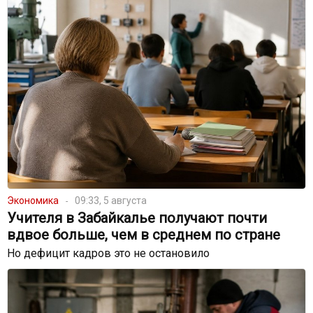
Экономика
09:33, 5 августа
Учителя в Забайкалье получают почти
вдвое больше, чем в среднем по стране
Но дефицит кадров это не остановило