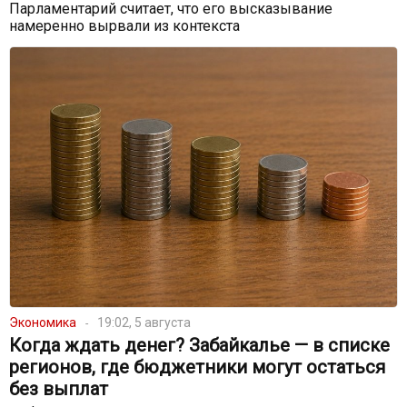
Парламентарий считает, что его высказывание
намеренно вырвали из контекста
Экономика
19:02, 5 августа
Когда ждать денег? Забайкалье — в списке
регионов, где бюджетники могут остаться
без выплат