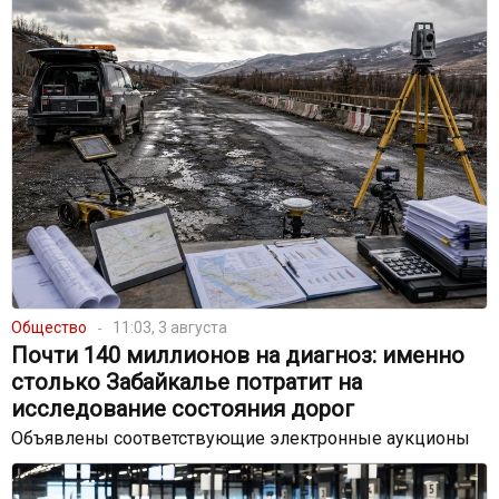
Общество
11:03, 3 августа
Почти 140 миллионов на диагноз: именно
столько Забайкалье потратит на
исследование состояния дорог
Объявлены соответствующие электронные аукционы