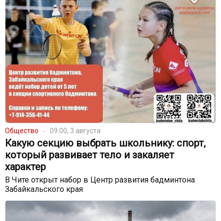
Общество
09:00, 3 августа
Какую секцию выбрать школьнику: спорт,
который развивает тело и закаляет
характер
В Чите открыт набор в Центр развития бадминтона
Забайкальского края