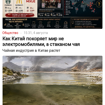
Общество
15:31, 4 августа
Как Китай покоряет мир не
электромобилями, а стаканом чая
Чайная индустрия в Китае растет