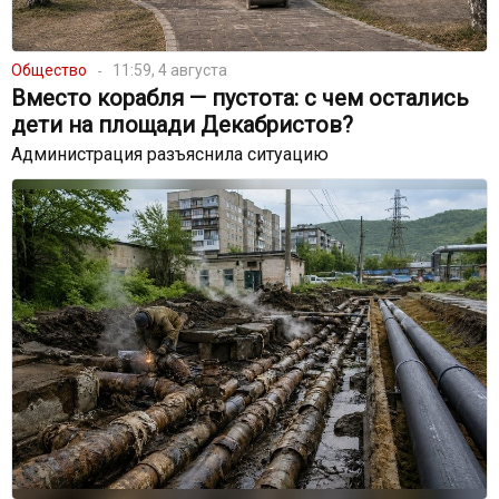
Общество
11:59, 4 августа
Вместо корабля — пустота: с чем остались
дети на площади Декабристов?
Администрация разъяснила ситуацию