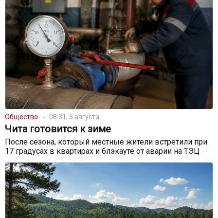
Общество
08:31, 5 августа
Чита готовится к зиме
После сезона, который местные жители встретили при
17 градусах в квартирах и блэкауте от аварии на ТЭЦ