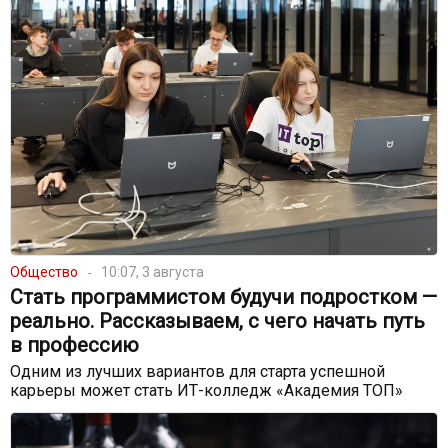
Общество
10:07, 3 августа
Стать программистом будучи подростком —
реально. Рассказываем, с чего начать путь
в профессию
Одним из лучших вариантов для старта успешной
карьеры может стать ИТ-колледж «Академия ТОП»