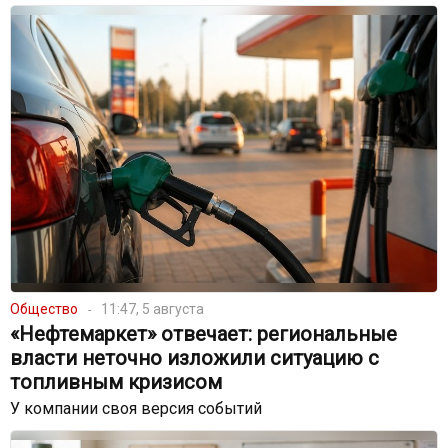
Общество
11:47, 5 августа
«Нефтемаркет» отвечает: региональные
власти неточно изложили ситуацию с
топливным кризисом
У компании своя версия событий