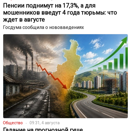
Пенсии поднимут на 17,3%, а для
мошенников введут 4 года тюрьмы: что
ждет в августе
Госдума сообщила о нововведениях
Общество
09:31, 4 августа
Гадание на прогнозной гуще