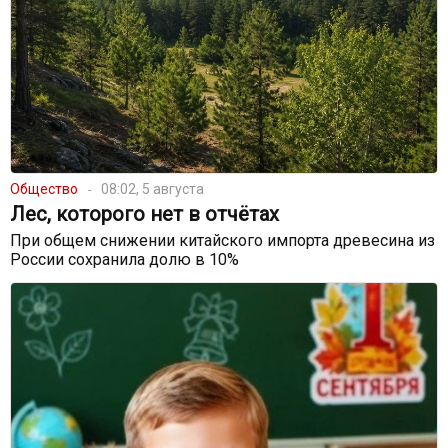
Общество
08:02, 5 августа
Лес, которого нет в отчётах
При общем снижении китайского импорта древесина из
России сохранила долю в 10%