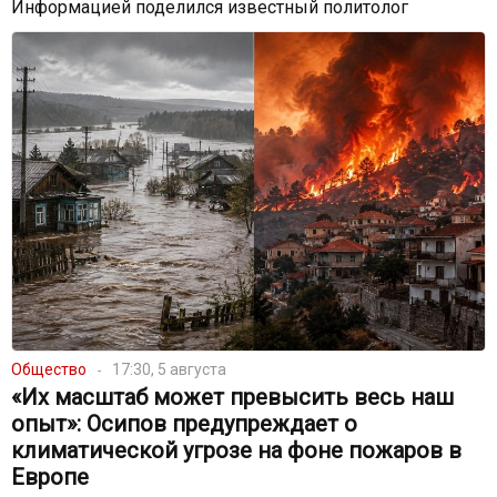
Информацией поделился известный политолог
Общество
17:30, 5 августа
«Их масштаб может превысить весь наш
опыт»: Осипов предупреждает о
климатической угрозе на фоне пожаров в
Европе