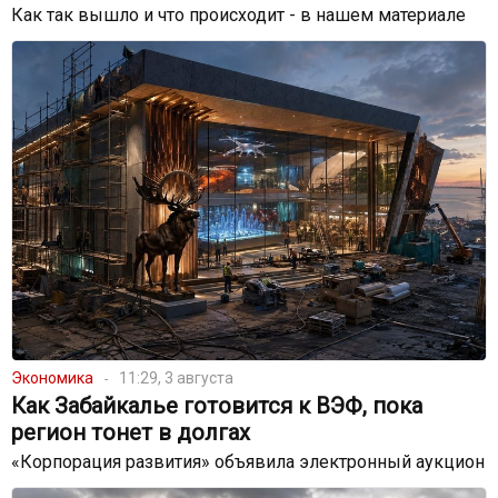
Как так вышло и что происходит - в нашем материале
Экономика
11:29, 3 августа
Как Забайкалье готовится к ВЭФ, пока
регион тонет в долгах
«Корпорация развития» объявила электронный аукцион