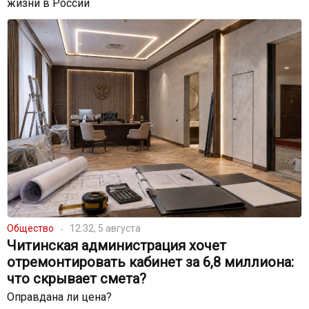
жизни в России
Общество
12:32, 5 августа
Читинская администрация хочет
отремонтировать кабинет за 6,8 миллиона:
что скрывает смета?
Оправдана ли цена?