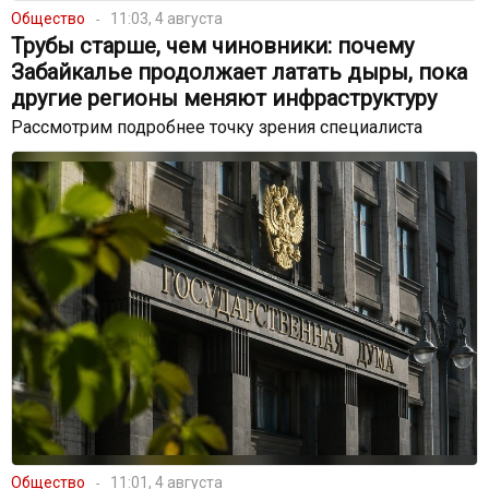
Общество
11:03, 4 августа
Трубы старше, чем чиновники: почему
Забайкалье продолжает латать дыры, пока
другие регионы меняют инфраструктуру
Рассмотрим подробнее точку зрения специалиста
Общество
11:01, 4 августа