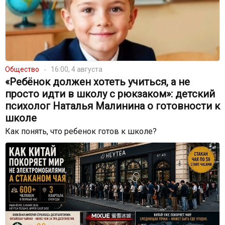
Общество
16:00, 4 августа
«Ребёнок должен хотеть учиться, а не
просто идти в школу с рюкзаком»: детский
психолог Наталья Малинина о готовности к
школе
Как понять, что ребенок готов к школе?