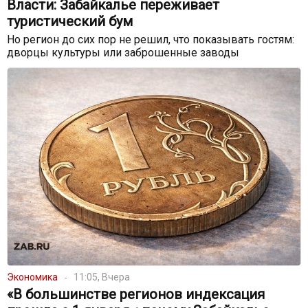
Власти: Забайкалье переживает
туристический бум
Но регион до сих пор не решил, что показывать гостям:
дворцы культуры или заброшенные заводы
Экономика
11:05, Вчера
«В большинстве регионов индексация