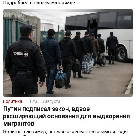
Подробнее в нашем материале
Политика
12:33, 5 августа
Путин подписал закон, вдвое
расширяющий основания для выдворения
мигрантов
Больше, например, нельзя сослаться на семью и годы