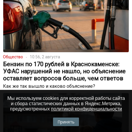
Общество
10:56, 2 августа
Бензин по 170 рублей в Краснокаменске:
УФАС нарушений не нашло, но объяснение
оставляет вопросов больше, чем ответов
Как же так вышло и каково объяснение?
Мы используем cookies для корректной работы сайта
и сбора статистических данных в Яндекс.Метрика,
предусмотренных
политикой конфиденциальности
Принять