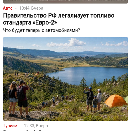
Авто
13:44, Вчера
Правительство РФ легализует топливо
стандарта «Евро-2»
Что будет теперь с автомобилями?
Туризм
12:33, Вчера