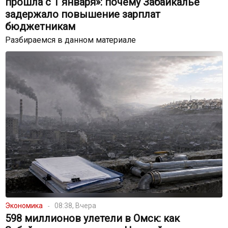
прошла с 1 января»: почему Забайкалье
задержало повышение зарплат
бюджетникам
Разбираемся в данном материале
Экономика
08:38, Вчера
598 миллионов улетели в Омск: как