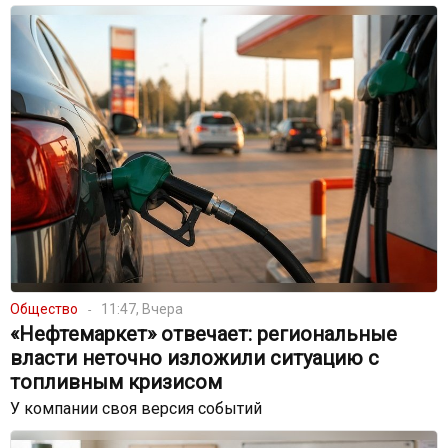
Общество
11:47, Вчера
«Нефтемаркет» отвечает: региональные
власти неточно изложили ситуацию с
топливным кризисом
У компании своя версия событий