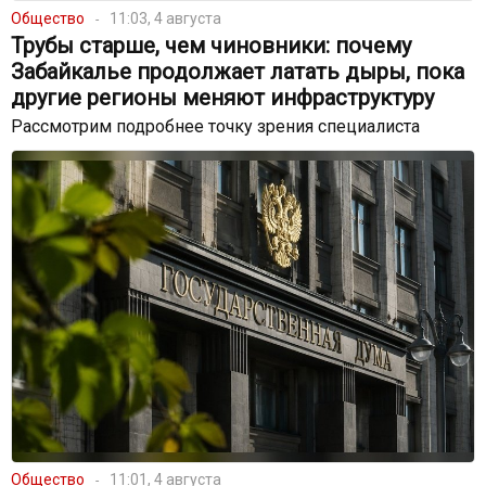
Общество
11:03, 4 августа
Трубы старше, чем чиновники: почему
Забайкалье продолжает латать дыры, пока
другие регионы меняют инфраструктуру
Рассмотрим подробнее точку зрения специалиста
Общество
11:01, 4 августа