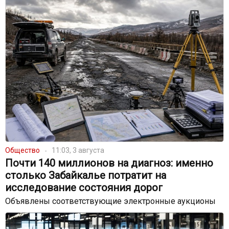
Общество
11:03, 3 августа
Почти 140 миллионов на диагноз: именно
столько Забайкалье потратит на
исследование состояния дорог
Объявлены соответствующие электронные аукционы