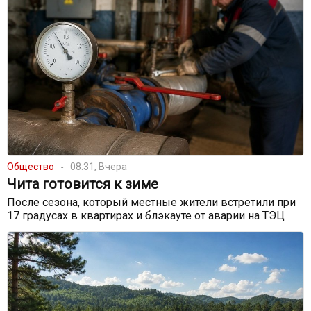
Общество
08:31, Вчера
Чита готовится к зиме
После сезона, который местные жители встретили при
17 градусах в квартирах и блэкауте от аварии на ТЭЦ