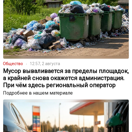
Общество
12:57, 2 августа
Мусор вываливается за пределы площадок,
а крайней снова окажется администрация.
При чём здесь региональный оператор
Подробнее в нашем материале