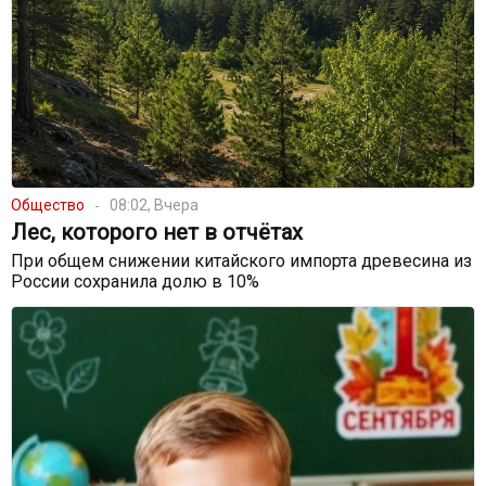
Общество
08:02, Вчера
Лес, которого нет в отчётах
При общем снижении китайского импорта древесина из
России сохранила долю в 10%