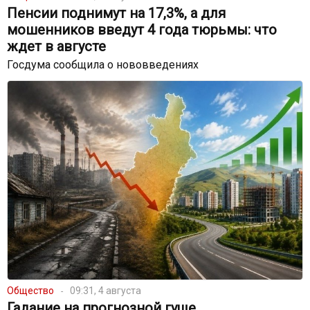
Пенсии поднимут на 17,3%, а для
мошенников введут 4 года тюрьмы: что
ждет в августе
Госдума сообщила о нововведениях
Общество
09:31, 4 августа
Гадание на прогнозной гуще