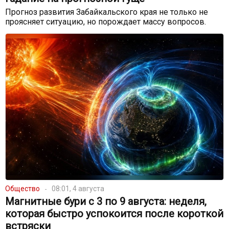
Прогноз развития Забайкальского края не только не
проясняет ситуацию, но порождает массу вопросов.
Общество
08:01, 4 августа
Магнитные бури с 3 по 9 августа: неделя,
которая быстро успокоится после короткой
встряски