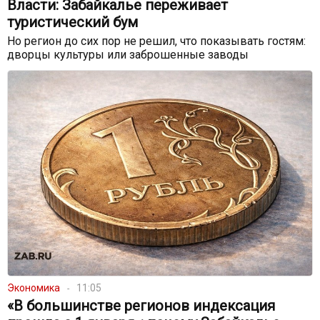
Власти: Забайкалье переживает
туристический бум
Но регион до сих пор не решил, что показывать гостям:
дворцы культуры или заброшенные заводы
Экономика
11:05
«В большинстве регионов индексация