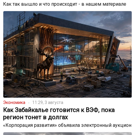
Как так вышло и что происходит - в нашем материале
Экономика
11:29, 3 августа
Как Забайкалье готовится к ВЭФ, пока
регион тонет в долгах
«Корпорация развития» объявила электронный аукцион