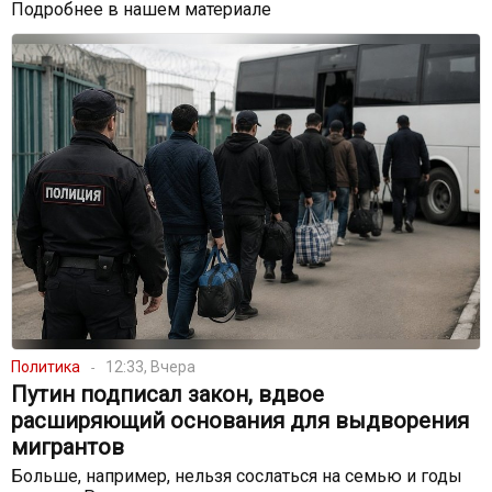
Подробнее в нашем материале
Политика
12:33, Вчера
Путин подписал закон, вдвое
расширяющий основания для выдворения
мигрантов
Больше, например, нельзя сослаться на семью и годы