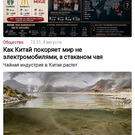
Общество
15:31, 4 августа
Как Китай покоряет мир не
электромобилями, а стаканом чая
Чайная индустрия в Китае растет