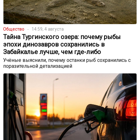
Общество
14:59, 4 августа
Тайна Тургинского озера: почему рыбы
эпохи динозавров сохранились в
Забайкалье лучше, чем где-либо
Учёные выяснили, почему останки рыб сохранились с
поразительной детализацией