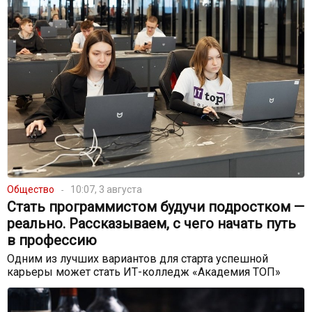
Общество
10:07, 3 августа
Стать программистом будучи подростком —
реально. Рассказываем, с чего начать путь
в профессию
Одним из лучших вариантов для старта успешной
карьеры может стать ИТ-колледж «Академия ТОП»