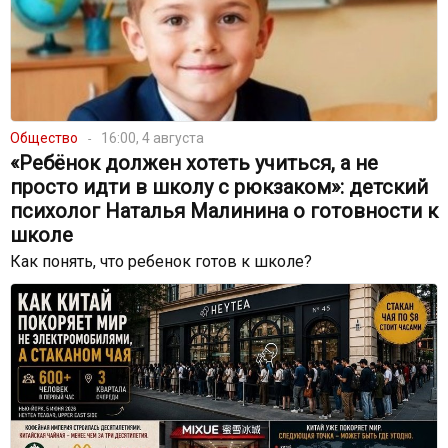
Общество
16:00, 4 августа
«Ребёнок должен хотеть учиться, а не
просто идти в школу с рюкзаком»: детский
психолог Наталья Малинина о готовности к
школе
Как понять, что ребенок готов к школе?