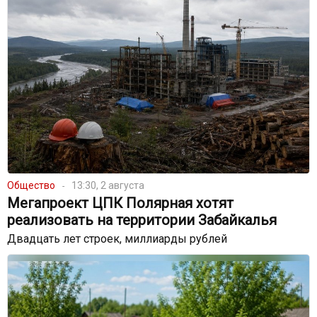
Общество
13:30, 2 августа
Мегапроект ЦПК Полярная хотят
реализовать на территории Забайкалья
Двадцать лет строек, миллиарды рублей