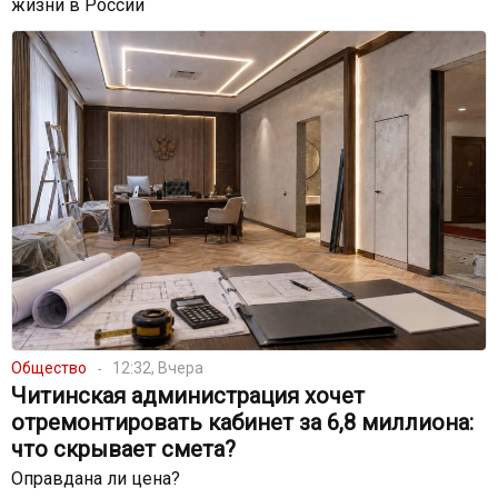
жизни в России
Общество
12:32, Вчера
Читинская администрация хочет
отремонтировать кабинет за 6,8 миллиона:
что скрывает смета?
Оправдана ли цена?