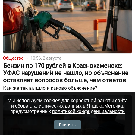
Общество
10:56, 2 августа
Бензин по 170 рублей в Краснокаменске:
УФАС нарушений не нашло, но объяснение
оставляет вопросов больше, чем ответов
Как же так вышло и каково объяснение?
Мы используем cookies для корректной работы сайта
и сбора статистических данных в Яндекс.Метрика,
предусмотренных
политикой конфиденциальности
Принять