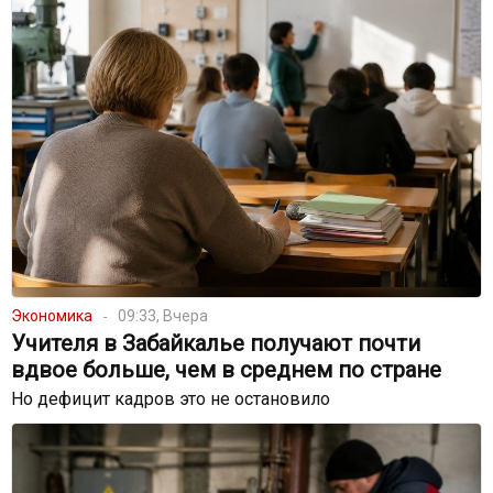
Экономика
09:33, Вчера
Учителя в Забайкалье получают почти
вдвое больше, чем в среднем по стране
Но дефицит кадров это не остановило