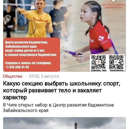
Общество
09:00, 3 августа
Какую секцию выбрать школьнику: спорт,
который развивает тело и закаляет
характер
В Чите открыт набор в Центр развития бадминтона
Забайкальского края