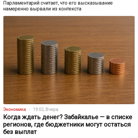
Парламентарий считает, что его высказывание
намеренно вырвали из контекста
Экономика
19:02, Вчера
Когда ждать денег? Забайкалье — в списке
регионов, где бюджетники могут остаться
без выплат