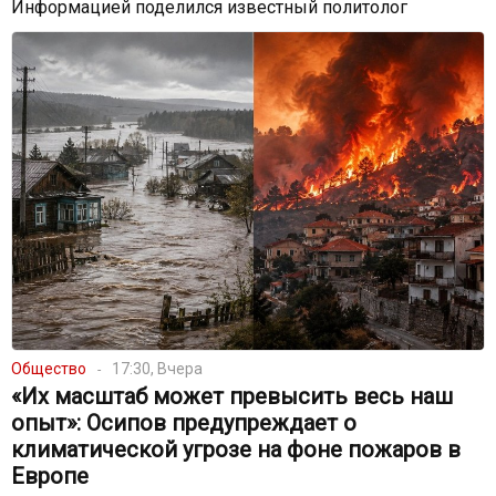
Информацией поделился известный политолог
Общество
17:30, Вчера
«Их масштаб может превысить весь наш
опыт»: Осипов предупреждает о
климатической угрозе на фоне пожаров в
Европе