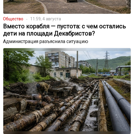
Общество
11:59, 4 августа
Вместо корабля — пустота: с чем остались
дети на площади Декабристов?
Администрация разъяснила ситуацию