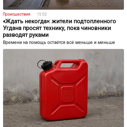
Происшествия
15:02
«Ждать некогда»: жители подтопленного
Угдана просят технику, пока чиновники
разводят руками
Времени на помощь остаётся всё меньше и меньше