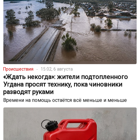
Происшествия
15:02, 6 августа
«Ждать некогда»: жители подтопленного
Угдана просят технику, пока чиновники
разводят руками
Времени на помощь остаётся всё меньше и меньше