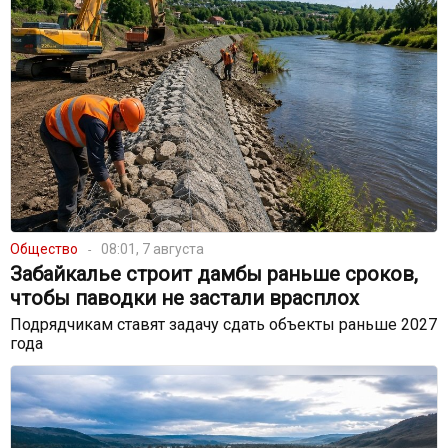
Общество
08:01, 7 августа
Забайкалье строит дамбы раньше сроков,
чтобы паводки не застали врасплох
Подрядчикам ставят задачу сдать объекты раньше 2027
года