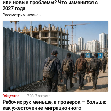
или новые проблемы? Что изменится с
2027 года
Рассмотрим нюансы
Общество
17:03, 7 августа
Рабочих рук меньше, а проверок — больше:
как ужесточение миграционного