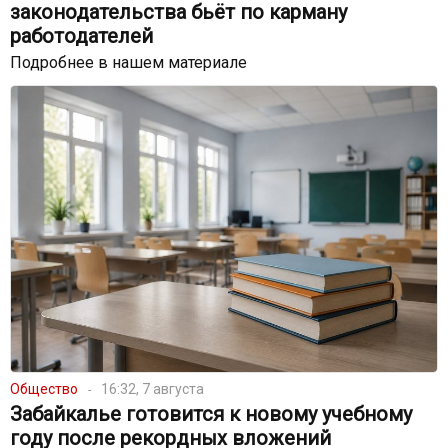
законодательства бьёт по карману
работодателей
Подробнее в нашем материале
Общество
16:32, 7 августа
Забайкалье готовится к новому учебному
году после рекордных вложений