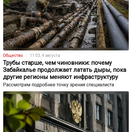
Общество
11:03, 4 августа
Трубы старше, чем чиновники: почему
Забайкалье продолжает латать дыры, пока
другие регионы меняют инфраструктуру
Рассмотрим подробнее точку зрения специалиста