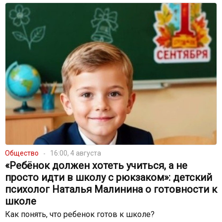
Общество
16:00, 4 августа
«Ребёнок должен хотеть учиться, а не
просто идти в школу с рюкзаком»: детский
психолог Наталья Малинина о готовности к
школе
Как понять, что ребенок готов к школе?