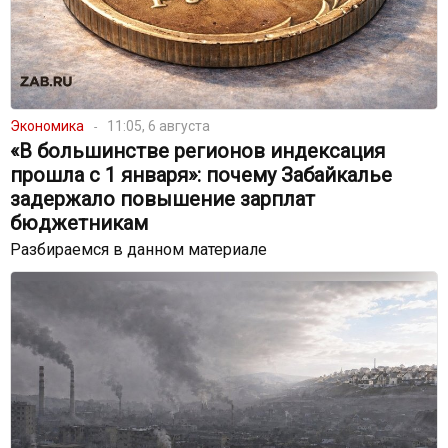
Экономика
11:05, 6 августа
«В большинстве регионов индексация
прошла с 1 января»: почему Забайкалье
задержало повышение зарплат
бюджетникам
Разбираемся в данном материале