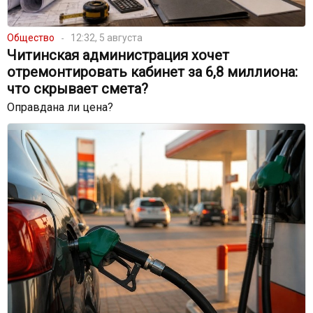
Общество
12:32, 5 августа
Читинская администрация хочет
отремонтировать кабинет за 6,8 миллиона:
что скрывает смета?
Оправдана ли цена?