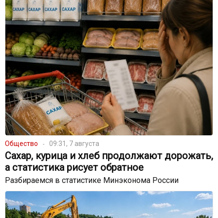
Общество
09:31, 7 августа
Сахар, курица и хлеб продолжают дорожать,
а статистика рисует обратное
Разбираемся в статистике Минэконома России