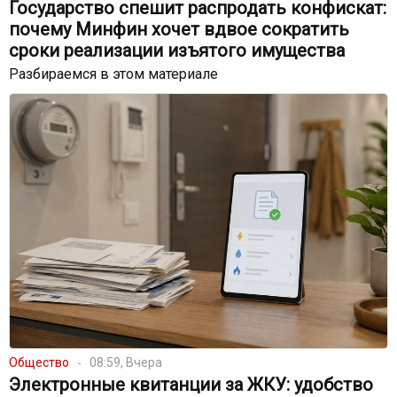
Государство спешит распродать конфискат:
почему Минфин хочет вдвое сократить
сроки реализации изъятого имущества
Разбираемся в этом материале
Общество
08:59, Вчера
Электронные квитанции за ЖКУ: удобство