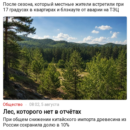
После сезона, который местные жители встретили при
17 градусах в квартирах и блэкауте от аварии на ТЭЦ
Общество
08:02, 5 августа
Лес, которого нет в отчётах
При общем снижении китайского импорта древесина из
России сохранила долю в 10%