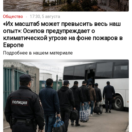
Общество
17:30, 5 августа
«Их масштаб может превысить весь наш
опыт»: Осипов предупреждает о
климатической угрозе на фоне пожаров в
Европе
Подробнее в нашем материале