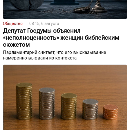
Общество
08:15, 6 августа
Депутат Госдумы объяснил
«неполноценность» женщин библейским
сюжетом
Парламентарий считает, что его высказывание
намеренно вырвали из контекста