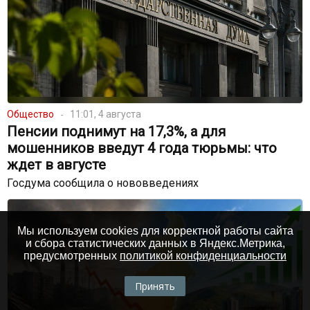
Общество
11:01, 4 августа
Пенсии поднимут на 17,3%, а для
мошенников введут 4 года тюрьмы: что
ждет в августе
Госдума сообщила о нововведениях
Мы используем cookies для корректной работы сайта
и сбора статистических данных в Яндекс.Метрика,
предусмотренных
политикой конфиденциальности
Принять