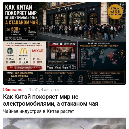
Общество
15:31, 4 августа
Как Китай покоряет мир не
электромобилями, а стаканом чая
Чайная индустрия в Китае растет