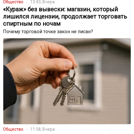
Общество
13:43, Вчера
«Кураж» без вывески: магазин, который
лишился лицензии, продолжает торговать
спиртным по ночам
Почему торговой точке закон не писан?
Общество
11:58, Вчера