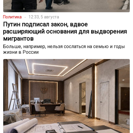
Политика
12:33, 5 августа
Путин подписал закон, вдвое
расширяющий основания для выдворения
мигрантов
Больше, например, нельзя сослаться на семью и годы
жизни в России