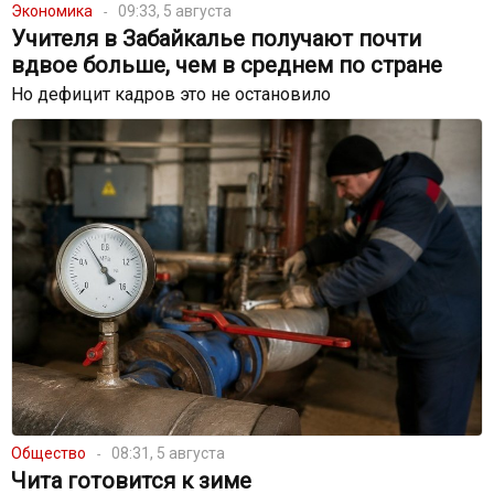
Экономика
09:33, 5 августа
Учителя в Забайкалье получают почти
вдвое больше, чем в среднем по стране
Но дефицит кадров это не остановило
Общество
08:31, 5 августа
Чита готовится к зиме