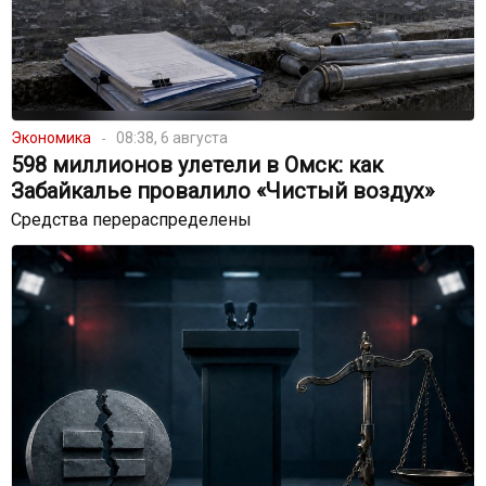
Экономика
08:38, 6 августа
598 миллионов улетели в Омск: как
Забайкалье провалило «Чистый воздух»
Средства перераспределены