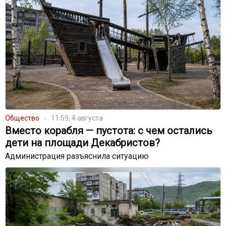
Общество
11:59, 4 августа
Вместо корабля — пустота: с чем остались
дети на площади Декабристов?
Администрация разъяснила ситуацию