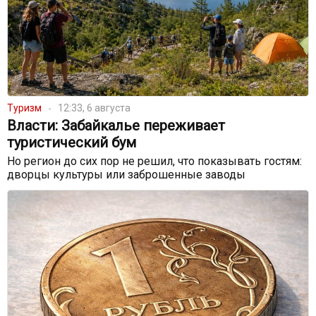
Туризм
12:33, 6 августа
Власти: Забайкалье переживает
туристический бум
Но регион до сих пор не решил, что показывать гостям:
дворцы культуры или заброшенные заводы