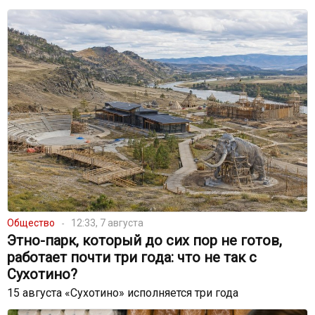
Общество
12:33, 7 августа
Этно-парк, который до сих пор не готов,
работает почти три года: что не так с
Сухотино?
15 августа «Сухотино» исполняется три года