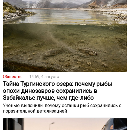
Общество
14:59, 4 августа
Тайна Тургинского озера: почему рыбы
эпохи динозавров сохранились в
Забайкалье лучше, чем где-либо
Учёные выяснили, почему останки рыб сохранились с
поразительной детализацией