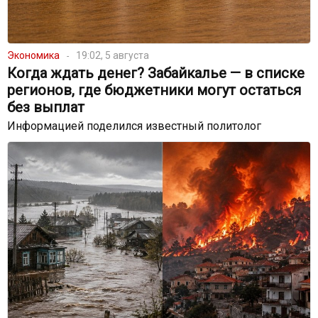
Экономика
19:02, 5 августа
Когда ждать денег? Забайкалье — в списке
регионов, где бюджетники могут остаться
без выплат
Информацией поделился известный политолог