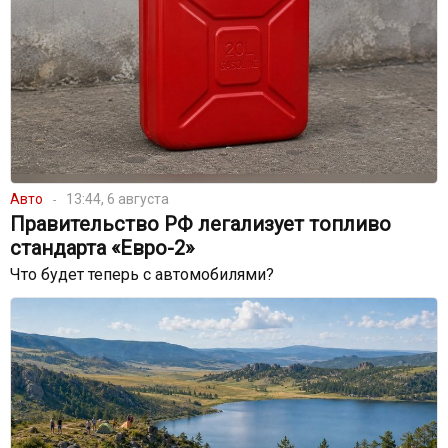
Авто
13:44, 6 августа
Правительство РФ легализует топливо
стандарта «Евро-2»
Что будет теперь с автомобилями?