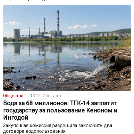
Общество
13:15, 7 августа
Вода за 68 миллионов: ТГК-14 заплатит
государству за пользование Кеноном и
Ингодой
Закупочная комиссия разрешила заключить два
договора водопользования