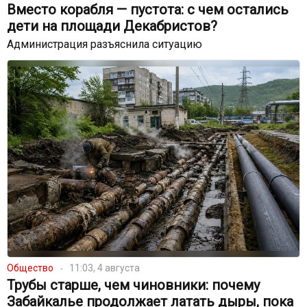
Вместо корабля — пустота: с чем остались
дети на площади Декабристов?
Администрация разъяснила ситуацию
Общество
11:03, 4 августа
Трубы старше, чем чиновники: почему
Забайкалье продолжает латать дыры, пока