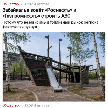
Общество
13:02, 4 августа
Забайкалье зовёт «Роснефть» и
«Газпромнефть» строить АЗС
Потому что независимый топливный рынок региона
фактически рухнул
Общество
11:59, 4 августа