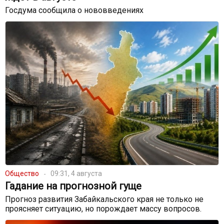
Госдума сообщила о нововведениях
Общество
09:31, 4 августа
Гадание на прогнозной гуще
Прогноз развития Забайкальского края не только не
проясняет ситуацию, но порождает массу вопросов.