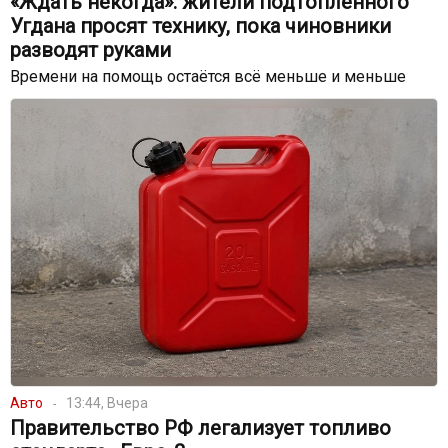
«Ждать некогда»: жители подтопленного
Угдана просят технику, пока чиновники
разводят руками
Времени на помощь остаётся всё меньше и меньше
Авто
13:44, Вчера
Правительство РФ легализует топливо