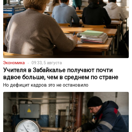
Экономика
09:33, 5 августа
Учителя в Забайкалье получают почти
вдвое больше, чем в среднем по стране
Но дефицит кадров это не остановило