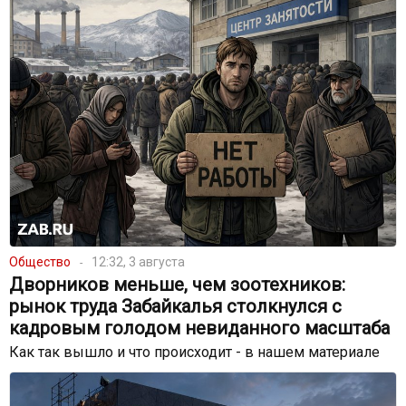
Общество
12:32, 3 августа
Дворников меньше, чем зоотехников:
рынок труда Забайкалья столкнулся с
кадровым голодом невиданного масштаба
Как так вышло и что происходит - в нашем материале