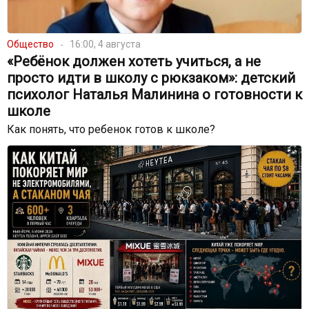
Общество
16:00, 4 августа
«Ребёнок должен хотеть учиться, а не
просто идти в школу с рюкзаком»: детский
психолог Наталья Малинина о готовности к
школе
Как понять, что ребенок готов к школе?