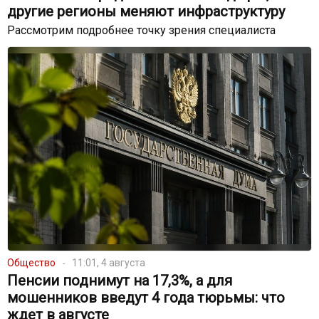
другие регионы меняют инфраструктуру
Рассмотрим подробнее точку зрения специалиста
Общество
11:01, 4 августа
Пенсии поднимут на 17,3%, а для
мошенников введут 4 года тюрьмы: что
ждет в августе