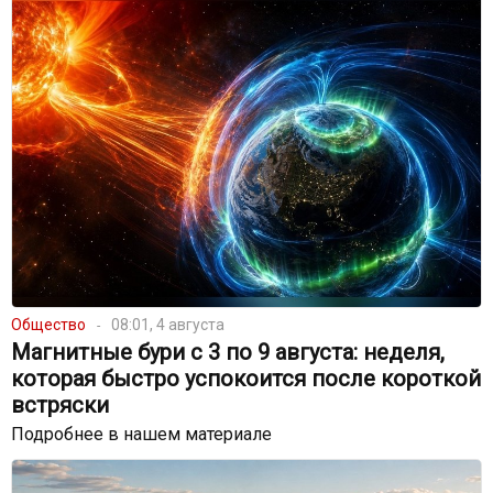
Общество
08:01, 4 августа
Магнитные бури с 3 по 9 августа: неделя,
которая быстро успокоится после короткой
встряски
Подробнее в нашем материале