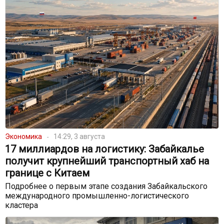
Экономика
14:29, 3 августа
17 миллиардов на логистику: Забайкалье
получит крупнейший транспортный хаб на
границе с Китаем
Подробнее о первым этапе создания Забайкальского
международного промышленно-логистического
кластера