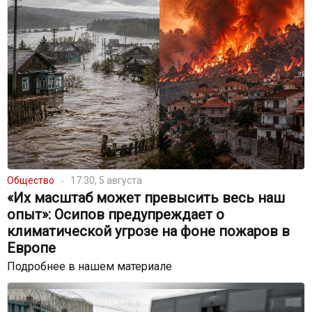
Общество
17:30, 5 августа
«Их масштаб может превысить весь наш
опыт»: Осипов предупреждает о
климатической угрозе на фоне пожаров в
Европе
Подробнее в нашем материале