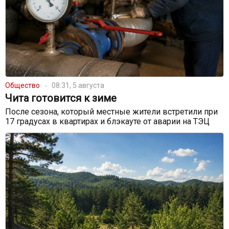
Общество
08:31, 5 августа
Чита готовится к зиме
После сезона, который местные жители встретили при
17 градусах в квартирах и блэкауте от аварии на ТЭЦ