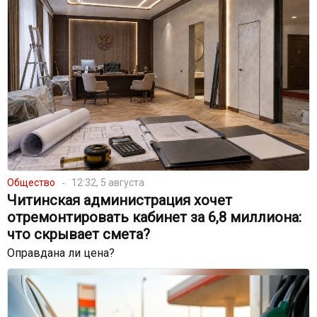
Общество
12:32, 5 августа
Читинская администрация хочет
отремонтировать кабинет за 6,8 миллиона:
что скрывает смета?
Оправдана ли цена?