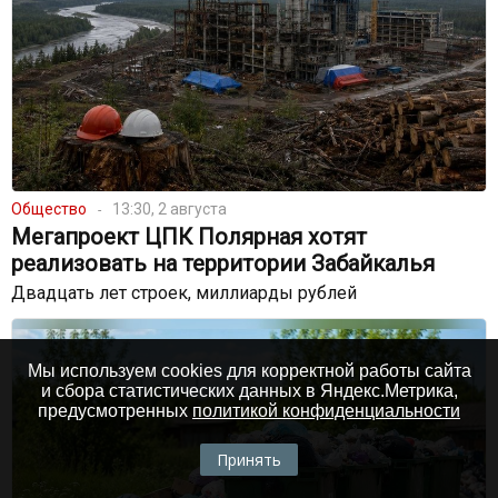
Общество
13:30, 2 августа
Мегапроект ЦПК Полярная хотят
реализовать на территории Забайкалья
Двадцать лет строек, миллиарды рублей
Мы используем cookies для корректной работы сайта
и сбора статистических данных в Яндекс.Метрика,
предусмотренных
политикой конфиденциальности
Принять