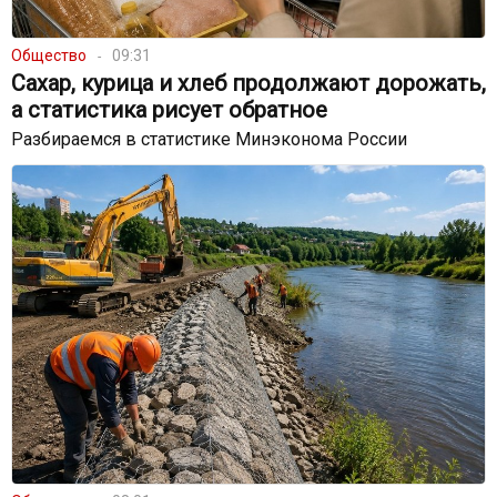
Общество
09:31
Сахар, курица и хлеб продолжают дорожать,
а статистика рисует обратное
Разбираемся в статистике Минэконома России