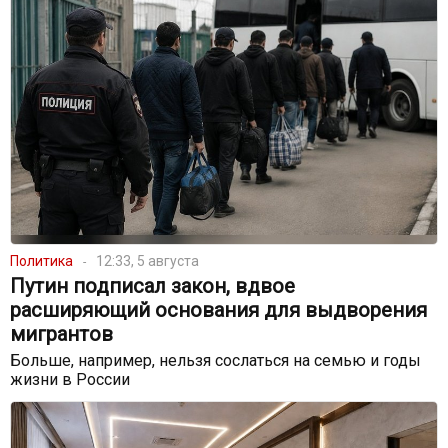
Политика
12:33, 5 августа
Путин подписал закон, вдвое
расширяющий основания для выдворения
мигрантов
Больше, например, нельзя сослаться на семью и годы
жизни в России