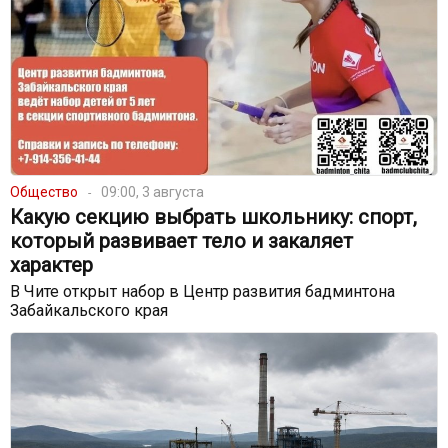
Общество
09:00, 3 августа
Какую секцию выбрать школьнику: спорт,
который развивает тело и закаляет
характер
В Чите открыт набор в Центр развития бадминтона
Забайкальского края