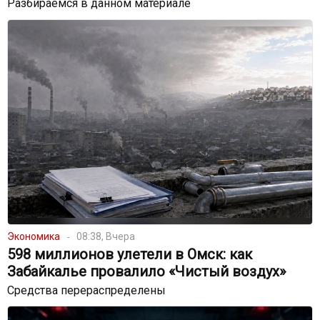
Разбираемся в данном материале
Экономика
08:38, Вчера
598 миллионов улетели в Омск: как
Забайкалье провалило «Чистый воздух»
Средства перераспределены