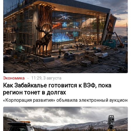
Экономика
11:29, 3 августа
Как Забайкалье готовится к ВЭФ, пока
регион тонет в долгах
«Корпорация развития» объявила электронный аукцион