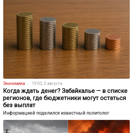
Экономика
19:02, 5 августа
Когда ждать денег? Забайкалье — в списке
регионов, где бюджетники могут остаться
без выплат
Информацией поделился известный политолог