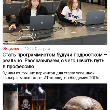
Общество
10:07, 3 августа
Стать программистом будучи подростком —
реально. Рассказываем, с чего начать путь
в профессию
Одним из лучших вариантов для старта успешной
карьеры может стать ИТ-колледж «Академия ТОП»