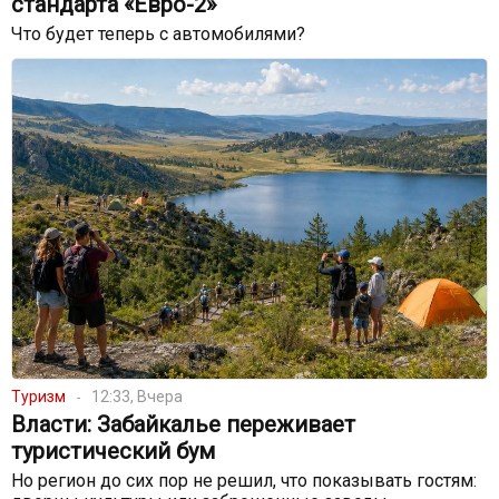
стандарта «Евро-2»
Что будет теперь с автомобилями?
Туризм
12:33, Вчера
Власти: Забайкалье переживает
туристический бум
Но регион до сих пор не решил, что показывать гостям: