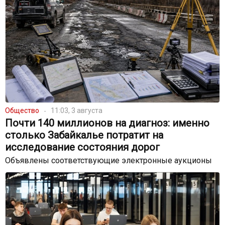
Общество
11:03, 3 августа
Почти 140 миллионов на диагноз: именно
столько Забайкалье потратит на
исследование состояния дорог
Объявлены соответствующие электронные аукционы