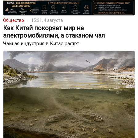
Общество
15:31, 4 августа
Как Китай покоряет мир не
электромобилями, а стаканом чая
Чайная индустрия в Китае растет