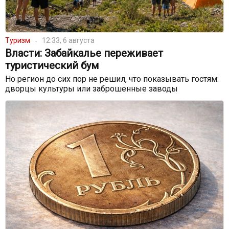
Туризм
12:33, 6 августа
Власти: Забайкалье переживает
туристический бум
Но регион до сих пор не решил, что показывать гостям:
дворцы культуры или заброшенные заводы