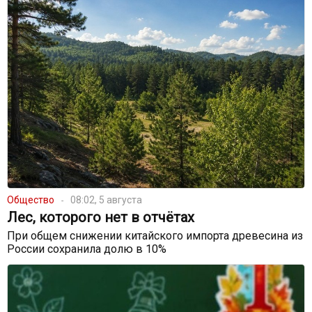
Общество
08:02, 5 августа
Лес, которого нет в отчётах
При общем снижении китайского импорта древесина из
России сохранила долю в 10%