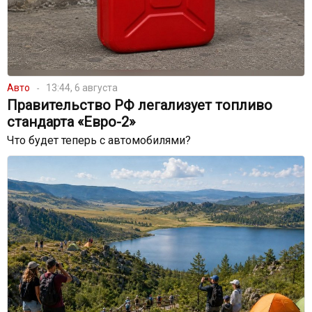
Авто
13:44, 6 августа
Правительство РФ легализует топливо
стандарта «Евро-2»
Что будет теперь с автомобилями?