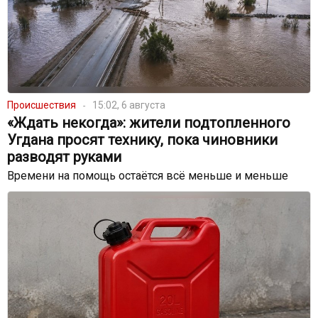
Происшествия
15:02, 6 августа
«Ждать некогда»: жители подтопленного
Угдана просят технику, пока чиновники
разводят руками
Времени на помощь остаётся всё меньше и меньше