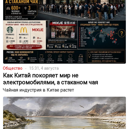
Общество
15:31, 4 августа
Как Китай покоряет мир не
электромобилями, а стаканом чая
Чайная индустрия в Китае растет