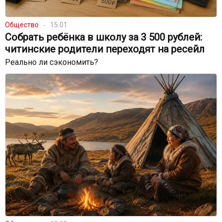
Общество
15:01
Собрать ребёнка в школу за 3 500 рублей:
читинские родители переходят на ресейл
Реально ли сэкономить?