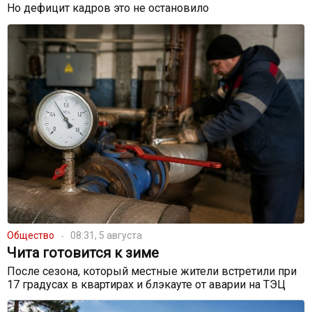
Но дефицит кадров это не остановило
Общество
08:31, 5 августа
Чита готовится к зиме
После сезона, который местные жители встретили при
17 градусах в квартирах и блэкауте от аварии на ТЭЦ