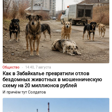
Общество
14:40, 7 августа
Как в Забайкалье превратили отлов
бездомных животных в мошенническую
схему на 20 миллионов рублей
И причём тут Солдатов