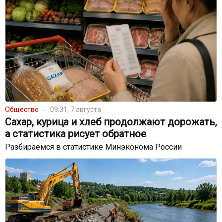
Общество
09:31, 7 августа
Сахар, курица и хлеб продолжают дорожать,
а статистика рисует обратное
Разбираемся в статистике Минэконома России