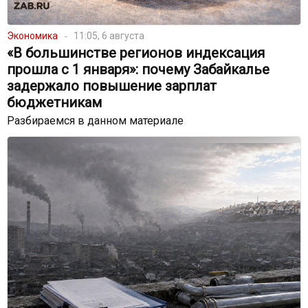
Экономика
11:05, 6 августа
«В большинстве регионов индексация
прошла с 1 января»: почему Забайкалье
задержало повышение зарплат
бюджетникам
Разбираемся в данном материале