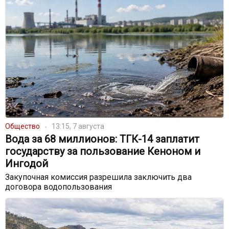
Общество
13:15, 7 августа
Вода за 68 миллионов: ТГК-14 заплатит
государству за пользование Кеноном и
Ингодой
Закупочная комиссия разрешила заключить два
договора водопользования