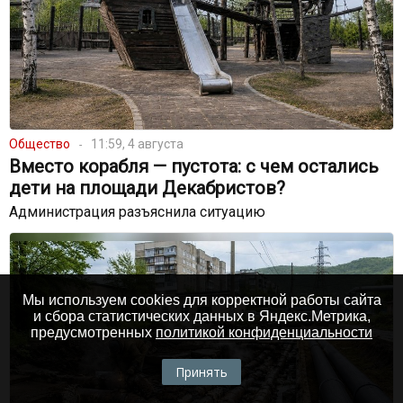
Общество
11:59, 4 августа
Вместо корабля — пустота: с чем остались
дети на площади Декабристов?
Администрация разъяснила ситуацию
Мы используем cookies для корректной работы сайта
и сбора статистических данных в Яндекс.Метрика,
предусмотренных
политикой конфиденциальности
Принять