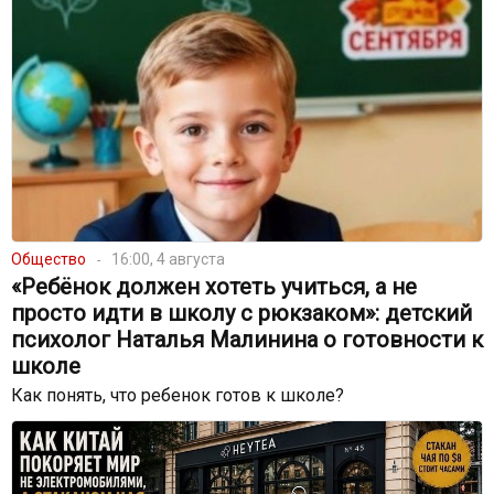
Общество
16:00, 4 августа
«Ребёнок должен хотеть учиться, а не
просто идти в школу с рюкзаком»: детский
психолог Наталья Малинина о готовности к
школе
Как понять, что ребенок готов к школе?