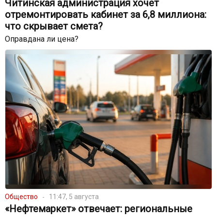
Читинская администрация хочет
отремонтировать кабинет за 6,8 миллиона:
что скрывает смета?
Оправдана ли цена?
Общество
11:47, 5 августа
«Нефтемаркет» отвечает: региональные