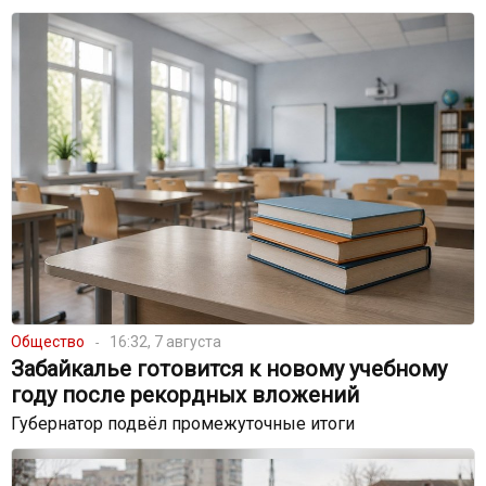
Общество
16:32, 7 августа
Забайкалье готовится к новому учебному
году после рекордных вложений
Губернатор подвёл промежуточные итоги