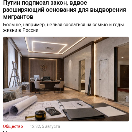
Путин подписал закон, вдвое
расширяющий основания для выдворения
мигрантов
Больше, например, нельзя сослаться на семью и годы
жизни в России
Общество
12:32, 5 августа