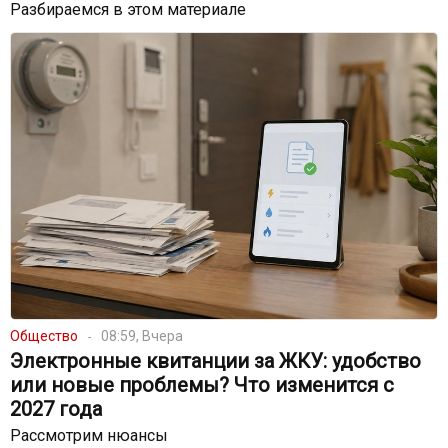
Разбираемся в этом материале
Общество
08:59, Вчера
Электронные квитанции за ЖКУ: удобство
или новые проблемы? Что изменится с
2027 года
Рассмотрим нюансы