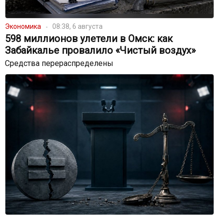
Экономика
08:38, 6 августа
598 миллионов улетели в Омск: как
Забайкалье провалило «Чистый воздух»
Средства перераспределены