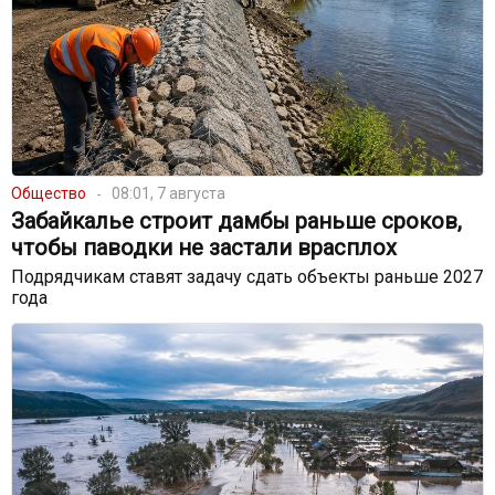
Общество
08:01, 7 августа
Забайкалье строит дамбы раньше сроков,
чтобы паводки не застали врасплох
Подрядчикам ставят задачу сдать объекты раньше 2027
года