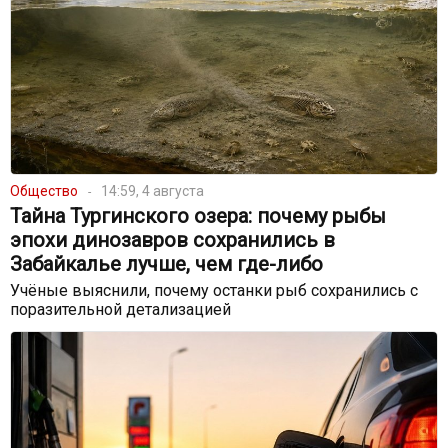
Общество
14:59, 4 августа
Тайна Тургинского озера: почему рыбы
эпохи динозавров сохранились в
Забайкалье лучше, чем где-либо
Учёные выяснили, почему останки рыб сохранились с
поразительной детализацией