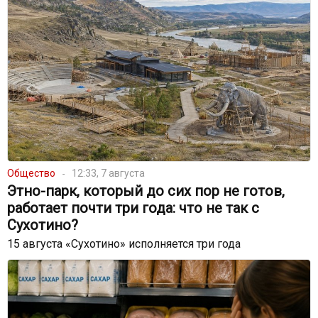
Общество
12:33, 7 августа
Этно-парк, который до сих пор не готов,
работает почти три года: что не так с
Сухотино?
15 августа «Сухотино» исполняется три года