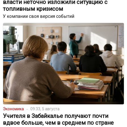
власти неточно изложили ситуацию с
топливным кризисом
У компании своя версия событий
Экономика
09:33, 5 августа
Учителя в Забайкалье получают почти
вдвое больше, чем в среднем по стране