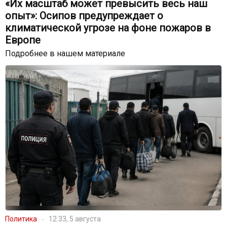
«Их масштаб может превысить весь наш
опыт»: Осипов предупреждает о
климатической угрозе на фоне пожаров в
Европе
Подробнее в нашем материале
Политика
12:33, 5 августа