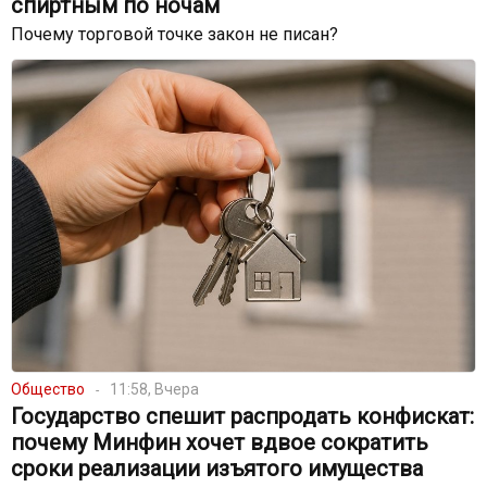
спиртным по ночам
Почему торговой точке закон не писан?
Общество
11:58, Вчера
Государство спешит распродать конфискат:
почему Минфин хочет вдвое сократить
сроки реализации изъятого имущества