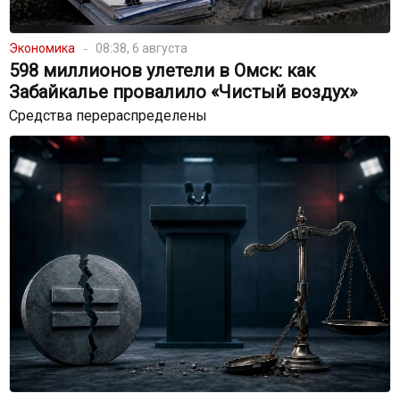
Экономика
08:38, 6 августа
598 миллионов улетели в Омск: как
Забайкалье провалило «Чистый воздух»
Средства перераспределены