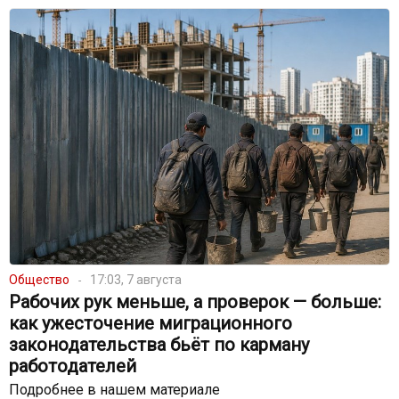
Общество
17:03, 7 августа
Рабочих рук меньше, а проверок — больше:
как ужесточение миграционного
законодательства бьёт по карману
работодателей
Подробнее в нашем материале