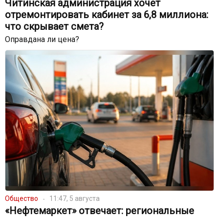
Читинская администрация хочет
отремонтировать кабинет за 6,8 миллиона:
что скрывает смета?
Оправдана ли цена?
Общество
11:47, 5 августа
«Нефтемаркет» отвечает: региональные