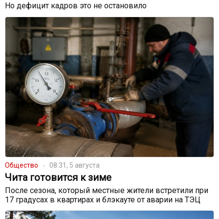
Но дефицит кадров это не остановило
Общество
08:31, 5 августа
Чита готовится к зиме
После сезона, который местные жители встретили при
17 градусах в квартирах и блэкауте от аварии на ТЭЦ