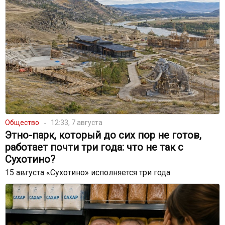
Общество
12:33, 7 августа
Этно-парк, который до сих пор не готов,
работает почти три года: что не так с
Сухотино?
15 августа «Сухотино» исполняется три года