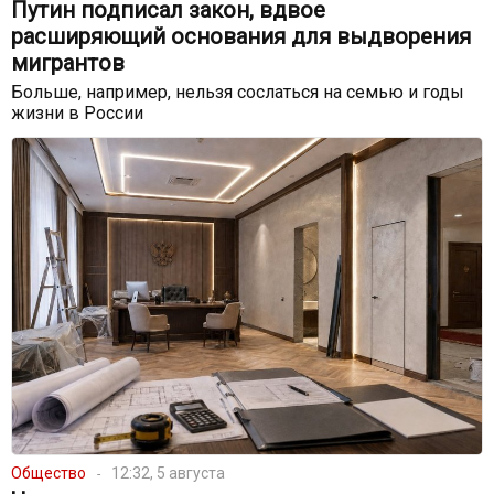
Путин подписал закон, вдвое
расширяющий основания для выдворения
мигрантов
Больше, например, нельзя сослаться на семью и годы
жизни в России
Общество
12:32, 5 августа