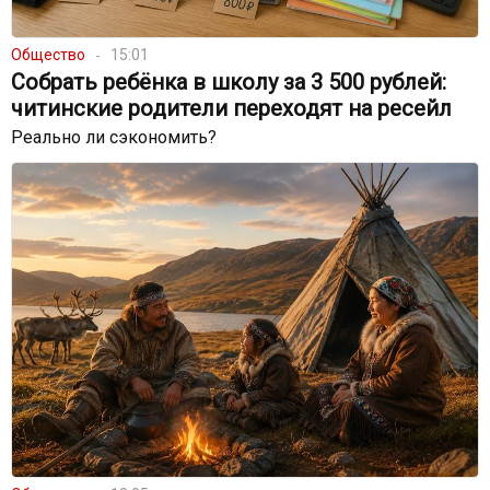
Общество
15:01
Собрать ребёнка в школу за 3 500 рублей:
читинские родители переходят на ресейл
Реально ли сэкономить?