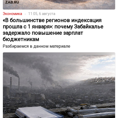
Экономика
11:05, 6 августа
«В большинстве регионов индексация
прошла с 1 января»: почему Забайкалье
задержало повышение зарплат
бюджетникам
Разбираемся в данном материале