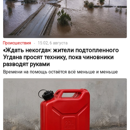
Происшествия
15:02, 6 августа
«Ждать некогда»: жители подтопленного
Угдана просят технику, пока чиновники
разводят руками
Времени на помощь остаётся всё меньше и меньше