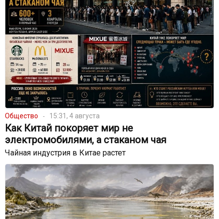
Общество
15:31, 4 августа
Как Китай покоряет мир не
электромобилями, а стаканом чая
Чайная индустрия в Китае растет