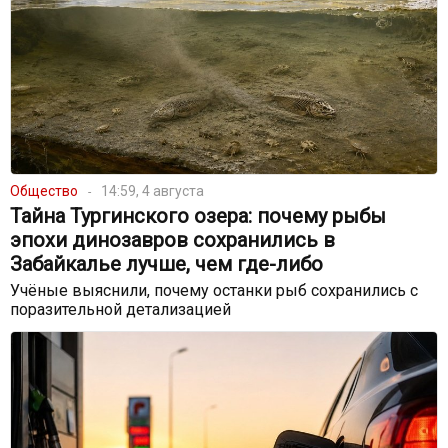
Общество
14:59, 4 августа
Тайна Тургинского озера: почему рыбы
эпохи динозавров сохранились в
Забайкалье лучше, чем где-либо
Учёные выяснили, почему останки рыб сохранились с
поразительной детализацией