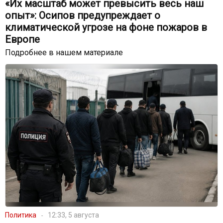
«Их масштаб может превысить весь наш
опыт»: Осипов предупреждает о
климатической угрозе на фоне пожаров в
Европе
Подробнее в нашем материале
Политика
12:33, 5 августа