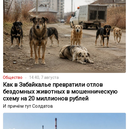
Общество
14:40, 7 августа
Как в Забайкалье превратили отлов
бездомных животных в мошенническую
схему на 20 миллионов рублей
И причём тут Солдатов