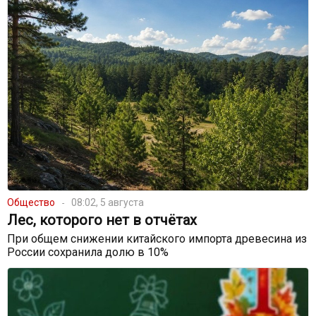
Общество
08:02, 5 августа
Лес, которого нет в отчётах
При общем снижении китайского импорта древесина из
России сохранила долю в 10%