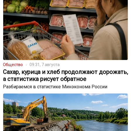
Общество
09:31, 7 августа
Сахар, курица и хлеб продолжают дорожать,
а статистика рисует обратное
Разбираемся в статистике Минэконома России