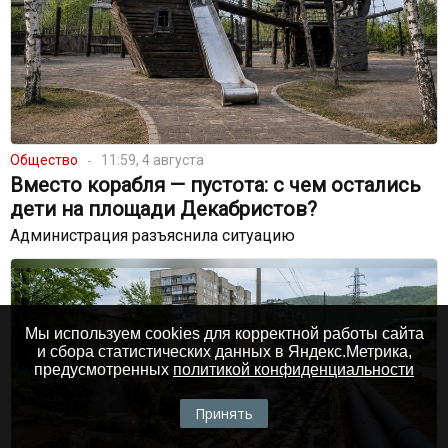
Общество
11:59, 4 августа
Вместо корабля — пустота: с чем остались
дети на площади Декабристов?
Администрация разъяснила ситуацию
Мы используем cookies для корректной работы сайта
и сбора статистических данных в Яндекс.Метрика,
предусмотренных
политикой конфиденциальности
Принять