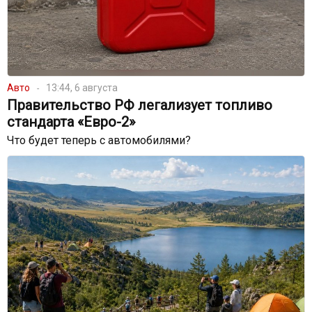
Авто
13:44, 6 августа
Правительство РФ легализует топливо
стандарта «Евро-2»
Что будет теперь с автомобилями?