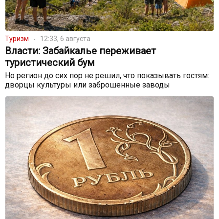
Туризм
12:33, 6 августа
Власти: Забайкалье переживает
туристический бум
Но регион до сих пор не решил, что показывать гостям:
дворцы культуры или заброшенные заводы