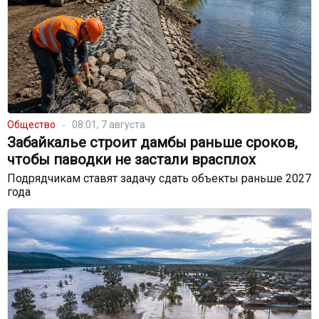
Общество
08:01, 7 августа
Забайкалье строит дамбы раньше сроков,
чтобы паводки не застали врасплох
Подрядчикам ставят задачу сдать объекты раньше 2027
года