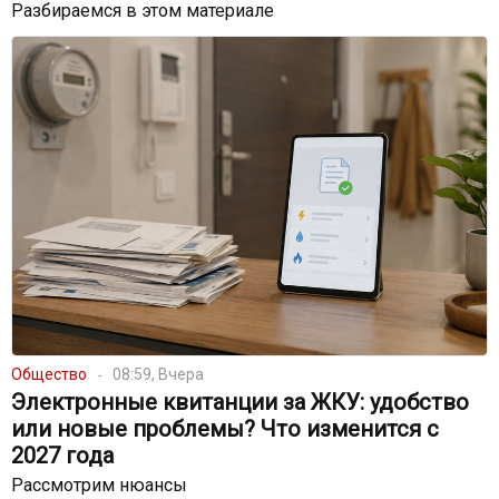
Разбираемся в этом материале
Общество
08:59, Вчера
Электронные квитанции за ЖКУ: удобство
или новые проблемы? Что изменится с
2027 года
Рассмотрим нюансы