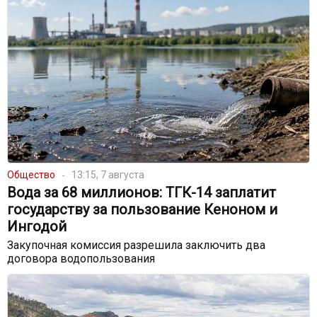
Общество
13:15, 7 августа
Вода за 68 миллионов: ТГК-14 заплатит
государству за пользование Кеноном и
Ингодой
Закупочная комиссия разрешила заключить два
договора водопользования