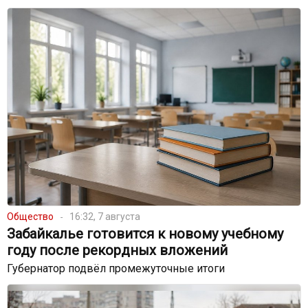
Общество
16:32, 7 августа
Забайкалье готовится к новому учебному
году после рекордных вложений
Губернатор подвёл промежуточные итоги