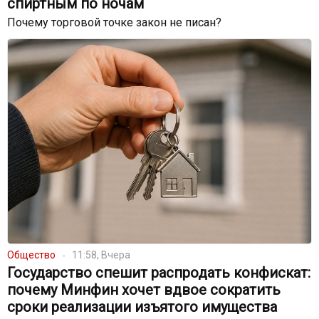
спиртным по ночам
Почему торговой точке закон не писан?
Общество
11:58, Вчера
Государство спешит распродать конфискат:
почему Минфин хочет вдвое сократить
сроки реализации изъятого имущества