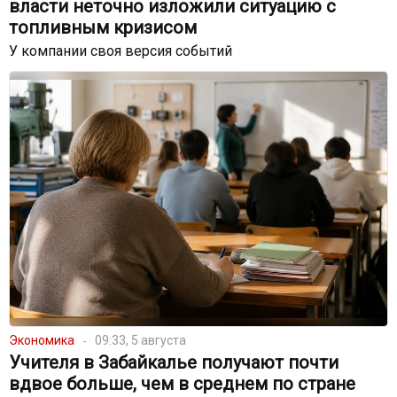
власти неточно изложили ситуацию с
топливным кризисом
У компании своя версия событий
Экономика
09:33, 5 августа
Учителя в Забайкалье получают почти
вдвое больше, чем в среднем по стране