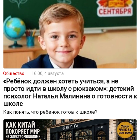
Общество
16:00, 4 августа
«Ребёнок должен хотеть учиться, а не
просто идти в школу с рюкзаком»: детский
психолог Наталья Малинина о готовности к
школе
Как понять, что ребенок готов к школе?