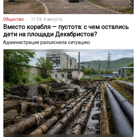
Общество
11:59, 4 августа
Вместо корабля — пустота: с чем остались
дети на площади Декабристов?
Администрация разъяснила ситуацию