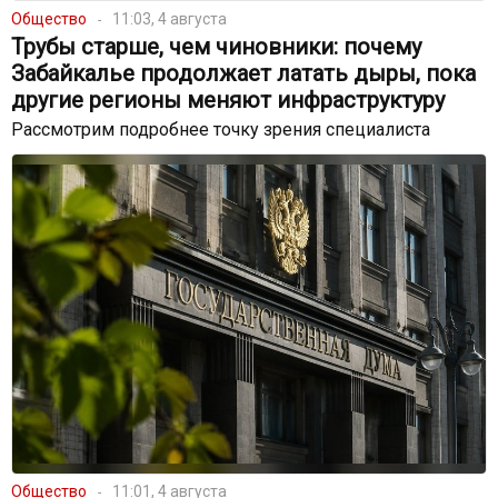
Общество
11:03, 4 августа
Трубы старше, чем чиновники: почему
Забайкалье продолжает латать дыры, пока
другие регионы меняют инфраструктуру
Рассмотрим подробнее точку зрения специалиста
Общество
11:01, 4 августа