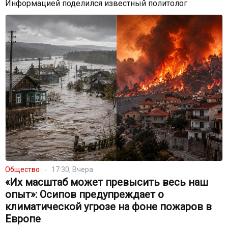
Информацией поделился известный политолог
Общество
17:30, Вчера
«Их масштаб может превысить весь наш
опыт»: Осипов предупреждает о
климатической угрозе на фоне пожаров в
Европе