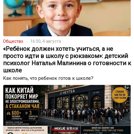
Общество
16:00, 4 августа
«Ребёнок должен хотеть учиться, а не
просто идти в школу с рюкзаком»: детский
психолог Наталья Малинина о готовности к
школе
Как понять, что ребенок готов к школе?