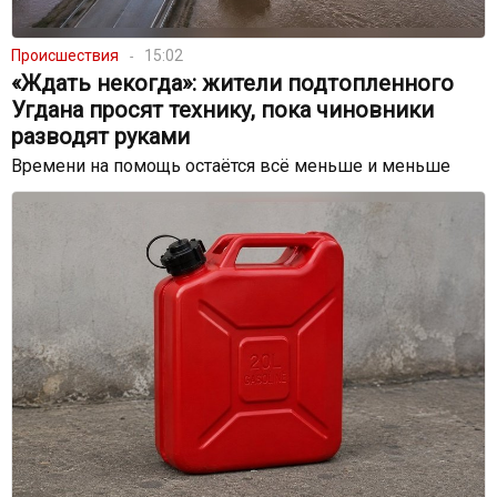
Происшествия
15:02
«Ждать некогда»: жители подтопленного
Угдана просят технику, пока чиновники
разводят руками
Времени на помощь остаётся всё меньше и меньше