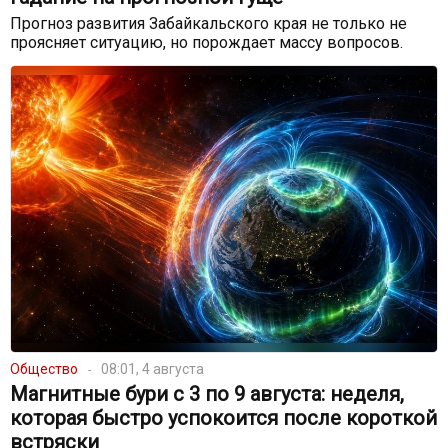
Прогноз развития Забайкальского края не только не
проясняет ситуацию, но порождает массу вопросов.
Общество
08:01, 4 августа
Магнитные бури с 3 по 9 августа: неделя,
которая быстро успокоится после короткой
встряски