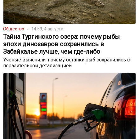
Общество
14:59, 4 августа
Тайна Тургинского озера: почему рыбы
эпохи динозавров сохранились в
Забайкалье лучше, чем где-либо
Учёные выяснили, почему останки рыб сохранились с
поразительной детализацией