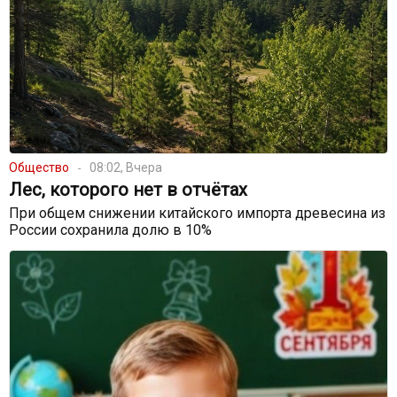
Общество
08:02, Вчера
Лес, которого нет в отчётах
При общем снижении китайского импорта древесина из
России сохранила долю в 10%