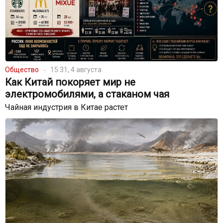
Общество
15:31, 4 августа
Как Китай покоряет мир не
электромобилями, а стаканом чая
Чайная индустрия в Китае растет