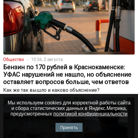
Общество
10:56, 2 августа
Бензин по 170 рублей в Краснокаменске:
УФАС нарушений не нашло, но объяснение
оставляет вопросов больше, чем ответов
Как же так вышло и каково объяснение?
Мы используем cookies для корректной работы сайта
и сбора статистических данных в Яндекс.Метрика,
предусмотренных
политикой конфиденциальности
Принять