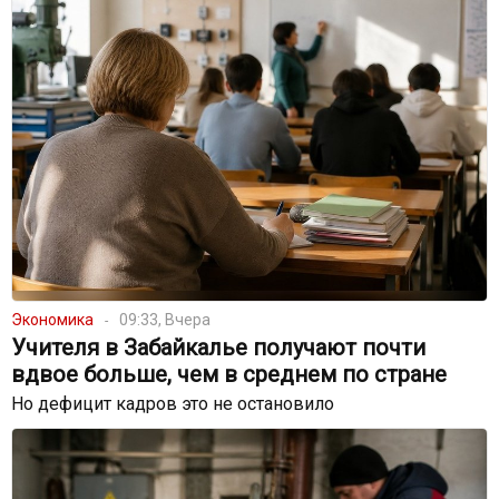
Экономика
09:33, Вчера
Учителя в Забайкалье получают почти
вдвое больше, чем в среднем по стране
Но дефицит кадров это не остановило