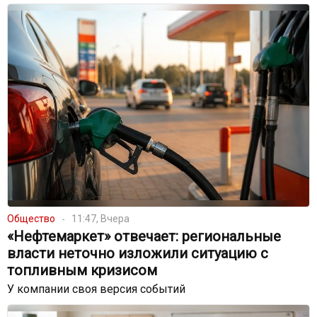
Общество
11:47, Вчера
«Нефтемаркет» отвечает: региональные
власти неточно изложили ситуацию с
топливным кризисом
У компании своя версия событий