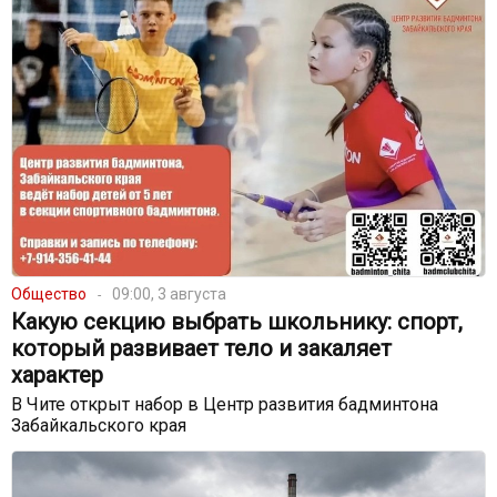
Общество
09:00, 3 августа
Какую секцию выбрать школьнику: спорт,
который развивает тело и закаляет
характер
В Чите открыт набор в Центр развития бадминтона
Забайкальского края