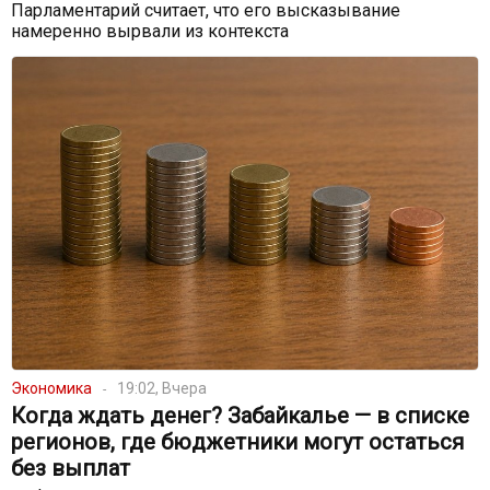
Парламентарий считает, что его высказывание
намеренно вырвали из контекста
Экономика
19:02, Вчера
Когда ждать денег? Забайкалье — в списке
регионов, где бюджетники могут остаться
без выплат