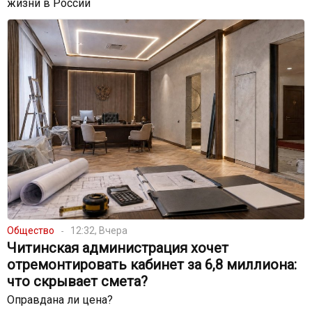
жизни в России
Общество
12:32, Вчера
Читинская администрация хочет
отремонтировать кабинет за 6,8 миллиона:
что скрывает смета?
Оправдана ли цена?