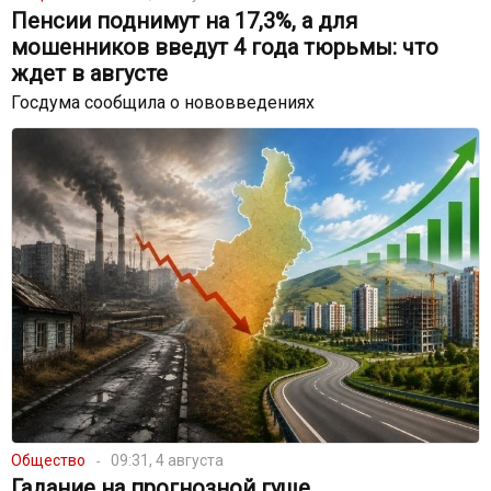
Пенсии поднимут на 17,3%, а для
мошенников введут 4 года тюрьмы: что
ждет в августе
Госдума сообщила о нововведениях
Общество
09:31, 4 августа
Гадание на прогнозной гуще