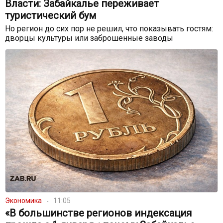
Власти: Забайкалье переживает
туристический бум
Но регион до сих пор не решил, что показывать гостям:
дворцы культуры или заброшенные заводы
Экономика
11:05
«В большинстве регионов индексация