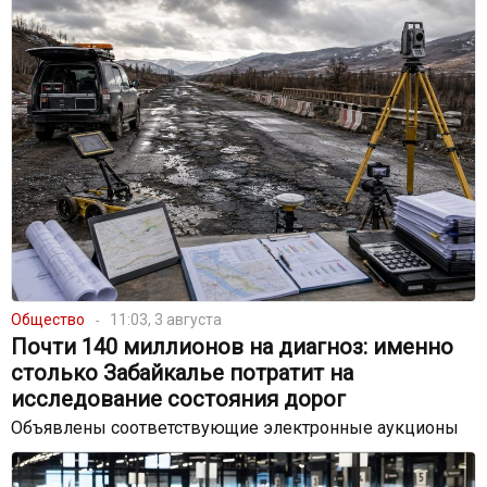
Общество
11:03, 3 августа
Почти 140 миллионов на диагноз: именно
столько Забайкалье потратит на
исследование состояния дорог
Объявлены соответствующие электронные аукционы