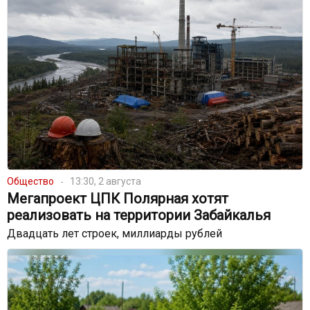
Общество
13:30, 2 августа
Мегапроект ЦПК Полярная хотят
реализовать на территории Забайкалья
Двадцать лет строек, миллиарды рублей