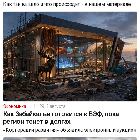
Как так вышло и что происходит - в нашем материале
Экономика
11:29, 3 августа
Как Забайкалье готовится к ВЭФ, пока
регион тонет в долгах
«Корпорация развития» объявила электронный аукцион