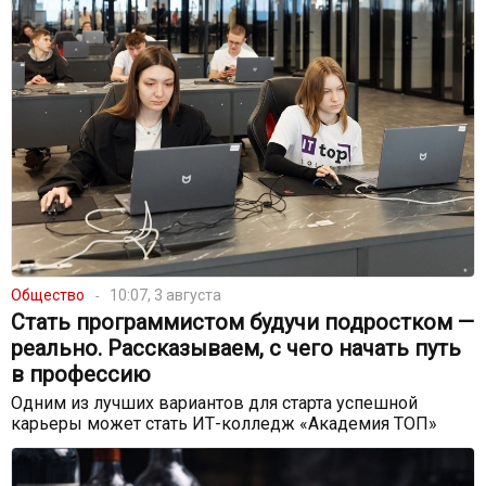
Общество
10:07, 3 августа
Стать программистом будучи подростком —
реально. Рассказываем, с чего начать путь
в профессию
Одним из лучших вариантов для старта успешной
карьеры может стать ИТ-колледж «Академия ТОП»