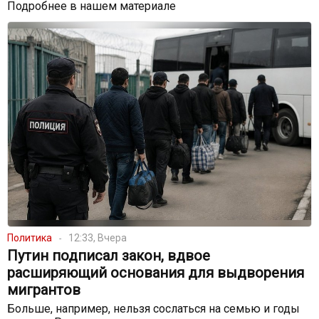
Подробнее в нашем материале
Политика
12:33, Вчера
Путин подписал закон, вдвое
расширяющий основания для выдворения
мигрантов
Больше, например, нельзя сослаться на семью и годы