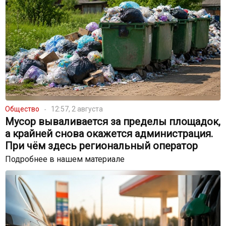
Общество
12:57, 2 августа
Мусор вываливается за пределы площадок,
а крайней снова окажется администрация.
При чём здесь региональный оператор
Подробнее в нашем материале