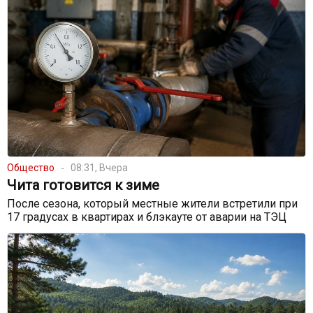
Общество
08:31, Вчера
Чита готовится к зиме
После сезона, который местные жители встретили при
17 градусах в квартирах и блэкауте от аварии на ТЭЦ