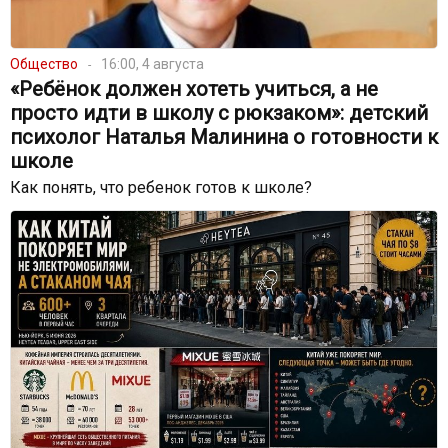
Общество
16:00, 4 августа
«Ребёнок должен хотеть учиться, а не
просто идти в школу с рюкзаком»: детский
психолог Наталья Малинина о готовности к
школе
Как понять, что ребенок готов к школе?