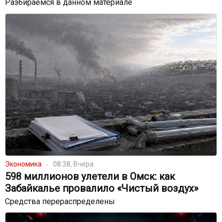
Разбираемся в данном материале
Экономика
08:38, Вчера
598 миллионов улетели в Омск: как
Забайкалье провалило «Чистый воздух»
Средства перераспределены