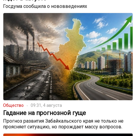
Госдума сообщила о нововведениях
Общество
09:31, 4 августа
Гадание на прогнозной гуще
Прогноз развития Забайкальского края не только не
проясняет ситуацию, но порождает массу вопросов.