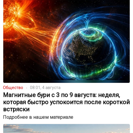
Общество
08:01, 4 августа
Магнитные бури с 3 по 9 августа: неделя,
которая быстро успокоится после короткой
встряски
Подробнее в нашем материале