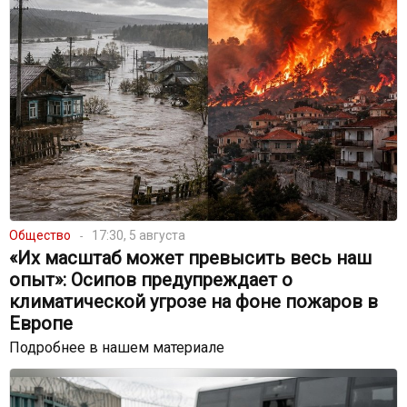
Общество
17:30, 5 августа
«Их масштаб может превысить весь наш
опыт»: Осипов предупреждает о
климатической угрозе на фоне пожаров в
Европе
Подробнее в нашем материале