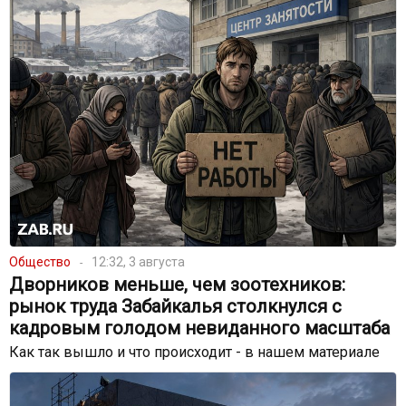
Общество
12:32, 3 августа
Дворников меньше, чем зоотехников:
рынок труда Забайкалья столкнулся с
кадровым голодом невиданного масштаба
Как так вышло и что происходит - в нашем материале