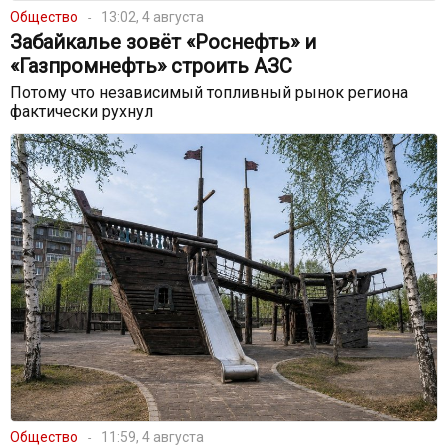
Общество
13:02, 4 августа
Забайкалье зовёт «Роснефть» и
«Газпромнефть» строить АЗС
Потому что независимый топливный рынок региона
фактически рухнул
Общество
11:59, 4 августа