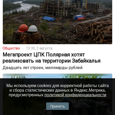
Общество
13:30, 2 августа
Мегапроект ЦПК Полярная хотят
реализовать на территории Забайкалья
Двадцать лет строек, миллиарды рублей
Мы используем cookies для корректной работы сайта
и сбора статистических данных в Яндекс.Метрика,
предусмотренных
политикой конфиденциальности
Принять