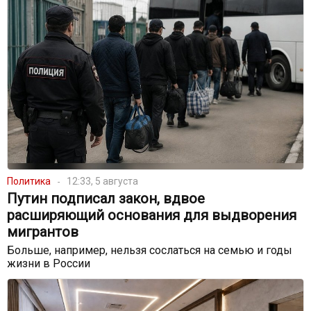
Политика
12:33, 5 августа
Путин подписал закон, вдвое
расширяющий основания для выдворения
мигрантов
Больше, например, нельзя сослаться на семью и годы
жизни в России