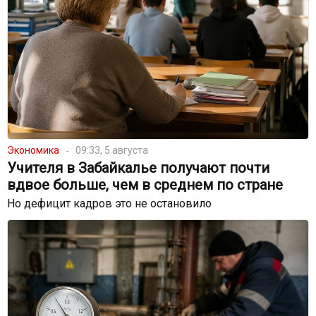
Экономика
09:33, 5 августа
Учителя в Забайкалье получают почти
вдвое больше, чем в среднем по стране
Но дефицит кадров это не остановило