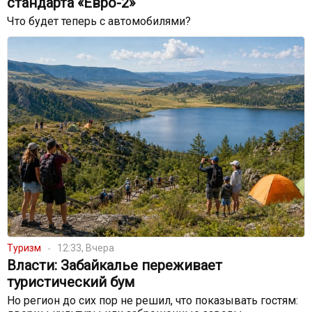
стандарта «Евро-2»
Что будет теперь с автомобилями?
Туризм
12:33, Вчера
Власти: Забайкалье переживает
туристический бум
Но регион до сих пор не решил, что показывать гостям: