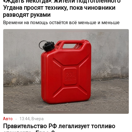
«Ждать некогда»: жители подтопленного
Угдана просят технику, пока чиновники
разводят руками
Времени на помощь остаётся всё меньше и меньше
Авто
13:44, Вчера
Правительство РФ легализует топливо