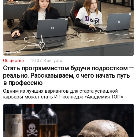
Общество
10:07, 3 августа
Стать программистом будучи подростком —
реально. Рассказываем, с чего начать путь
в профессию
Одним из лучших вариантов для старта успешной
карьеры может стать ИТ-колледж «Академия ТОП»