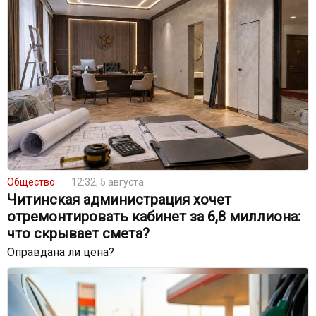
Общество
12:32, 5 августа
Читинская администрация хочет
отремонтировать кабинет за 6,8 миллиона:
что скрывает смета?
Оправдана ли цена?