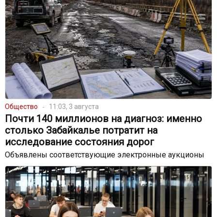
Общество
11:03, 3 августа
Почти 140 миллионов на диагноз: именно
столько Забайкалье потратит на
исследование состояния дорог
Объявлены соответствующие электронные аукционы