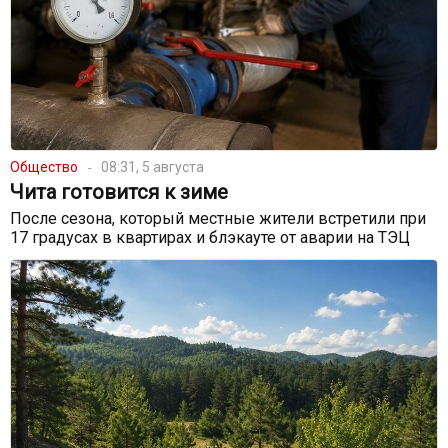
Общество
08:31, 5 августа
Чита готовится к зиме
После сезона, который местные жители встретили при
17 градусах в квартирах и блэкауте от аварии на ТЭЦ