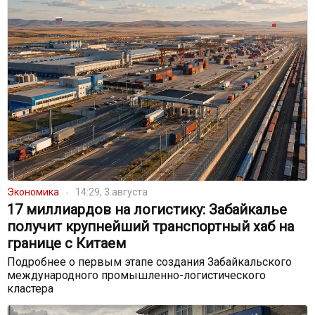
Экономика
14:29, 3 августа
17 миллиардов на логистику: Забайкалье
получит крупнейший транспортный хаб на
границе с Китаем
Подробнее о первым этапе создания Забайкальского
международного промышленно-логистического
кластера