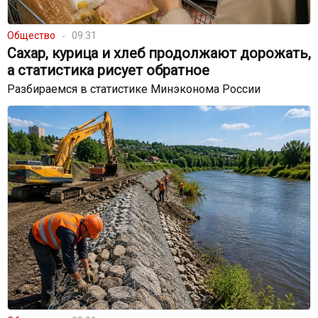
Общество
09:31
Сахар, курица и хлеб продолжают дорожать,
а статистика рисует обратное
Разбираемся в статистике Минэконома России