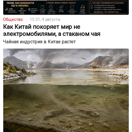
Общество
15:31, 4 августа
Как Китай покоряет мир не
электромобилями, а стаканом чая
Чайная индустрия в Китае растет