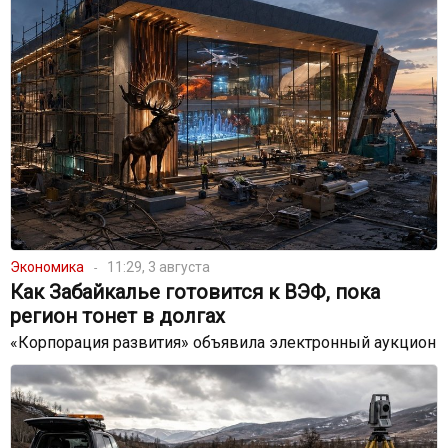
Экономика
11:29, 3 августа
Как Забайкалье готовится к ВЭФ, пока
регион тонет в долгах
«Корпорация развития» объявила электронный аукцион