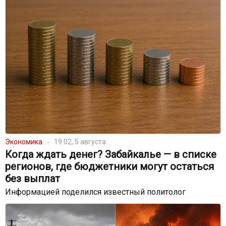
Экономика
19:02, 5 августа
Когда ждать денег? Забайкалье — в списке
регионов, где бюджетники могут остаться
без выплат
Информацией поделился известный политолог