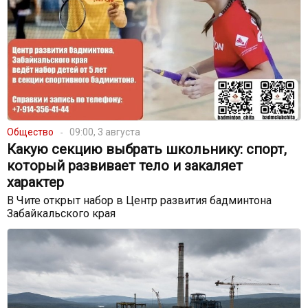
Общество
09:00, 3 августа
Какую секцию выбрать школьнику: спорт,
который развивает тело и закаляет
характер
В Чите открыт набор в Центр развития бадминтона
Забайкальского края