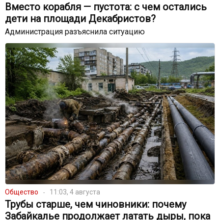
Вместо корабля — пустота: с чем остались
дети на площади Декабристов?
Администрация разъяснила ситуацию
Общество
11:03, 4 августа
Трубы старше, чем чиновники: почему
Забайкалье продолжает латать дыры, пока