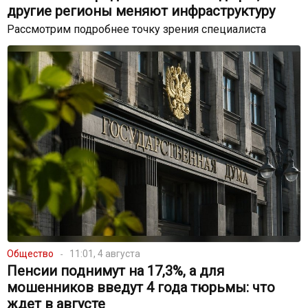
другие регионы меняют инфраструктуру
Рассмотрим подробнее точку зрения специалиста
Общество
11:01, 4 августа
Пенсии поднимут на 17,3%, а для
мошенников введут 4 года тюрьмы: что
ждет в августе