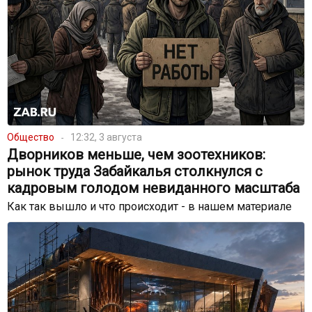
Общество
12:32, 3 августа
Дворников меньше, чем зоотехников:
рынок труда Забайкалья столкнулся с
кадровым голодом невиданного масштаба
Как так вышло и что происходит - в нашем материале