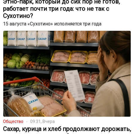
Этно-парк, который до сих пор не готов,
работает почти три года: что не так с
Сухотино?
15 августа «Сухотино» исполняется три года
Общество
09:31, Вчера
Сахар, курица и хлеб продолжают дорожать,