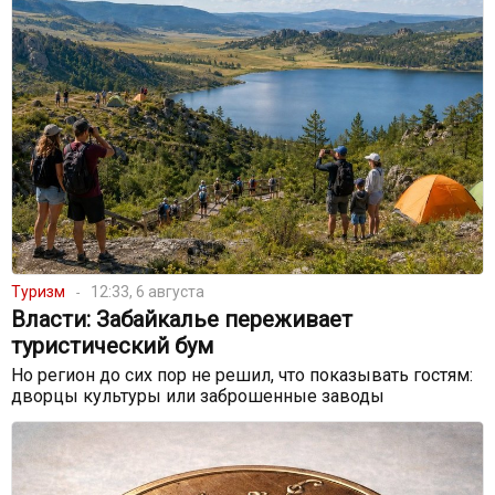
Туризм
12:33, 6 августа
Власти: Забайкалье переживает
туристический бум
Но регион до сих пор не решил, что показывать гостям:
дворцы культуры или заброшенные заводы