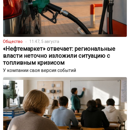
Общество
11:47, 5 августа
«Нефтемаркет» отвечает: региональные
власти неточно изложили ситуацию с
топливным кризисом
У компании своя версия событий