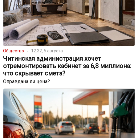
Общество
12:32, 5 августа
Читинская администрация хочет
отремонтировать кабинет за 6,8 миллиона:
что скрывает смета?
Оправдана ли цена?