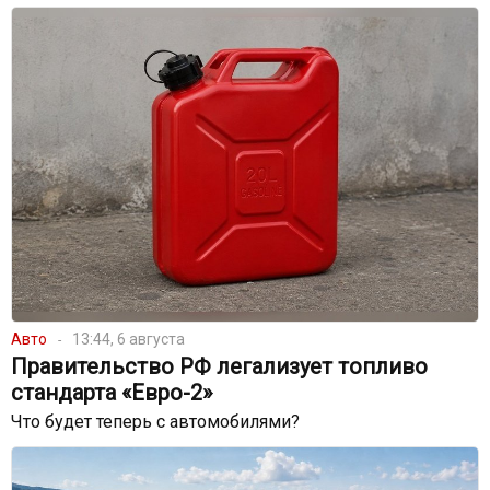
Авто
13:44, 6 августа
Правительство РФ легализует топливо
стандарта «Евро-2»
Что будет теперь с автомобилями?