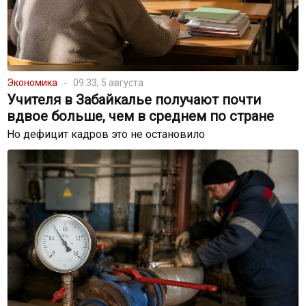
Экономика
09:33, 5 августа
Учителя в Забайкалье получают почти
вдвое больше, чем в среднем по стране
Но дефицит кадров это не остановило