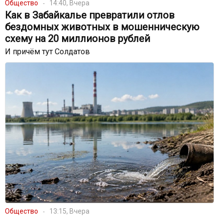
Общество
14:40, Вчера
Как в Забайкалье превратили отлов
бездомных животных в мошенническую
схему на 20 миллионов рублей
И причём тут Солдатов
Общество
13:15, Вчера