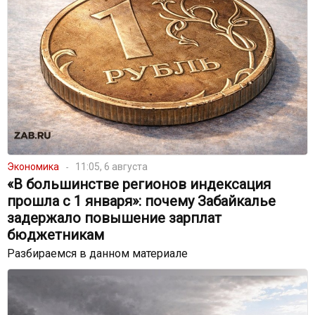
Экономика
11:05, 6 августа
«В большинстве регионов индексация
прошла с 1 января»: почему Забайкалье
задержало повышение зарплат
бюджетникам
Разбираемся в данном материале