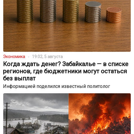
Экономика
19:02, 5 августа
Когда ждать денег? Забайкалье — в списке
регионов, где бюджетники могут остаться
без выплат
Информацией поделился известный политолог