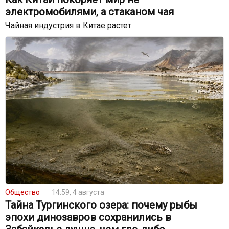
электромобилями, а стаканом чая
Чайная индустрия в Китае растет
Общество
14:59, 4 августа
Тайна Тургинского озера: почему рыбы
эпохи динозавров сохранились в