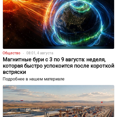
Общество
08:01, 4 августа
Магнитные бури с 3 по 9 августа: неделя,
которая быстро успокоится после короткой
встряски
Подробнее в нашем материале