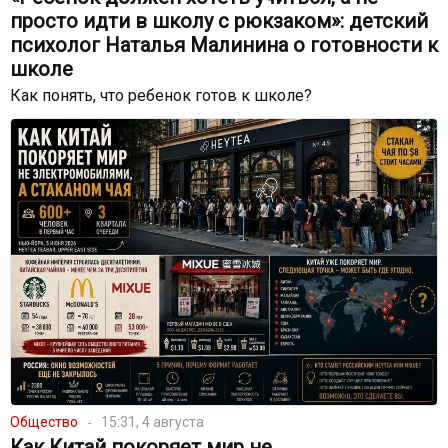
просто идти в школу с рюкзаком»: детский
психолог Наталья Малинина о готовности к
школе
Как понять, что ребенок готов к школе?
Общество
15:31, 4 августа
Как Китай покоряет мир не