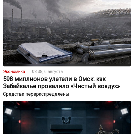
Экономика
08:38, 6 августа
598 миллионов улетели в Омск: как
Забайкалье провалило «Чистый воздух»
Средства перераспределены