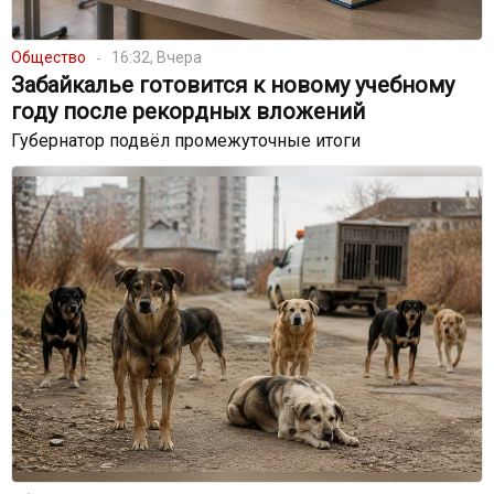
Общество
16:32, Вчера
Забайкалье готовится к новому учебному
году после рекордных вложений
Губернатор подвёл промежуточные итоги