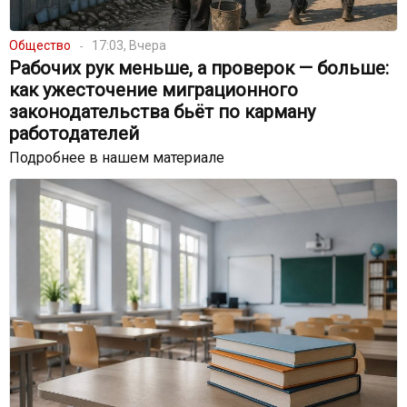
Общество
17:03, Вчера
Рабочих рук меньше, а проверок — больше:
как ужесточение миграционного
законодательства бьёт по карману
работодателей
Подробнее в нашем материале