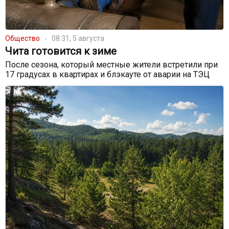
Общество
08:31, 5 августа
Чита готовится к зиме
После сезона, который местные жители встретили при
17 градусах в квартирах и блэкауте от аварии на ТЭЦ