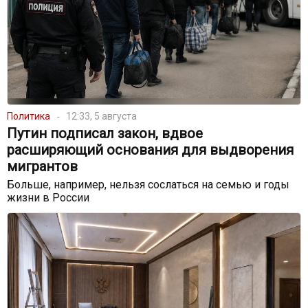
Политика
12:33, 5 августа
Путин подписал закон, вдвое
расширяющий основания для выдворения
мигрантов
Больше, например, нельзя сослаться на семью и годы
жизни в России