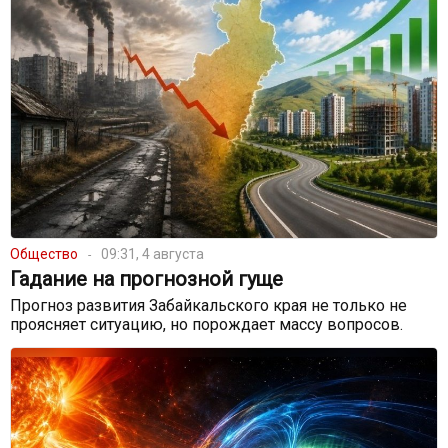
Общество
09:31, 4 августа
Гадание на прогнозной гуще
Прогноз развития Забайкальского края не только не
проясняет ситуацию, но порождает массу вопросов.