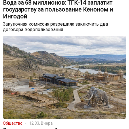
Вода за 68 миллионов: ТГК-14 заплатит
государству за пользование Кеноном и
Ингодой
Закупочная комиссия разрешила заключить два
договора водопользования
Общество
12:33, Вчера