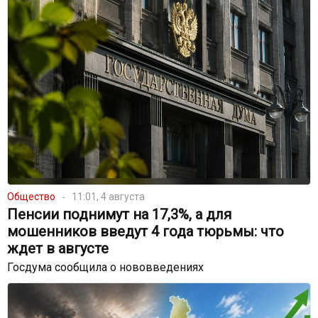
Общество
11:01, 4 августа
Пенсии поднимут на 17,3%, а для
мошенников введут 4 года тюрьмы: что
ждет в августе
Госдума сообщила о нововведениях