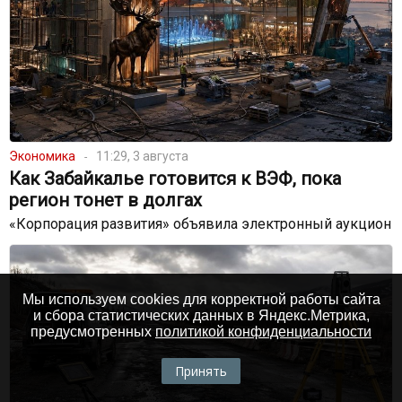
Экономика
11:29, 3 августа
Как Забайкалье готовится к ВЭФ, пока
регион тонет в долгах
«Корпорация развития» объявила электронный аукцион
Мы используем cookies для корректной работы сайта
и сбора статистических данных в Яндекс.Метрика,
предусмотренных
политикой конфиденциальности
Принять