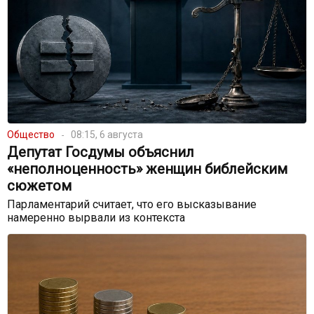
Общество
08:15, 6 августа
Депутат Госдумы объяснил
«неполноценность» женщин библейским
сюжетом
Парламентарий считает, что его высказывание
намеренно вырвали из контекста