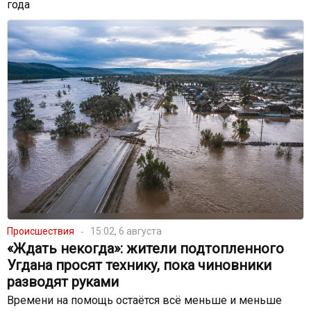
года
Происшествия
15:02, 6 августа
«Ждать некогда»: жители подтопленного
Угдана просят технику, пока чиновники
разводят руками
Времени на помощь остаётся всё меньше и меньше