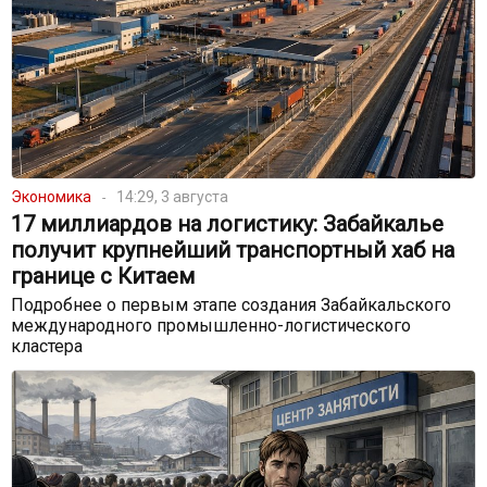
Экономика
14:29, 3 августа
17 миллиардов на логистику: Забайкалье
получит крупнейший транспортный хаб на
границе с Китаем
Подробнее о первым этапе создания Забайкальского
международного промышленно-логистического
кластера