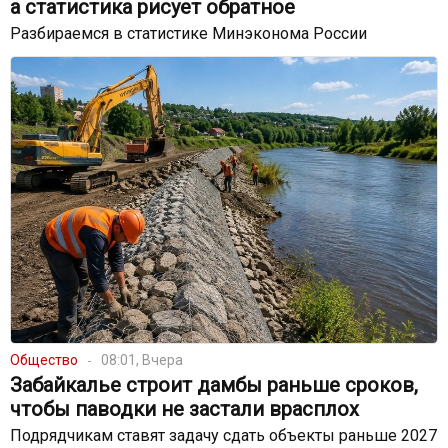
а статистика рисует обратное
Разбираемся в статистике Минэконома России
Общество
08:01, Вчера
Забайкалье строит дамбы раньше сроков,
чтобы паводки не застали врасплох
Подрядчикам ставят задачу сдать объекты раньше 2027