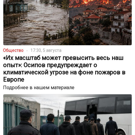
Общество
17:30, 5 августа
«Их масштаб может превысить весь наш
опыт»: Осипов предупреждает о
климатической угрозе на фоне пожаров в
Европе
Подробнее в нашем материале