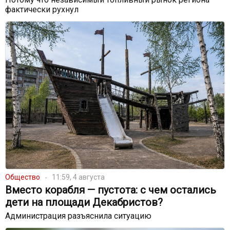
фактически рухнул
Общество
11:59, 4 августа
Вместо корабля — пустота: с чем остались
дети на площади Декабристов?
Администрация разъяснила ситуацию