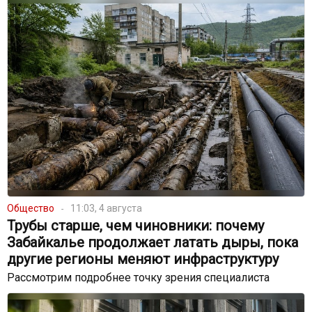
Общество
11:03, 4 августа
Трубы старше, чем чиновники: почему
Забайкалье продолжает латать дыры, пока
другие регионы меняют инфраструктуру
Рассмотрим подробнее точку зрения специалиста