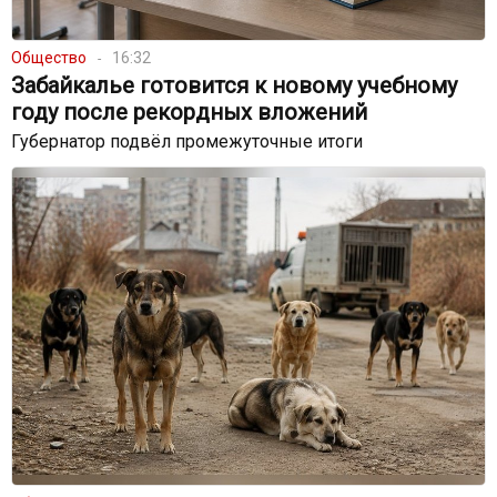
Общество
16:32
Забайкалье готовится к новому учебному
году после рекордных вложений
Губернатор подвёл промежуточные итоги