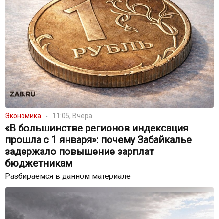
Экономика
11:05, Вчера
«В большинстве регионов индексация
прошла с 1 января»: почему Забайкалье
задержало повышение зарплат
бюджетникам
Разбираемся в данном материале