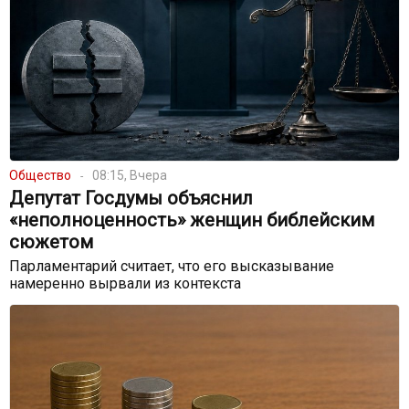
Общество
08:15, Вчера
Депутат Госдумы объяснил
«неполноценность» женщин библейским
сюжетом
Парламентарий считает, что его высказывание
намеренно вырвали из контекста