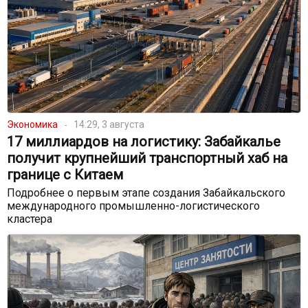
Экономика
14:29, 3 августа
17 миллиардов на логистику: Забайкалье
получит крупнейший транспортный хаб на
границе с Китаем
Подробнее о первым этапе создания Забайкальского
международного промышленно-логистического
кластера