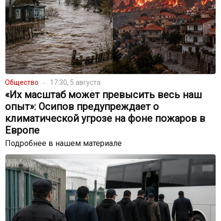
Общество
17:30, 5 августа
«Их масштаб может превысить весь наш
опыт»: Осипов предупреждает о
климатической угрозе на фоне пожаров в
Европе
Подробнее в нашем материале