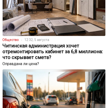
Общество
12:32, 5 августа
Читинская администрация хочет
отремонтировать кабинет за 6,8 миллиона:
что скрывает смета?
Оправдана ли цена?