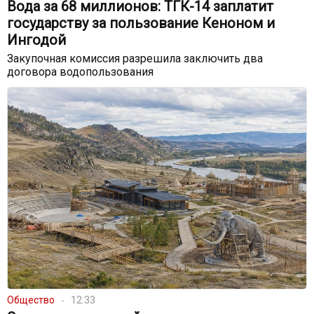
Вода за 68 миллионов: ТГК-14 заплатит
государству за пользование Кеноном и
Ингодой
Закупочная комиссия разрешила заключить два
договора водопользования
Общество
12:33