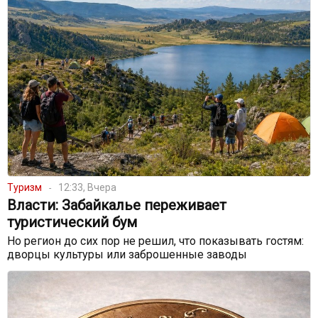
Туризм
12:33, Вчера
Власти: Забайкалье переживает
туристический бум
Но регион до сих пор не решил, что показывать гостям:
дворцы культуры или заброшенные заводы