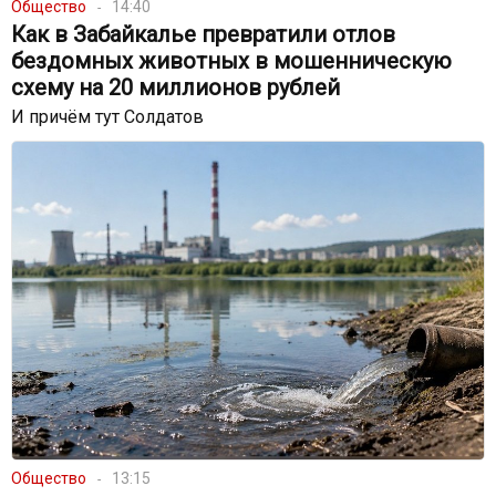
Общество
14:40
Как в Забайкалье превратили отлов
бездомных животных в мошенническую
схему на 20 миллионов рублей
И причём тут Солдатов
Общество
13:15