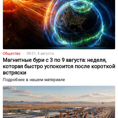
Общество
08:01, 4 августа
Магнитные бури с 3 по 9 августа: неделя,
которая быстро успокоится после короткой
встряски
Подробнее в нашем материале