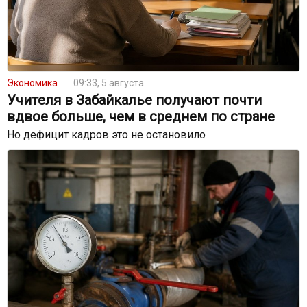
Экономика
09:33, 5 августа
Учителя в Забайкалье получают почти
вдвое больше, чем в среднем по стране
Но дефицит кадров это не остановило