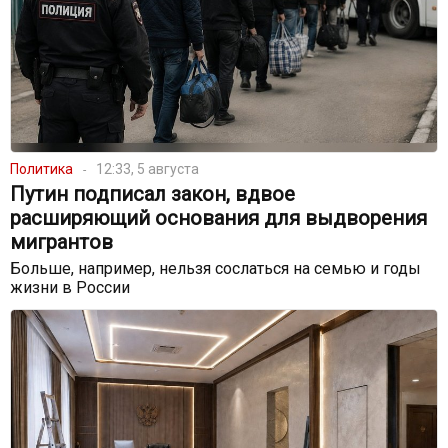
Политика
12:33, 5 августа
Путин подписал закон, вдвое
расширяющий основания для выдворения
мигрантов
Больше, например, нельзя сослаться на семью и годы
жизни в России