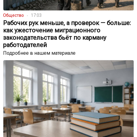
Общество
17:03
Рабочих рук меньше, а проверок — больше:
как ужесточение миграционного
законодательства бьёт по карману
работодателей
Подробнее в нашем материале