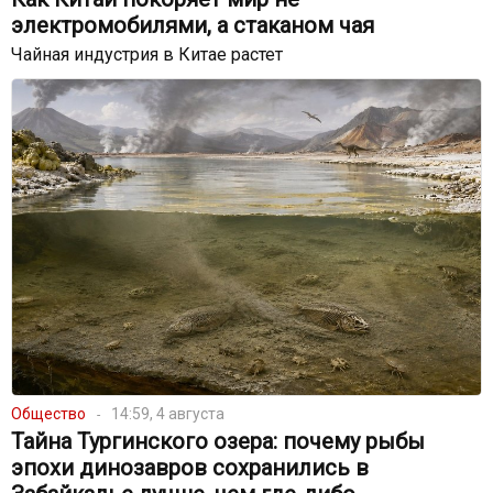
электромобилями, а стаканом чая
Чайная индустрия в Китае растет
Общество
14:59, 4 августа
Тайна Тургинского озера: почему рыбы
эпохи динозавров сохранились в