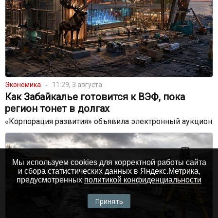
Экономика
11:29, 3 августа
Как Забайкалье готовится к ВЭФ, пока
регион тонет в долгах
«Корпорация развития» объявила электронный аукцион
Мы используем cookies для корректной работы сайта
и сбора статистических данных в Яндекс.Метрика,
предусмотренных
политикой конфиденциальности
Принять