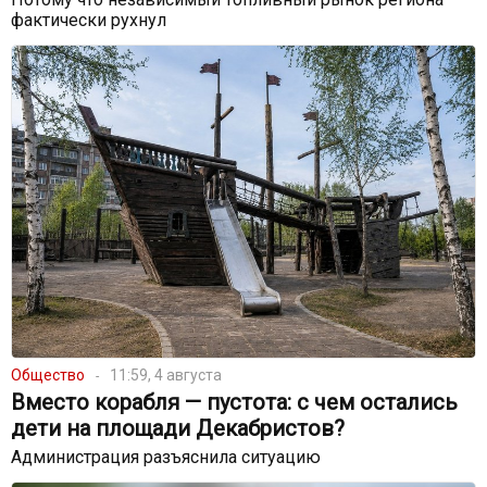
фактически рухнул
Общество
11:59, 4 августа
Вместо корабля — пустота: с чем остались
дети на площади Декабристов?
Администрация разъяснила ситуацию