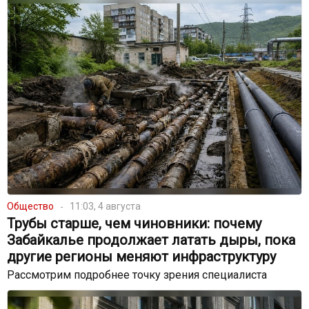
Общество
11:03, 4 августа
Трубы старше, чем чиновники: почему
Забайкалье продолжает латать дыры, пока
другие регионы меняют инфраструктуру
Рассмотрим подробнее точку зрения специалиста