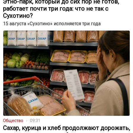
Этно-парк, который до сих пор не готов,
работает почти три года: что не так с
Сухотино?
15 августа «Сухотино» исполняется три года
Общество
09:31
Сахар, курица и хлеб продолжают дорожать,