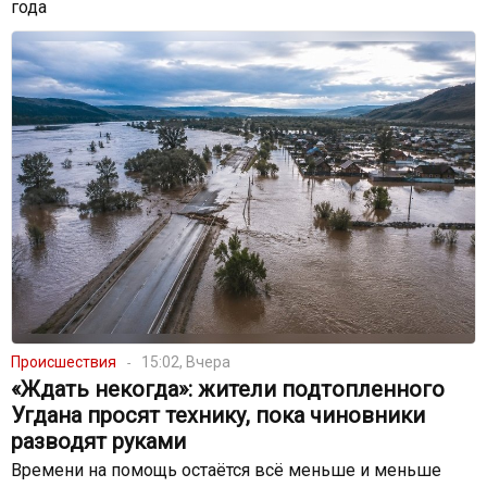
года
Происшествия
15:02, Вчера
«Ждать некогда»: жители подтопленного
Угдана просят технику, пока чиновники
разводят руками
Времени на помощь остаётся всё меньше и меньше