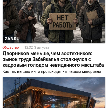
Общество
12:32, 3 августа
Дворников меньше, чем зоотехников:
рынок труда Забайкалья столкнулся с
кадровым голодом невиданного масштаба
Как так вышло и что происходит - в нашем материале