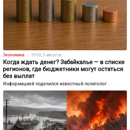
Экономика
19:02, 5 августа
Когда ждать денег? Забайкалье — в списке
регионов, где бюджетники могут остаться
без выплат
Информацией поделился известный политолог