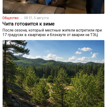
Общество
08:31, 5 августа
Чита готовится к зиме
После сезона, который местные жители встретили при
17 градусах в квартирах и блэкауте от аварии на ТЭЦ