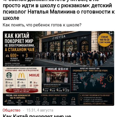
просто идти в школу с рюкзаком»: детский
психолог Наталья Малинина о готовности к
школе
Как понять, что ребенок готов к школе?
Общество
15:31, 4 августа
Как Китай покоряет мир не