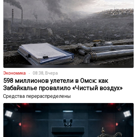
Экономика
08:38, Вчера
598 миллионов улетели в Омск: как
Забайкалье провалило «Чистый воздух»
Средства перераспределены