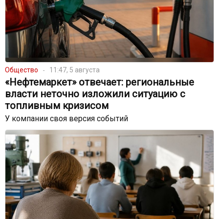
Общество
11:47, 5 августа
«Нефтемаркет» отвечает: региональные
власти неточно изложили ситуацию с
топливным кризисом
У компании своя версия событий