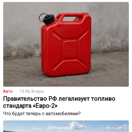
Авто
13:44, Вчера
Правительство РФ легализует топливо
стандарта «Евро-2»
Что будет теперь с автомобилями?