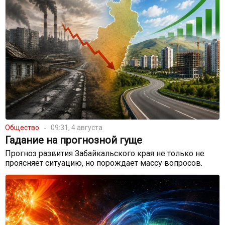
Общество
09:31, 4 августа
Гадание на прогнозной гуще
Прогноз развития Забайкальского края не только не
проясняет ситуацию, но порождает массу вопросов.