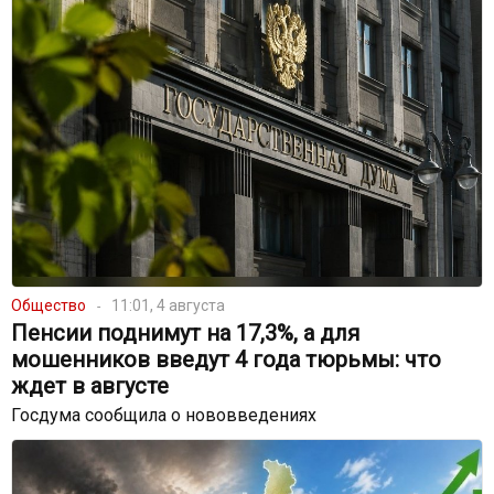
Общество
11:01, 4 августа
Пенсии поднимут на 17,3%, а для
мошенников введут 4 года тюрьмы: что
ждет в августе
Госдума сообщила о нововведениях