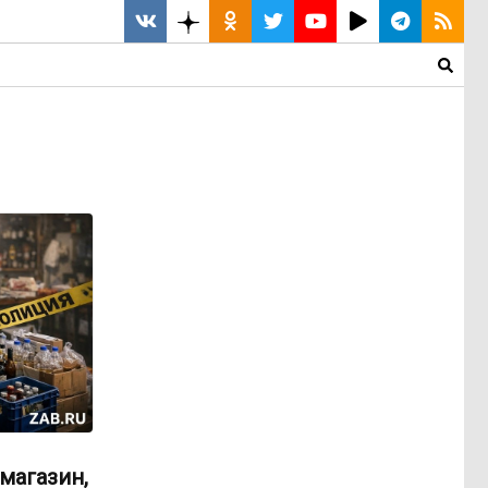
магазин,