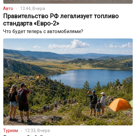
Авто
13:44, Вчера
Правительство РФ легализует топливо
стандарта «Евро-2»
Что будет теперь с автомобилями?
Туризм
12:33, Вчера