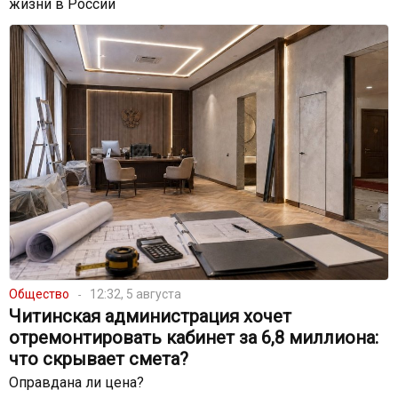
жизни в России
Общество
12:32, 5 августа
Читинская администрация хочет
отремонтировать кабинет за 6,8 миллиона:
что скрывает смета?
Оправдана ли цена?