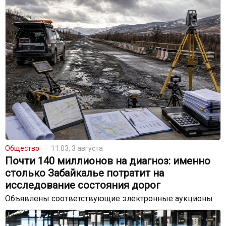
Общество
11:03, 3 августа
Почти 140 миллионов на диагноз: именно
столько Забайкалье потратит на
исследование состояния дорог
Объявлены соответствующие электронные аукционы