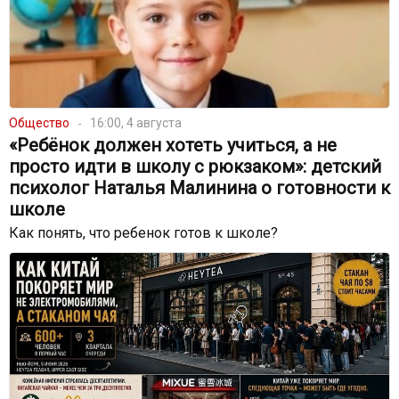
Общество
16:00, 4 августа
«Ребёнок должен хотеть учиться, а не
просто идти в школу с рюкзаком»: детский
психолог Наталья Малинина о готовности к
школе
Как понять, что ребенок готов к школе?