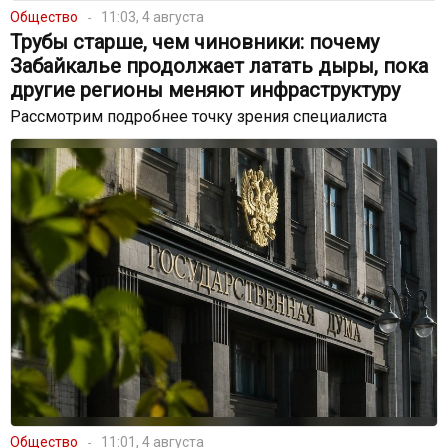
Общество
11:03, 4 августа
Трубы старше, чем чиновники: почему
Забайкалье продолжает латать дыры, пока
другие регионы меняют инфраструктуру
Рассмотрим подробнее точку зрения специалиста
Общество
11:01, 4 августа