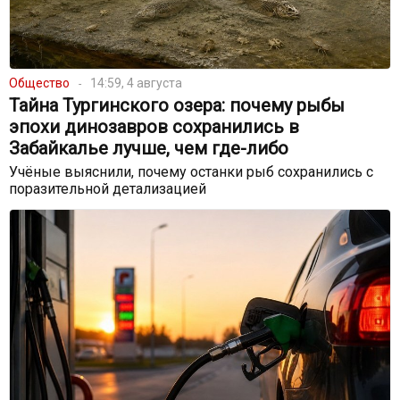
Общество
14:59, 4 августа
Тайна Тургинского озера: почему рыбы
эпохи динозавров сохранились в
Забайкалье лучше, чем где-либо
Учёные выяснили, почему останки рыб сохранились с
поразительной детализацией