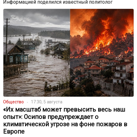
Информацией поделился известный политолог
Общество
17:30, 5 августа
«Их масштаб может превысить весь наш
опыт»: Осипов предупреждает о
климатической угрозе на фоне пожаров в
Европе