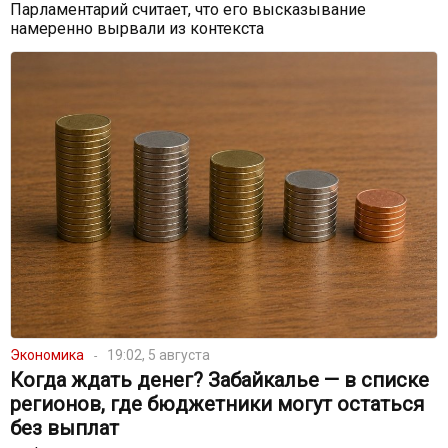
Парламентарий считает, что его высказывание
намеренно вырвали из контекста
Экономика
19:02, 5 августа
Когда ждать денег? Забайкалье — в списке
регионов, где бюджетники могут остаться
без выплат