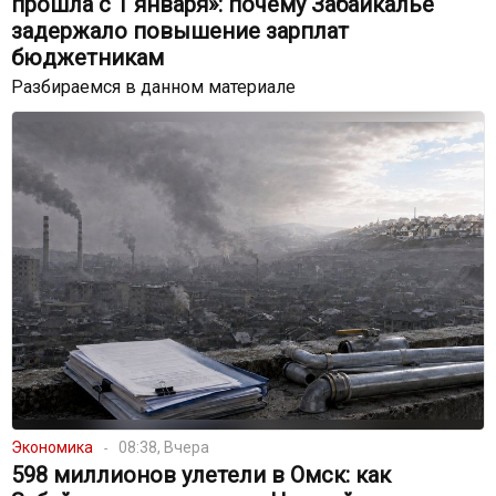
прошла с 1 января»: почему Забайкалье
задержало повышение зарплат
бюджетникам
Разбираемся в данном материале
Экономика
08:38, Вчера
598 миллионов улетели в Омск: как