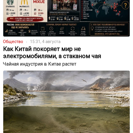
Общество
15:31, 4 августа
Как Китай покоряет мир не
электромобилями, а стаканом чая
Чайная индустрия в Китае растет