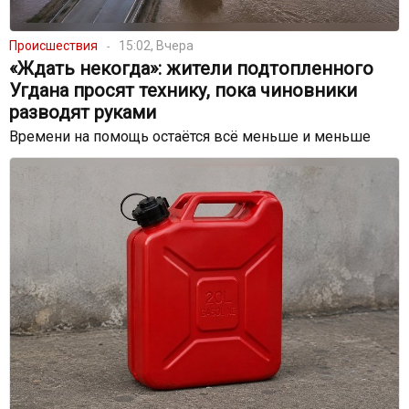
Происшествия
15:02, Вчера
«Ждать некогда»: жители подтопленного
Угдана просят технику, пока чиновники
разводят руками
Времени на помощь остаётся всё меньше и меньше