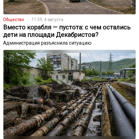
Общество
11:59, 4 августа
Вместо корабля — пустота: с чем остались
дети на площади Декабристов?
Администрация разъяснила ситуацию