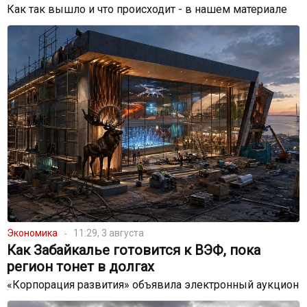
Как так вышло и что происходит - в нашем материале
Экономика
11:29, 3 августа
Как Забайкалье готовится к ВЭФ, пока
регион тонет в долгах
«Корпорация развития» объявила электронный аукцион