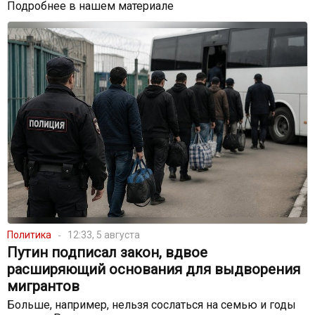
Подробнее в нашем материале
Политика
12:33, 5 августа
Путин подписал закон, вдвое
расширяющий основания для выдворения
мигрантов
Больше, например, нельзя сослаться на семью и годы