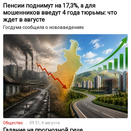
Пенсии поднимут на 17,3%, а для
мошенников введут 4 года тюрьмы: что
ждет в августе
Госдума сообщила о нововведениях
Общество
09:31, 4 августа
Гадание на прогнозной гуще