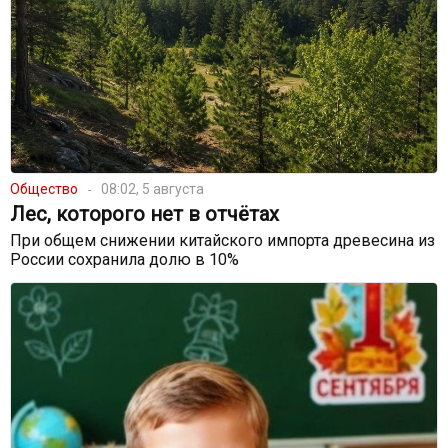
Общество
08:02, 5 августа
Лес, которого нет в отчётах
При общем снижении китайского импорта древесина из
России сохранила долю в 10%