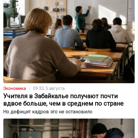
Экономика
09:33, 5 августа
Учителя в Забайкалье получают почти
вдвое больше, чем в среднем по стране
Но дефицит кадров это не остановило