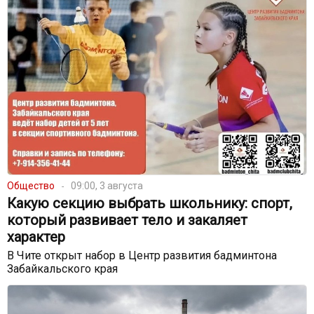
Общество
09:00, 3 августа
Какую секцию выбрать школьнику: спорт,
который развивает тело и закаляет
характер
В Чите открыт набор в Центр развития бадминтона
Забайкальского края