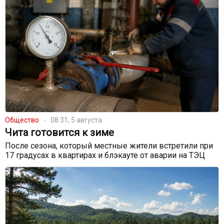
Общество
08:31, 5 августа
Чита готовится к зиме
После сезона, который местные жители встретили при
17 градусах в квартирах и блэкауте от аварии на ТЭЦ