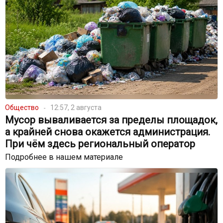
Общество
12:57, 2 августа
Мусор вываливается за пределы площадок,
а крайней снова окажется администрация.
При чём здесь региональный оператор
Подробнее в нашем материале