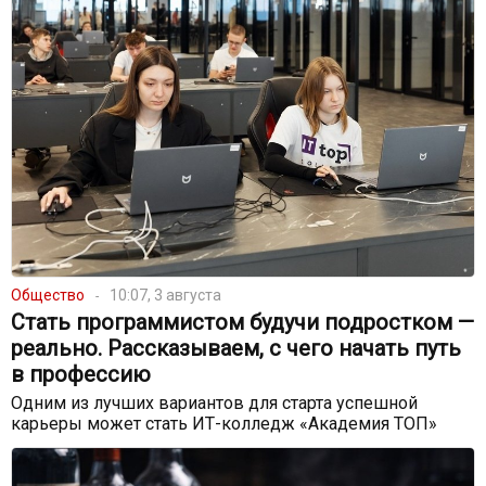
Общество
10:07, 3 августа
Стать программистом будучи подростком —
реально. Рассказываем, с чего начать путь
в профессию
Одним из лучших вариантов для старта успешной
карьеры может стать ИТ-колледж «Академия ТОП»