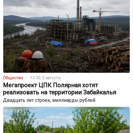
Общество
13:30, 2 августа
Мегапроект ЦПК Полярная хотят
реализовать на территории Забайкалья
Двадцать лет строек, миллиарды рублей