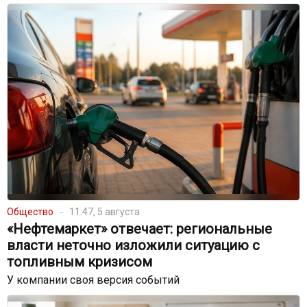
Общество
11:47, 5 августа
«Нефтемаркет» отвечает: региональные
власти неточно изложили ситуацию с
топливным кризисом
У компании своя версия событий