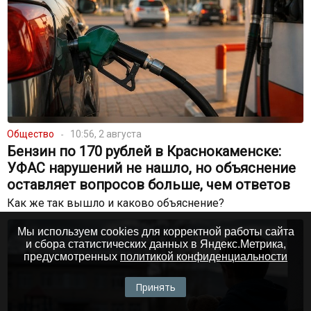
Общество
10:56, 2 августа
Бензин по 170 рублей в Краснокаменске:
УФАС нарушений не нашло, но объяснение
оставляет вопросов больше, чем ответов
Как же так вышло и каково объяснение?
Мы используем cookies для корректной работы сайта
и сбора статистических данных в Яндекс.Метрика,
предусмотренных
политикой конфиденциальности
Принять