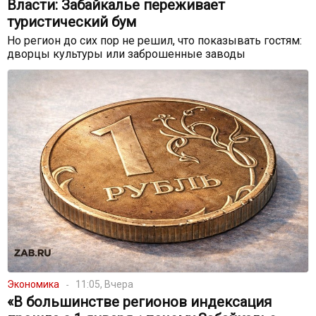
Власти: Забайкалье переживает
туристический бум
Но регион до сих пор не решил, что показывать гостям:
дворцы культуры или заброшенные заводы
Экономика
11:05, Вчера
«В большинстве регионов индексация