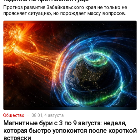
Прогноз развития Забайкальского края не только не
проясняет ситуацию, но порождает массу вопросов.
Общество
08:01, 4 августа
Магнитные бури с 3 по 9 августа: неделя,
которая быстро успокоится после короткой
встряски