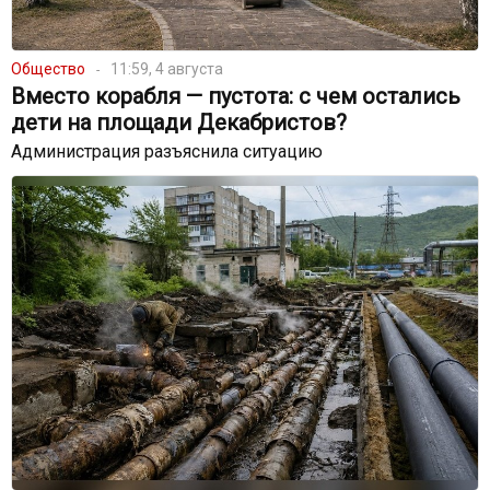
Общество
11:59, 4 августа
Вместо корабля — пустота: с чем остались
дети на площади Декабристов?
Администрация разъяснила ситуацию