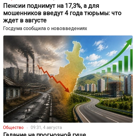
Пенсии поднимут на 17,3%, а для
мошенников введут 4 года тюрьмы: что
ждет в августе
Госдума сообщила о нововведениях
Общество
09:31, 4 августа
Гадание на прогнозной гуще