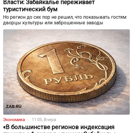
Власти: Забайкалье переживает
туристический бум
Но регион до сих пор не решил, что показывать гостям:
дворцы культуры или заброшенные заводы
Экономика
11:05, Вчера
«В большинстве регионов индексация