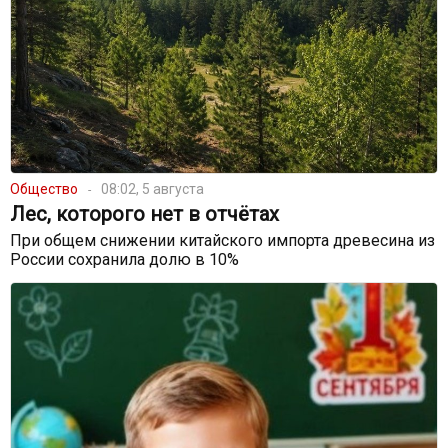
Общество
08:02, 5 августа
Лес, которого нет в отчётах
При общем снижении китайского импорта древесина из
России сохранила долю в 10%