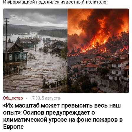
Информацией поделился известный политолог
Общество
17:30, 5 августа
«Их масштаб может превысить весь наш
опыт»: Осипов предупреждает о
климатической угрозе на фоне пожаров в
Европе