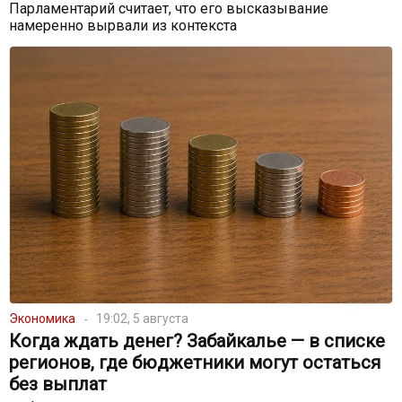
Парламентарий считает, что его высказывание
намеренно вырвали из контекста
Экономика
19:02, 5 августа
Когда ждать денег? Забайкалье — в списке
регионов, где бюджетники могут остаться
без выплат