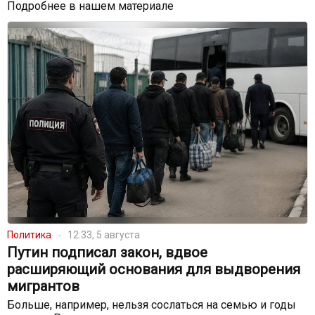
Подробнее в нашем материале
Политика
12:33, 5 августа
Путин подписал закон, вдвое
расширяющий основания для выдворения
мигрантов
Больше, например, нельзя сослаться на семью и годы