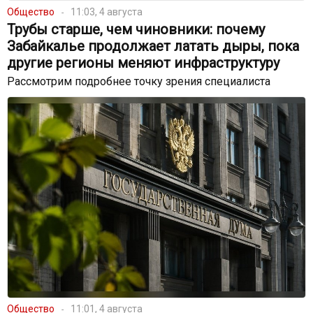
Общество
11:03, 4 августа
Трубы старше, чем чиновники: почему
Забайкалье продолжает латать дыры, пока
другие регионы меняют инфраструктуру
Рассмотрим подробнее точку зрения специалиста
Общество
11:01, 4 августа