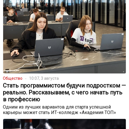
Общество
10:07, 3 августа
Стать программистом будучи подростком —
реально. Рассказываем, с чего начать путь
в профессию
Одним из лучших вариантов для старта успешной
карьеры может стать ИТ-колледж «Академия ТОП»