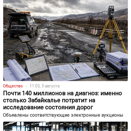
Общество
11:03, 3 августа
Почти 140 миллионов на диагноз: именно
столько Забайкалье потратит на
исследование состояния дорог
Объявлены соответствующие электронные аукционы