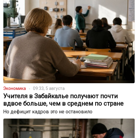
Экономика
09:33, 5 августа
Учителя в Забайкалье получают почти
вдвое больше, чем в среднем по стране
Но дефицит кадров это не остановило