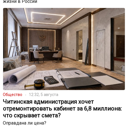
жизни в России
Общество
12:32, 5 августа
Читинская администрация хочет
отремонтировать кабинет за 6,8 миллиона:
что скрывает смета?
Оправдана ли цена?