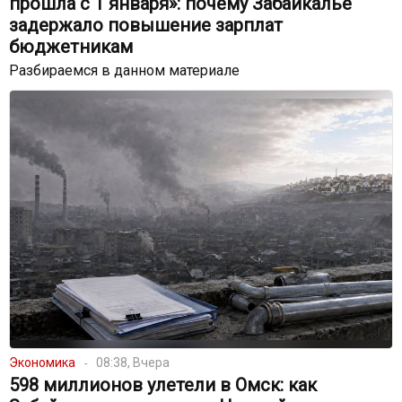
прошла с 1 января»: почему Забайкалье
задержало повышение зарплат
бюджетникам
Разбираемся в данном материале
Экономика
08:38, Вчера
598 миллионов улетели в Омск: как