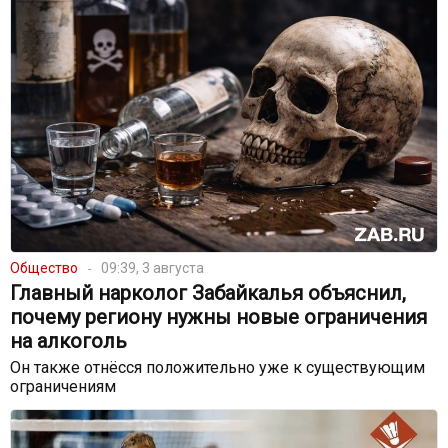
Общество
09:39, 3 августа
Главный нарколог Забайкалья объяснил,
почему региону нужны новые ограничения
на алкоголь
Он также отнёсся положительно уже к существующим
ограничениям