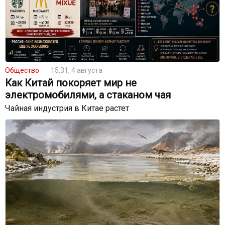
Общество
15:31, 4 августа
Как Китай покоряет мир не
электромобилями, а стаканом чая
Чайная индустрия в Китае растет