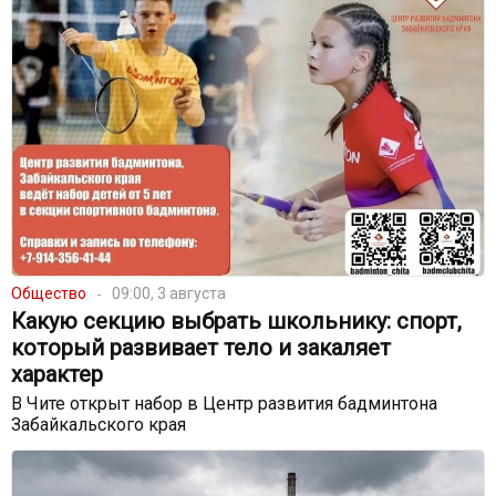
Общество
09:00, 3 августа
Какую секцию выбрать школьнику: спорт,
который развивает тело и закаляет
характер
В Чите открыт набор в Центр развития бадминтона
Забайкальского края