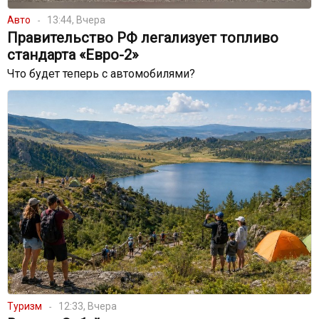
Авто
13:44, Вчера
Правительство РФ легализует топливо
стандарта «Евро-2»
Что будет теперь с автомобилями?
Туризм
12:33, Вчера