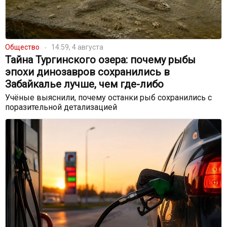
Общество
14:59, 4 августа
Тайна Тургинского озера: почему рыбы
эпохи динозавров сохранились в
Забайкалье лучше, чем где-либо
Учёные выяснили, почему останки рыб сохранились с
поразительной детализацией