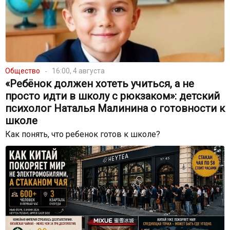
Общество
16:00, 4 августа
«Ребёнок должен хотеть учиться, а не
просто идти в школу с рюкзаком»: детский
психолог Наталья Малинина о готовности к
школе
Как понять, что ребенок готов к школе?