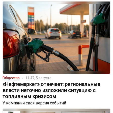
Общество
11:47, 5 августа
«Нефтемаркет» отвечает: региональные
власти неточно изложили ситуацию с
топливным кризисом
У компании своя версия событий