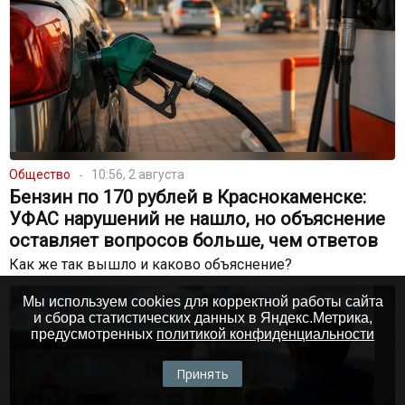
Общество
10:56, 2 августа
Бензин по 170 рублей в Краснокаменске:
УФАС нарушений не нашло, но объяснение
оставляет вопросов больше, чем ответов
Как же так вышло и каково объяснение?
Мы используем cookies для корректной работы сайта
и сбора статистических данных в Яндекс.Метрика,
предусмотренных
политикой конфиденциальности
Принять