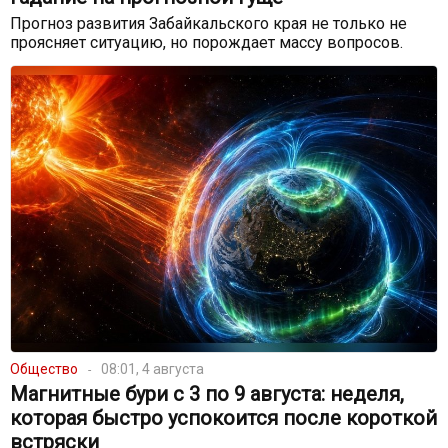
Прогноз развития Забайкальского края не только не
проясняет ситуацию, но порождает массу вопросов.
Общество
08:01, 4 августа
Магнитные бури с 3 по 9 августа: неделя,
которая быстро успокоится после короткой
встряски