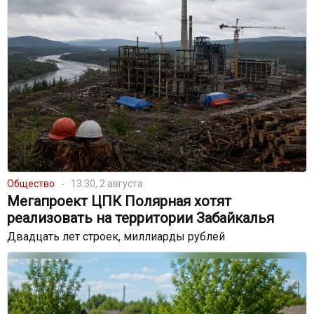
Общество
13:30, 2 августа
Мегапроект ЦПК Полярная хотят
реализовать на территории Забайкалья
Двадцать лет строек, миллиарды рублей