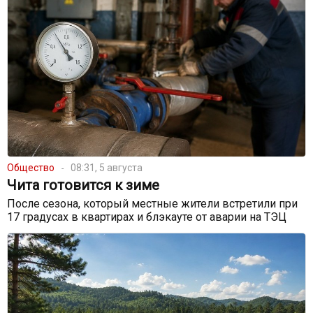
Общество
08:31, 5 августа
Чита готовится к зиме
После сезона, который местные жители встретили при
17 градусах в квартирах и блэкауте от аварии на ТЭЦ