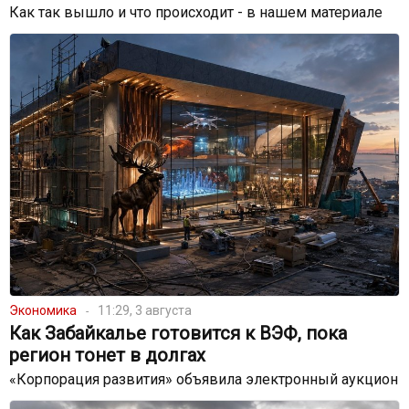
Как так вышло и что происходит - в нашем материале
Экономика
11:29, 3 августа
Как Забайкалье готовится к ВЭФ, пока
регион тонет в долгах
«Корпорация развития» объявила электронный аукцион