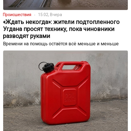
Происшествия
15:02, Вчера
«Ждать некогда»: жители подтопленного
Угдана просят технику, пока чиновники
разводят руками
Времени на помощь остаётся всё меньше и меньше