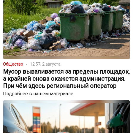
Общество
12:57, 2 августа
Мусор вываливается за пределы площадок,
а крайней снова окажется администрация.
При чём здесь региональный оператор
Подробнее в нашем материале