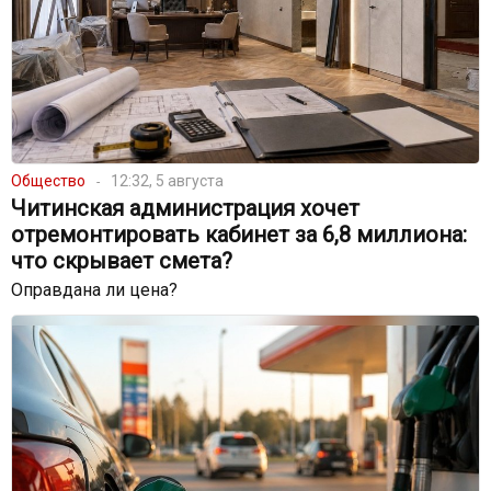
Общество
12:32, 5 августа
Читинская администрация хочет
отремонтировать кабинет за 6,8 миллиона:
что скрывает смета?
Оправдана ли цена?