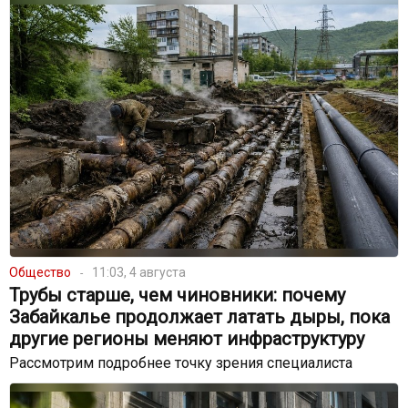
Общество
11:03, 4 августа
Трубы старше, чем чиновники: почему
Забайкалье продолжает латать дыры, пока
другие регионы меняют инфраструктуру
Рассмотрим подробнее точку зрения специалиста