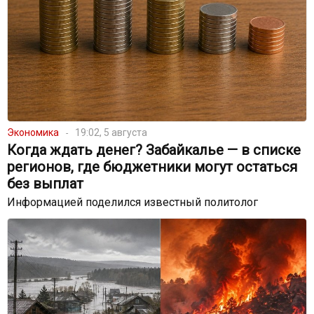
Экономика
19:02, 5 августа
Когда ждать денег? Забайкалье — в списке
регионов, где бюджетники могут остаться
без выплат
Информацией поделился известный политолог