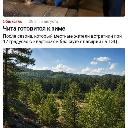
Общество
08:31, 5 августа
Чита готовится к зиме
После сезона, который местные жители встретили при
17 градусах в квартирах и блэкауте от аварии на ТЭЦ