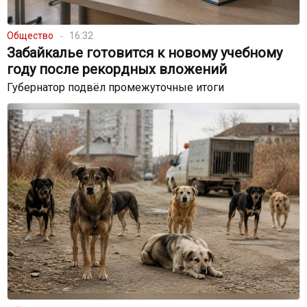
Общество
16:32
Забайкалье готовится к новому учебному
году после рекордных вложений
Губернатор подвёл промежуточные итоги