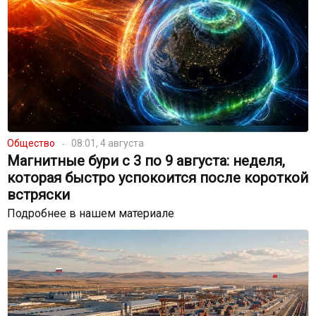
Общество
08:01, 4 августа
Магнитные бури с 3 по 9 августа: неделя,
которая быстро успокоится после короткой
встряски
Подробнее в нашем материале