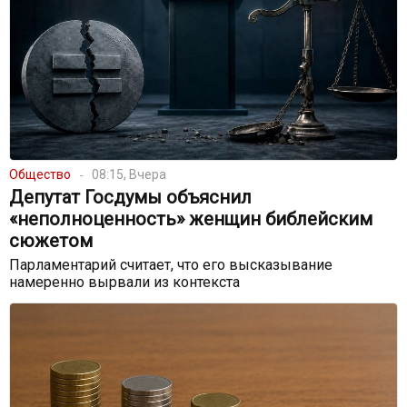
Общество
08:15, Вчера
Депутат Госдумы объяснил
«неполноценность» женщин библейским
сюжетом
Парламентарий считает, что его высказывание
намеренно вырвали из контекста