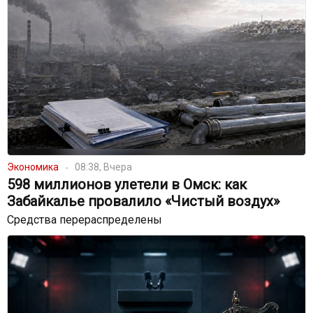
Экономика
08:38, Вчера
598 миллионов улетели в Омск: как
Забайкалье провалило «Чистый воздух»
Средства перераспределены