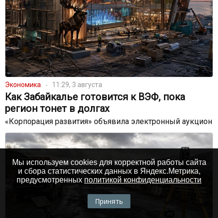
Экономика
11:29, 3 августа
Как Забайкалье готовится к ВЭФ, пока
регион тонет в долгах
«Корпорация развития» объявила электронный аукцион
Мы используем cookies для корректной работы сайта
и сбора статистических данных в Яндекс.Метрика,
предусмотренных
политикой конфиденциальности
Принять