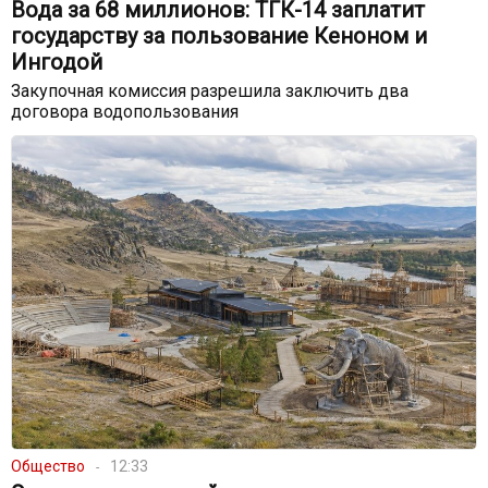
Вода за 68 миллионов: ТГК-14 заплатит
государству за пользование Кеноном и
Ингодой
Закупочная комиссия разрешила заключить два
договора водопользования
Общество
12:33