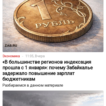
Экономика
11:05, Вчера
«В большинстве регионов индексация
прошла с 1 января»: почему Забайкалье
задержало повышение зарплат
бюджетникам
Разбираемся в данном материале