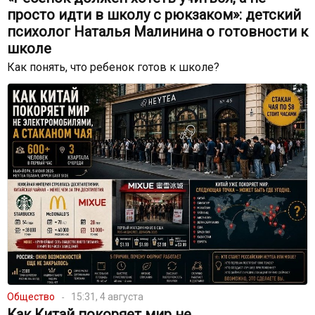
просто идти в школу с рюкзаком»: детский
психолог Наталья Малинина о готовности к
школе
Как понять, что ребенок готов к школе?
Общество
15:31, 4 августа
Как Китай покоряет мир не