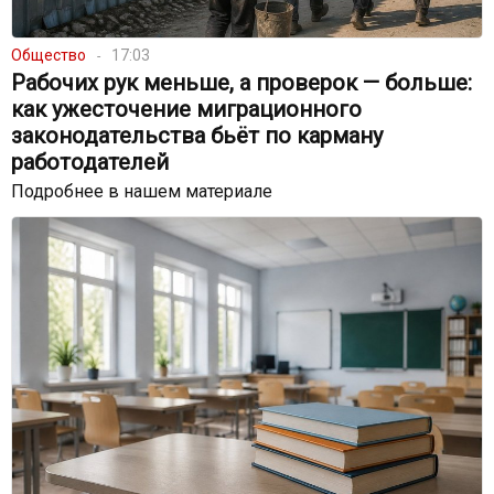
Общество
17:03
Рабочих рук меньше, а проверок — больше:
как ужесточение миграционного
законодательства бьёт по карману
работодателей
Подробнее в нашем материале