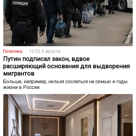
Политика
12:33, 5 августа
Путин подписал закон, вдвое
расширяющий основания для выдворения
мигрантов
Больше, например, нельзя сослаться на семью и годы
жизни в России