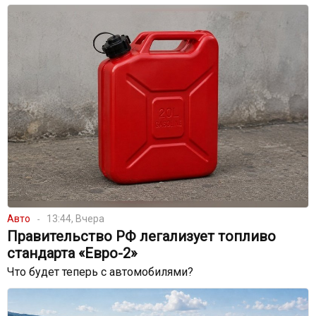
Авто
13:44, Вчера
Правительство РФ легализует топливо
стандарта «Евро-2»
Что будет теперь с автомобилями?