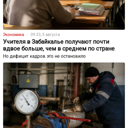
Экономика
09:33, 5 августа
Учителя в Забайкалье получают почти
вдвое больше, чем в среднем по стране
Но дефицит кадров это не остановило