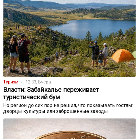
Туризм
12:33, Вчера
Власти: Забайкалье переживает
туристический бум
Но регион до сих пор не решил, что показывать гостям:
дворцы культуры или заброшенные заводы