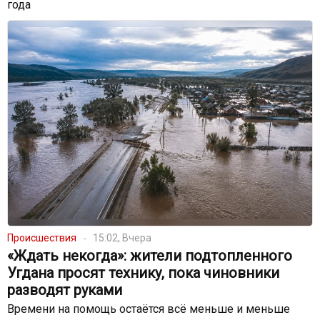
года
Происшествия
15:02, Вчера
«Ждать некогда»: жители подтопленного
Угдана просят технику, пока чиновники
разводят руками
Времени на помощь остаётся всё меньше и меньше