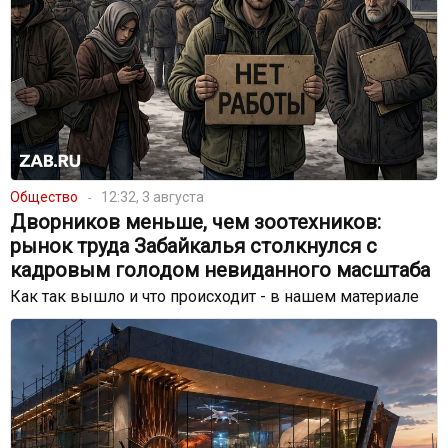
Общество
12:32, 3 августа
Дворников меньше, чем зоотехников:
рынок труда Забайкалья столкнулся с
кадровым голодом невиданного масштаба
Как так вышло и что происходит - в нашем материале