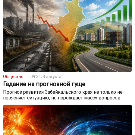
Общество
09:31, 4 августа
Гадание на прогнозной гуще
Прогноз развития Забайкальского края не только не
проясняет ситуацию, но порождает массу вопросов.