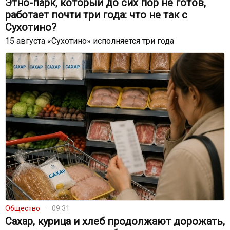
Этно-парк, который до сих пор не готов,
работает почти три года: что не так с
Сухотино?
15 августа «Сухотино» исполняется три года
Общество
09:31
Сахар, курица и хлеб продолжают дорожать,