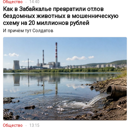
Общество
14:40
Как в Забайкалье превратили отлов
бездомных животных в мошенническую
схему на 20 миллионов рублей
И причём тут Солдатов
Общество
13:15