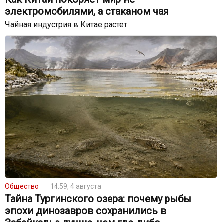
электромобилями, а стаканом чая
Чайная индустрия в Китае растет
Общество
14:59, 4 августа
Тайна Тургинского озера: почему рыбы
эпохи динозавров сохранились в