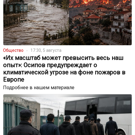
Общество
17:30, 5 августа
«Их масштаб может превысить весь наш
опыт»: Осипов предупреждает о
климатической угрозе на фоне пожаров в
Европе
Подробнее в нашем материале