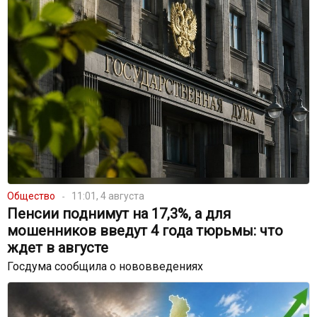
Общество
11:01, 4 августа
Пенсии поднимут на 17,3%, а для
мошенников введут 4 года тюрьмы: что
ждет в августе
Госдума сообщила о нововведениях