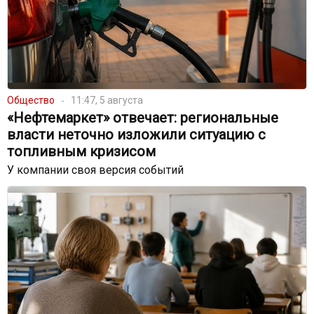
Общество
11:47, 5 августа
«Нефтемаркет» отвечает: региональные
власти неточно изложили ситуацию с
топливным кризисом
У компании своя версия событий