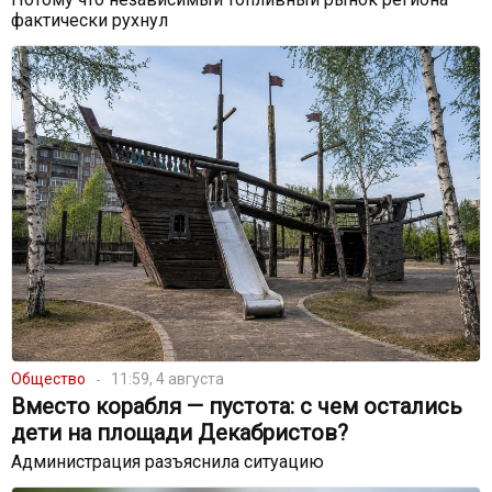
фактически рухнул
Общество
11:59, 4 августа
Вместо корабля — пустота: с чем остались
дети на площади Декабристов?
Администрация разъяснила ситуацию