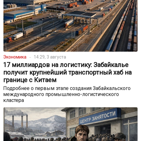
Экономика
14:29, 3 августа
17 миллиардов на логистику: Забайкалье
получит крупнейший транспортный хаб на
границе с Китаем
Подробнее о первым этапе создания Забайкальского
международного промышленно-логистического
кластера