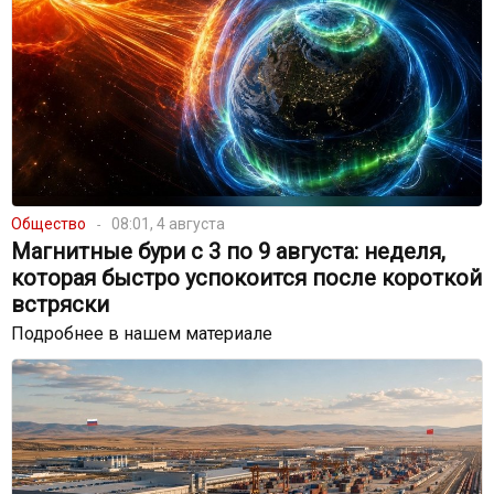
Общество
08:01, 4 августа
Магнитные бури с 3 по 9 августа: неделя,
которая быстро успокоится после короткой
встряски
Подробнее в нашем материале