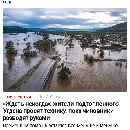
года
Происшествия
15:02, Вчера
«Ждать некогда»: жители подтопленного
Угдана просят технику, пока чиновники
разводят руками
Времени на помощь остаётся всё меньше и меньше