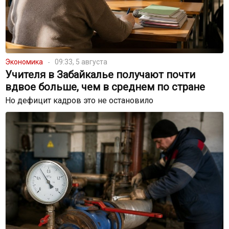
Экономика
09:33, 5 августа
Учителя в Забайкалье получают почти
вдвое больше, чем в среднем по стране
Но дефицит кадров это не остановило