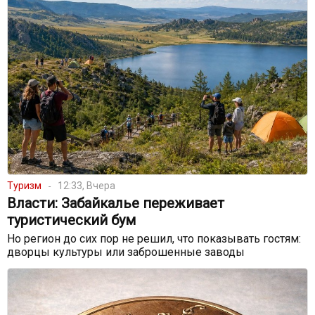
Туризм
12:33, Вчера
Власти: Забайкалье переживает
туристический бум
Но регион до сих пор не решил, что показывать гостям:
дворцы культуры или заброшенные заводы