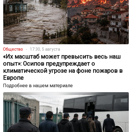
Общество
17:30, 5 августа
«Их масштаб может превысить весь наш
опыт»: Осипов предупреждает о
климатической угрозе на фоне пожаров в
Европе
Подробнее в нашем материале