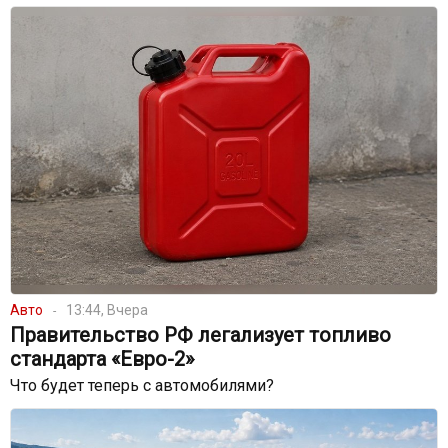
Авто
13:44, Вчера
Правительство РФ легализует топливо
стандарта «Евро-2»
Что будет теперь с автомобилями?