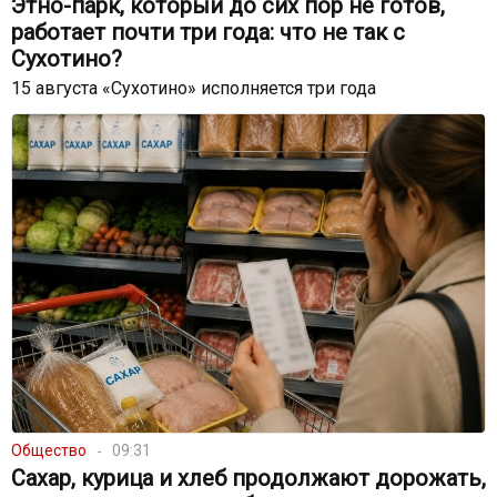
Этно-парк, который до сих пор не готов,
работает почти три года: что не так с
Сухотино?
15 августа «Сухотино» исполняется три года
Общество
09:31
Сахар, курица и хлеб продолжают дорожать,