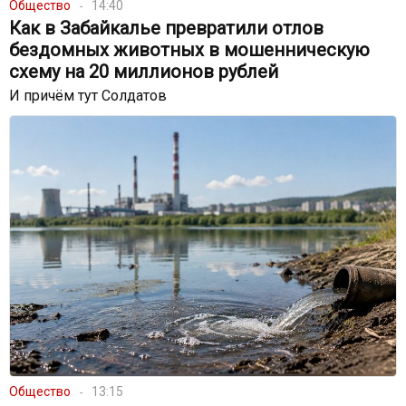
Общество
14:40
Как в Забайкалье превратили отлов
бездомных животных в мошенническую
схему на 20 миллионов рублей
И причём тут Солдатов
Общество
13:15