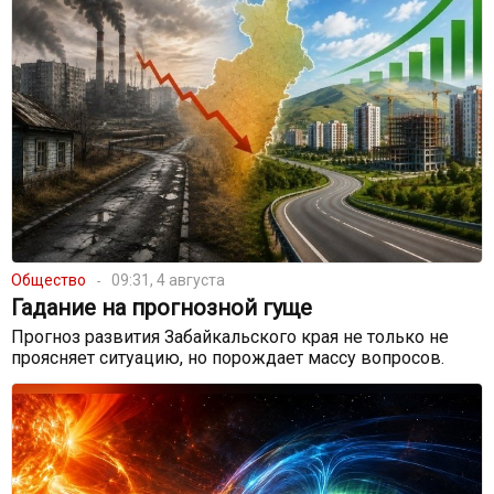
Общество
09:31, 4 августа
Гадание на прогнозной гуще
Прогноз развития Забайкальского края не только не
проясняет ситуацию, но порождает массу вопросов.