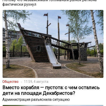
фактически рухнул
Общество
11:59, 4 августа
Вместо корабля — пустота: с чем остались
дети на площади Декабристов?
Администрация разъяснила ситуацию