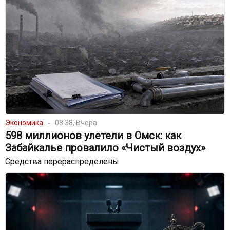
Экономика
08:38, Вчера
598 миллионов улетели в Омск: как
Забайкалье провалило «Чистый воздух»
Средства перераспределены