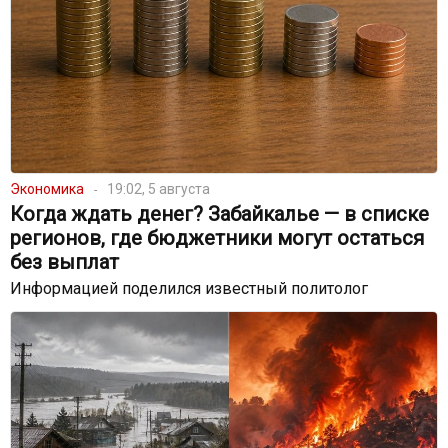
Экономика
19:02, 5 августа
Когда ждать денег? Забайкалье — в списке
регионов, где бюджетники могут остаться
без выплат
Информацией поделился известный политолог