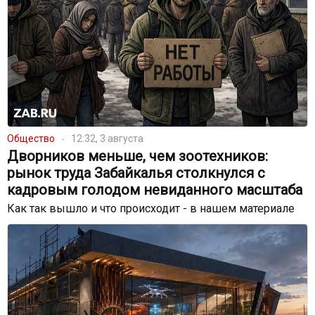
Общество
12:32, 3 августа
Дворников меньше, чем зоотехников:
рынок труда Забайкалья столкнулся с
кадровым голодом невиданного масштаба
Как так вышло и что происходит - в нашем материале