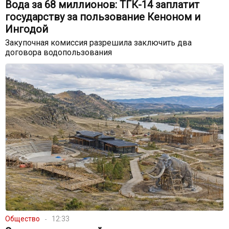
Вода за 68 миллионов: ТГК-14 заплатит
государству за пользование Кеноном и
Ингодой
Закупочная комиссия разрешила заключить два
договора водопользования
Общество
12:33