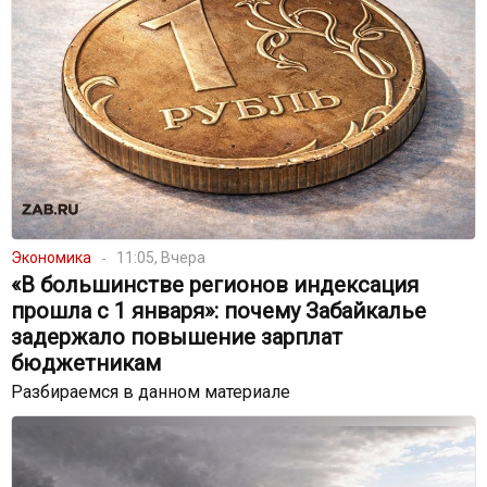
Экономика
11:05, Вчера
«В большинстве регионов индексация
прошла с 1 января»: почему Забайкалье
задержало повышение зарплат
бюджетникам
Разбираемся в данном материале