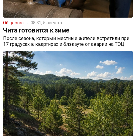
Общество
08:31, 5 августа
Чита готовится к зиме
После сезона, который местные жители встретили при
17 градусах в квартирах и блэкауте от аварии на ТЭЦ