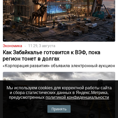
Экономика
11:29, 3 августа
Как Забайкалье готовится к ВЭФ, пока
регион тонет в долгах
«Корпорация развития» объявила электронный аукцион
Мы используем cookies для корректной работы сайта
и сбора статистических данных в Яндекс.Метрика,
предусмотренных
политикой конфиденциальности
Принять