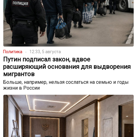
Политика
12:33, 5 августа
Путин подписал закон, вдвое
расширяющий основания для выдворения
мигрантов
Больше, например, нельзя сослаться на семью и годы
жизни в России