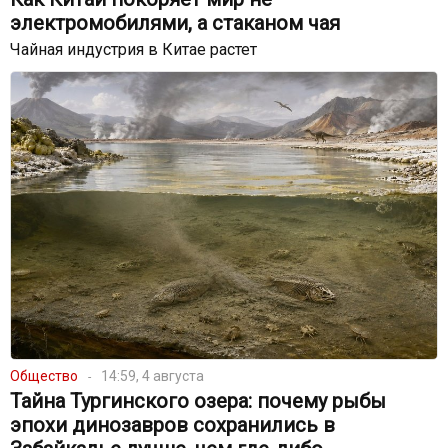
электромобилями, а стаканом чая
Чайная индустрия в Китае растет
Общество
14:59, 4 августа
Тайна Тургинского озера: почему рыбы
эпохи динозавров сохранились в