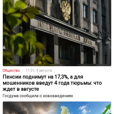
Общество
11:01, 4 августа
Пенсии поднимут на 17,3%, а для
мошенников введут 4 года тюрьмы: что
ждет в августе
Госдума сообщила о нововведениях