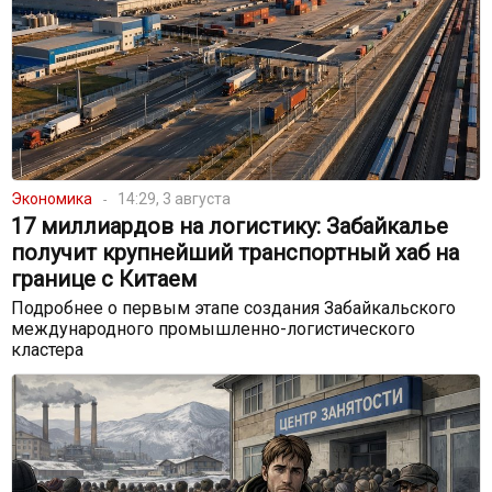
Экономика
14:29, 3 августа
17 миллиардов на логистику: Забайкалье
получит крупнейший транспортный хаб на
границе с Китаем
Подробнее о первым этапе создания Забайкальского
международного промышленно-логистического
кластера