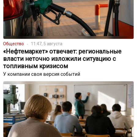
Общество
11:47, 5 августа
«Нефтемаркет» отвечает: региональные
власти неточно изложили ситуацию с
топливным кризисом
У компании своя версия событий