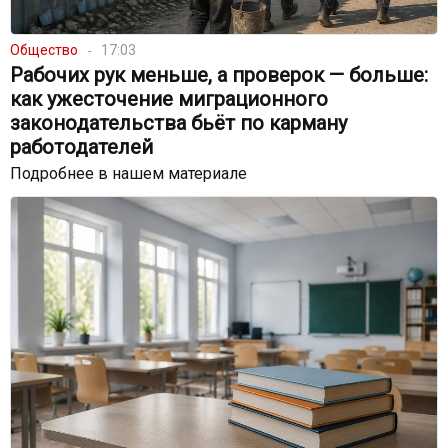
Общество
17:03
Рабочих рук меньше, а проверок — больше:
как ужесточение миграционного
законодательства бьёт по карману
работодателей
Подробнее в нашем материале