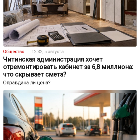
Общество
12:32, 5 августа
Читинская администрация хочет
отремонтировать кабинет за 6,8 миллиона:
что скрывает смета?
Оправдана ли цена?