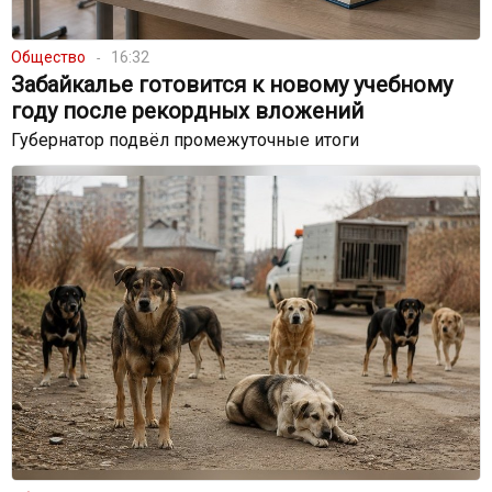
Общество
16:32
Забайкалье готовится к новому учебному
году после рекордных вложений
Губернатор подвёл промежуточные итоги