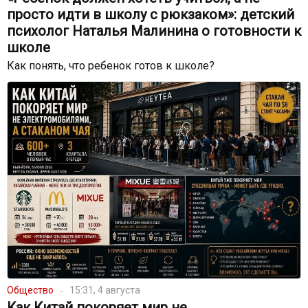
просто идти в школу с рюкзаком»: детский
психолог Наталья Малинина о готовности к
школе
Как понять, что ребенок готов к школе?
Общество
15:31, 4 августа
Как Китай покоряет мир не