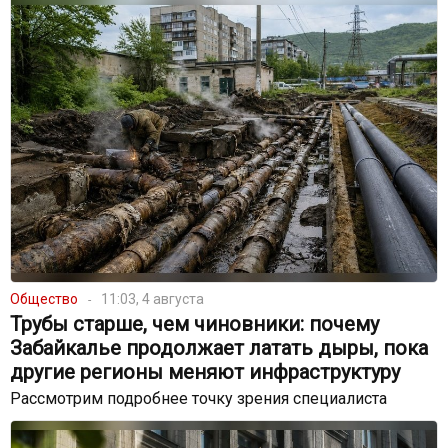
Общество
11:03, 4 августа
Трубы старше, чем чиновники: почему
Забайкалье продолжает латать дыры, пока
другие регионы меняют инфраструктуру
Рассмотрим подробнее точку зрения специалиста