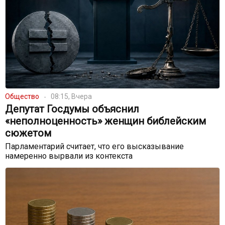
Общество
08:15, Вчера
Депутат Госдумы объяснил
«неполноценность» женщин библейским
сюжетом
Парламентарий считает, что его высказывание
намеренно вырвали из контекста