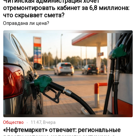
Читинская администрация хочет
отремонтировать кабинет за 6,8 миллиона:
что скрывает смета?
Оправдана ли цена?
Общество
11:47, Вчера
«Нефтемаркет» отвечает: региональные