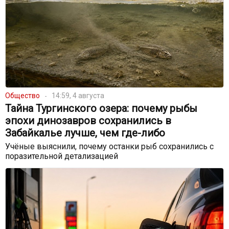
Общество
14:59, 4 августа
Тайна Тургинского озера: почему рыбы
эпохи динозавров сохранились в
Забайкалье лучше, чем где-либо
Учёные выяснили, почему останки рыб сохранились с
поразительной детализацией