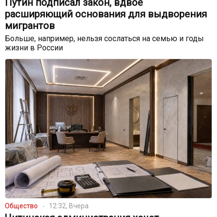
Путин подписал закон, вдвое
расширяющий основания для выдворения
мигрантов
Больше, например, нельзя сослаться на семью и годы
жизни в России
Общество
12:32, Вчера