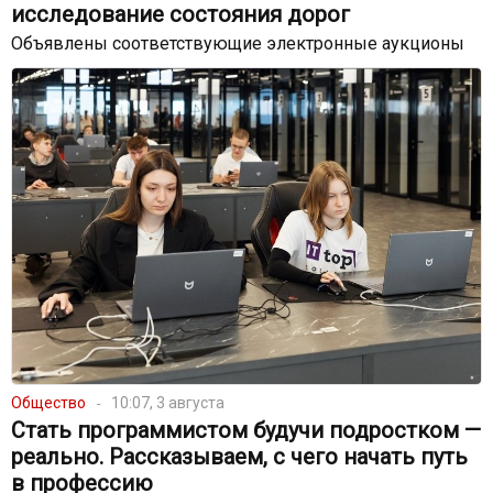
исследование состояния дорог
Объявлены соответствующие электронные аукционы
Общество
10:07, 3 августа
Стать программистом будучи подростком —
реально. Рассказываем, с чего начать путь
в профессию