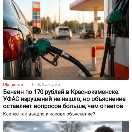
Общество
10:56, 2 августа
Бензин по 170 рублей в Краснокаменске:
УФАС нарушений не нашло, но объяснение
оставляет вопросов больше, чем ответов
Как же так вышло и каково объяснение?