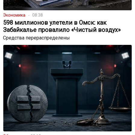
Экономика
08:38
598 миллионов улетели в Омск: как
Забайкалье провалило «Чистый воздух»
Средства перераспределены