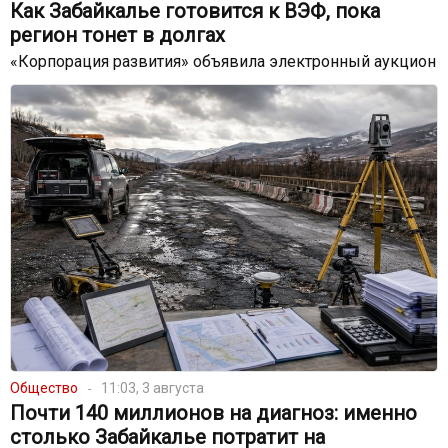
Как Забайкалье готовится к ВЭФ, пока
регион тонет в долгах
«Корпорация развития» объявила электронный аукцион
Общество
11:03, 3 августа
Почти 140 миллионов на диагноз: именно
столько Забайкалье потратит на