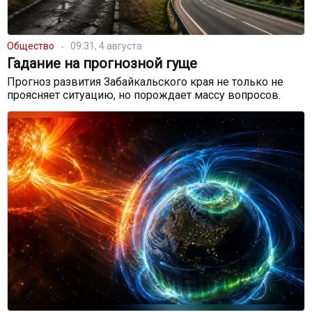
Общество
09:31, 4 августа
Гадание на прогнозной гуще
Прогноз развития Забайкальского края не только не
проясняет ситуацию, но порождает массу вопросов.