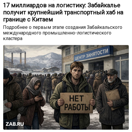
17 миллиардов на логистику: Забайкалье
получит крупнейший транспортный хаб на
границе с Китаем
Подробнее о первым этапе создания Забайкальского
международного промышленно-логистического
кластера