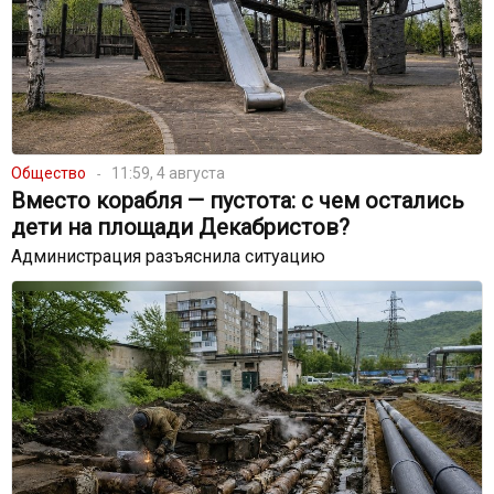
Общество
11:59, 4 августа
Вместо корабля — пустота: с чем остались
дети на площади Декабристов?
Администрация разъяснила ситуацию