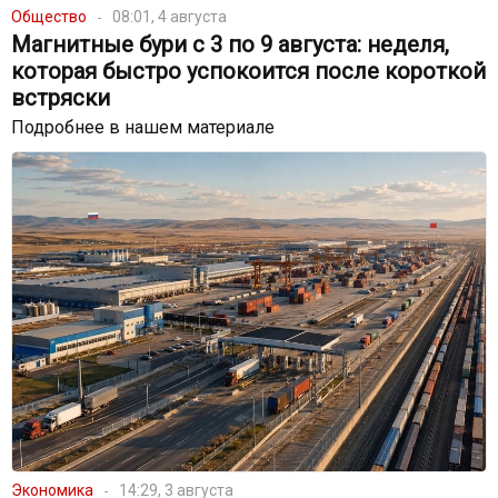
Общество
08:01, 4 августа
Магнитные бури с 3 по 9 августа: неделя,
которая быстро успокоится после короткой
встряски
Подробнее в нашем материале
Экономика
14:29, 3 августа