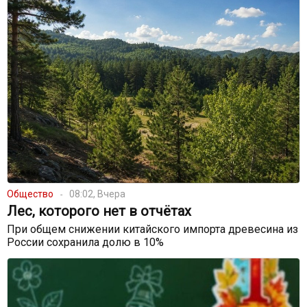
Общество
08:02, Вчера
Лес, которого нет в отчётах
При общем снижении китайского импорта древесина из
России сохранила долю в 10%