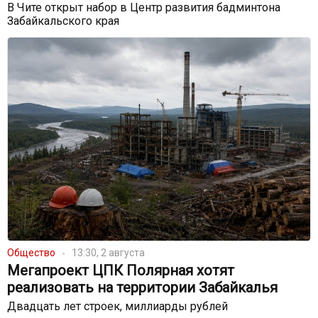
В Чите открыт набор в Центр развития бадминтона
Забайкальского края
Общество
13:30, 2 августа
Мегапроект ЦПК Полярная хотят
реализовать на территории Забайкалья
Двадцать лет строек, миллиарды рублей