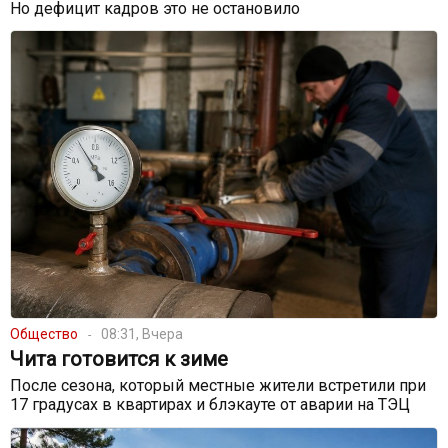
Но дефицит кадров это не остановило
Общество
08:31, Вчера
Чита готовится к зиме
После сезона, который местные жители встретили при
17 градусах в квартирах и блэкауте от аварии на ТЭЦ