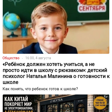
Общество
16:00, 4 августа
«Ребёнок должен хотеть учиться, а не
просто идти в школу с рюкзаком»: детский
психолог Наталья Малинина о готовности к
школе
Как понять, что ребенок готов к школе?