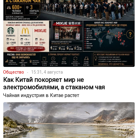
Общество
15:31, 4 августа
Как Китай покоряет мир не
электромобилями, а стаканом чая
Чайная индустрия в Китае растет