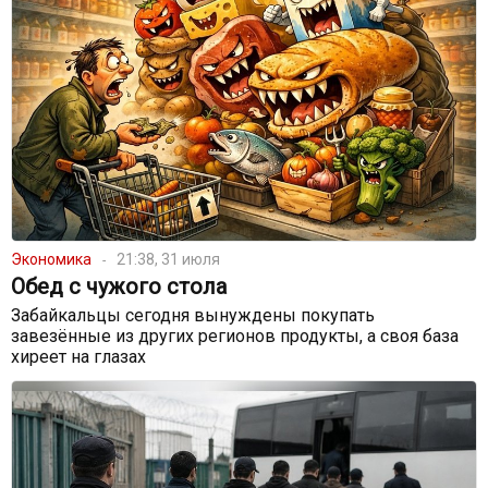
Экономика
21:38, 31 июля
Обед с чужого стола
Забайкальцы сегодня вынуждены покупать
завезённые из других регионов продукты, а своя база
хиреет на глазах