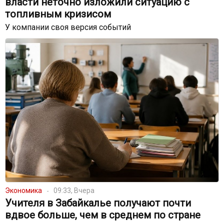
власти неточно изложили ситуацию с
топливным кризисом
У компании своя версия событий
Экономика
09:33, Вчера
Учителя в Забайкалье получают почти
вдвое больше, чем в среднем по стране