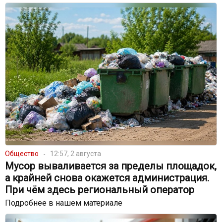
Общество
12:57, 2 августа
Мусор вываливается за пределы площадок,
а крайней снова окажется администрация.
При чём здесь региональный оператор
Подробнее в нашем материале