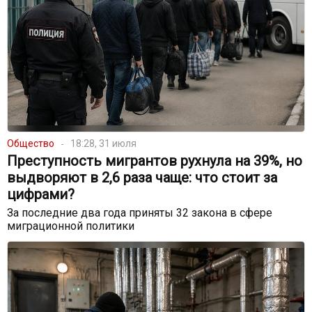
Общество
18:28, 31 июля
Преступность мигрантов рухнула на 39%, но
выдворяют в 2,6 раза чаще: что стоит за
цифрами?
За последние два года приняты 32 закона в сфере
миграционной политики