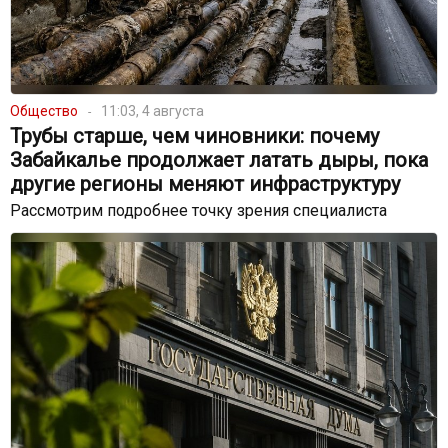
Общество
11:03, 4 августа
Трубы старше, чем чиновники: почему
Забайкалье продолжает латать дыры, пока
другие регионы меняют инфраструктуру
Рассмотрим подробнее точку зрения специалиста