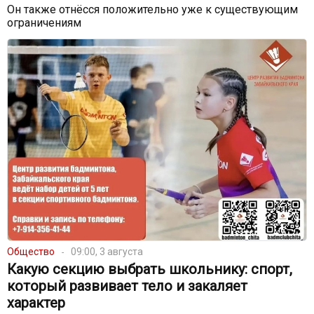
Он также отнёсся положительно уже к существующим
ограничениям
Общество
09:00, 3 августа
Какую секцию выбрать школьнику: спорт,
который развивает тело и закаляет
характер