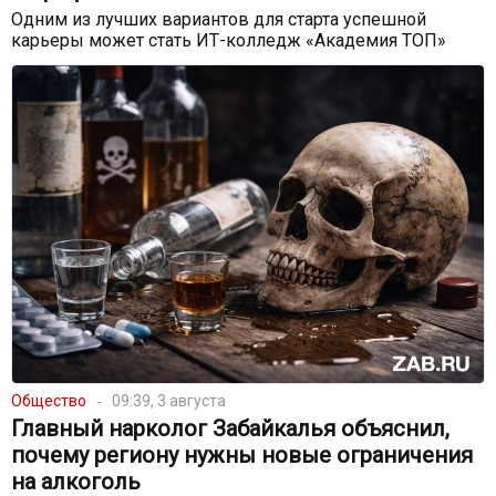
Одним из лучших вариантов для старта успешной
карьеры может стать ИТ-колледж «Академия ТОП»
Общество
09:39, 3 августа
Главный нарколог Забайкалья объяснил,
почему региону нужны новые ограничения
на алкоголь