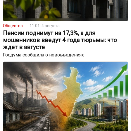
Общество
11:01, 4 августа
Пенсии поднимут на 17,3%, а для
мошенников введут 4 года тюрьмы: что
ждет в августе
Госдума сообщила о нововведениях