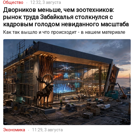
Общество
12:32, 3 августа
Дворников меньше, чем зоотехников:
рынок труда Забайкалья столкнулся с
кадровым голодом невиданного масштаба
Как так вышло и что происходит - в нашем материале
Экономика
11:29, 3 августа