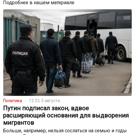
Подробнее в нашем материале
Политика
12:33, 5 августа
Путин подписал закон, вдвое
расширяющий основания для выдворения
мигрантов
Больше, например, нельзя сослаться на семью и годы