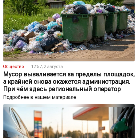
Общество
12:57, 2 августа
Мусор вываливается за пределы площадок,
а крайней снова окажется администрация.
При чём здесь региональный оператор
Подробнее в нашем материале