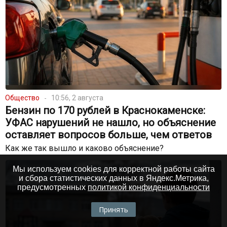
Общество
10:56, 2 августа
Бензин по 170 рублей в Краснокаменске:
УФАС нарушений не нашло, но объяснение
оставляет вопросов больше, чем ответов
Как же так вышло и каково объяснение?
Мы используем cookies для корректной работы сайта
и сбора статистических данных в Яндекс.Метрика,
предусмотренных
политикой конфиденциальности
Принять