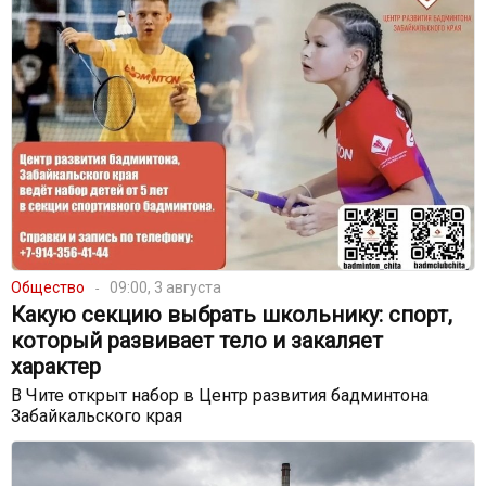
Общество
09:00, 3 августа
Какую секцию выбрать школьнику: спорт,
который развивает тело и закаляет
характер
В Чите открыт набор в Центр развития бадминтона
Забайкальского края