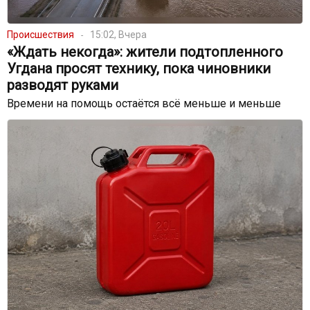
Происшествия
15:02, Вчера
«Ждать некогда»: жители подтопленного
Угдана просят технику, пока чиновники
разводят руками
Времени на помощь остаётся всё меньше и меньше