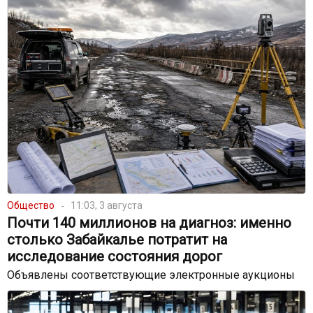
Общество
11:03, 3 августа
Почти 140 миллионов на диагноз: именно
столько Забайкалье потратит на
исследование состояния дорог
Объявлены соответствующие электронные аукционы