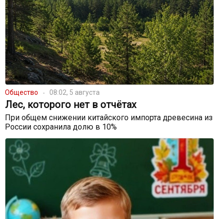
Общество
08:02, 5 августа
Лес, которого нет в отчётах
При общем снижении китайского импорта древесина из
России сохранила долю в 10%