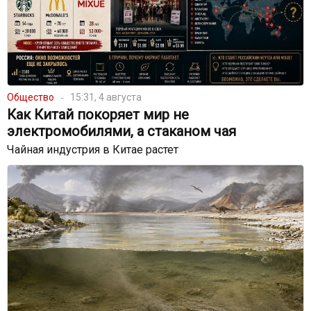
Общество
15:31, 4 августа
Как Китай покоряет мир не
электромобилями, а стаканом чая
Чайная индустрия в Китае растет