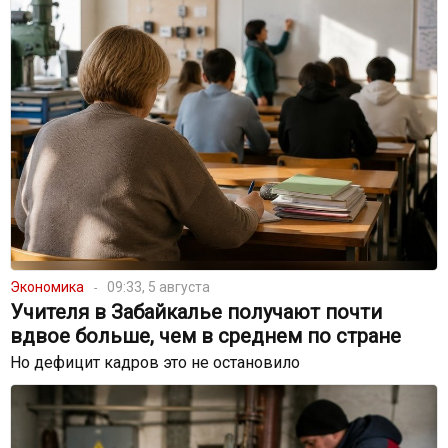
Экономика
09:33, 5 августа
Учителя в Забайкалье получают почти
вдвое больше, чем в среднем по стране
Но дефицит кадров это не остановило