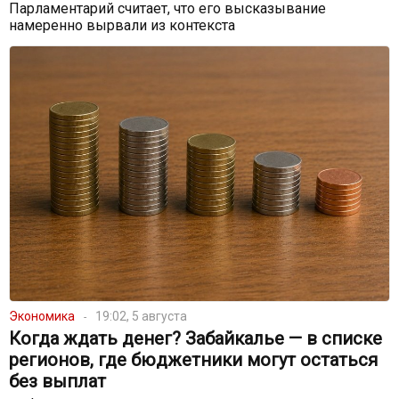
Парламентарий считает, что его высказывание
намеренно вырвали из контекста
Экономика
19:02, 5 августа
Когда ждать денег? Забайкалье — в списке
регионов, где бюджетники могут остаться
без выплат