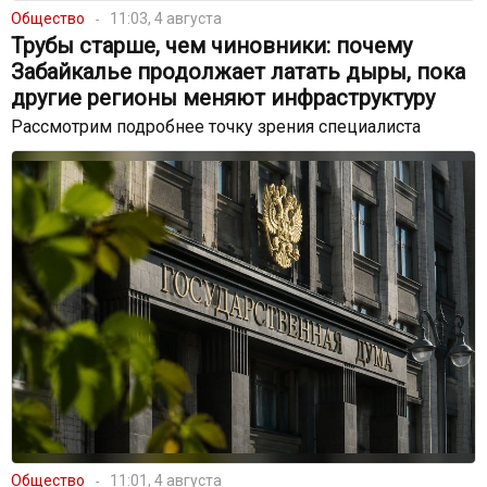
Общество
11:03, 4 августа
Трубы старше, чем чиновники: почему
Забайкалье продолжает латать дыры, пока
другие регионы меняют инфраструктуру
Рассмотрим подробнее точку зрения специалиста
Общество
11:01, 4 августа