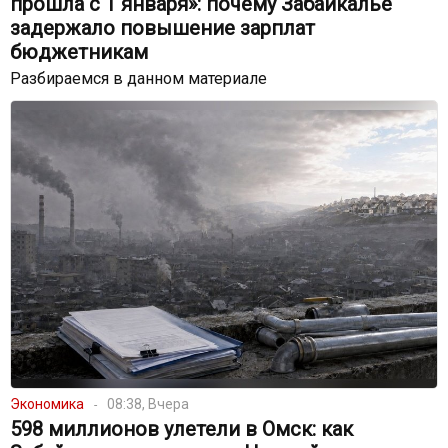
прошла с 1 января»: почему Забайкалье
задержало повышение зарплат
бюджетникам
Разбираемся в данном материале
Экономика
08:38, Вчера
598 миллионов улетели в Омск: как