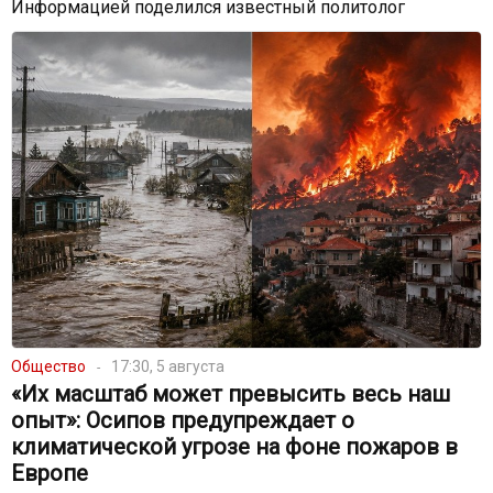
Информацией поделился известный политолог
Общество
17:30, 5 августа
«Их масштаб может превысить весь наш
опыт»: Осипов предупреждает о
климатической угрозе на фоне пожаров в
Европе