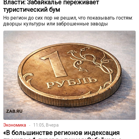
Власти: Забайкалье переживает
туристический бум
Но регион до сих пор не решил, что показывать гостям:
дворцы культуры или заброшенные заводы
Экономика
11:05, Вчера
«В большинстве регионов индексация