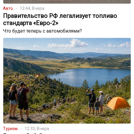
Авто
13:44, Вчера
Правительство РФ легализует топливо
стандарта «Евро-2»
Что будет теперь с автомобилями?
Туризм
12:33, Вчера