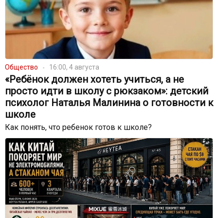
Общество
16:00, 4 августа
«Ребёнок должен хотеть учиться, а не
просто идти в школу с рюкзаком»: детский
психолог Наталья Малинина о готовности к
школе
Как понять, что ребенок готов к школе?