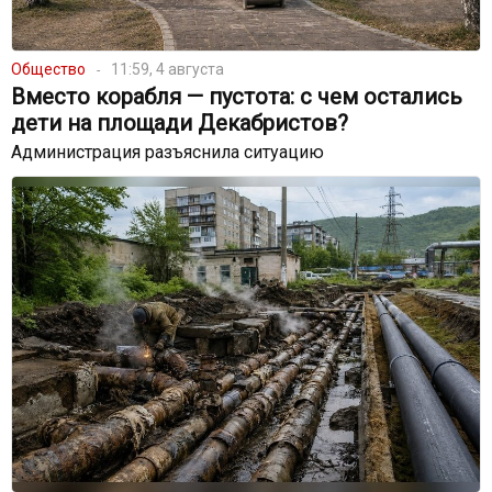
Общество
11:59, 4 августа
Вместо корабля — пустота: с чем остались
дети на площади Декабристов?
Администрация разъяснила ситуацию