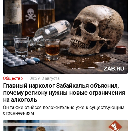
Общество
09:39, 3 августа
Главный нарколог Забайкалья объяснил,
почему региону нужны новые ограничения
на алкоголь
Он также отнёсся положительно уже к существующим
ограничениям