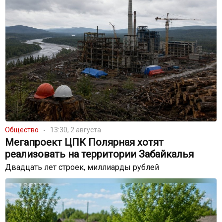
Общество
13:30, 2 августа
Мегапроект ЦПК Полярная хотят
реализовать на территории Забайкалья
Двадцать лет строек, миллиарды рублей