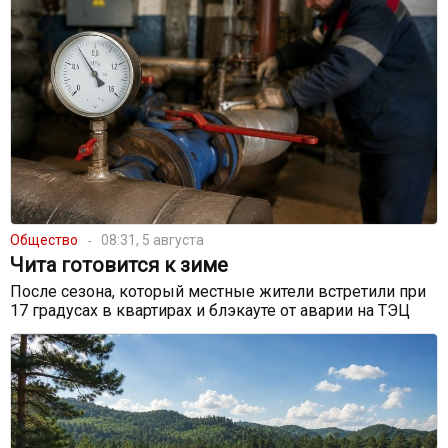
Общество
08:31, 5 августа
Чита готовится к зиме
После сезона, который местные жители встретили при
17 градусах в квартирах и блэкауте от аварии на ТЭЦ