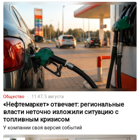
Общество
11:47, 5 августа
«Нефтемаркет» отвечает: региональные
власти неточно изложили ситуацию с
топливным кризисом
У компании своя версия событий