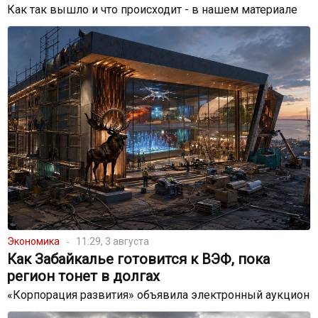
Как так вышло и что происходит - в нашем материале
Экономика
11:29, 3 августа
Как Забайкалье готовится к ВЭФ, пока
регион тонет в долгах
«Корпорация развития» объявила электронный аукцион