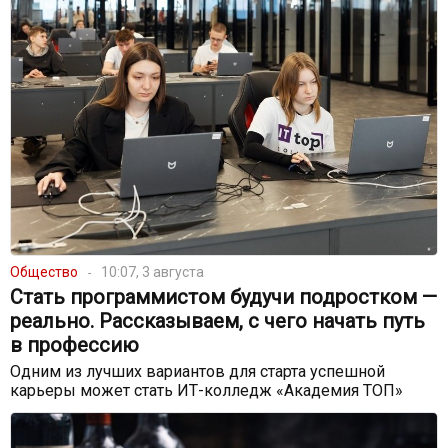
Общество
10:07, 3 августа
Стать программистом будучи подростком —
реально. Рассказываем, с чего начать путь
в профессию
Одним из лучших вариантов для старта успешной
карьеры может стать ИТ-колледж «Академия ТОП»