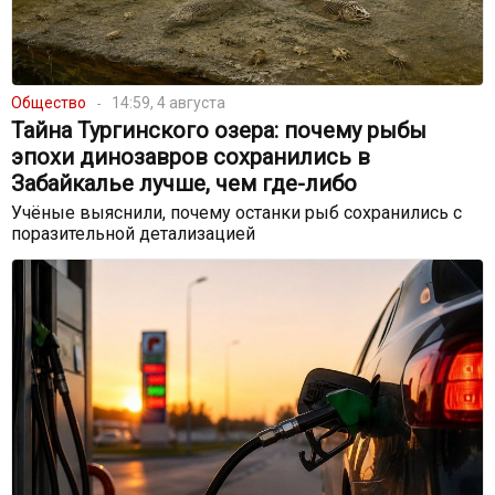
Общество
14:59, 4 августа
Тайна Тургинского озера: почему рыбы
эпохи динозавров сохранились в
Забайкалье лучше, чем где-либо
Учёные выяснили, почему останки рыб сохранились с
поразительной детализацией