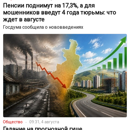
Пенсии поднимут на 17,3%, а для
мошенников введут 4 года тюрьмы: что
ждет в августе
Госдума сообщила о нововведениях
Общество
09:31, 4 августа
Гадание на прогнозной гуще