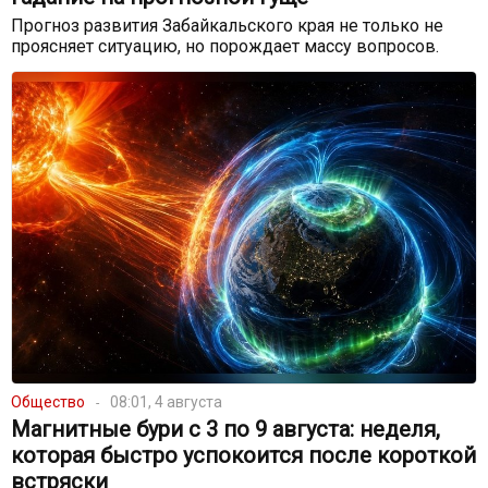
Прогноз развития Забайкальского края не только не
проясняет ситуацию, но порождает массу вопросов.
Общество
08:01, 4 августа
Магнитные бури с 3 по 9 августа: неделя,
которая быстро успокоится после короткой
встряски