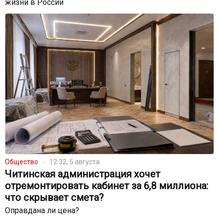
жизни в России
Общество
12:32, 5 августа
Читинская администрация хочет
отремонтировать кабинет за 6,8 миллиона:
что скрывает смета?
Оправдана ли цена?