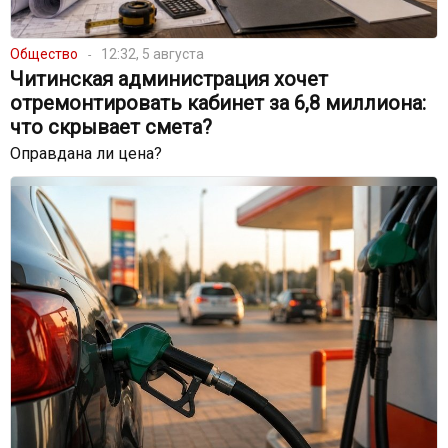
Общество
12:32, 5 августа
Читинская администрация хочет
отремонтировать кабинет за 6,8 миллиона:
что скрывает смета?
Оправдана ли цена?