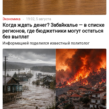
Экономика
19:02, 5 августа
Когда ждать денег? Забайкалье — в списке
регионов, где бюджетники могут остаться
без выплат
Информацией поделился известный политолог