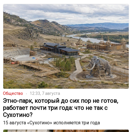
Общество
12:33, 7 августа
Этно-парк, который до сих пор не готов,
работает почти три года: что не так с
Сухотино?
15 августа «Сухотино» исполняется три года