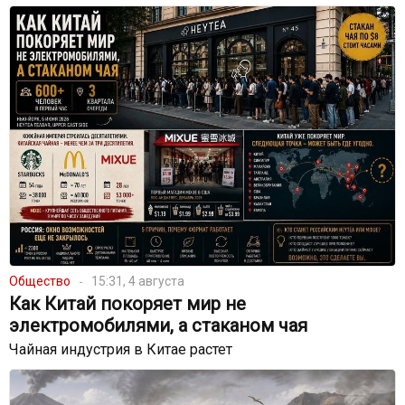
Общество
15:31, 4 августа
Как Китай покоряет мир не
электромобилями, а стаканом чая
Чайная индустрия в Китае растет