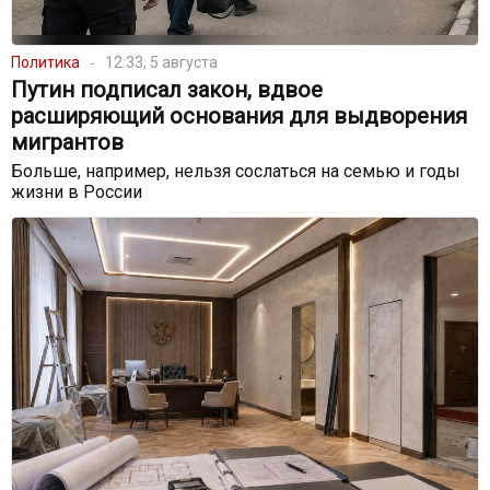
Политика
12:33, 5 августа
Путин подписал закон, вдвое
расширяющий основания для выдворения
мигрантов
Больше, например, нельзя сослаться на семью и годы
жизни в России