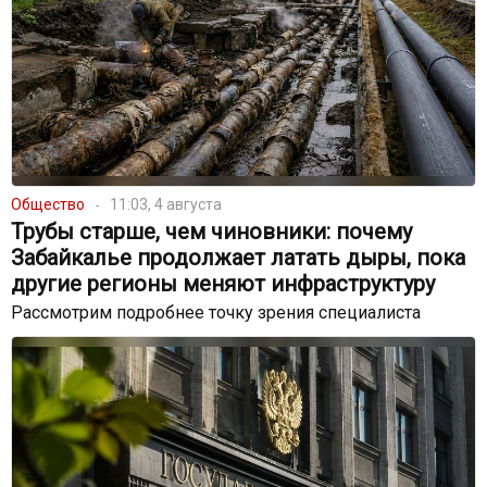
Общество
11:03, 4 августа
Трубы старше, чем чиновники: почему
Забайкалье продолжает латать дыры, пока
другие регионы меняют инфраструктуру
Рассмотрим подробнее точку зрения специалиста