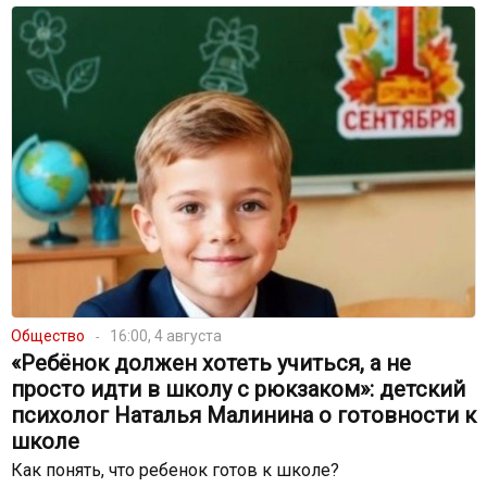
Общество
16:00, 4 августа
«Ребёнок должен хотеть учиться, а не
просто идти в школу с рюкзаком»: детский
психолог Наталья Малинина о готовности к
школе
Как понять, что ребенок готов к школе?