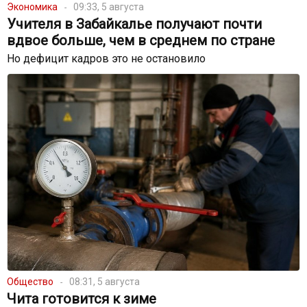
Экономика
09:33, 5 августа
Учителя в Забайкалье получают почти
вдвое больше, чем в среднем по стране
Но дефицит кадров это не остановило
Общество
08:31, 5 августа
Чита готовится к зиме