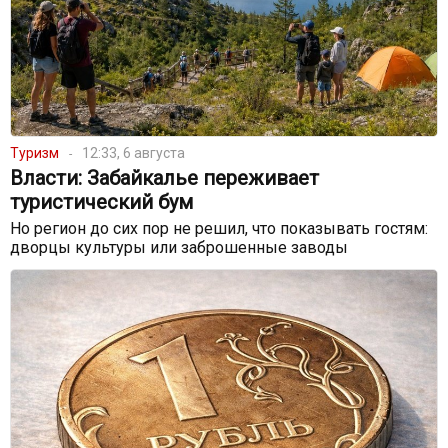
Туризм
12:33, 6 августа
Власти: Забайкалье переживает
туристический бум
Но регион до сих пор не решил, что показывать гостям:
дворцы культуры или заброшенные заводы