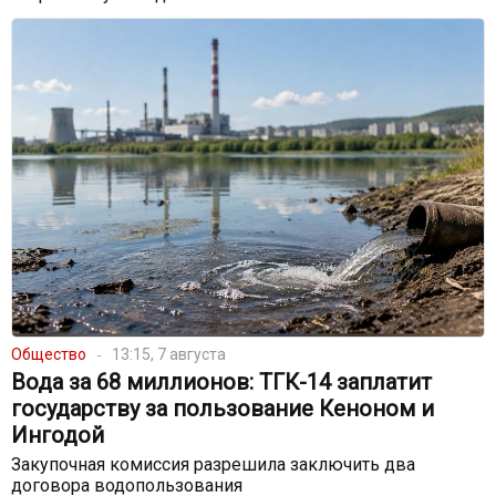
Общество
13:15, 7 августа
Вода за 68 миллионов: ТГК-14 заплатит
государству за пользование Кеноном и
Ингодой
Закупочная комиссия разрешила заключить два
договора водопользования