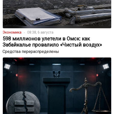
Экономика
08:38, 6 августа
598 миллионов улетели в Омск: как
Забайкалье провалило «Чистый воздух»
Средства перераспределены