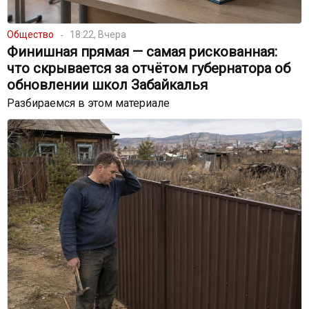
Общество
18:22, Вчера
Финишная прямая — самая рискованная:
что скрывается за отчётом губернатора об
обновлении школ Забайкалья
Разбираемся в этом материале