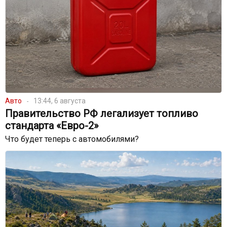
Авто
13:44, 6 августа
Правительство РФ легализует топливо
стандарта «Евро-2»
Что будет теперь с автомобилями?