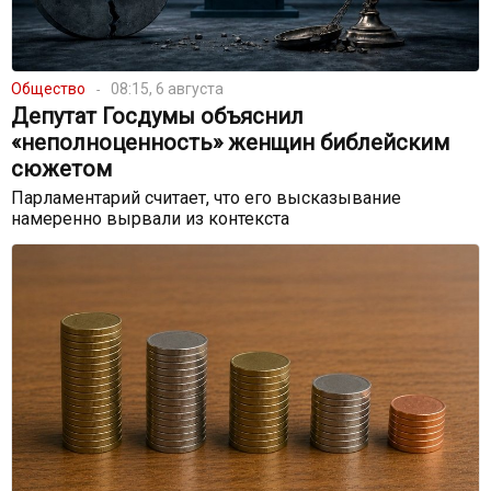
Общество
08:15, 6 августа
Депутат Госдумы объяснил
«неполноценность» женщин библейским
сюжетом
Парламентарий считает, что его высказывание
намеренно вырвали из контекста