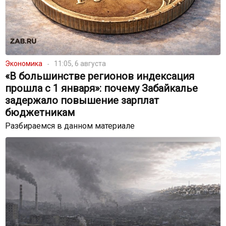
Экономика
11:05, 6 августа
«В большинстве регионов индексация
прошла с 1 января»: почему Забайкалье
задержало повышение зарплат
бюджетникам
Разбираемся в данном материале