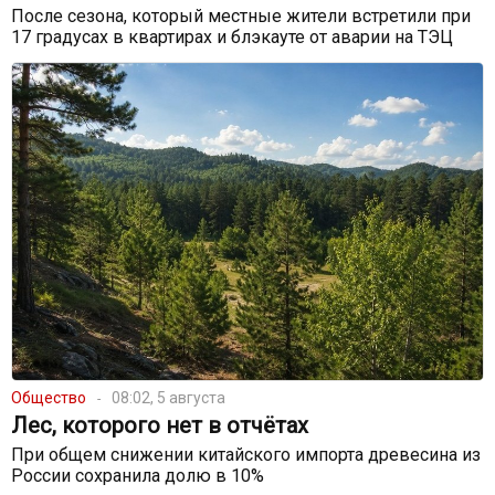
После сезона, который местные жители встретили при
17 градусах в квартирах и блэкауте от аварии на ТЭЦ
Общество
08:02, 5 августа
Лес, которого нет в отчётах
При общем снижении китайского импорта древесина из
России сохранила долю в 10%