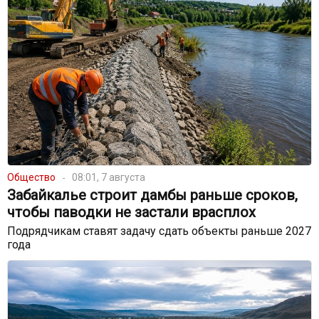
Общество
08:01, 7 августа
Забайкалье строит дамбы раньше сроков,
чтобы паводки не застали врасплох
Подрядчикам ставят задачу сдать объекты раньше 2027
года