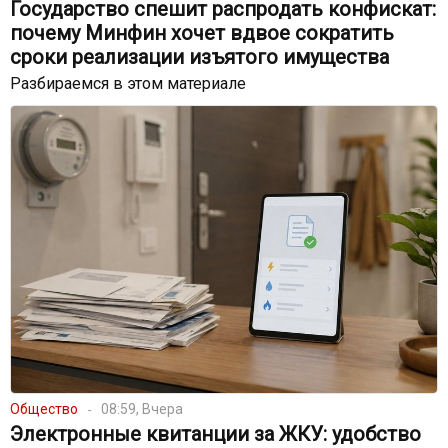
Государство спешит распродать конфискат:
почему Минфин хочет вдвое сократить
сроки реализации изъятого имущества
Разбираемся в этом материале
Общество
08:59, Вчера
Электронные квитанции за ЖКУ: удобство