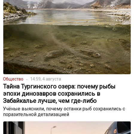
Общество
14:59, 4 августа
Тайна Тургинского озера: почему рыбы
эпохи динозавров сохранились в
Забайкалье лучше, чем где-либо
Учёные выяснили, почему останки рыб сохранились с
поразительной детализацией