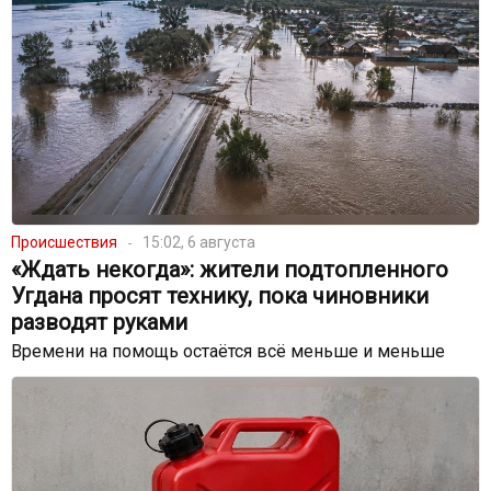
Происшествия
15:02, 6 августа
«Ждать некогда»: жители подтопленного
Угдана просят технику, пока чиновники
разводят руками
Времени на помощь остаётся всё меньше и меньше