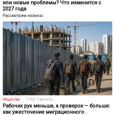
или новые проблемы? Что изменится с
2027 года
Рассмотрим нюансы
Общество
17:03, 7 августа
Рабочих рук меньше, а проверок — больше:
как ужесточение миграционного