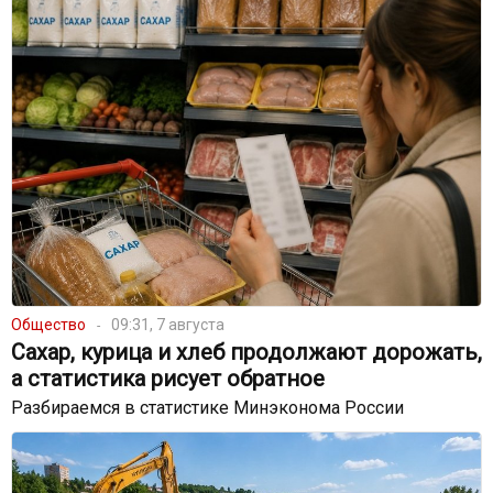
Общество
09:31, 7 августа
Сахар, курица и хлеб продолжают дорожать,
а статистика рисует обратное
Разбираемся в статистике Минэконома России