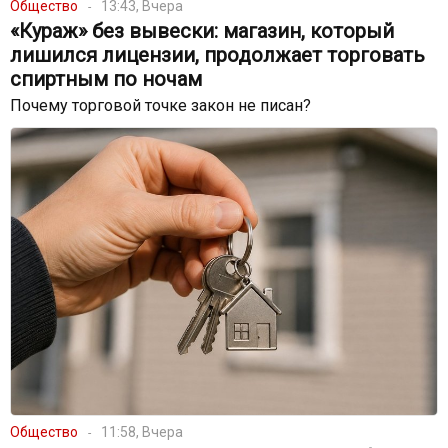
Общество
13:43, Вчера
«Кураж» без вывески: магазин, который
лишился лицензии, продолжает торговать
спиртным по ночам
Почему торговой точке закон не писан?
Общество
11:58, Вчера