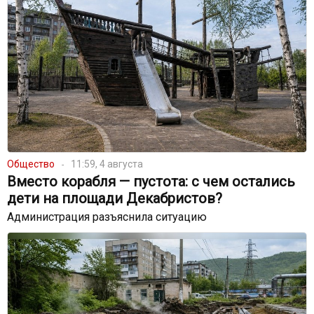
Общество
11:59, 4 августа
Вместо корабля — пустота: с чем остались
дети на площади Декабристов?
Администрация разъяснила ситуацию