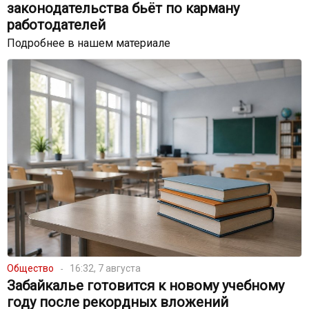
законодательства бьёт по карману
работодателей
Подробнее в нашем материале
Общество
16:32, 7 августа
Забайкалье готовится к новому учебному
году после рекордных вложений