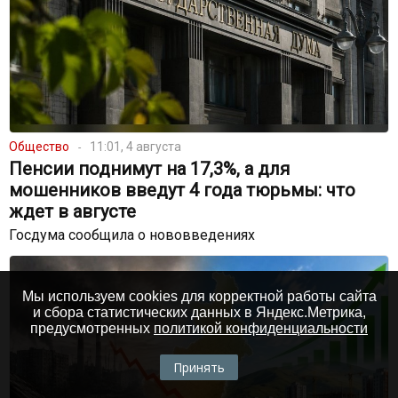
Общество
11:01, 4 августа
Пенсии поднимут на 17,3%, а для
мошенников введут 4 года тюрьмы: что
ждет в августе
Госдума сообщила о нововведениях
Мы используем cookies для корректной работы сайта
и сбора статистических данных в Яндекс.Метрика,
предусмотренных
политикой конфиденциальности
Принять