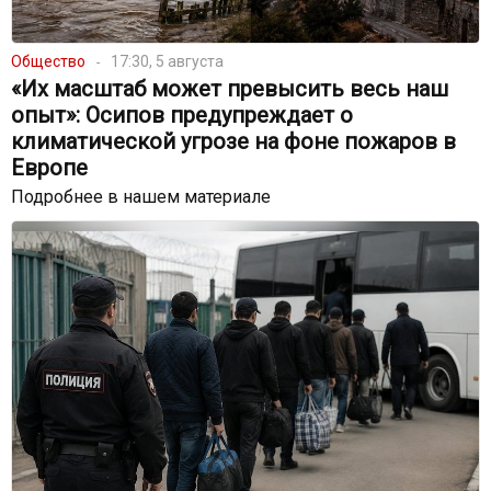
Общество
17:30, 5 августа
«Их масштаб может превысить весь наш
опыт»: Осипов предупреждает о
климатической угрозе на фоне пожаров в
Европе
Подробнее в нашем материале