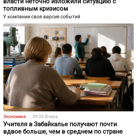
власти неточно изложили ситуацию с
топливным кризисом
У компании своя версия событий
Экономика
09:33, Вчера
Учителя в Забайкалье получают почти
вдвое больше, чем в среднем по стране