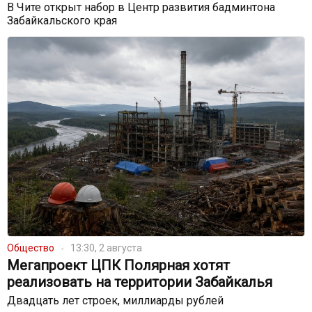
В Чите открыт набор в Центр развития бадминтона
Забайкальского края
Общество
13:30, 2 августа
Мегапроект ЦПК Полярная хотят
реализовать на территории Забайкалья
Двадцать лет строек, миллиарды рублей