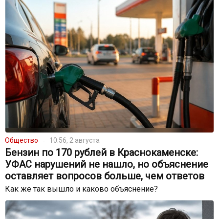
Общество
10:56, 2 августа
Бензин по 170 рублей в Краснокаменске:
УФАС нарушений не нашло, но объяснение
оставляет вопросов больше, чем ответов
Как же так вышло и каково объяснение?