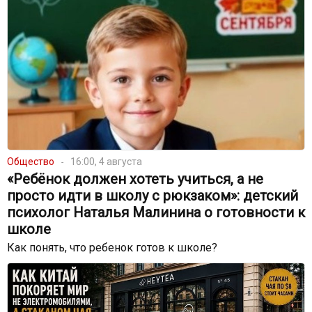
Общество
16:00, 4 августа
«Ребёнок должен хотеть учиться, а не
просто идти в школу с рюкзаком»: детский
психолог Наталья Малинина о готовности к
школе
Как понять, что ребенок готов к школе?