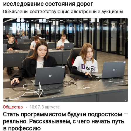
исследование состояния дорог
Объявлены соответствующие электронные аукционы
Общество
10:07, 3 августа
Стать программистом будучи подростком —
реально. Рассказываем, с чего начать путь
в профессию