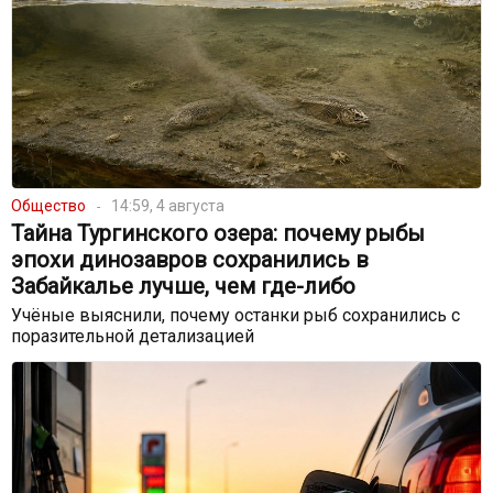
Общество
14:59, 4 августа
Тайна Тургинского озера: почему рыбы
эпохи динозавров сохранились в
Забайкалье лучше, чем где-либо
Учёные выяснили, почему останки рыб сохранились с
поразительной детализацией