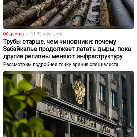
Общество
11:03, 4 августа
Трубы старше, чем чиновники: почему
Забайкалье продолжает латать дыры, пока
другие регионы меняют инфраструктуру
Рассмотрим подробнее точку зрения специалиста