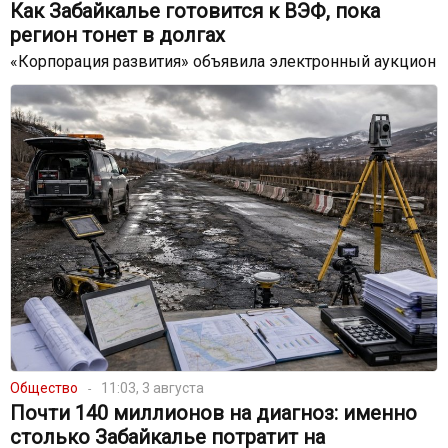
Как Забайкалье готовится к ВЭФ, пока
регион тонет в долгах
«Корпорация развития» объявила электронный аукцион
Общество
11:03, 3 августа
Почти 140 миллионов на диагноз: именно
столько Забайкалье потратит на