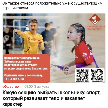
Он также отнёсся положительно уже к существующим
ограничениям
Общество
09:00, 3 августа
Какую секцию выбрать школьнику: спорт,
который развивает тело и закаляет
характер