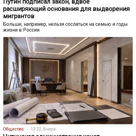
Путин подписал закон, вдвое
расширяющий основания для выдворения
мигрантов
Больше, например, нельзя сослаться на семью и годы
жизни в России
Общество
12:32, Вчера