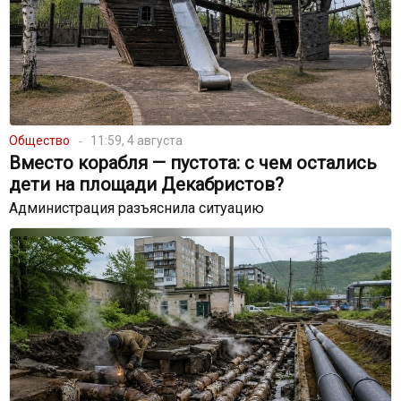
Общество
11:59, 4 августа
Вместо корабля — пустота: с чем остались
дети на площади Декабристов?
Администрация разъяснила ситуацию