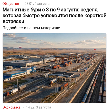
Общество
08:01, 4 августа
Магнитные бури с 3 по 9 августа: неделя,
которая быстро успокоится после короткой
встряски
Подробнее в нашем материале
Экономика
14:29, 3 августа