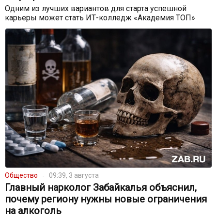
Одним из лучших вариантов для старта успешной
карьеры может стать ИТ-колледж «Академия ТОП»
Общество
09:39, 3 августа
Главный нарколог Забайкалья объяснил,
почему региону нужны новые ограничения
на алкоголь