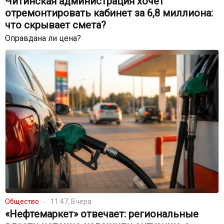
Читинская администрация хочет
отремонтировать кабинет за 6,8 миллиона:
что скрывает смета?
Оправдана ли цена?
Общество
11:47, Вчера
«Нефтемаркет» отвечает: региональные