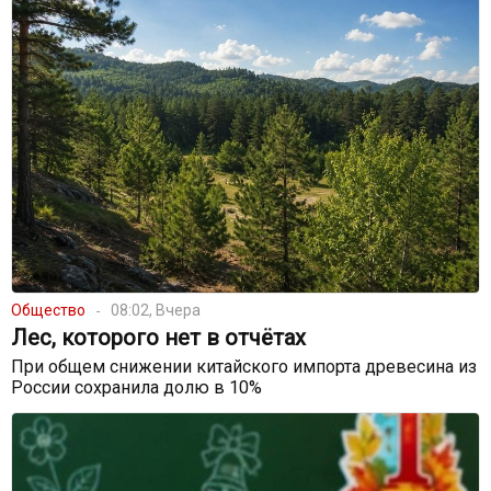
Общество
08:02, Вчера
Лес, которого нет в отчётах
При общем снижении китайского импорта древесина из
России сохранила долю в 10%