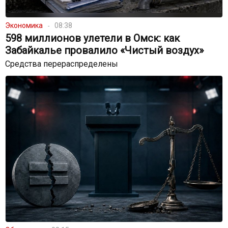
Экономика
08:38
598 миллионов улетели в Омск: как
Забайкалье провалило «Чистый воздух»
Средства перераспределены