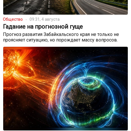
Общество
09:31, 4 августа
Гадание на прогнозной гуще
Прогноз развития Забайкальского края не только не
проясняет ситуацию, но порождает массу вопросов.