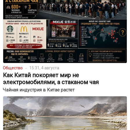
Общество
15:31, 4 августа
Как Китай покоряет мир не
электромобилями, а стаканом чая
Чайная индустрия в Китае растет