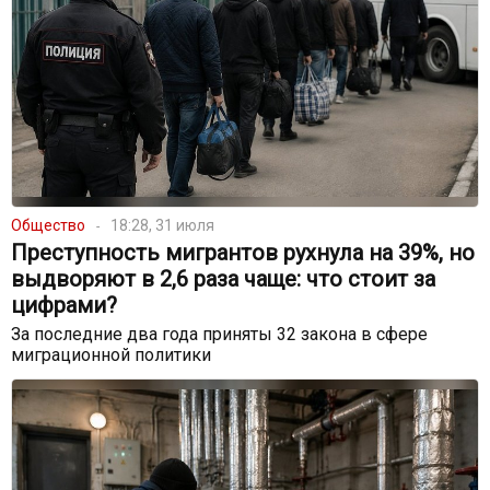
Общество
18:28, 31 июля
Преступность мигрантов рухнула на 39%, но
выдворяют в 2,6 раза чаще: что стоит за
цифрами?
За последние два года приняты 32 закона в сфере
миграционной политики