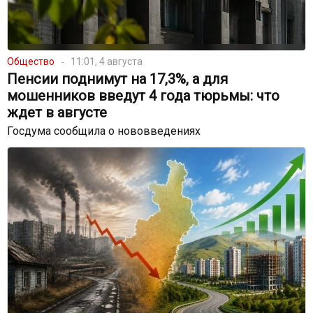
Общество
11:01, 4 августа
Пенсии поднимут на 17,3%, а для
мошенников введут 4 года тюрьмы: что
ждет в августе
Госдума сообщила о нововведениях