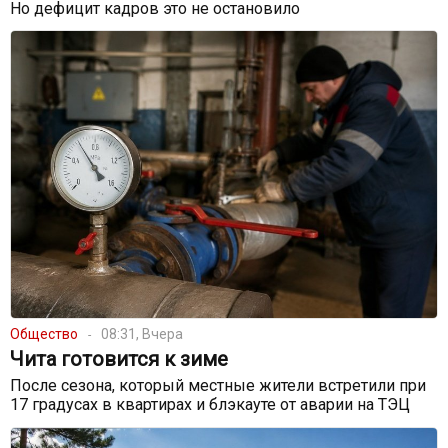
Но дефицит кадров это не остановило
Общество
08:31, Вчера
Чита готовится к зиме
После сезона, который местные жители встретили при
17 градусах в квартирах и блэкауте от аварии на ТЭЦ