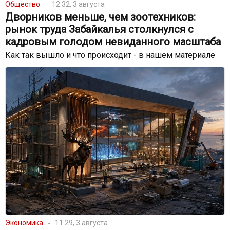
Общество
12:32, 3 августа
Дворников меньше, чем зоотехников:
рынок труда Забайкалья столкнулся с
кадровым голодом невиданного масштаба
Как так вышло и что происходит - в нашем материале
Экономика
11:29, 3 августа