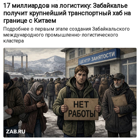
17 миллиардов на логистику: Забайкалье
получит крупнейший транспортный хаб на
границе с Китаем
Подробнее о первым этапе создания Забайкальского
международного промышленно-логистического
кластера