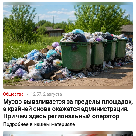
Общество
12:57, 2 августа
Мусор вываливается за пределы площадок,
а крайней снова окажется администрация.
При чём здесь региональный оператор
Подробнее в нашем материале