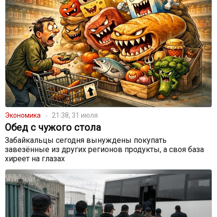
Экономика
21:38, 31 июля
Обед с чужого стола
Забайкальцы сегодня вынуждены покупать
завезённые из других регионов продукты, а своя база
хиреет на глазах