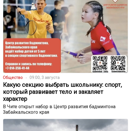
Общество
09:00, 3 августа
Какую секцию выбрать школьнику: спорт,
который развивает тело и закаляет
характер
В Чите открыт набор в Центр развития бадминтона
Забайкальского края