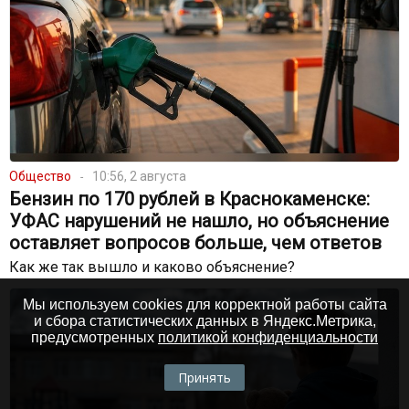
Общество
10:56, 2 августа
Бензин по 170 рублей в Краснокаменске:
УФАС нарушений не нашло, но объяснение
оставляет вопросов больше, чем ответов
Как же так вышло и каково объяснение?
Мы используем cookies для корректной работы сайта
и сбора статистических данных в Яндекс.Метрика,
предусмотренных
политикой конфиденциальности
Принять