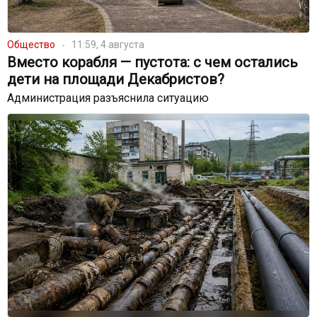
Общество
11:59, 4 августа
Вместо корабля — пустота: с чем остались
дети на площади Декабристов?
Администрация разъяснила ситуацию