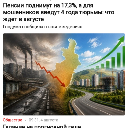
Пенсии поднимут на 17,3%, а для
мошенников введут 4 года тюрьмы: что
ждет в августе
Госдума сообщила о нововведениях
Общество
09:31, 4 августа
Гадание на прогнозной гуще