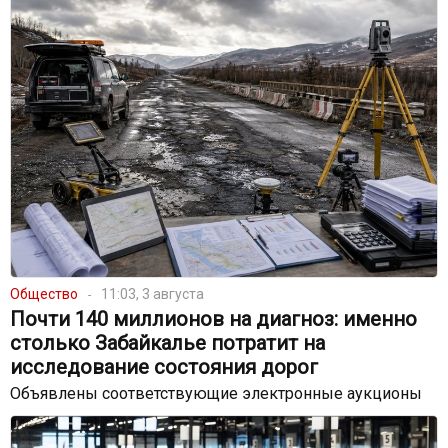
Общество
11:03, 3 августа
Почти 140 миллионов на диагноз: именно
столько Забайкалье потратит на
исследование состояния дорог
Объявлены соответствующие электронные аукционы