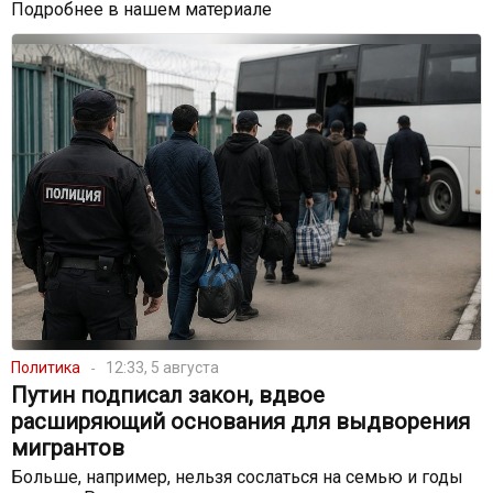
Подробнее в нашем материале
Политика
12:33, 5 августа
Путин подписал закон, вдвое
расширяющий основания для выдворения
мигрантов
Больше, например, нельзя сослаться на семью и годы