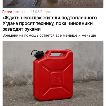
Происшествия
15:02, Вчера
«Ждать некогда»: жители подтопленного
Угдана просят технику, пока чиновники
разводят руками
Времени на помощь остаётся всё меньше и меньше