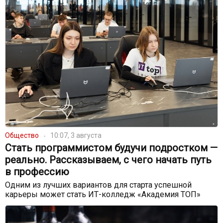
Общество
10:07, 3 августа
Стать программистом будучи подростком —
реально. Рассказываем, с чего начать путь
в профессию
Одним из лучших вариантов для старта успешной
карьеры может стать ИТ-колледж «Академия ТОП»