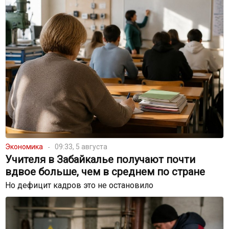
Экономика
09:33, 5 августа
Учителя в Забайкалье получают почти
вдвое больше, чем в среднем по стране
Но дефицит кадров это не остановило