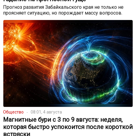
Прогноз развития Забайкальского края не только не
проясняет ситуацию, но порождает массу вопросов.
Общество
08:01, 4 августа
Магнитные бури с 3 по 9 августа: неделя,
которая быстро успокоится после короткой
встряски