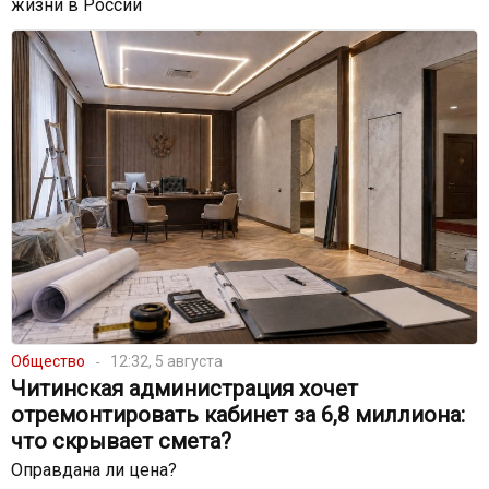
жизни в России
Общество
12:32, 5 августа
Читинская администрация хочет
отремонтировать кабинет за 6,8 миллиона:
что скрывает смета?
Оправдана ли цена?