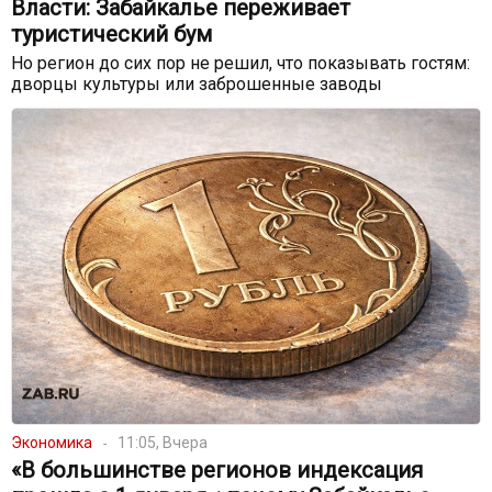
Власти: Забайкалье переживает
туристический бум
Но регион до сих пор не решил, что показывать гостям:
дворцы культуры или заброшенные заводы
Экономика
11:05, Вчера
«В большинстве регионов индексация