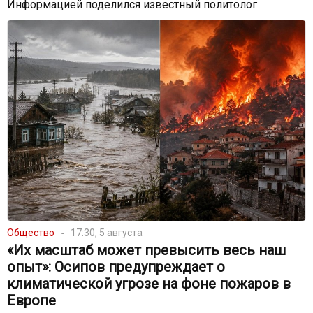
Информацией поделился известный политолог
Общество
17:30, 5 августа
«Их масштаб может превысить весь наш
опыт»: Осипов предупреждает о
климатической угрозе на фоне пожаров в
Европе