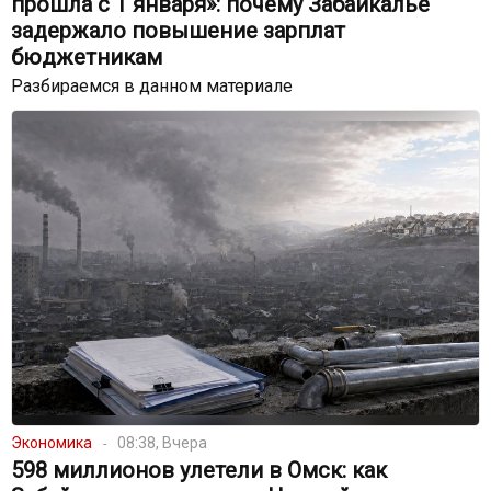
прошла с 1 января»: почему Забайкалье
задержало повышение зарплат
бюджетникам
Разбираемся в данном материале
Экономика
08:38, Вчера
598 миллионов улетели в Омск: как