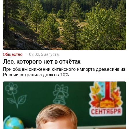
Общество
08:02, 5 августа
Лес, которого нет в отчётах
При общем снижении китайского импорта древесина из
России сохранила долю в 10%