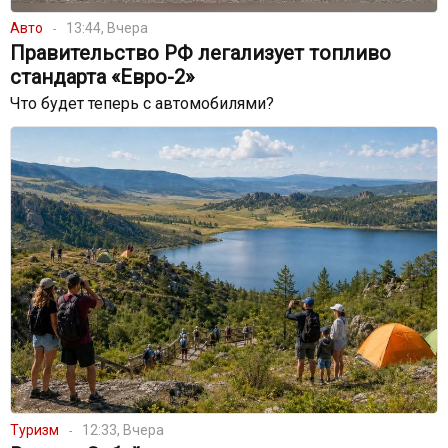
Авто
13:44, Вчера
Правительство РФ легализует топливо
стандарта «Евро-2»
Что будет теперь с автомобилями?
Туризм
12:33, Вчера