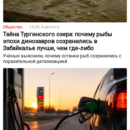
Общество
14:59, 4 августа
Тайна Тургинского озера: почему рыбы
эпохи динозавров сохранились в
Забайкалье лучше, чем где-либо
Учёные выяснили, почему останки рыб сохранились с
поразительной детализацией