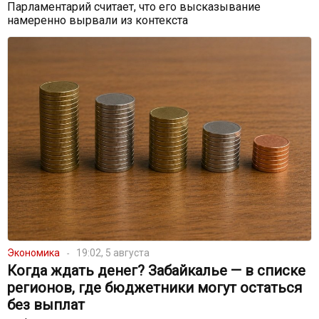
Парламентарий считает, что его высказывание
намеренно вырвали из контекста
Экономика
19:02, 5 августа
Когда ждать денег? Забайкалье — в списке
регионов, где бюджетники могут остаться
без выплат