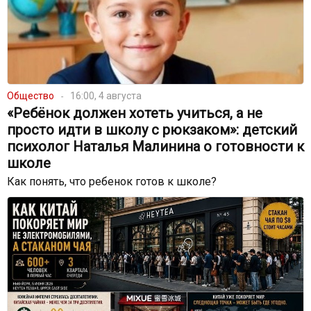
Общество
16:00, 4 августа
«Ребёнок должен хотеть учиться, а не
просто идти в школу с рюкзаком»: детский
психолог Наталья Малинина о готовности к
школе
Как понять, что ребенок готов к школе?