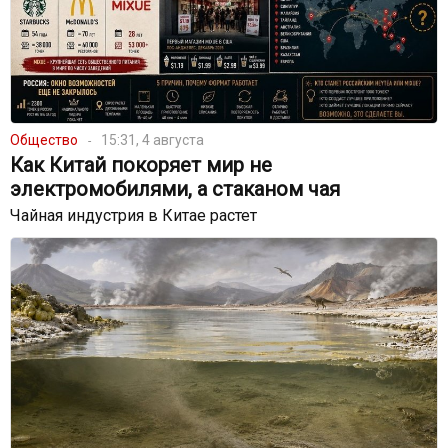
Общество
15:31, 4 августа
Как Китай покоряет мир не
электромобилями, а стаканом чая
Чайная индустрия в Китае растет