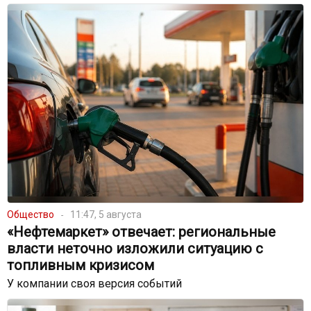
Общество
11:47, 5 августа
«Нефтемаркет» отвечает: региональные
власти неточно изложили ситуацию с
топливным кризисом
У компании своя версия событий