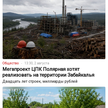
Общество
13:30, 2 августа
Мегапроект ЦПК Полярная хотят
реализовать на территории Забайкалья
Двадцать лет строек, миллиарды рублей