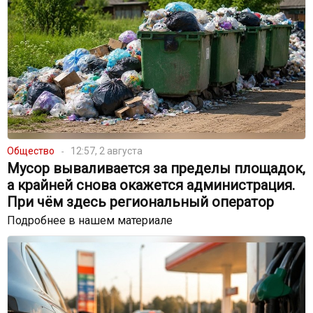
Общество
12:57, 2 августа
Мусор вываливается за пределы площадок,
а крайней снова окажется администрация.
При чём здесь региональный оператор
Подробнее в нашем материале