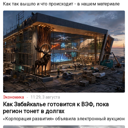
Как так вышло и что происходит - в нашем материале
Экономика
11:29, 3 августа
Как Забайкалье готовится к ВЭФ, пока
регион тонет в долгах
«Корпорация развития» объявила электронный аукцион