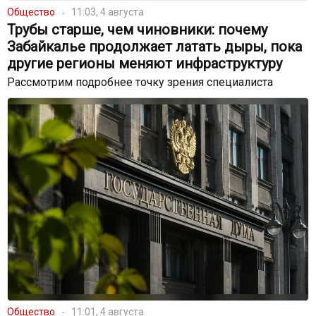
Общество
11:03, 4 августа
Трубы старше, чем чиновники: почему
Забайкалье продолжает латать дыры, пока
другие регионы меняют инфраструктуру
Рассмотрим подробнее точку зрения специалиста
Общество
11:01, 4 августа