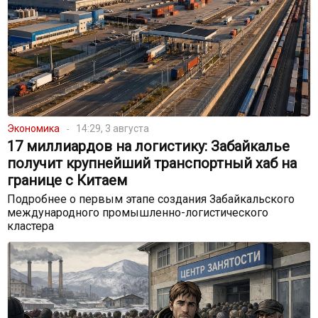
Экономика
14:29, 3 августа
17 миллиардов на логистику: Забайкалье
получит крупнейший транспортный хаб на
границе с Китаем
Подробнее о первым этапе создания Забайкальского
международного промышленно-логистического
кластера