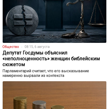
Общество
08:15, 6 августа
Депутат Госдумы объяснил
«неполноценность» женщин библейским
сюжетом
Парламентарий считает, что его высказывание
намеренно вырвали из контекста