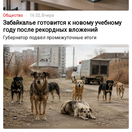
Общество
16:32, Вчера
Забайкалье готовится к новому учебному
году после рекордных вложений
Губернатор подвёл промежуточные итоги