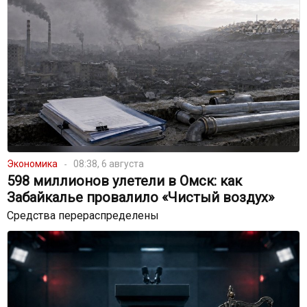
Экономика
08:38, 6 августа
598 миллионов улетели в Омск: как
Забайкалье провалило «Чистый воздух»
Средства перераспределены