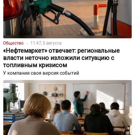
Общество
11:47, 5 августа
«Нефтемаркет» отвечает: региональные
власти неточно изложили ситуацию с
топливным кризисом
У компании своя версия событий