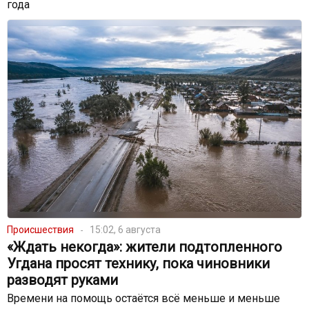
года
Происшествия
15:02, 6 августа
«Ждать некогда»: жители подтопленного
Угдана просят технику, пока чиновники
разводят руками
Времени на помощь остаётся всё меньше и меньше