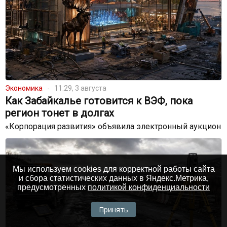
Экономика
11:29, 3 августа
Как Забайкалье готовится к ВЭФ, пока
регион тонет в долгах
«Корпорация развития» объявила электронный аукцион
Мы используем cookies для корректной работы сайта
и сбора статистических данных в Яндекс.Метрика,
предусмотренных
политикой конфиденциальности
Принять