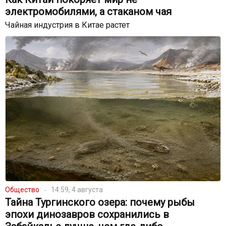
электромобилями, а стаканом чая
Чайная индустрия в Китае растет
Общество
14:59, 4 августа
Тайна Тургинского озера: почему рыбы
эпохи динозавров сохранились в