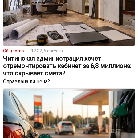
Общество
12:32, 5 августа
Читинская администрация хочет
отремонтировать кабинет за 6,8 миллиона:
что скрывает смета?
Оправдана ли цена?