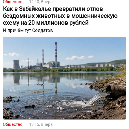
Общество
14:40, Вчера
Как в Забайкалье превратили отлов
бездомных животных в мошенническую
схему на 20 миллионов рублей
И причём тут Солдатов
Общество
13:15, Вчера