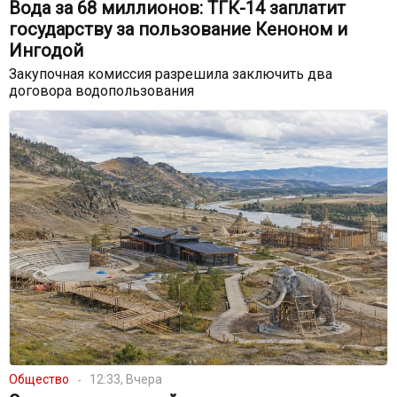
Вода за 68 миллионов: ТГК-14 заплатит
государству за пользование Кеноном и
Ингодой
Закупочная комиссия разрешила заключить два
договора водопользования
Общество
12:33, Вчера