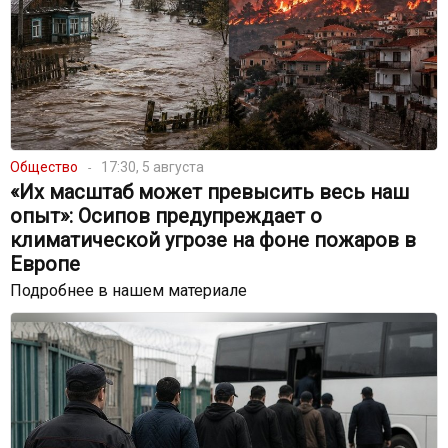
Общество
17:30, 5 августа
«Их масштаб может превысить весь наш
опыт»: Осипов предупреждает о
климатической угрозе на фоне пожаров в
Европе
Подробнее в нашем материале