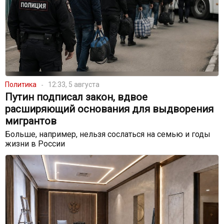
Политика
12:33, 5 августа
Путин подписал закон, вдвое
расширяющий основания для выдворения
мигрантов
Больше, например, нельзя сослаться на семью и годы
жизни в России