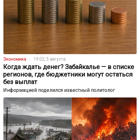
Экономика
19:02, 5 августа
Когда ждать денег? Забайкалье — в списке
регионов, где бюджетники могут остаться
без выплат
Информацией поделился известный политолог