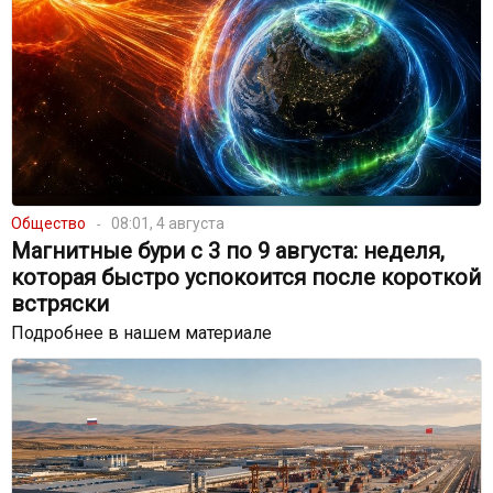
Общество
08:01, 4 августа
Магнитные бури с 3 по 9 августа: неделя,
которая быстро успокоится после короткой
встряски
Подробнее в нашем материале