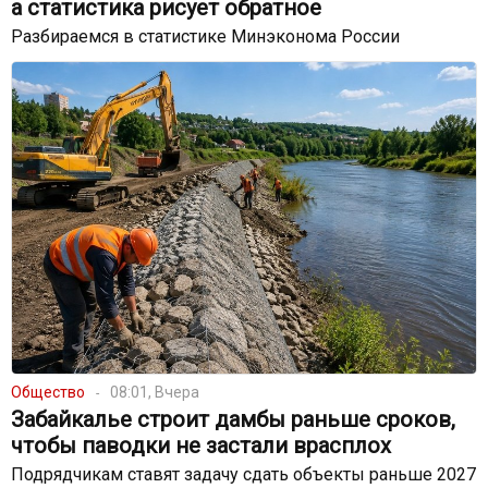
а статистика рисует обратное
Разбираемся в статистике Минэконома России
Общество
08:01, Вчера
Забайкалье строит дамбы раньше сроков,
чтобы паводки не застали врасплох
Подрядчикам ставят задачу сдать объекты раньше 2027