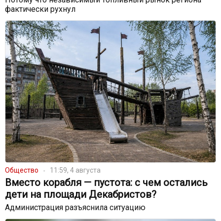
фактически рухнул
Общество
11:59, 4 августа
Вместо корабля — пустота: с чем остались
дети на площади Декабристов?
Администрация разъяснила ситуацию