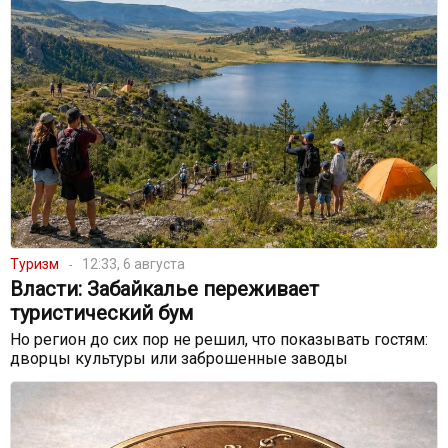
Туризм
12:33, 6 августа
Власти: Забайкалье переживает
туристический бум
Но регион до сих пор не решил, что показывать гостям:
дворцы культуры или заброшенные заводы