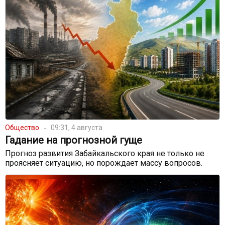
Общество
09:31, 4 августа
Гадание на прогнозной гуще
Прогноз развития Забайкальского края не только не
проясняет ситуацию, но порождает массу вопросов.