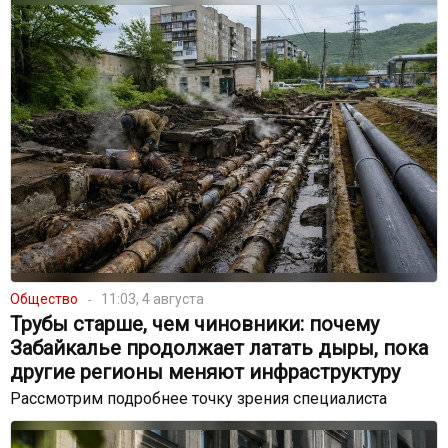
Общество
11:03, 4 августа
Трубы старше, чем чиновники: почему
Забайкалье продолжает латать дыры, пока
другие регионы меняют инфраструктуру
Рассмотрим подробнее точку зрения специалиста