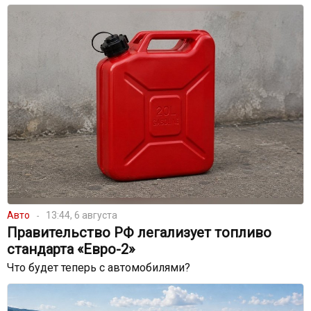
Авто
13:44, 6 августа
Правительство РФ легализует топливо
стандарта «Евро-2»
Что будет теперь с автомобилями?