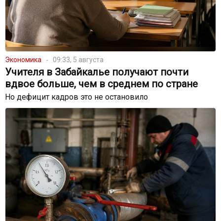
Экономика
09:33, 5 августа
Учителя в Забайкалье получают почти
вдвое больше, чем в среднем по стране
Но дефицит кадров это не остановило