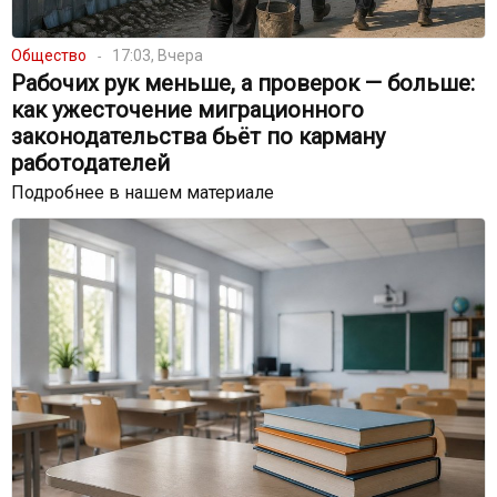
Общество
17:03, Вчера
Рабочих рук меньше, а проверок — больше:
как ужесточение миграционного
законодательства бьёт по карману
работодателей
Подробнее в нашем материале