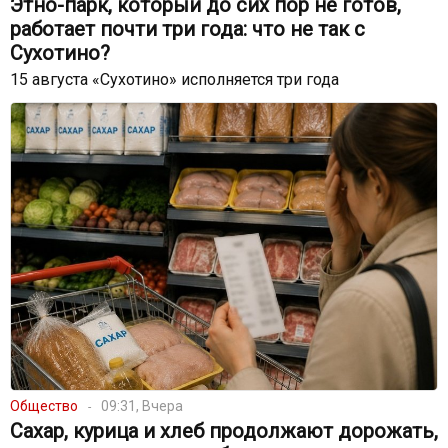
Этно-парк, который до сих пор не готов,
работает почти три года: что не так с
Сухотино?
15 августа «Сухотино» исполняется три года
Общество
09:31, Вчера
Сахар, курица и хлеб продолжают дорожать,