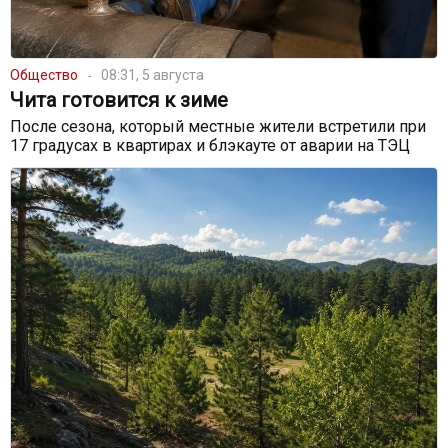
Общество
08:31, 5 августа
Чита готовится к зиме
После сезона, который местные жители встретили при
17 градусах в квартирах и блэкауте от аварии на ТЭЦ