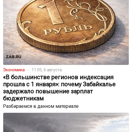
Экономика
11:05, 6 августа
«В большинстве регионов индексация
прошла с 1 января»: почему Забайкалье
задержало повышение зарплат
бюджетникам
Разбираемся в данном материале