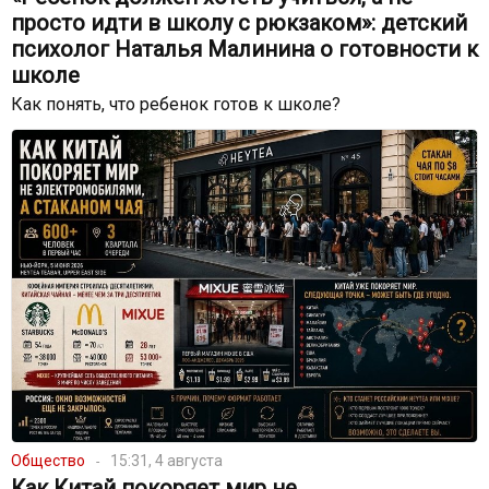
просто идти в школу с рюкзаком»: детский
психолог Наталья Малинина о готовности к
школе
Как понять, что ребенок готов к школе?
Общество
15:31, 4 августа
Как Китай покоряет мир не