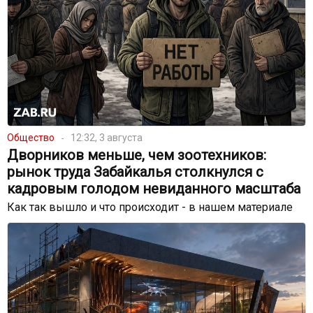
Общество
12:32, 3 августа
Дворников меньше, чем зоотехников:
рынок труда Забайкалья столкнулся с
кадровым голодом невиданного масштаба
Как так вышло и что происходит - в нашем материале