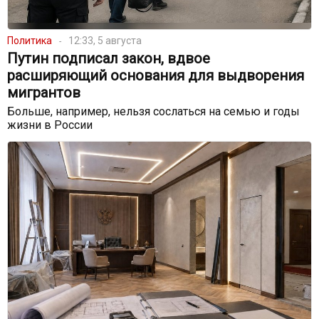
Политика
12:33, 5 августа
Путин подписал закон, вдвое
расширяющий основания для выдворения
мигрантов
Больше, например, нельзя сослаться на семью и годы
жизни в России