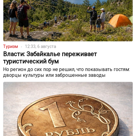
Туризм
12:33, 6 августа
Власти: Забайкалье переживает
туристический бум
Но регион до сих пор не решил, что показывать гостям:
дворцы культуры или заброшенные заводы