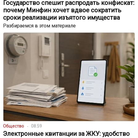
Государство спешит распродать конфискат:
почему Минфин хочет вдвое сократить
сроки реализации изъятого имущества
Разбираемся в этом материале
Общество
08:59
Электронные квитанции за ЖКУ: удобство