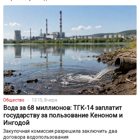
Общество
13:15, Вчера
Вода за 68 миллионов: ТГК-14 заплатит
государству за пользование Кеноном и
Ингодой
Закупочная комиссия разрешила заключить два
договора водопользования