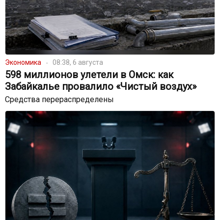
Экономика
08:38, 6 августа
598 миллионов улетели в Омск: как
Забайкалье провалило «Чистый воздух»
Средства перераспределены