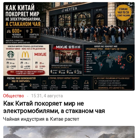
Общество
15:31, 4 августа
Как Китай покоряет мир не
электромобилями, а стаканом чая
Чайная индустрия в Китае растет