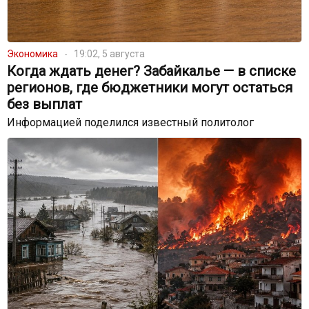
Экономика
19:02, 5 августа
Когда ждать денег? Забайкалье — в списке
регионов, где бюджетники могут остаться
без выплат
Информацией поделился известный политолог