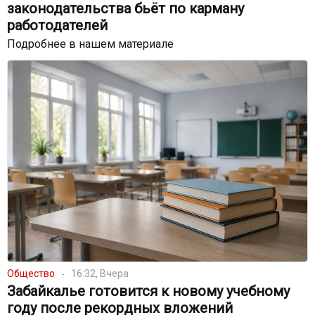
законодательства бьёт по карману
работодателей
Подробнее в нашем материале
Общество
16:32, Вчера
Забайкалье готовится к новому учебному
году после рекордных вложений