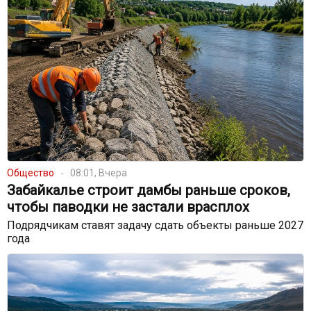
Общество
08:01, Вчера
Забайкалье строит дамбы раньше сроков,
чтобы паводки не застали врасплох
Подрядчикам ставят задачу сдать объекты раньше 2027
года