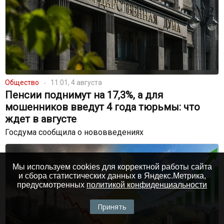
Общество
11:01, 4 августа
Пенсии поднимут на 17,3%, а для
мошенников введут 4 года тюрьмы: что
ждет в августе
Госдума сообщила о нововведениях
Мы используем cookies для корректной работы сайта
и сбора статистических данных в Яндекс.Метрика,
предусмотренных
политикой конфиденциальности
Принять