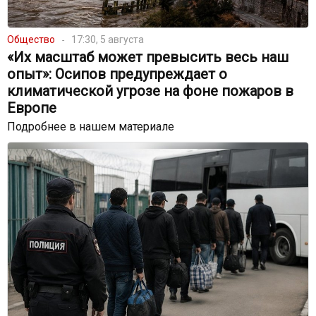
Общество
17:30, 5 августа
«Их масштаб может превысить весь наш
опыт»: Осипов предупреждает о
климатической угрозе на фоне пожаров в
Европе
Подробнее в нашем материале