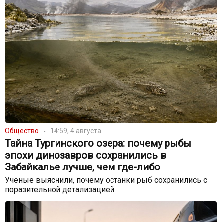
Общество
14:59, 4 августа
Тайна Тургинского озера: почему рыбы
эпохи динозавров сохранились в
Забайкалье лучше, чем где-либо
Учёные выяснили, почему останки рыб сохранились с
поразительной детализацией