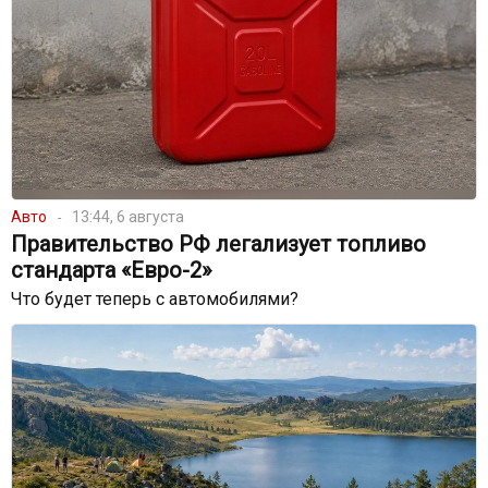
Авто
13:44, 6 августа
Правительство РФ легализует топливо
стандарта «Евро-2»
Что будет теперь с автомобилями?