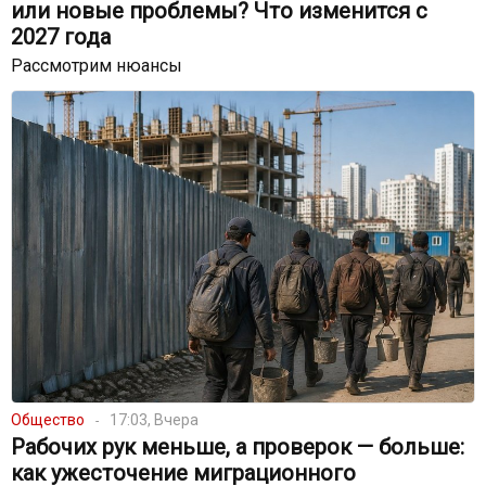
или новые проблемы? Что изменится с
2027 года
Рассмотрим нюансы
Общество
17:03, Вчера
Рабочих рук меньше, а проверок — больше:
как ужесточение миграционного