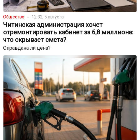
Общество
12:32, 5 августа
Читинская администрация хочет
отремонтировать кабинет за 6,8 миллиона:
что скрывает смета?
Оправдана ли цена?