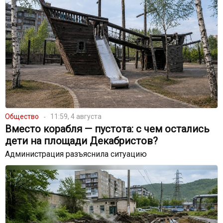
Общество
11:59, 4 августа
Вместо корабля — пустота: с чем остались
дети на площади Декабристов?
Администрация разъяснила ситуацию