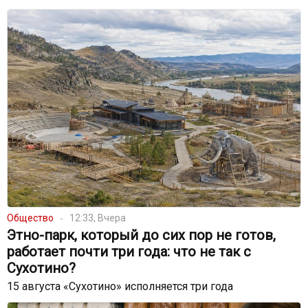
Общество
12:33, Вчера
Этно-парк, который до сих пор не готов,
работает почти три года: что не так с
Сухотино?
15 августа «Сухотино» исполняется три года