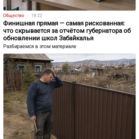
Общество
18:22
Финишная прямая — самая рискованная:
что скрывается за отчётом губернатора об
обновлении школ Забайкалья
Разбираемся в этом материале