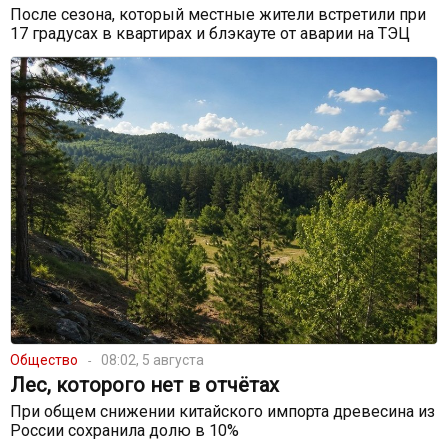
После сезона, который местные жители встретили при
17 градусах в квартирах и блэкауте от аварии на ТЭЦ
Общество
08:02, 5 августа
Лес, которого нет в отчётах
При общем снижении китайского импорта древесина из
России сохранила долю в 10%