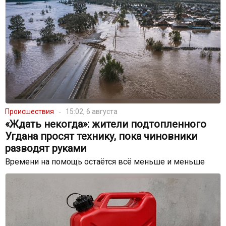
Происшествия
15:02, 6 августа
«Ждать некогда»: жители подтопленного
Угдана просят технику, пока чиновники
разводят руками
Времени на помощь остаётся всё меньше и меньше