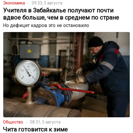
Экономика
09:33, 5 августа
Учителя в Забайкалье получают почти
вдвое больше, чем в среднем по стране
Но дефицит кадров это не остановило
Общество
08:31, 5 августа
Чита готовится к зиме