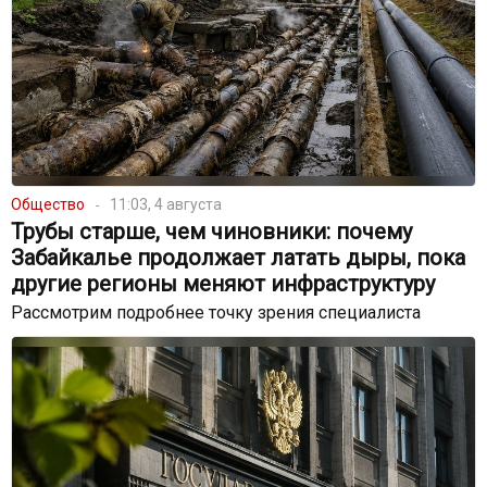
Общество
11:03, 4 августа
Трубы старше, чем чиновники: почему
Забайкалье продолжает латать дыры, пока
другие регионы меняют инфраструктуру
Рассмотрим подробнее точку зрения специалиста