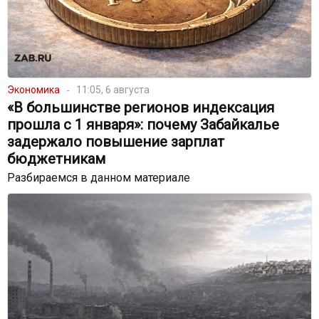
Экономика
11:05, 6 августа
«В большинстве регионов индексация
прошла с 1 января»: почему Забайкалье
задержало повышение зарплат
бюджетникам
Разбираемся в данном материале