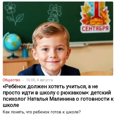
Общество
16:00, 4 августа
«Ребёнок должен хотеть учиться, а не
просто идти в школу с рюкзаком»: детский
психолог Наталья Малинина о готовности к
школе
Как понять, что ребенок готов к школе?