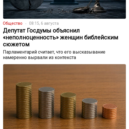
Общество
08:15, 6 августа
Депутат Госдумы объяснил
«неполноценность» женщин библейским
сюжетом
Парламентарий считает, что его высказывание
намеренно вырвали из контекста