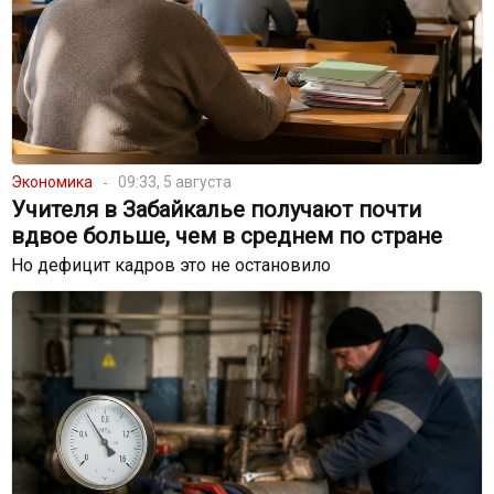
Экономика
09:33, 5 августа
Учителя в Забайкалье получают почти
вдвое больше, чем в среднем по стране
Но дефицит кадров это не остановило