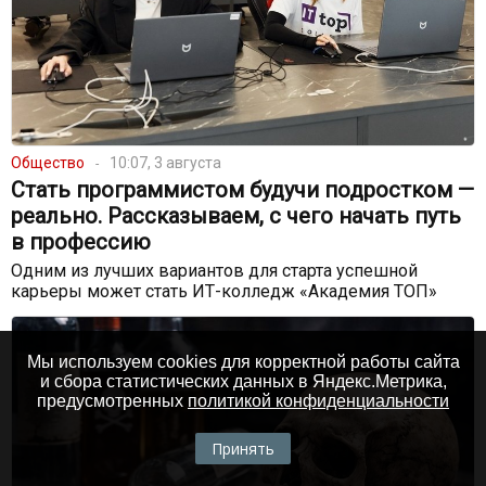
Общество
10:07, 3 августа
Стать программистом будучи подростком —
реально. Рассказываем, с чего начать путь
в профессию
Одним из лучших вариантов для старта успешной
карьеры может стать ИТ-колледж «Академия ТОП»
Мы используем cookies для корректной работы сайта
и сбора статистических данных в Яндекс.Метрика,
предусмотренных
политикой конфиденциальности
Принять