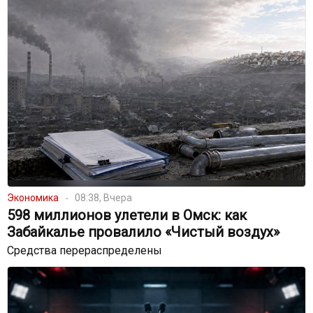
Экономика
08:38, Вчера
598 миллионов улетели в Омск: как
Забайкалье провалило «Чистый воздух»
Средства перераспределены