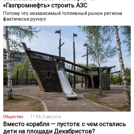
«Газпромнефть» строить АЗС
Потому что независимый топливный рынок региона
фактически рухнул
Общество
11:59, 4 августа
Вместо корабля — пустота: с чем остались
дети на площади Декабристов?