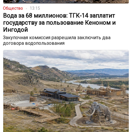
Общество
13:15
Вода за 68 миллионов: ТГК-14 заплатит
государству за пользование Кеноном и
Ингодой
Закупочная комиссия разрешила заключить два
договора водопользования