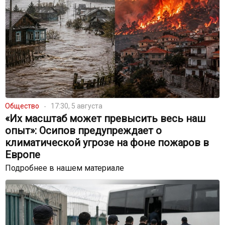
Общество
17:30, 5 августа
«Их масштаб может превысить весь наш
опыт»: Осипов предупреждает о
климатической угрозе на фоне пожаров в
Европе
Подробнее в нашем материале