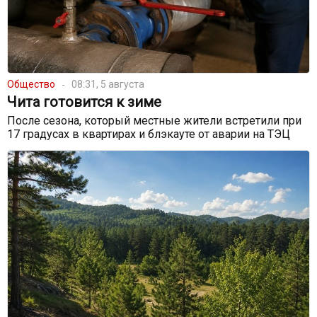
Общество
08:31, 5 августа
Чита готовится к зиме
После сезона, который местные жители встретили при
17 градусах в квартирах и блэкауте от аварии на ТЭЦ