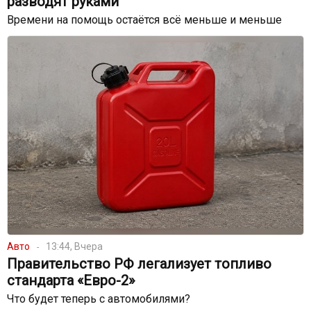
разводят руками
Времени на помощь остаётся всё меньше и меньше
Авто
13:44, Вчера
Правительство РФ легализует топливо
стандарта «Евро-2»
Что будет теперь с автомобилями?