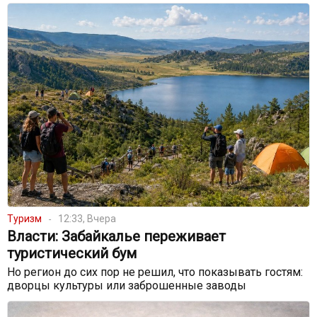
Туризм
12:33, Вчера
Власти: Забайкалье переживает
туристический бум
Но регион до сих пор не решил, что показывать гостям:
дворцы культуры или заброшенные заводы