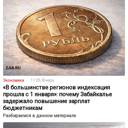
Экономика
11:05, Вчера
«В большинстве регионов индексация
прошла с 1 января»: почему Забайкалье
задержало повышение зарплат
бюджетникам
Разбираемся в данном материале