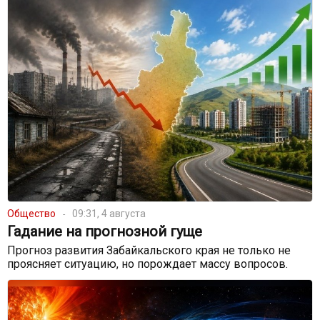
Общество
09:31, 4 августа
Гадание на прогнозной гуще
Прогноз развития Забайкальского края не только не
проясняет ситуацию, но порождает массу вопросов.