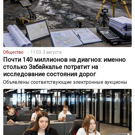
Общество
11:03, 3 августа
Почти 140 миллионов на диагноз: именно
столько Забайкалье потратит на
исследование состояния дорог
Объявлены соответствующие электронные аукционы