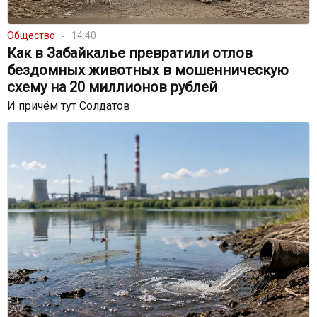
Общество
14:40
Как в Забайкалье превратили отлов
бездомных животных в мошенническую
схему на 20 миллионов рублей
И причём тут Солдатов