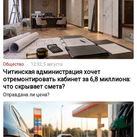
Общество
12:32, 5 августа
Читинская администрация хочет
отремонтировать кабинет за 6,8 миллиона:
что скрывает смета?
Оправдана ли цена?