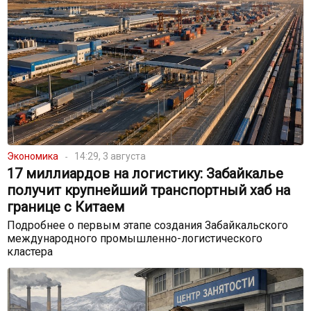
Экономика
14:29, 3 августа
17 миллиардов на логистику: Забайкалье
получит крупнейший транспортный хаб на
границе с Китаем
Подробнее о первым этапе создания Забайкальского
международного промышленно-логистического
кластера