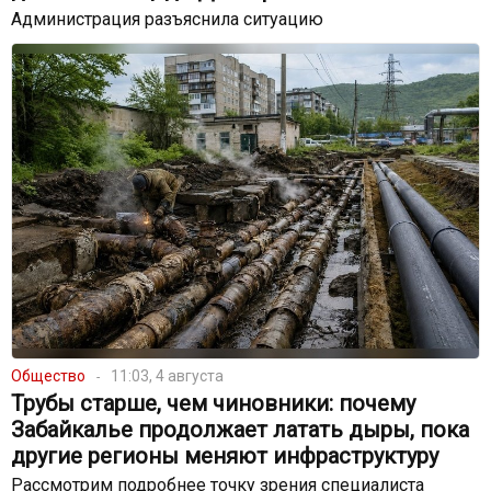
Администрация разъяснила ситуацию
Общество
11:03, 4 августа
Трубы старше, чем чиновники: почему
Забайкалье продолжает латать дыры, пока
другие регионы меняют инфраструктуру
Рассмотрим подробнее точку зрения специалиста