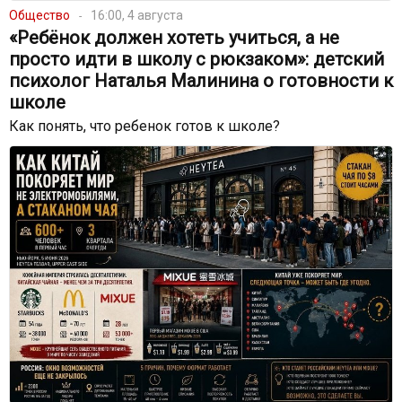
Общество
16:00, 4 августа
«Ребёнок должен хотеть учиться, а не
просто идти в школу с рюкзаком»: детский
психолог Наталья Малинина о готовности к
школе
Как понять, что ребенок готов к школе?