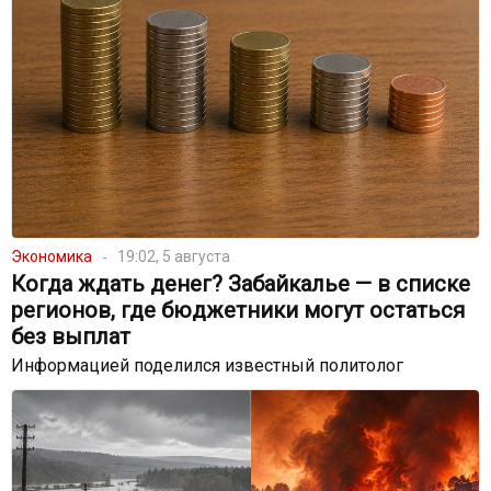
Экономика
19:02, 5 августа
Когда ждать денег? Забайкалье — в списке
регионов, где бюджетники могут остаться
без выплат
Информацией поделился известный политолог