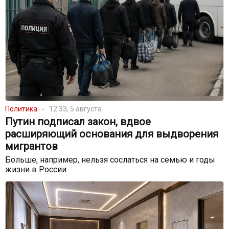
Политика
12:33, 5 августа
Путин подписал закон, вдвое
расширяющий основания для выдворения
мигрантов
Больше, например, нельзя сослаться на семью и годы
жизни в России