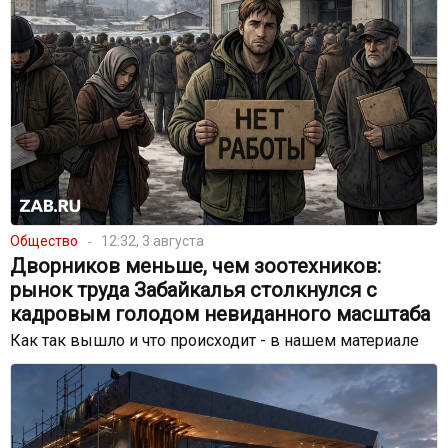
Общество
12:32, 3 августа
Дворников меньше, чем зоотехников:
рынок труда Забайкалья столкнулся с
кадровым голодом невиданного масштаба
Как так вышло и что происходит - в нашем материале