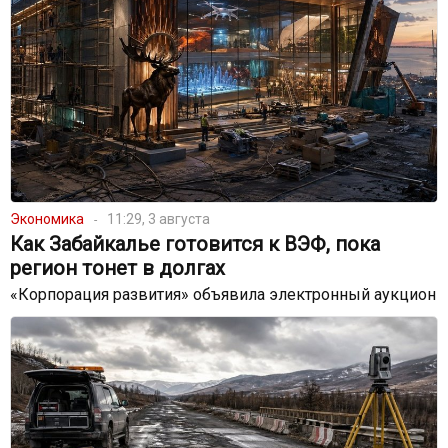
Экономика
11:29, 3 августа
Как Забайкалье готовится к ВЭФ, пока
регион тонет в долгах
«Корпорация развития» объявила электронный аукцион