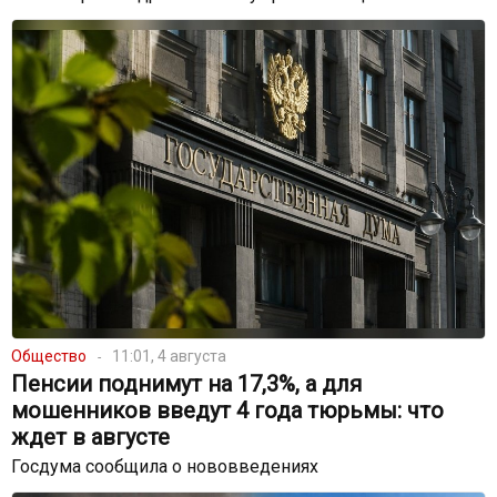
Общество
11:01, 4 августа
Пенсии поднимут на 17,3%, а для
мошенников введут 4 года тюрьмы: что
ждет в августе
Госдума сообщила о нововведениях