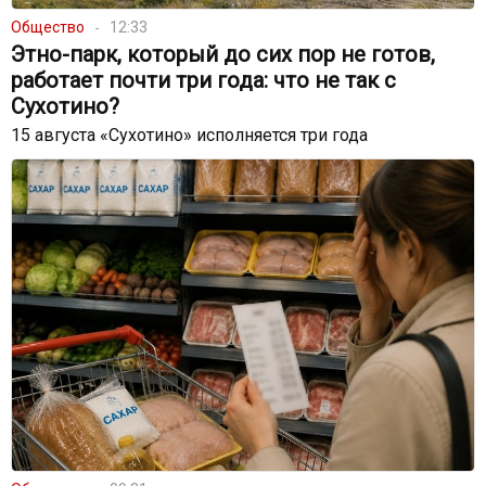
Общество
12:33
Этно-парк, который до сих пор не готов,
работает почти три года: что не так с
Сухотино?
15 августа «Сухотино» исполняется три года