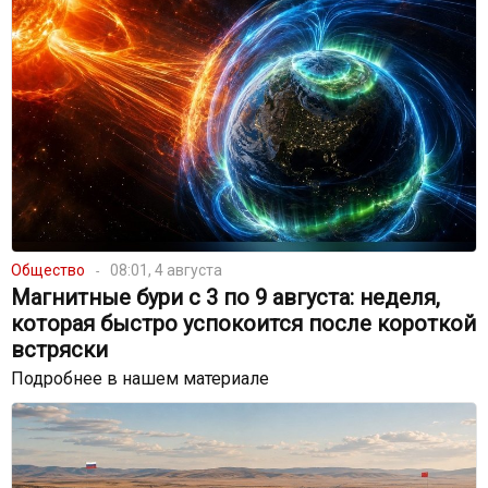
Общество
08:01, 4 августа
Магнитные бури с 3 по 9 августа: неделя,
которая быстро успокоится после короткой
встряски
Подробнее в нашем материале