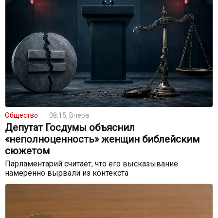
Общество
08:15, Вчера
Депутат Госдумы объяснил
«неполноценность» женщин библейским
сюжетом
Парламентарий считает, что его высказывание
намеренно вырвали из контекста