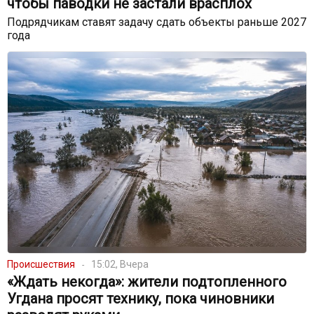
чтобы паводки не застали врасплох
Подрядчикам ставят задачу сдать объекты раньше 2027
года
Происшествия
15:02, Вчера
«Ждать некогда»: жители подтопленного
Угдана просят технику, пока чиновники