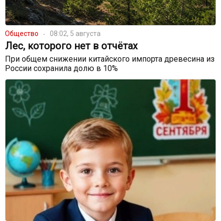
Общество
08:02, 5 августа
Лес, которого нет в отчётах
При общем снижении китайского импорта древесина из
России сохранила долю в 10%